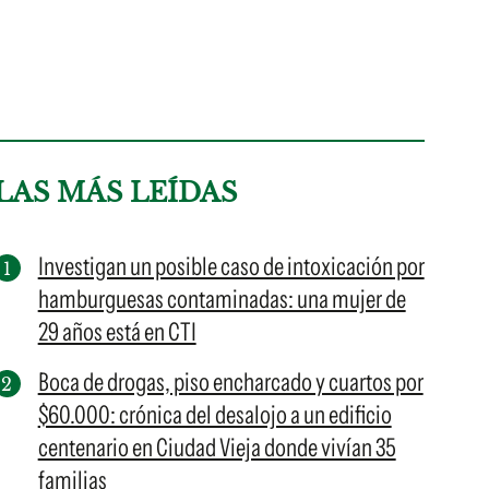
LAS MÁS LEÍDAS
Investigan un posible caso de intoxicación por
hamburguesas contaminadas: una mujer de
29 años está en CTI
Boca de drogas, piso encharcado y cuartos por
$60.000: crónica del desalojo a un edificio
centenario en Ciudad Vieja donde vivían 35
familias