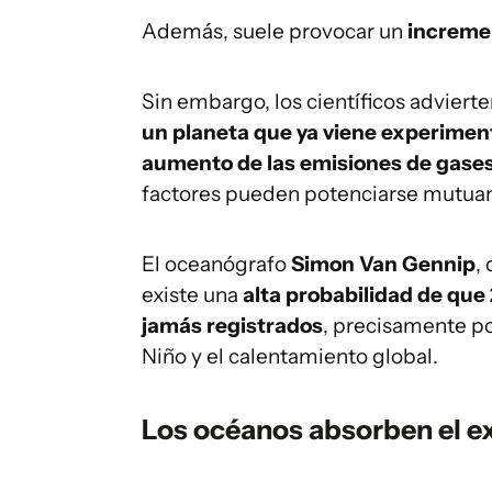
Además, suele provocar un
increme
Sin embargo, los científicos adviert
un planeta que ya viene experimen
aumento de las emisiones de gases
factores pueden potenciarse mutua
El oceanógrafo
Simon Van Gennip
,
existe una
alta probabilidad de que
jamás registrados
, precisamente po
Niño y el calentamiento global.
Los océanos absorben el ex