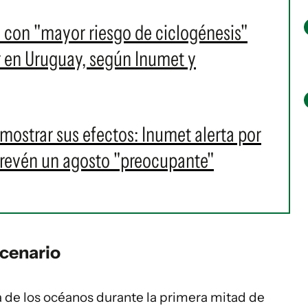
 con "mayor riesgo de ciclogénesis"
r en Uruguay, según Inumet y
 mostrar sus efectos: Inumet alerta por
revén un agosto "preocupante"
scenario
de los océanos durante la primera mitad de