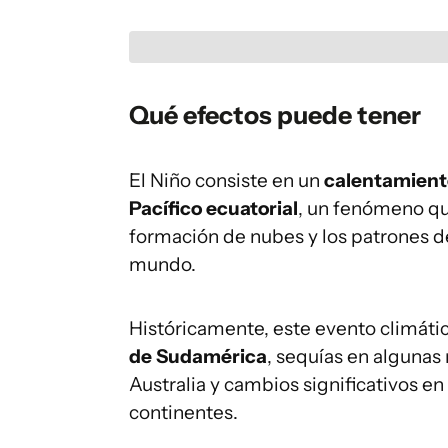
Qué efectos puede tener
El Niño consiste en un
calentamiento
Pacífico ecuatorial
, un fenómeno que
formación de nubes y los patrones de
mundo.
Históricamente, este evento climáti
de Sudamérica
, sequías en algunas 
Australia y cambios significativos en
continentes.