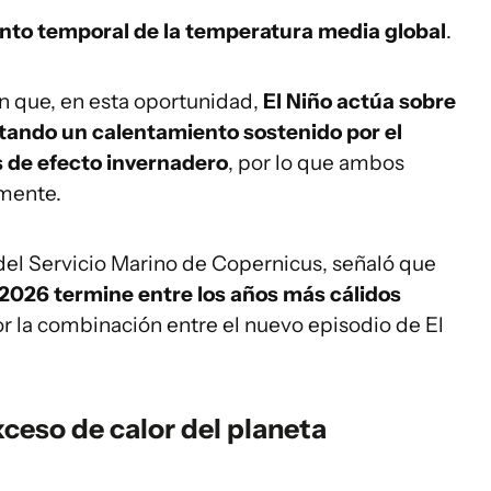
nto temporal de la temperatura media global
.
en que, en esta oportunidad,
El Niño actúa sobre
tando un calentamiento sostenido por el
 de efecto invernadero
, por lo que ambos
mente.
 del Servicio Marino de Copernicus, señaló que
 2026 termine entre los años más cálidos
r la combinación entre el nuevo episodio de El
ceso de calor del planeta