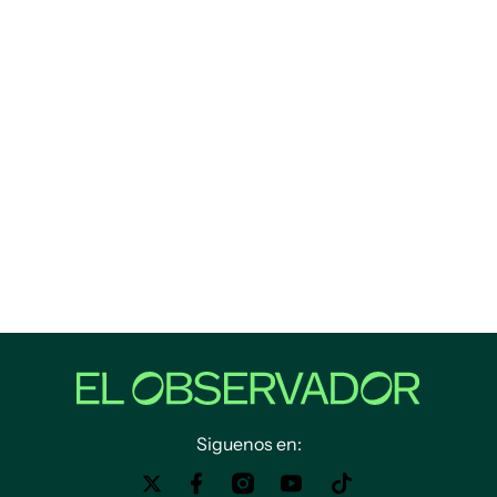
Siguenos en: