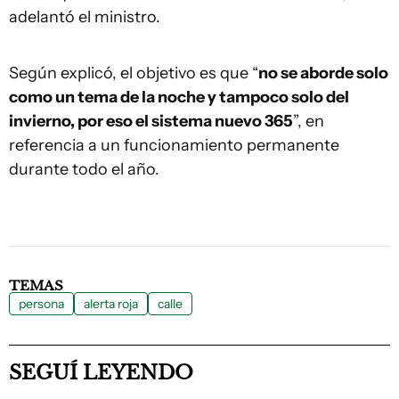
adelantó el ministro.
Según explicó, el objetivo es que “
no se aborde solo
como un tema de la noche y tampoco solo del
invierno, por eso el sistema nuevo 365
”, en
referencia a un funcionamiento permanente
durante todo el año.
TEMAS
persona
alerta roja
calle
SEGUÍ LEYENDO