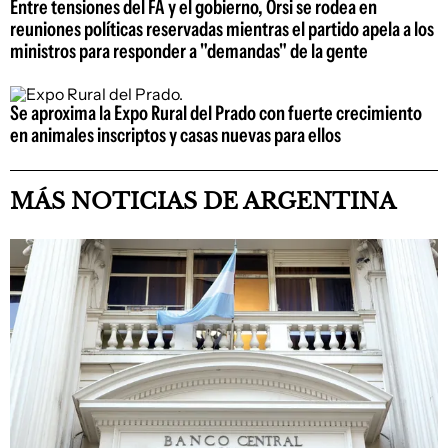
Entre tensiones del FA y el gobierno, Orsi se rodea en
reuniones políticas reservadas mientras el partido apela a los
ministros para responder a "demandas" de la gente
Se aproxima la Expo Rural del Prado con fuerte crecimiento
en animales inscriptos y casas nuevas para ellos
MÁS NOTICIAS DE ARGENTINA