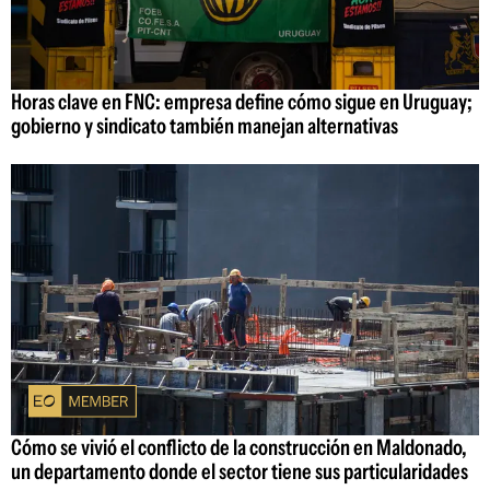
Horas clave en FNC: empresa define cómo sigue en Uruguay;
gobierno y sindicato también manejan alternativas
Cómo se vivió el conflicto de la construcción en Maldonado,
un departamento donde el sector tiene sus particularidades