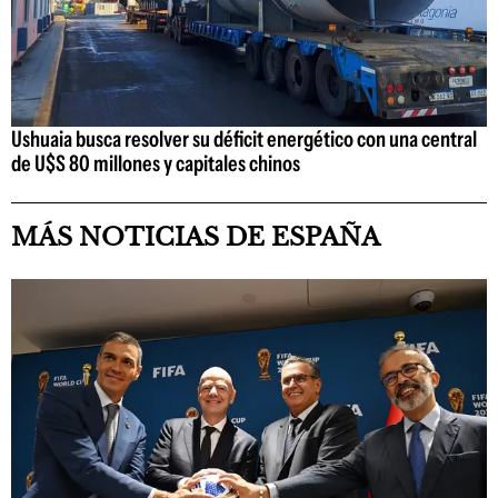
Ushuaia busca resolver su déficit energético con una central
de U$S 80 millones y capitales chinos
MÁS NOTICIAS DE ESPAÑA