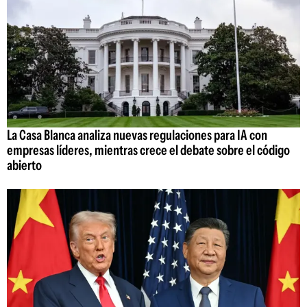
La Casa Blanca analiza nuevas regulaciones para IA con
empresas líderes, mientras crece el debate sobre el código
abierto