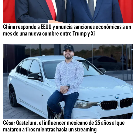
China responde a EEUU y anuncia sanciones económicas a un
mes de una nueva cumbre entre Trump y Xi
César Gastelum, el influencer mexicano de 25 años al que
mataron a tiros mientras hacía un streaming