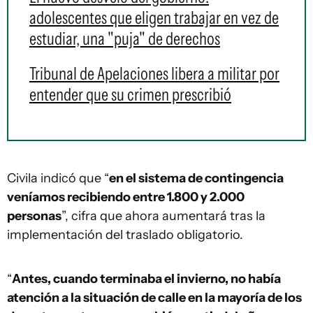
adolescentes que eligen trabajar en vez de
estudiar, una "puja" de derechos
Tribunal de Apelaciones libera a militar por
entender que su crimen prescribió
Civila indicó que “
en el sistema de contingencia
veníamos recibiendo entre 1.800 y 2.000
personas
”, cifra que ahora aumentará tras la
implementación del traslado obligatorio.
“
Antes, cuando terminaba el invierno, no había
atención a la situación de calle en la mayoría de los