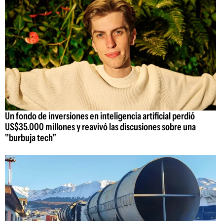
Un fondo de inversiones en inteligencia artificial perdió
US$35.000 millones y reavivó las discusiones sobre una
"burbuja tech"