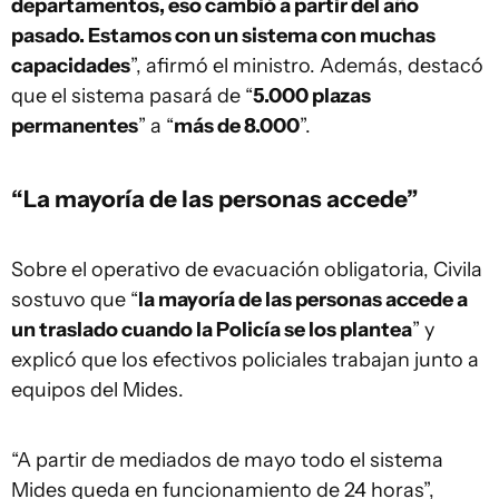
departamentos, eso cambió a partir del año
pasado. Estamos con un sistema con muchas
capacidades
”, afirmó el ministro. Además, destacó
que el sistema pasará de “
5.000 plazas
permanentes
” a “
más de 8.000
”.
“La mayoría de las personas accede”
Sobre el operativo de evacuación obligatoria, Civila
sostuvo que “
la mayoría de las personas accede a
un traslado cuando la Policía se los plantea
” y
explicó que los efectivos policiales trabajan junto a
equipos del Mides.
“A partir de mediados de mayo todo el sistema
Mides queda en funcionamiento de 24 horas”,