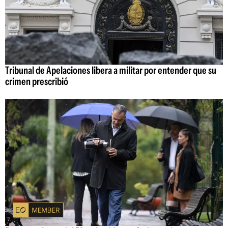
Tribunal de Apelaciones libera a militar por entender que su
crimen prescribió