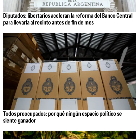
Diputados: libertarios aceleran la reforma del Banco Central
para llevarla al recinto antes de fin de mes
Todos preocupados: por qué ningún espacio político se
siente ganador