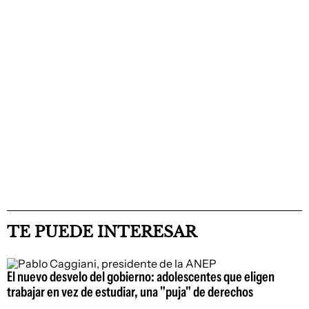
TE PUEDE INTERESAR
El nuevo desvelo del gobierno: adolescentes que eligen
trabajar en vez de estudiar, una "puja" de derechos