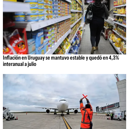
Inflación en Uruguay se mantuvo estable y quedó en 4,3%
interanual a julio