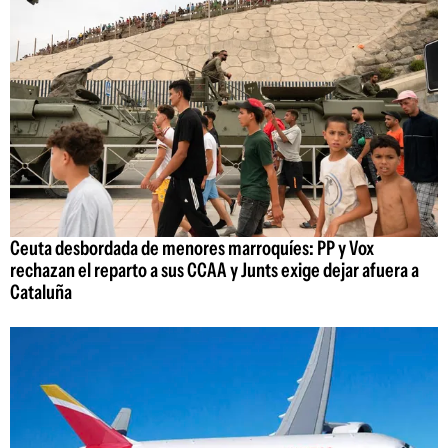
Ceuta desbordada de menores marroquíes: PP y Vox
rechazan el reparto a sus CCAA y Junts exige dejar afuera a
Cataluña