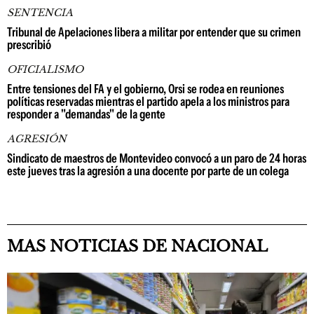
SENTENCIA
Tribunal de Apelaciones libera a militar por entender que su crimen
prescribió
OFICIALISMO
Entre tensiones del FA y el gobierno, Orsi se rodea en reuniones
políticas reservadas mientras el partido apela a los ministros para
responder a "demandas" de la gente
AGRESIÓN
Sindicato de maestros de Montevideo convocó a un paro de 24 horas
este jueves tras la agresión a una docente por parte de un colega
MAS NOTICIAS DE NACIONAL