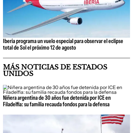
Iberia programa un vuelo especial para observar el eclipse
total de Sol el próximo 12 de agosto
MÁS NOTICIAS DE ESTADOS
UNIDOS
Niñera argentina de 30 años fue detenida por ICE en
Filadelfia: su familia recauda fondos para la defensa