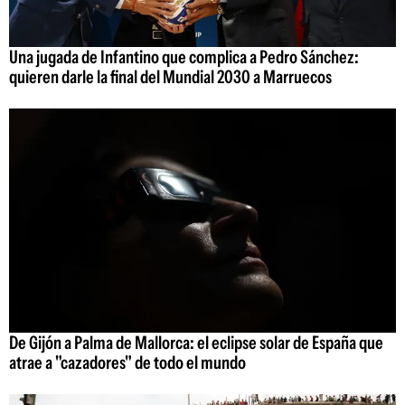
Una jugada de Infantino que complica a Pedro Sánchez:
quieren darle la final del Mundial 2030 a Marruecos
De Gijón a Palma de Mallorca: el eclipse solar de España que
atrae a "cazadores" de todo el mundo