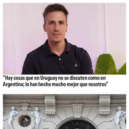
"Hay cosas que en Uruguay no se discuten como en
Argentina; lo han hecho mucho mejor que nosotros"