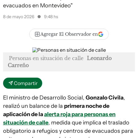
evacuados en Montevideo"
8 de mayo 2026
9:48 hs
Agregar El Observador en
Personas en situación de calle
Leonardo
Carreño
Compartir
El ministro de Desarrollo Social,
Gonzalo Civila
,
realizó un balance de la
primera noche de
aplicación de la
alerta roja para personas en
situación de calle
, medida que implica el traslado
obligatorio a refugios y centros de evacuados para