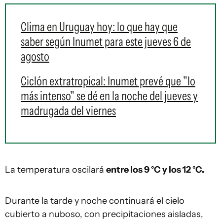
Clima en Uruguay hoy: lo que hay que
saber según Inumet para este jueves 6 de
agosto
Ciclón extratropical: Inumet prevé que "lo
más intenso" se dé en la noche del jueves y
madrugada del viernes
La temperatura oscilará
entre los 9 °C y los 12 °C.
Durante la tarde y noche continuará el cielo
cubierto a nuboso, con precipitaciones aisladas,