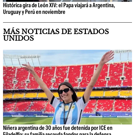
Histórica gira de León XIV: el Papa viajará a Argentina,
Uruguay y Perú en noviembre
MÁS NOTICIAS DE ESTADOS
UNIDOS
Niñera argentina de 30 años fue detenida por ICE en
Filadelfia: su familia recauda fondos para la defensa