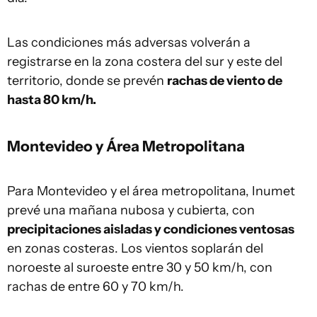
Las condiciones más adversas volverán a
registrarse en la zona costera del sur y este del
territorio, donde se prevén
rachas de viento de
hasta 80 km/h.
Montevideo y Área Metropolitana
Para Montevideo y el área metropolitana, Inumet
prevé una mañana nubosa y cubierta, con
precipitaciones aisladas y condiciones ventosas
en zonas costeras. Los vientos soplarán del
noroeste al suroeste entre 30 y 50 km/h, con
rachas de entre 60 y 70 km/h.