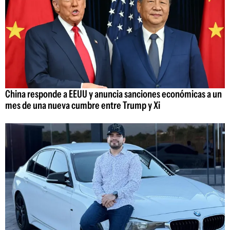
China responde a EEUU y anuncia sanciones económicas a un
mes de una nueva cumbre entre Trump y Xi