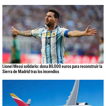
Lionel Messi solidario: dona 80.000 euros para reconstruir la
Sierra de Madrid tras los incendios