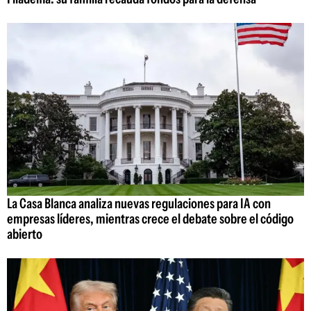
La Casa Blanca analiza nuevas regulaciones para IA con
empresas líderes, mientras crece el debate sobre el código
abierto