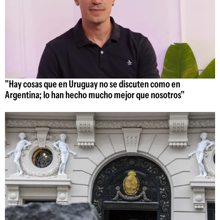
"Hay cosas que en Uruguay no se discuten como en
Argentina; lo han hecho mucho mejor que nosotros"