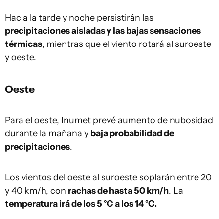
Hacia la tarde y noche persistirán las
precipitaciones aisladas y las bajas sensaciones
térmicas
, mientras que el viento rotará al suroeste
y oeste.
Oeste
Para el oeste, Inumet prevé aumento de nubosidad
durante la mañana y
baja probabilidad de
precipitaciones
.
Los vientos del oeste al suroeste soplarán entre 20
y 40 km/h, con
rachas de hasta 50 km/h
. La
temperatura irá de los 5 °C a los 14 °C.