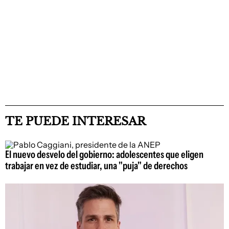
TE PUEDE INTERESAR
El nuevo desvelo del gobierno: adolescentes que eligen
trabajar en vez de estudiar, una "puja" de derechos