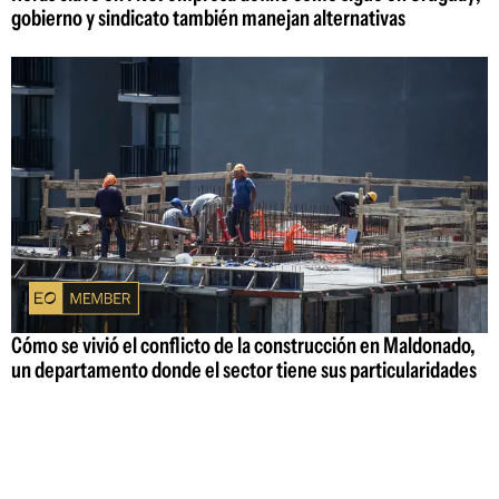
gobierno y sindicato también manejan alternativas
Cómo se vivió el conflicto de la construcción en Maldonado,
un departamento donde el sector tiene sus particularidades