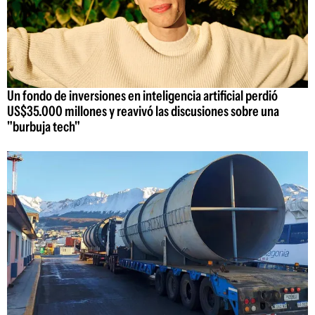
Un fondo de inversiones en inteligencia artificial perdió
US$35.000 millones y reavivó las discusiones sobre una
"burbuja tech"