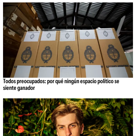
Todos preocupados: por qué ningún espacio político se
siente ganador