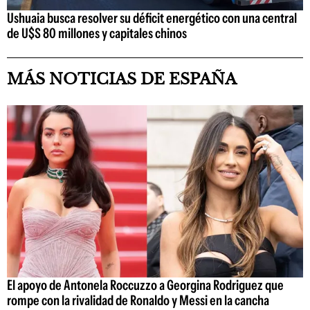
Ushuaia busca resolver su déficit energético con una central
de U$S 80 millones y capitales chinos
MÁS NOTICIAS DE ESPAÑA
El apoyo de Antonela Roccuzzo a Georgina Rodriguez que
rompe con la rivalidad de Ronaldo y Messi en la cancha