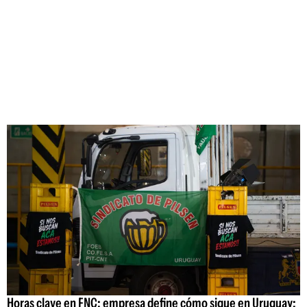
Horas clave en FNC: empresa define cómo sigue en Uruguay;