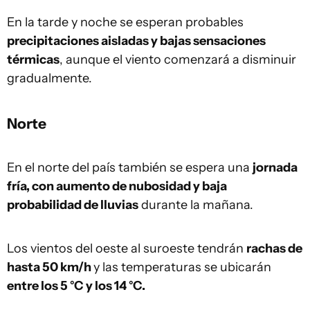
En la tarde y noche se esperan probables
precipitaciones aisladas y bajas sensaciones
térmicas
, aunque el viento comenzará a disminuir
gradualmente.
Norte
En el norte del país también se espera una
jornada
fría, con aumento de nubosidad y baja
probabilidad de lluvias
durante la mañana.
Los vientos del oeste al suroeste tendrán
rachas de
hasta 50 km/h
y las temperaturas se ubicarán
entre los 5 °C y los 14 °C.