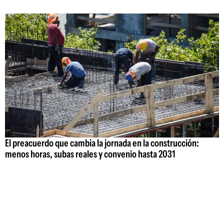
El preacuerdo que cambia la jornada en la construcción:
menos horas, subas reales y convenio hasta 2031