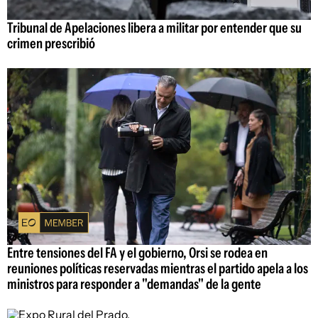
Tribunal de Apelaciones libera a militar por entender que su
crimen prescribió
Entre tensiones del FA y el gobierno, Orsi se rodea en
reuniones políticas reservadas mientras el partido apela a los
ministros para responder a "demandas" de la gente