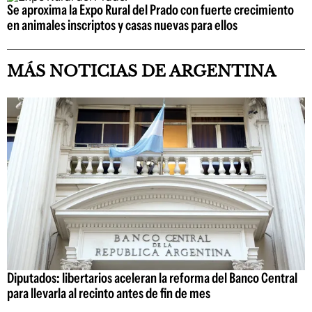
Se aproxima la Expo Rural del Prado con fuerte crecimiento
en animales inscriptos y casas nuevas para ellos
MÁS NOTICIAS DE ARGENTINA
Diputados: libertarios aceleran la reforma del Banco Central
para llevarla al recinto antes de fin de mes