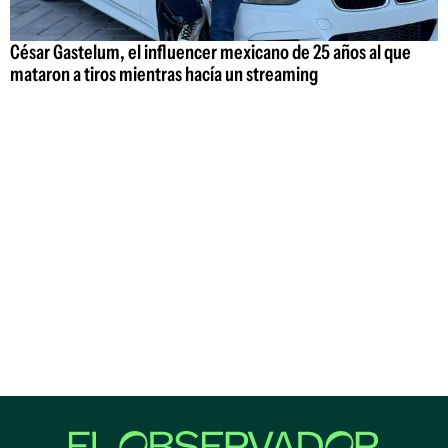
César Gastelum, el influencer mexicano de 25 años al que
mataron a tiros mientras hacía un streaming