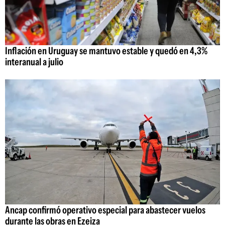
Inflación en Uruguay se mantuvo estable y quedó en 4,3%
interanual a julio
Ancap confirmó operativo especial para abastecer vuelos
durante las obras en Ezeiza