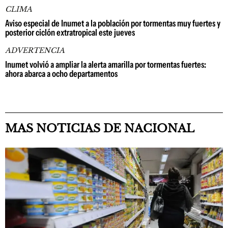
CLIMA
Aviso especial de Inumet a la población por tormentas muy fuertes y
posterior ciclón extratropical este jueves
ADVERTENCIA
Inumet volvió a ampliar la alerta amarilla por tormentas fuertes:
ahora abarca a ocho departamentos
MAS NOTICIAS DE NACIONAL