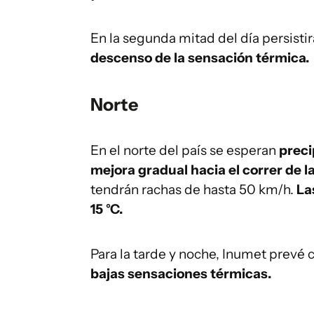
En la segunda mitad del día persistir
descenso de la sensación térmica.
Norte
En el norte del país se esperan
preci
mejora gradual hacia el correr de l
tendrán rachas de hasta 50 km/h.
La
15 °C.
Para la tarde y noche, Inumet prevé 
bajas sensaciones térmicas.