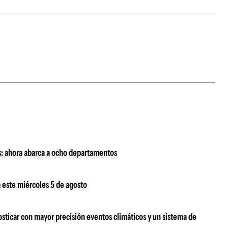
es: ahora abarca a ocho departamentos
 este miércoles 5 de agosto
sticar con mayor precisión eventos climáticos y un sistema de