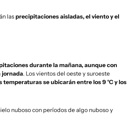
án las
precipitaciones aisladas, el viento y el
pitaciones durante la mañana, aunque con
a jornada
. Los vientos del oeste y suroeste
s temperaturas se ubicarán entre los 9 °C y los
cielo nuboso con períodos de algo nuboso y