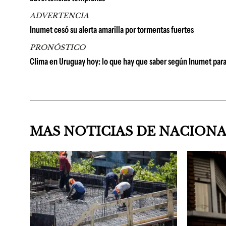
ADVERTENCIA
Inumet cesó su alerta amarilla por tormentas fuertes
PRONÓSTICO
Clima en Uruguay hoy: lo que hay que saber según Inumet para
MAS NOTICIAS DE NACION