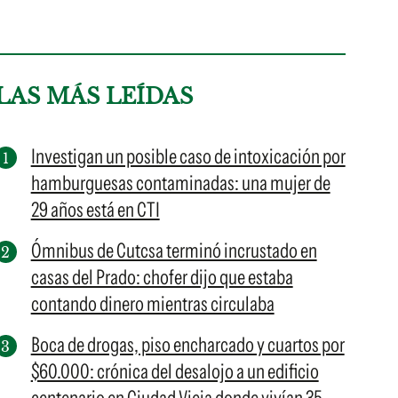
LAS MÁS LEÍDAS
Investigan un posible caso de intoxicación por
hamburguesas contaminadas: una mujer de
29 años está en CTI
Ómnibus de Cutcsa terminó incrustado en
casas del Prado: chofer dijo que estaba
contando dinero mientras circulaba
Boca de drogas, piso encharcado y cuartos por
$60.000: crónica del desalojo a un edificio