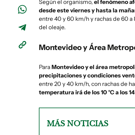
Según el organismo,
el fenómeno af
desde este viernes y hasta la mañ
entre 40 y 60 km/h y rachas de 60 a
del oleaje.
Montevideo y Área Metrop
Para
Montevideo y el área metropol
precipitaciones y condiciones ven
entre 20 y 40 km/h, con rachas de h
temperatura irá de los 10 °C a los 14
MÁS NOTICIAS