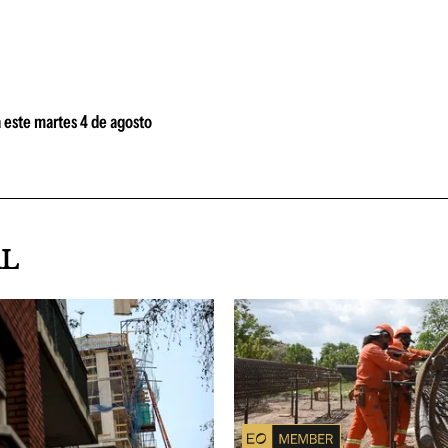
 este martes 4 de agosto
AL