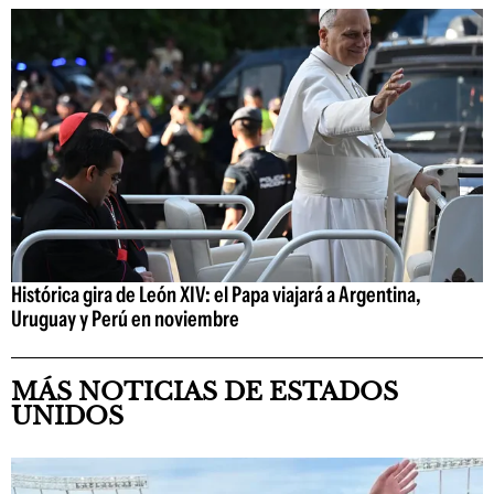
Histórica gira de León XIV: el Papa viajará a Argentina,
Uruguay y Perú en noviembre
MÁS NOTICIAS DE ESTADOS
UNIDOS