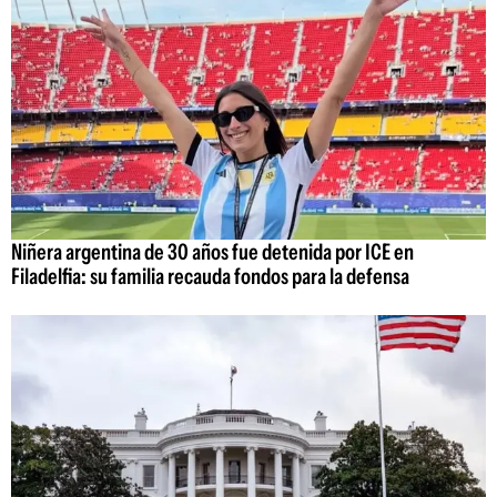
Niñera argentina de 30 años fue detenida por ICE en
Filadelfia: su familia recauda fondos para la defensa