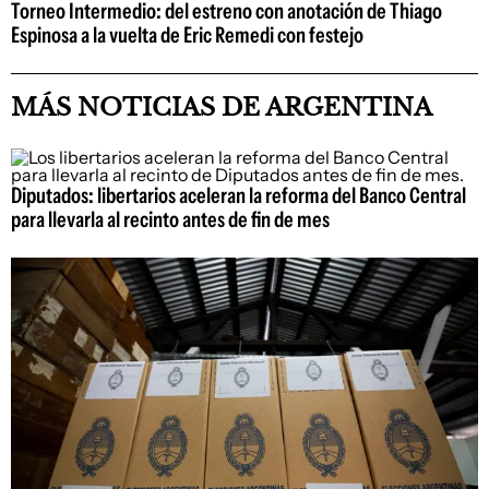
Torneo Intermedio: del estreno con anotación de Thiago
Espinosa a la vuelta de Eric Remedi con festejo
MÁS NOTICIAS DE ARGENTINA
Diputados: libertarios aceleran la reforma del Banco Central
para llevarla al recinto antes de fin de mes