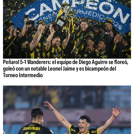
Peñarol 5-1 Wanderers: el equipo de Diego Aguirre se floreó,
goleó con un notable Leonel Jaime y es bicampeón del
Torneo Intermedio