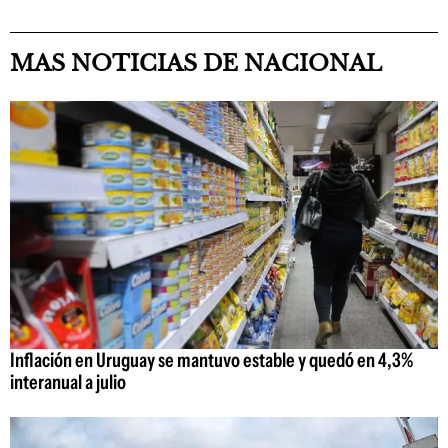
MAS NOTICIAS DE NACIONAL
Inflación en Uruguay se mantuvo estable y quedó en 4,3%
interanual a julio