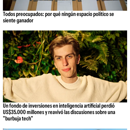
Todos preocupados: por qué ningún espacio político se
siente ganador
Un fondo de inversiones en inteligencia artificial perdió
US$35.000 millones y reavivó las discusiones sobre una
"burbuja tech"