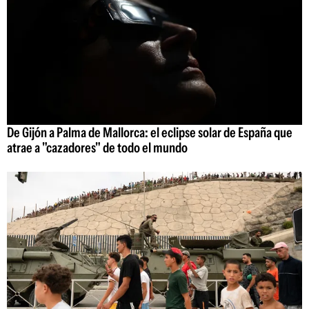
De Gijón a Palma de Mallorca: el eclipse solar de España que
atrae a "cazadores" de todo el mundo