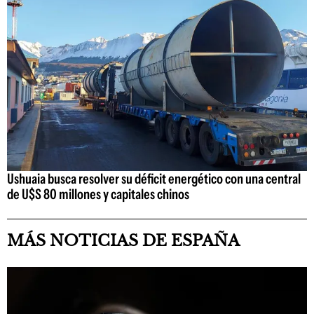
Ushuaia busca resolver su déficit energético con una central
de U$S 80 millones y capitales chinos
MÁS NOTICIAS DE ESPAÑA