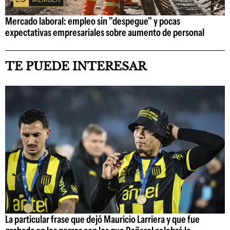
Mercado laboral: empleo sin "despegue" y pocas
expectativas empresariales sobre aumento de personal
TE PUEDE INTERESAR
La particular frase que dejó Mauricio Larriera y que fue