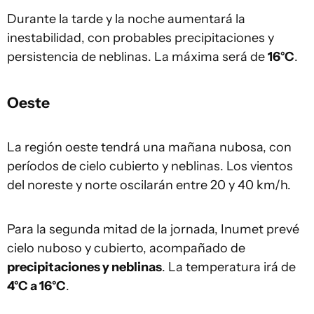
Durante la tarde y la noche aumentará la
inestabilidad, con probables precipitaciones y
persistencia de neblinas. La máxima será de
16°C
.
Oeste
La región oeste tendrá una mañana nubosa, con
períodos de cielo cubierto y neblinas. Los vientos
del noreste y norte oscilarán entre 20 y 40 km/h.
Para la segunda mitad de la jornada, Inumet prevé
cielo nuboso y cubierto, acompañado de
precipitaciones y neblinas
. La temperatura irá de
4°C a 16°C
.