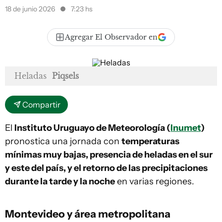
18 de junio 2026
7:23 hs
Agregar El Observador en
Heladas
Piqsels
Compartir
El
Instituto Uruguayo de Meteorología (
Inumet
)
pronostica una jornada con
temperaturas
mínimas muy bajas, presencia de heladas en el sur
y este del país, y el retorno de las precipitaciones
durante la tarde y la noche
en varias regiones.
Montevideo y área metropolitana