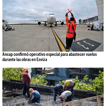
Ancap confirmó operativo especial para abastecer vuelos
durante las obras en Ezeiza