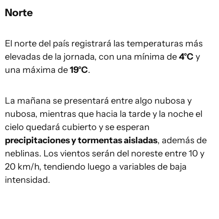
Norte
El norte del país registrará las temperaturas más
elevadas de la jornada, con una mínima de
4°C
y
una máxima de
19°C
.
La mañana se presentará entre algo nubosa y
nubosa, mientras que hacia la tarde y la noche el
cielo quedará cubierto y se esperan
precipitaciones y tormentas aisladas
, además de
neblinas. Los vientos serán del noreste entre 10 y
20 km/h, tendiendo luego a variables de baja
intensidad.