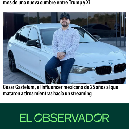
mes de una nueva cumbre entre Trump y Xi
César Gastelum, el influencer mexicano de 25 años al que
mataron a tiros mientras hacía un streaming