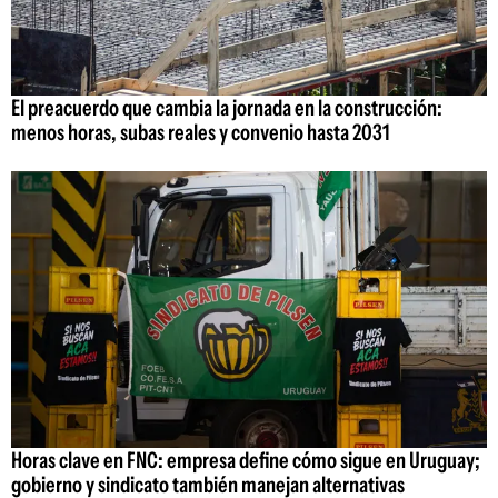
El preacuerdo que cambia la jornada en la construcción:
menos horas, subas reales y convenio hasta 2031
Horas clave en FNC: empresa define cómo sigue en Uruguay;
gobierno y sindicato también manejan alternativas