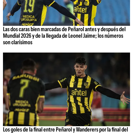
Las dos caras bien marcadas de Peñarol antes y después del
Mundial 2026 y de la llegada de Leonel Jaime; los números
son clarísimos
Los goles de la final entre Peñarol y Wanderers por la final del