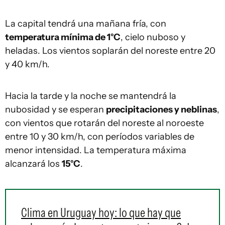
La capital tendrá una mañana fría, con
temperatura mínima de 1°C
, cielo nuboso y
heladas. Los vientos soplarán del noreste entre 20
y 40 km/h.
Hacia la tarde y la noche se mantendrá la
nubosidad y se esperan
precipitaciones y neblinas
,
con vientos que rotarán del noreste al noroeste
entre 10 y 30 km/h, con períodos variables de
menor intensidad. La temperatura máxima
alcanzará los
15°C
.
Clima en Uruguay hoy: lo que hay que