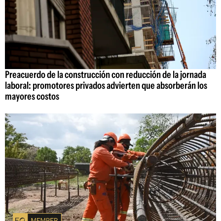
Preacuerdo de la construcción con reducción de la jornada
laboral: promotores privados advierten que absorberán los
mayores costos