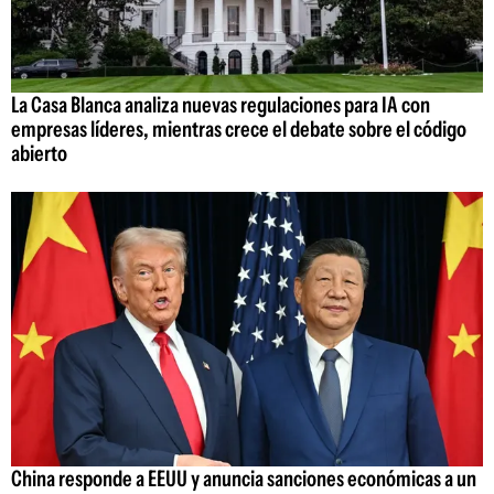
La Casa Blanca analiza nuevas regulaciones para IA con
empresas líderes, mientras crece el debate sobre el código
abierto
China responde a EEUU y anuncia sanciones económicas a un