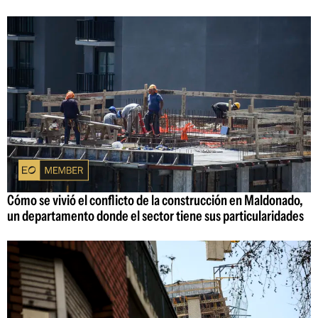
Cómo se vivió el conflicto de la construcción en Maldonado,
un departamento donde el sector tiene sus particularidades