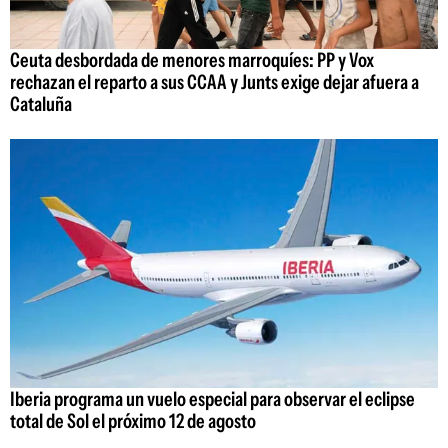
Ceuta desbordada de menores marroquíes: PP y Vox
rechazan el reparto a sus CCAA y Junts exige dejar afuera a
Cataluña
Iberia programa un vuelo especial para observar el eclipse
total de Sol el próximo 12 de agosto