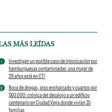
LAS MÁS LEÍDAS
Investigan un posible caso de intoxicación por
hamburguesas contaminadas: una mujer de
29 años está en CTI
Boca de drogas, piso encharcado y cuartos por
$60.000: crónica del desalojo a un edificio
centenario en Ciudad Vieja donde vivían 35
familias