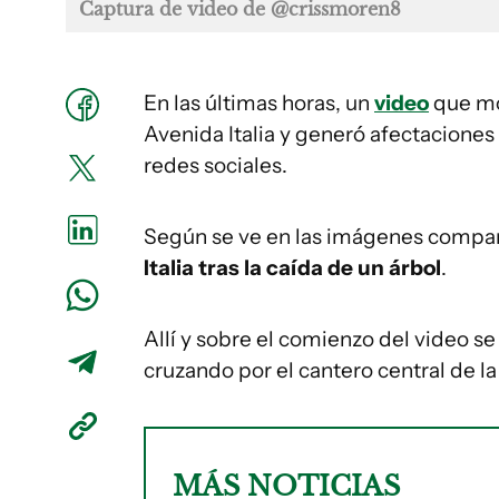
Captura de video de @crissmoren8
En las últimas horas, un
video
que mos
Avenida Italia y generó afectaciones
redes sociales.
Según se ve en las imágenes compart
Italia tras la caída de un árbol
.
Allí y sobre el comienzo del video 
cruzando por el cantero central de l
MÁS NOTICIAS