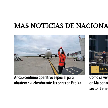
MAS NOTICIAS DE NACION
Ancap confirmó operativo especial para
Cómo se vivi
abastecer vuelos durante las obras en Ezeiza
en Maldonad
sector tiene