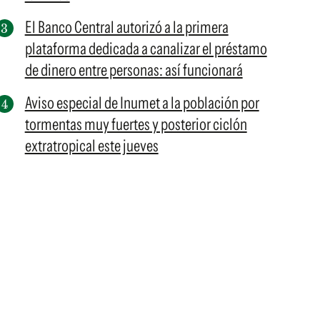
El Banco Central autorizó a la primera
plataforma dedicada a canalizar el préstamo
de dinero entre personas: así funcionará
Aviso especial de Inumet a la población por
tormentas muy fuertes y posterior ciclón
extratropical este jueves