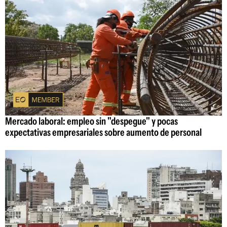
Mercado laboral: empleo sin "despegue" y pocas
expectativas empresariales sobre aumento de personal