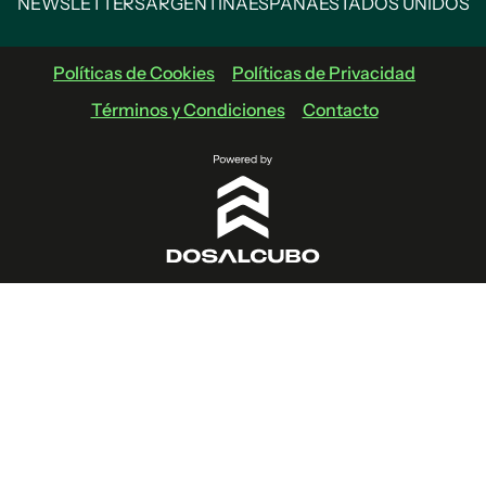
NEWSLETTERS
ARGENTINA
ESPAÑA
ESTADOS UNIDOS
Políticas de Cookies
Políticas de Privacidad
Términos y Condiciones
Contacto