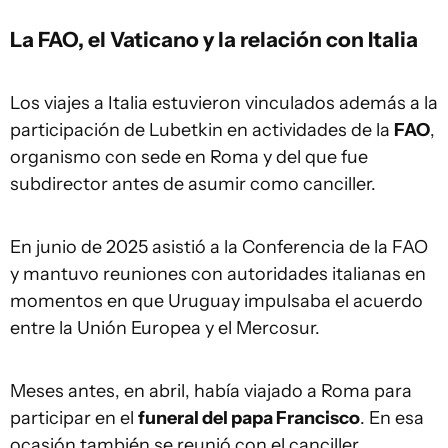
La FAO, el Vaticano y la relación con Italia
Los viajes a Italia estuvieron vinculados además a la
participación de Lubetkin en actividades de la
FAO
,
organismo con sede en Roma y del que fue
subdirector antes de asumir como canciller.
En junio de 2025 asistió a la Conferencia de la FAO
y mantuvo reuniones con autoridades italianas en
momentos en que Uruguay impulsaba el acuerdo
entre la Unión Europea y el Mercosur.
Meses antes, en abril, había viajado a Roma para
participar en el
funeral del papa Francisco
. En esa
ocasión también se reunió con el canciller