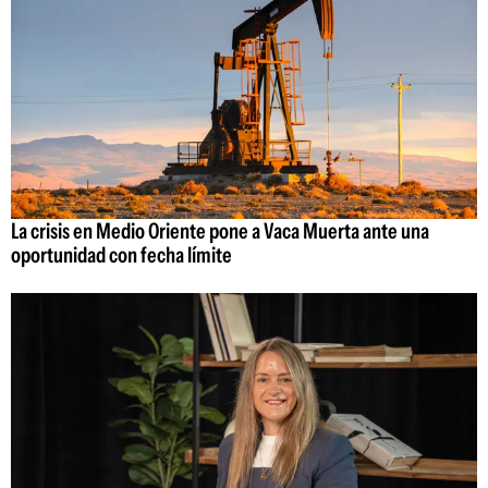
La crisis en Medio Oriente pone a Vaca Muerta ante una
oportunidad con fecha límite