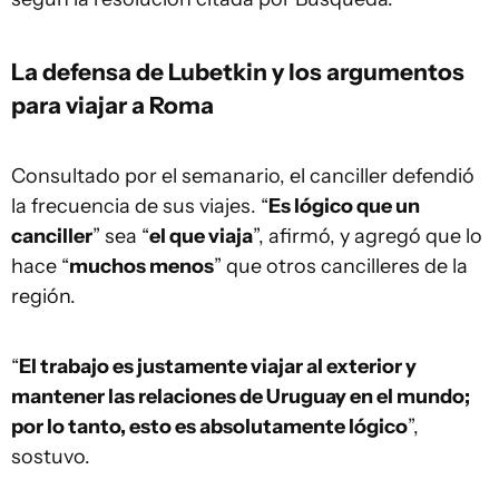
La defensa de Lubetkin y los argumentos
para viajar a Roma
Consultado por el semanario, el canciller defendió
la frecuencia de sus viajes. “
Es lógico que un
canciller
” sea “
el que viaja
”, afirmó, y agregó que lo
hace “
muchos menos
” que otros cancilleres de la
región.
“
El trabajo es justamente viajar al exterior y
mantener las relaciones de Uruguay en el mundo;
por lo tanto, esto es absolutamente lógico
”,
sostuvo.