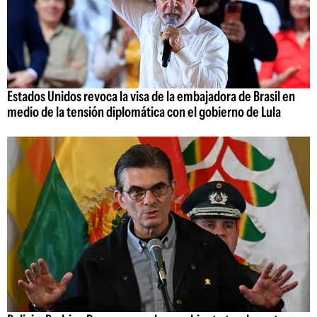
Estados Unidos revoca la visa de la embajadora de Brasil en
medio de la tensión diplomática con el gobierno de Lula