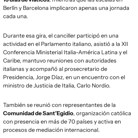
Berlín y Barcelona implicaron apenas una jornada
cada una.
Durante esa gira, el canciller participó en una
actividad en el Parlamento italiano, asistió a la XII
Conferencia Ministerial Italia-América Latina y el
Caribe, mantuvo reuniones con autoridades
italianas y acompañó al prosecretario de
Presidencia, Jorge Díaz, en un encuentro con el
ministro de Justicia de Italia, Carlo Nordio.
También se reunió con representantes de la
Comunidad de Sant’Egidio
, organización católica
con presencia en más de 70 países y activa en
procesos de mediación internacional.