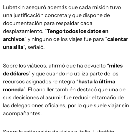
Lubetkin aseguró además que cada misión tuvo
una justificación concreta y que dispone de
documentación para respaldar cada
desplazamiento. “
Tengo todos los datos en
archivos
” y ninguno de los viajes fue para “
calentar
una silla
”, señaló.
Sobre los viáticos, afirmó que ha devuelto “
miles
de dólares
” y que cuando no utiliza parte de los
recursos asignados reintegra “
hasta la última
moneda
”. El canciller también destacó que una de
sus decisiones al asumir fue reducir el tamaño de
las delegaciones oficiales, por lo que suele viajar sin
acompañantes.