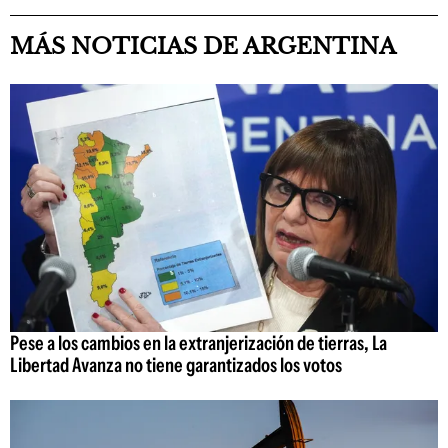
MÁS NOTICIAS DE ARGENTINA
Pese a los cambios en la extranjerización de tierras, La
Libertad Avanza no tiene garantizados los votos