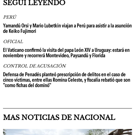
SEGUÍ LEYENDO
PERÚ
Yamandú Orsi y Mario Lubetkin viajan a Perú para asistir a la asunción
de Keiko Fujimori
OFICIAL
El Vaticano confirmó la visita del papa León XIV a Uruguay: estará en
noviembre y recorrerá Montevideo, Paysandú y Florida
CONTROL DE ACUSACIÓN
Defensa de Penadés planteó prescripción de delitos en el caso de
cinco víctimas, entre ellas Romina Celeste, y fiscalía rebatió que son
"como fichas del dominó"
MAS NOTICIAS DE NACIONAL