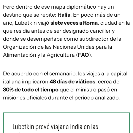
Pero dentro de ese mapa diplomático hay un
destino que se repite:
Italia
. En poco más de un
año, Lubetkin viajó
siete veces a Roma
, ciudad en la
que residía antes de ser designado canciller y
donde se desempeñaba como subdirector de la
Organización de las Naciones Unidas para la
Alimentación y la Agricultura (
FAO
).
De acuerdo con el semanario, los viajes a la capital
italiana implicaron
48 días de viáticos
, cerca del
30% de todo el tiempo
que el ministro pasó en
misiones oficiales durante el período analizado.
Lubetkin prevé viajar a India en las