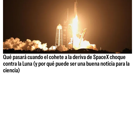
Qué pasará cuando el cohete a la deriva de SpaceX choque
contra la Luna (y por qué puede ser una buena noticia para la
ciencia)