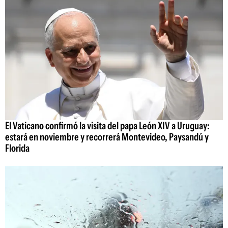
El Vaticano confirmó la visita del papa León XIV a Uruguay:
estará en noviembre y recorrerá Montevideo, Paysandú y
Florida