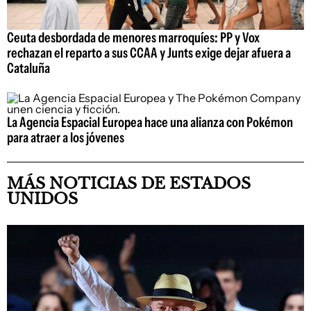
Ceuta desbordada de menores marroquíes: PP y Vox
rechazan el reparto a sus CCAA y Junts exige dejar afuera a
Cataluña
La Agencia Espacial Europea hace una alianza con Pokémon
para atraer a los jóvenes
MÁS NOTICIAS DE ESTADOS
UNIDOS