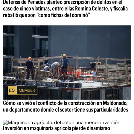
Defensa de Penadés planteó prescripción de delitos en el
caso de cinco víctimas, entre ellas Romina Celeste, y fiscalía
rebatió que son "como fichas del dominó"
Cómo se vivió el conflicto de la construcción en Maldonado,
un departamento donde el sector tiene sus particularidades
Inversión en maquinaria agrícola pierde dinamismo