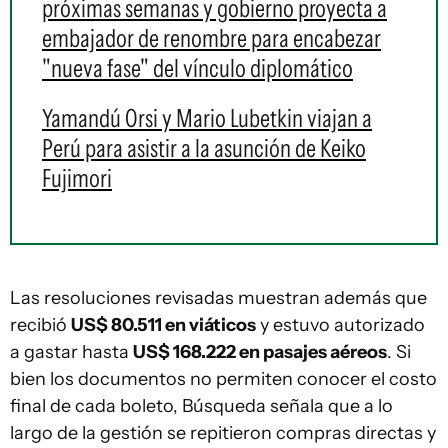
próximas semanas y gobierno proyecta a
embajador de renombre para encabezar
"nueva fase" del vínculo diplomático
Yamandú Orsi y Mario Lubetkin viajan a
Perú para asistir a la asunción de Keiko
Fujimori
Las resoluciones revisadas muestran además que
recibió
US$ 80.511 en viáticos
y estuvo autorizado
a gastar hasta
US$ 168.222 en pasajes aéreos
. Si
bien los documentos no permiten conocer el costo
final de cada boleto, Búsqueda señala que a lo
largo de la gestión se repitieron compras directas y