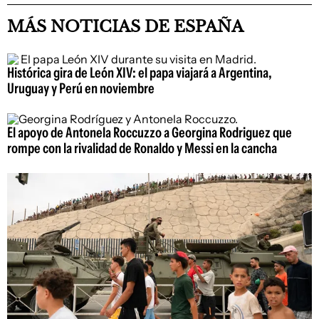
MÁS NOTICIAS DE ESPAÑA
Histórica gira de León XIV: el papa viajará a Argentina,
Uruguay y Perú en noviembre
El apoyo de Antonela Roccuzzo a Georgina Rodriguez que
rompe con la rivalidad de Ronaldo y Messi en la cancha