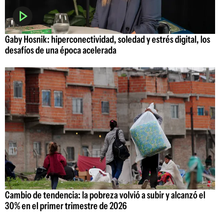
Gaby Hosnik: hiperconectividad, soledad y estrés digital, los
desafíos de una época acelerada
Cambio de tendencia: la pobreza volvió a subir y alcanzó el
30% en el primer trimestre de 2026