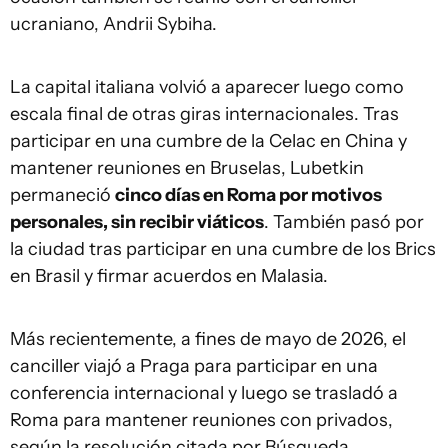
ucraniano, Andrii Sybiha.
La capital italiana volvió a aparecer luego como
escala final de otras giras internacionales. Tras
participar en una cumbre de la Celac en China y
mantener reuniones en Bruselas, Lubetkin
permaneció
cinco días en Roma por motivos
personales, sin recibir viáticos
. También pasó por
la ciudad tras participar en una cumbre de los Brics
en Brasil y firmar acuerdos en Malasia.
Más recientemente, a fines de mayo de 2026, el
canciller viajó a Praga para participar en una
conferencia internacional y luego se trasladó a
Roma para mantener reuniones con privados,
según la resolución citada por Búsqueda.