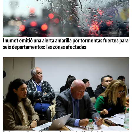
Inumet emitió una alerta amarilla por tormentas fuertes para
seis departamentos: las zonas afectadas