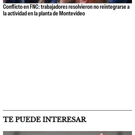
Conflicto en FNC: trabajadores resolvieron no reintegrarse a
la actividad en la planta de Montevideo
TE PUEDE INTERESAR