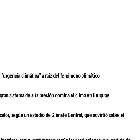
e "urgencia climática" a raíz del fenómeno climático
 gran sistema de alta presión domina el clima en Uruguay
calor, según un estudio de Climate Central, que advirtió sobre el