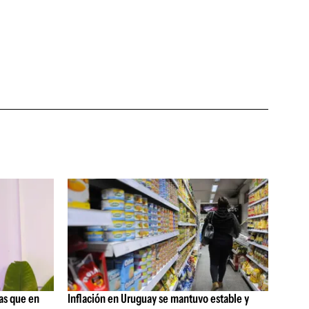
as que en
Inflación en Uruguay se mantuvo estable y