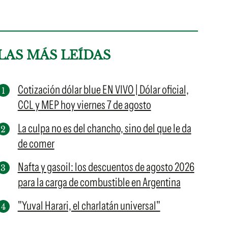
LAS MÁS LEÍDAS
Cotización dólar blue EN VIVO | Dólar oficial,
CCL y MEP hoy viernes 7 de agosto
La culpa no es del chancho, sino del que le da
de comer
Nafta y gasoil: los descuentos de agosto 2026
para la carga de combustible en Argentina
"Yuval Harari, el charlatán universal"