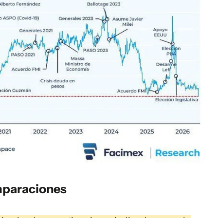
mparaciones