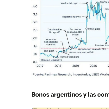
Bonos argentinos y las co