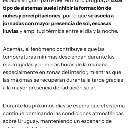
estable en gran parte del territorio uruguayo.
Este
tipo de sistemas suele inhibir la formación de
nubes y precipitaciones
, por lo que
se asocia a
jornadas con mayor presencia de sol, escasas
lluvias
y amplitud térmica entre el día y la noche.
Además, el fenómeno contribuye a que las
temperaturas mínimas desciendan durante las
madrugadas y primeras horas de la mañana,
especialmente en zonas del interior, mientras que
las máximas se recuperan durante la tarde gracias
a la mayor presencia de radiación solar.
Durante los próximos días se espera que el sistema
continúe dominando las condiciones atmosféricas
sobre Uruguay, manteniendo un escenario de