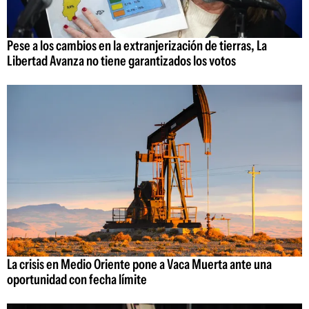
Pese a los cambios en la extranjerización de tierras, La
Libertad Avanza no tiene garantizados los votos
La crisis en Medio Oriente pone a Vaca Muerta ante una
oportunidad con fecha límite