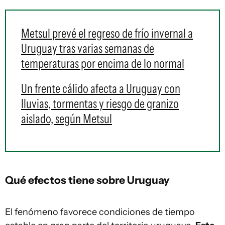
Metsul prevé el regreso de frío invernal a
Uruguay tras varias semanas de
temperaturas por encima de lo normal
Un frente cálido afecta a Uruguay con
lluvias, tormentas y riesgo de granizo
aislado, según Metsul
Qué efectos tiene sobre Uruguay
El fenómeno favorece condiciones de tiempo