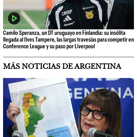
Camilo Speranza, un DT uruguayo en Finlandia: su insólita
llegada al Ilves Tampere, las largas travesías para competir en
Conference League y su paso por Liverpool
MÁS NOTICIAS DE ARGENTINA