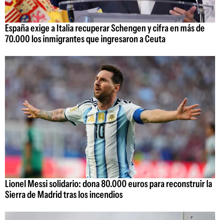
España exige a Italia recuperar Schengen y cifra en más de
70.000 los inmigrantes que ingresaron a Ceuta
Lionel Messi solidario: dona 80.000 euros para reconstruir la
Sierra de Madrid tras los incendios