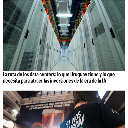
La ruta de los data centers: lo que Uruguay tiene y lo que
necesita para atraer las inversiones de la era de la IA