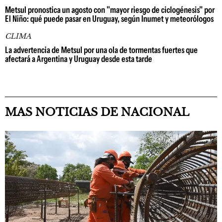
Metsul pronostica un agosto con "mayor riesgo de ciclogénesis" por
El Niño: qué puede pasar en Uruguay, según Inumet y meteorólogos
CLIMA
La advertencia de Metsul por una ola de tormentas fuertes que
afectará a Argentina y Uruguay desde esta tarde
MAS NOTICIAS DE NACIONAL