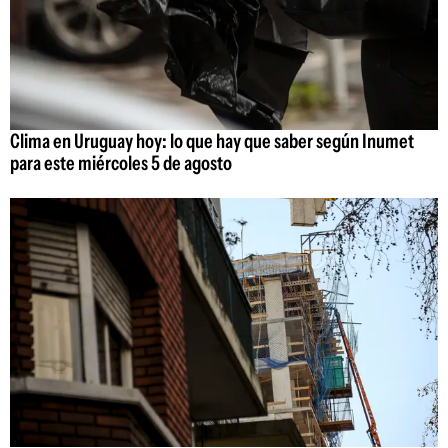
Clima en Uruguay hoy: lo que hay que saber según Inumet
para este miércoles 5 de agosto