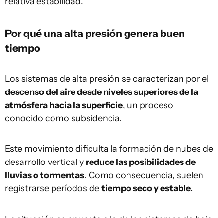
relativa estabilidad.
Por qué una alta presión genera buen
tiempo
Los sistemas de alta presión se caracterizan por el
descenso del aire desde niveles superiores de la
atmósfera hacia la superficie
, un proceso
conocido como subsidencia.
Este movimiento dificulta la formación de nubes de
desarrollo vertical y
reduce las posibilidades de
lluvias o tormentas
. Como consecuencia, suelen
registrarse períodos de
tiempo seco y estable.