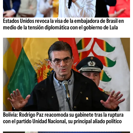
Estados Unidos revoca la visa de la embajadora de Brasil en
medio de la tensión diplomática con el gobierno de Lula
Bolivia: Rodrigo Paz reacomoda su gabinete tras la ruptura
con el partido Unidad Nacional, su principal aliado político