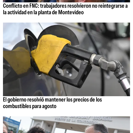
Conflicto en FNC: trabajadores resolvieron no reintegrarse a
la actividad en la planta de Montevideo
El gobierno resolvió mantener los precios de los
combustibles para agosto