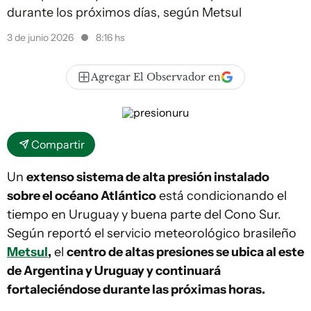
durante los próximos días, según Metsul
3 de junio 2026
8:16 hs
Agregar El Observador en
Compartir
Un
extenso sistema de alta presión instalado
sobre el océano Atlántico
está condicionando el
tiempo en Uruguay y buena parte del Cono Sur.
Según reportó el servicio meteorológico brasileño
Metsul
,
el
centro de altas presiones se ubica al este
de Argentina y Uruguay y continuará
fortaleciéndose durante las próximas horas.