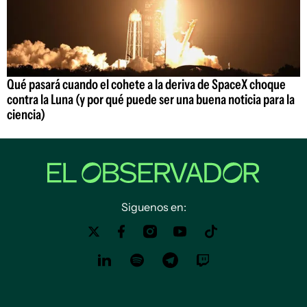
Qué pasará cuando el cohete a la deriva de SpaceX choque
contra la Luna (y por qué puede ser una buena noticia para la
ciencia)
Siguenos en: