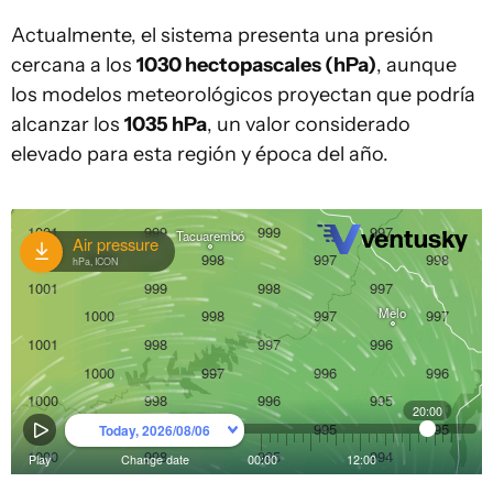
Actualmente, el sistema presenta una presión
cercana a los
1030 hectopascales (hPa)
, aunque
los modelos meteorológicos proyectan que podría
alcanzar los
1035 hPa
, un valor considerado
elevado para esta región y época del año.