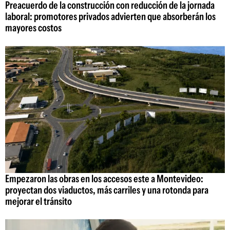
Preacuerdo de la construcción con reducción de la jornada
laboral: promotores privados advierten que absorberán los
mayores costos
Empezaron las obras en los accesos este a Montevideo:
proyectan dos viaductos, más carriles y una rotonda para
mejorar el tránsito