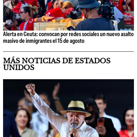
Alerta en Ceuta: convocan por redes sociales un nuevo asalto
masivo de inmigrantes el 15 de agosto
MÁS NOTICIAS DE ESTADOS
UNIDOS