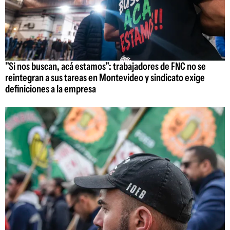
"Si nos buscan, acá estamos": trabajadores de FNC no se
reintegran a sus tareas en Montevideo y sindicato exige
definiciones a la empresa