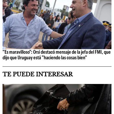
"Es maravilloso": Orsi destacó mensaje de la jefa del FMI, que
dijo que Uruguay está "haciendo las cosas bien"
TE PUEDE INTERESAR