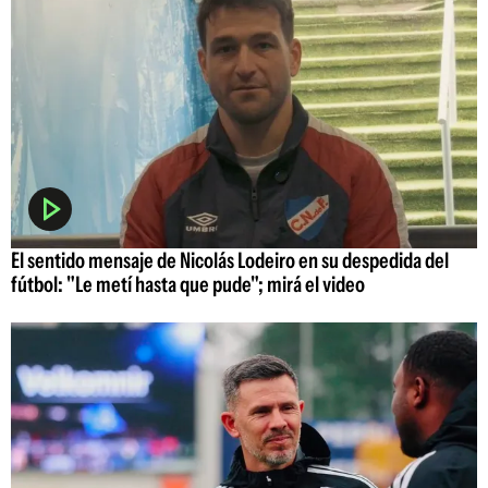
El sentido mensaje de Nicolás Lodeiro en su despedida del
fútbol: "Le metí hasta que pude"; mirá el video