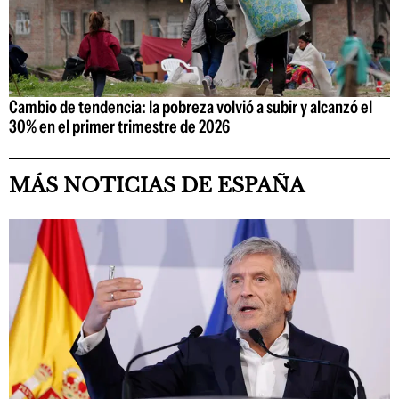
Cambio de tendencia: la pobreza volvió a subir y alcanzó el
30% en el primer trimestre de 2026
MÁS NOTICIAS DE ESPAÑA