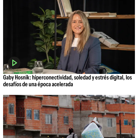
Gaby Hosnik: hiperconectividad, soledad y estrés digital, los
desafíos de una época acelerada