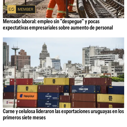
Mercado laboral: empleo sin "despegue" y pocas
expectativas empresariales sobre aumento de personal
Carne y celulosa lideraron las exportaciones uruguayas en los
primeros siete meses