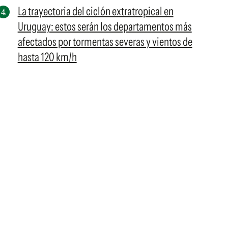
La trayectoria del ciclón extratropical en
Uruguay: estos serán los departamentos más
afectados por tormentas severas y vientos de
hasta 120 km/h