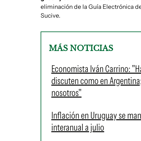
eliminación de la Guía Electrónica d
Sucive.
MÁS NOTICIAS
Economista Iván Carrino: "H
discuten como en Argentina
nosotros"
Inflación en Uruguay se man
interanual a julio