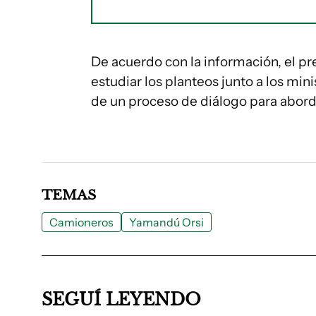
De acuerdo con la información, el pr
estudiar los planteos junto a los mi
de un proceso de diálogo para abord
TEMAS
Camioneros
Yamandú Orsi
SEGUÍ LEYENDO