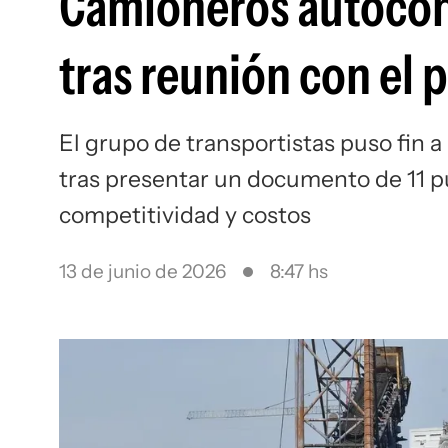
Camioneros autocon
tras reunión con el 
El grupo de transportistas puso fin a
tras presentar un documento de 11 p
competitividad y costos
13 de junio de 2026
8:47 hs