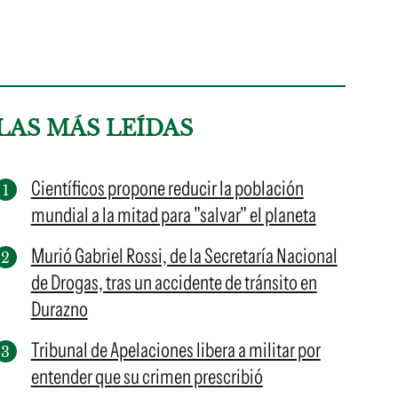
LAS MÁS LEÍDAS
Científicos propone reducir la población
mundial a la mitad para "salvar" el planeta
Murió Gabriel Rossi, de la Secretaría Nacional
de Drogas, tras un accidente de tránsito en
Durazno
Tribunal de Apelaciones libera a militar por
entender que su crimen prescribió