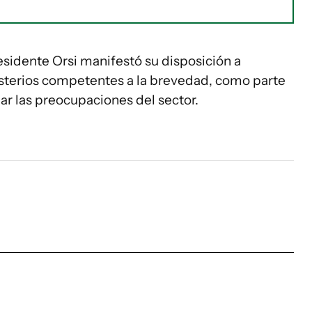
esidente Orsi manifestó su disposición a
nisterios competentes a la brevedad, como parte
ar las preocupaciones del sector.