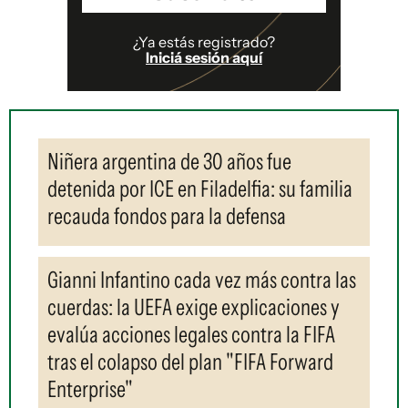
¿Ya estás registrado?
Iniciá sesión aquí
Niñera argentina de 30 años fue
detenida por ICE en Filadelfia: su familia
recauda fondos para la defensa
Gianni Infantino cada vez más contra las
cuerdas: la UEFA exige explicaciones y
evalúa acciones legales contra la FIFA
tras el colapso del plan "FIFA Forward
Enterprise"