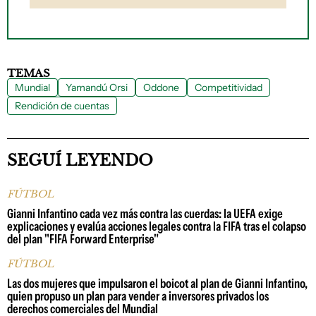
TEMAS
Mundial
Yamandú Orsi
Oddone
Competitividad
Rendición de cuentas
SEGUÍ LEYENDO
FÚTBOL
Gianni Infantino cada vez más contra las cuerdas: la UEFA exige
explicaciones y evalúa acciones legales contra la FIFA tras el colapso
del plan "FIFA Forward Enterprise"
FÚTBOL
Las dos mujeres que impulsaron el boicot al plan de Gianni Infantino,
quien propuso un plan para vender a inversores privados los
derechos comerciales del Mundial