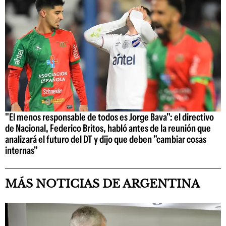
"El menos responsable de todos es Jorge Bava": el directivo
de Nacional, Federico Britos, habló antes de la reunión que
analizará el futuro del DT y dijo que deben "cambiar cosas
internas"
MÁS NOTICIAS DE ARGENTINA