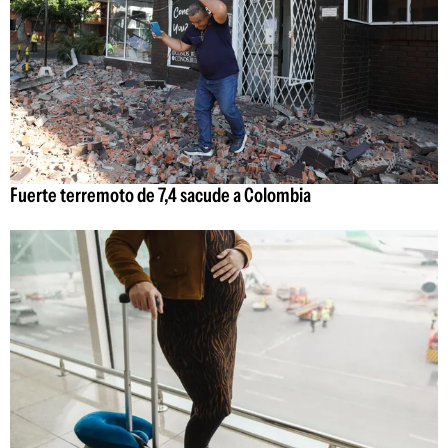
Fuerte terremoto de 7,4 sacude a Colombia