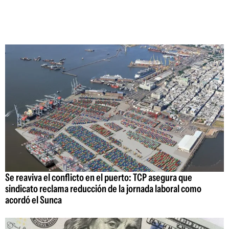
Se reaviva el conflicto en el puerto: TCP asegura que
sindicato reclama reducción de la jornada laboral como
acordó el Sunca