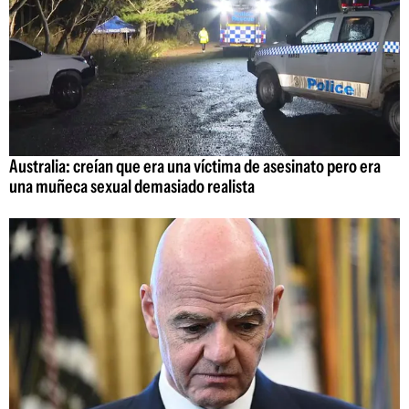
Australia: creían que era una víctima de asesinato pero era
una muñeca sexual demasiado realista