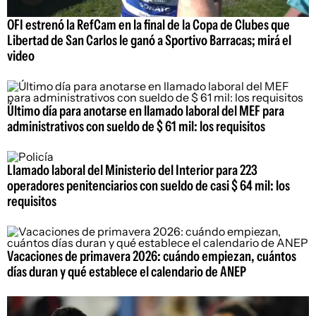
OFI estrenó la RefCam en la final de la Copa de Clubes que
Libertad de San Carlos le ganó a Sportivo Barracas; mirá el
video
Último día para anotarse en llamado laboral del MEF para
administrativos con sueldo de $ 61 mil: los requisitos
Llamado laboral del Ministerio del Interior para 223
operadores penitenciarios con sueldo de casi $ 64 mil: los
requisitos
Vacaciones de primavera 2026: cuándo empiezan, cuántos
días duran y qué establece el calendario de ANEP