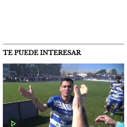
TE PUEDE INTERESAR