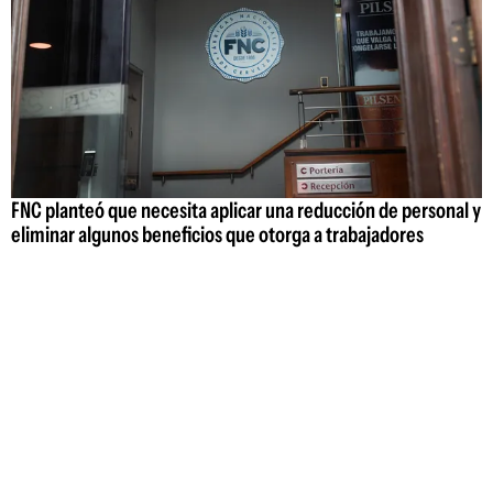
FNC planteó que necesita aplicar una reducción de personal y
eliminar algunos beneficios que otorga a trabajadores