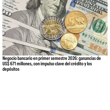
Negocio bancario en primer semestre 2026: ganancias de
US$ 671 millones, con impulso clave del crédito y los
depósitos