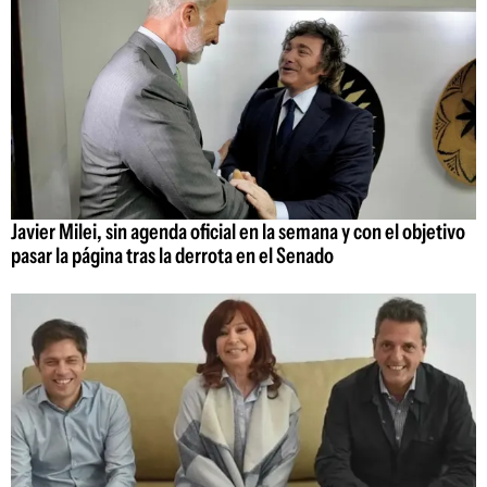
Javier Milei, sin agenda oficial en la semana y con el objetivo
pasar la página tras la derrota en el Senado