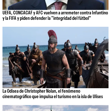
UEFA, CONCACAF y AFC vuelven a arremeter contra Infantino
y la FIFA y piden defender la "integridad del fútbol"
La Odisea de Christopher Nolan, el fenómeno
cinematográfico que impulsa el turismo en la isla de Ulises