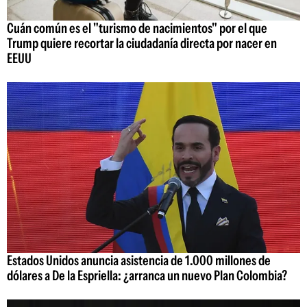
Cuán común es el "turismo de nacimientos" por el que
Trump quiere recortar la ciudadanía directa por nacer en
EEUU
Estados Unidos anuncia asistencia de 1.000 millones de
dólares a De la Espriella: ¿arranca un nuevo Plan Colombia?