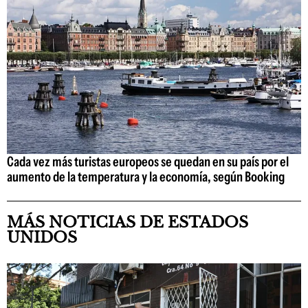
Cada vez más turistas europeos se quedan en su país por el
aumento de la temperatura y la economía, según Booking
MÁS NOTICIAS DE ESTADOS
UNIDOS