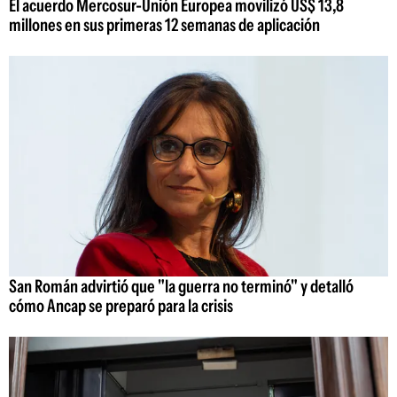
El acuerdo Mercosur-Unión Europea movilizó US$ 13,8
millones en sus primeras 12 semanas de aplicación
San Román advirtió que "la guerra no terminó" y detalló
cómo Ancap se preparó para la crisis