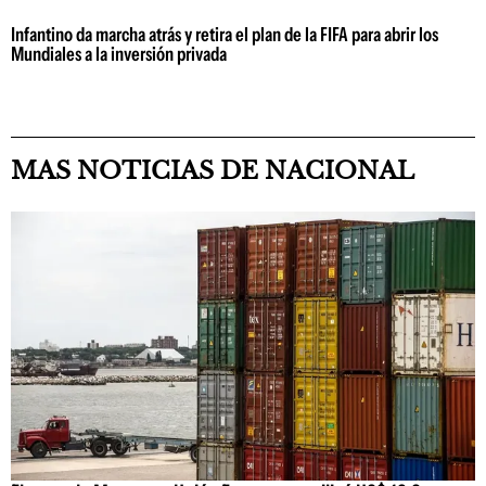
Infantino da marcha atrás y retira el plan de la FIFA para abrir los
Mundiales a la inversión privada
MAS NOTICIAS DE NACIONAL