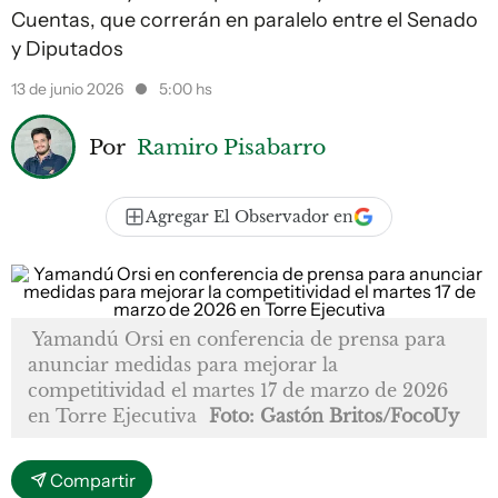
Cuentas, que correrán en paralelo entre el Senado
y Diputados
13 de junio 2026
5:00 hs
Por
Ramiro Pisabarro
Agregar El Observador en
Yamandú Orsi en conferencia de prensa para
anunciar medidas para mejorar la
competitividad el martes 17 de marzo de 2026
en Torre Ejecutiva
Foto: Gastón Britos/FocoUy
Compartir