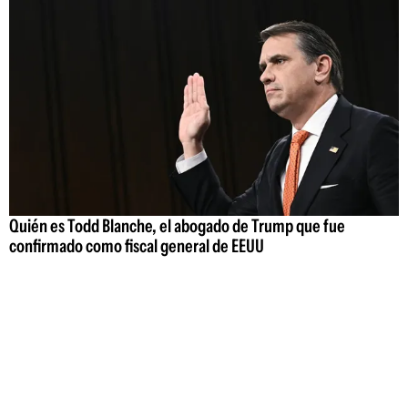
Quién es Todd Blanche, el abogado de Trump que fue
confirmado como fiscal general de EEUU