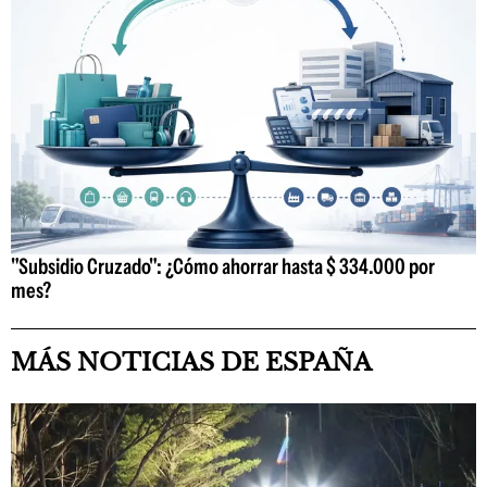
"Subsidio Cruzado": ¿Cómo ahorrar hasta $ 334.000 por
mes?
MÁS NOTICIAS DE ESPAÑA