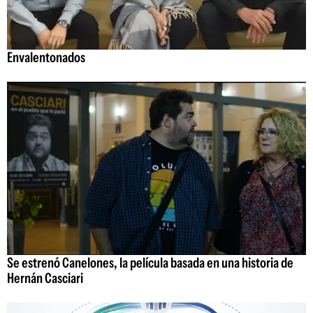
Envalentonados
Se estrenó Canelones, la película basada en una historia de
Hernán Casciari