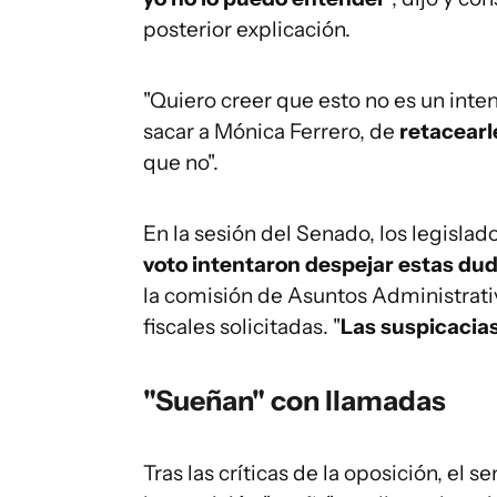
posterior explicación.
"Quiero creer que esto no es un inte
sacar a Mónica Ferrero, de
retacearl
que no".
En la sesión del Senado, los legisla
voto intentaron despejar estas du
la comisión de Asuntos Administrati
fiscales solicitadas. "
Las suspicacias
"Sueñan" con llamadas
Tras las críticas de la oposición, el 