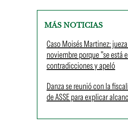
MÁS NOTICIAS
Caso Moisés Martinez: jueza 
noviembre porque "se está e
contradicciones y apeló
Danza se reunió con la fiscal
de ASSE para explicar alcan