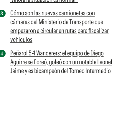
Cómo son las nuevas camionetas con
cámaras del Ministerio de Transporte que
empezaron a circular en rutas para fiscalizar
vehículos
Peñarol 5-1 Wanderers: el equipo de Diego
Aguirre se floreó, goleó con un notable Leonel
Jaime y es bicampeón del Torneo Intermedio