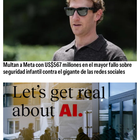
Multan a Meta con US$567 millones en el mayor fallo sobre
seguridad infantil contra el gigante de las redes sociales