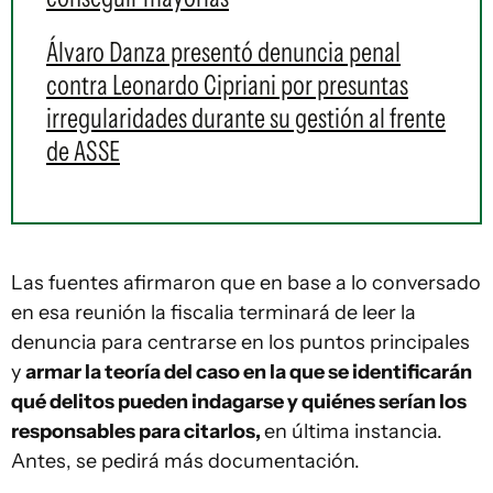
Álvaro Danza presentó denuncia penal
contra Leonardo Cipriani por presuntas
irregularidades durante su gestión al frente
de ASSE
Las fuentes afirmaron que en base a lo conversado
en esa reunión la fiscalia terminará de leer la
denuncia para centrarse en los puntos principales
y
armar la teoría del caso en la que se identificarán
qué delitos pueden indagarse y quiénes serían los
responsables para citarlos,
en última instancia.
Antes, se pedirá más documentación.