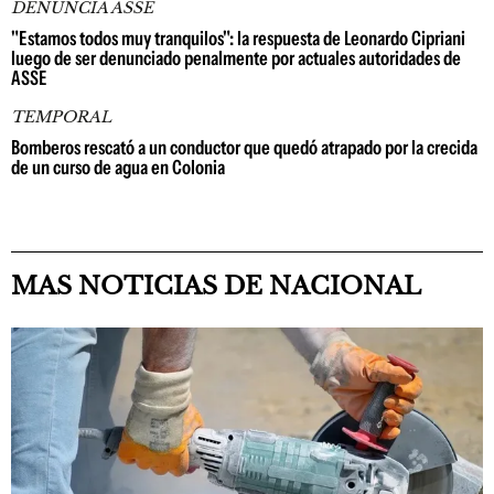
DENUNCIA ASSE
"Estamos todos muy tranquilos": la respuesta de Leonardo Cipriani
luego de ser denunciado penalmente por actuales autoridades de
ASSE
TEMPORAL
Bomberos rescató a un conductor que quedó atrapado por la crecida
de un curso de agua en Colonia
MAS NOTICIAS DE NACIONAL