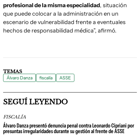
profesional de la misma especialidad
, situación
que puede colocar a la administración en un
escenario de vulnerabilidad frente a eventuales
hechos de responsabilidad médica”, afirmó.
TEMAS
Álvaro Danza
fiscalía
ASSE
SEGUÍ LEYENDO
FISCALÍA
Álvaro Danza presentó denuncia penal contra Leonardo Cipriani por
presuntas irregularidades durante su gestión al frente de ASSE