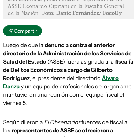
ASSE Leonardo Cipriani en la Fiscalía General
de la Nación
Foto: Dante Fernández/ FocoUy
Compartir
Luego de que la
denuncia contra el anterior
directorio de la Administración de los Servicios de
Salud del Estado
(ASSE) fuera asignada a la
fiscalía
de Delitos Económicos a cargo de Gilberto
Rodríguez
, el presidente del directorio
Álvaro
Danza
y un equipo de profesionales del organismo
mantuvieron una reunión con el equipo fiscal el
viernes 5.
Según dijeron a
El Observador
fuentes de fiscalía
los
representantes de ASSE se ofrecieron a