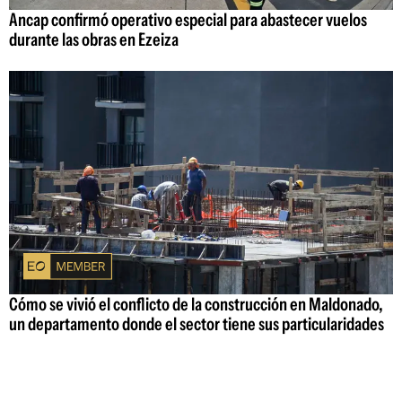
Ancap confirmó operativo especial para abastecer vuelos
durante las obras en Ezeiza
Cómo se vivió el conflicto de la construcción en Maldonado,
un departamento donde el sector tiene sus particularidades