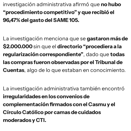
investigación administrativa afirmó que
no hubo
“procedimiento competitivo” y que recibió el
96,47% del gasto del SAME 105.
La investigación menciona que se
gastaron más de
$2.000.000
sin que el
directorio “procediera a la
regularización correspondiente”
, dado que
todas
las compras fueron observadas por el Tribunal de
Cuentas
, algo de lo que estaban en conocimiento.
La investigación administrativa también encontró
irregularidades en los convenios de
complementación firmados con el Casmu y el
Círculo Católico por camas de cuidados
moderados y CTI.