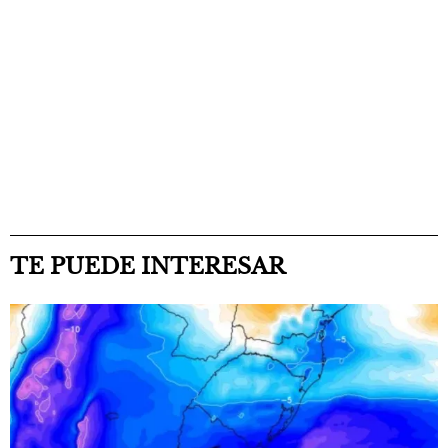
TE PUEDE INTERESAR