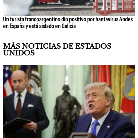
Un turista francoargentino dio positivo por hantavirus Andes
en España y está aislado en Galicia
MÁS NOTICIAS DE ESTADOS
UNIDOS