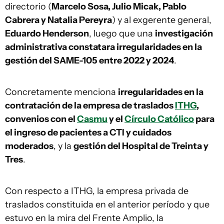
directorio (
Marcelo Sosa, Julio Micak, Pablo
Cabrera y Natalia Pereyra
) y al exgerente general,
Eduardo Henderson
, luego que una
investigación
administrativa constatara irregularidades en la
gestión del SAME-105 entre 2022 y 2024
.
Concretamente menciona
irregularidades en la
contratación de la empresa de traslados
ITHG
,
convenios con el
Casmu
y el
Círculo Católico
para
el ingreso de pacientes a CTI y cuidados
moderados
, y la
gestión del Hospital de Treinta y
Tres
.
Con respecto a ITHG, la empresa privada de
traslados constituida en el anterior período y que
estuvo en la mira del Frente Amplio, la