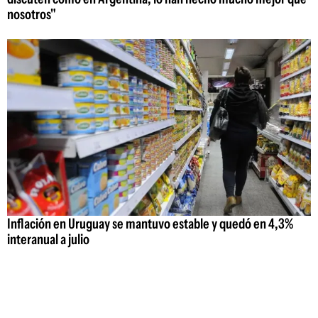
nosotros"
Inflación en Uruguay se mantuvo estable y quedó en 4,3%
interanual a julio