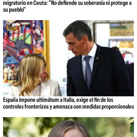
migratorio en Ceuta: "No defiende su soberanía ni protege a
su pueblo"
España impone ultimátum a Italia, exige el fin de los
controles fronterizos y amenaza con medidas proporcionales