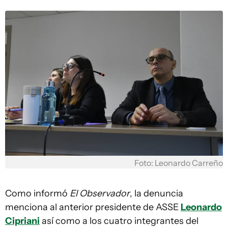
Foto: Leonardo Carreño
Como informó
El Observador
, la denuncia
menciona al anterior presidente de ASSE
Leonardo
Cipriani
así como a los cuatro integrantes del