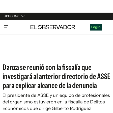
URUGUAY
URUGUAY
Login
ARGENTINA
ESPAÑA
ESTADOS UNIDOS
Danza se reunió con la fiscalía que
investigará al anterior directorio de ASSE
para explicar alcance de la denuncia
El presidente de ASSE y un equipo de profesionales
del organismo estuvieron en la fiscalía de Delitos
Económicos que dirige Gilberto Rodríguez