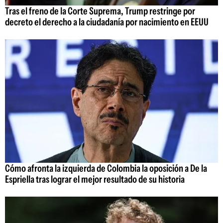
Tras el freno de la Corte Suprema, Trump restringe por
decreto el derecho a la ciudadanía por nacimiento en EEUU
Cómo afronta la izquierda de Colombia la oposición a De la
Espriella tras lograr el mejor resultado de su historia