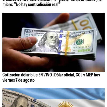
micro: "No hay contradicción real"
Cotización dólar blue EN VIVO | Dólar oficial, CCL y MEP hoy
viernes 7 de agosto