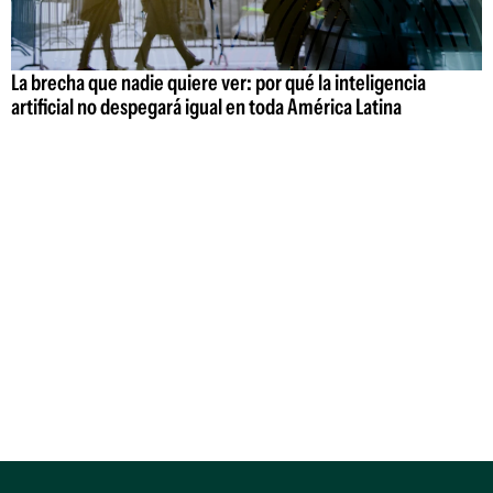
La brecha que nadie quiere ver: por qué la inteligencia
artificial no despegará igual en toda América Latina