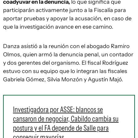
coadyuvar en la denuncia,
lo que significa que
participarán activamente junto a la Fiscalía para
aportar pruebas y apoyar la acusación, en caso de
que la investigación avance en ese camino.
Danza asistió a la reunión con el abogado Ramiro
Olmos, quien armó la denuncia penal, un contador
y dos gerentes del organismo. El fiscal Rodríguez
estuvo con su equipo que lo integran las fiscales
Gabriela Gómez, Silvia Monzón y Agustín Majó.
Investigadora por ASSE: blancos se
cansaron de negociar, Cabildo cambia su
postura y el FA depende de Salle para
conseguir mayorías