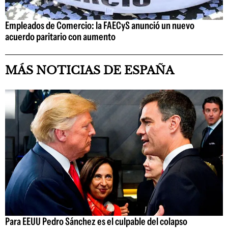
Empleados de Comercio: la FAECyS anunció un nuevo
acuerdo paritario con aumento
MÁS NOTICIAS DE ESPAÑA
Para EEUU Pedro Sánchez es el culpable del colapso