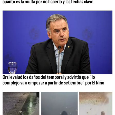
cuánto es la multa por no hacerlo y las fechas clave
Orsi evaluó los daños del temporal y advirtió que "lo
complejo va a empezar a partir de setiembre" por El Niño