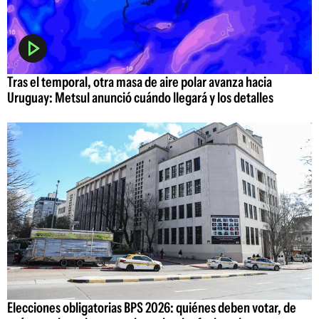
Tras el temporal, otra masa de aire polar avanza hacia
Uruguay: Metsul anunció cuándo llegará y los detalles
Elecciones obligatorias BPS 2026: quiénes deben votar, de