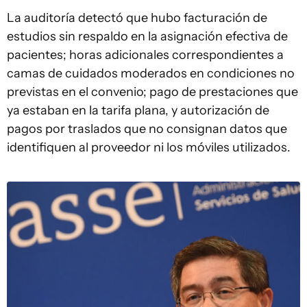
La auditoría detectó que hubo facturación de
estudios sin respaldo en la asignación efectiva de
pacientes; horas adicionales correspondientes a
camas de cuidados moderados en condiciones no
previstas en el convenio; pago de prestaciones que
ya estaban en la tarifa plana, y autorización de
pagos por traslados que no consignan datos que
identifiquen al proveedor ni los móviles utilizados.