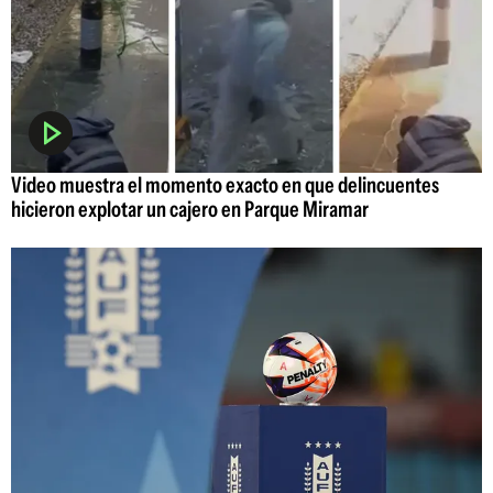
Video muestra el momento exacto en que delincuentes
hicieron explotar un cajero en Parque Miramar