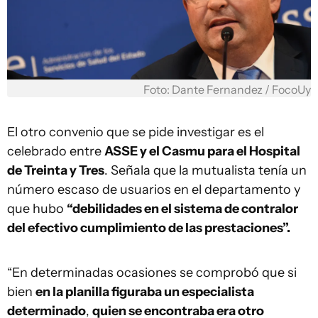
Foto: Dante Fernandez / FocoUy
El otro convenio que se pide investigar es el
celebrado entre
ASSE y el Casmu para el Hospital
de Treinta y Tres
. Señala que la mutualista tenía un
número escaso de usuarios en el departamento y
que hubo
“debilidades en el sistema de contralor
del efectivo cumplimiento de las prestaciones”.
“En determinadas ocasiones se comprobó que si
bien
en la planilla figuraba un especialista
determinado
,
quien se encontraba era otro