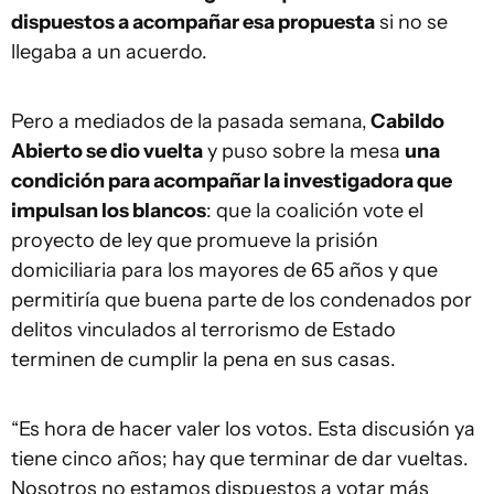
dispuestos a acompañar esa propuesta
si no se
llegaba a un acuerdo.
Pero a mediados de la pasada semana,
Cabildo
Abierto se dio vuelta
y puso sobre la mesa
una
condición para acompañar la investigadora que
impulsan los blancos
: que la coalición vote el
proyecto de ley que promueve la prisión
domiciliaria para los mayores de 65 años y que
permitiría que buena parte de los condenados por
delitos vinculados al terrorismo de Estado
terminen de cumplir la pena en sus casas.
“Es hora de hacer valer los votos. Esta discusión ya
tiene cinco años; hay que terminar de dar vueltas.
Nosotros no estamos dispuestos a votar más