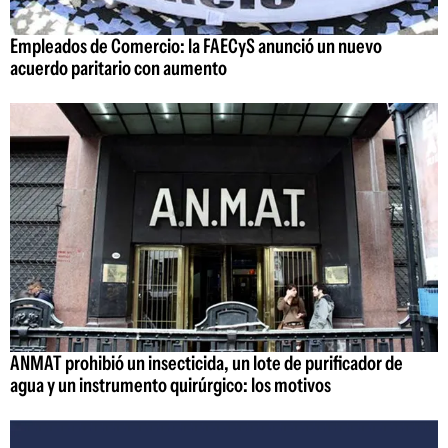
Empleados de Comercio: la FAECyS anunció un nuevo
acuerdo paritario con aumento
ANMAT prohibió un insecticida, un lote de purificador de
agua y un instrumento quirúrgico: los motivos