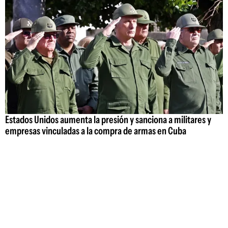
Estados Unidos aumenta la presión y sanciona a militares y
empresas vinculadas a la compra de armas en Cuba