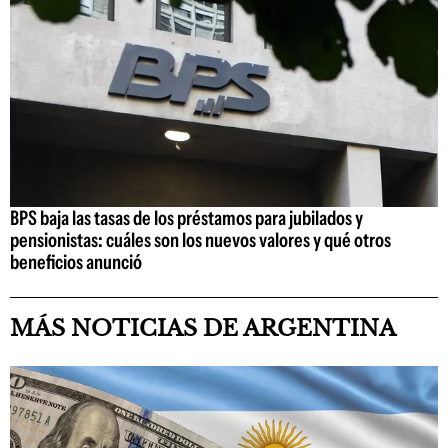
BPS baja las tasas de los préstamos para jubilados y
pensionistas: cuáles son los nuevos valores y qué otros
beneficios anunció
MÁS NOTICIAS DE ARGENTINA