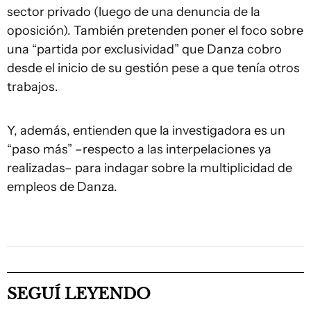
sector privado (luego de una denuncia de la
oposición). También pretenden poner el foco sobre
una “partida por exclusividad” que Danza cobro
desde el inicio de su gestión pese a que tenía otros
trabajos.
Y, además, entienden que la investigadora es un
“paso más” –respecto a las interpelaciones ya
realizadas– para indagar sobre la multiplicidad de
empleos de Danza.
SEGUÍ LEYENDO