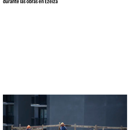
durante las obras en Ezeiza