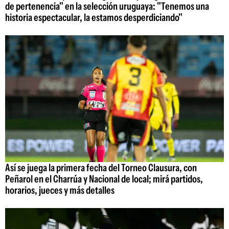
de pertenencia" en la selección uruguaya: "Tenemos una
historia espectacular, la estamos desperdiciando"
Así se juega la primera fecha del Torneo Clausura, con
Peñarol en el Charrúa y Nacional de local; mirá partidos,
horarios, jueces y más detalles