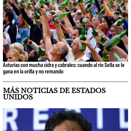
Asturias con mucha sidra y cabrales: cuando al río Sella se le
gana en la orilla y no remando
MÁS NOTICIAS DE ESTADOS
UNIDOS