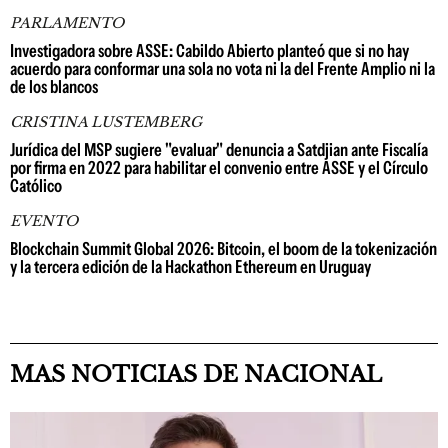
PARLAMENTO
Investigadora sobre ASSE: Cabildo Abierto planteó que si no hay
acuerdo para conformar una sola no vota ni la del Frente Amplio ni la
de los blancos
CRISTINA LUSTEMBERG
Jurídica del MSP sugiere "evaluar" denuncia a Satdjian ante Fiscalía
por firma en 2022 para habilitar el convenio entre ASSE y el Círculo
Católico
EVENTO
Blockchain Summit Global 2026: Bitcoin, el boom de la tokenización
y la tercera edición de la Hackathon Ethereum en Uruguay
MAS NOTICIAS DE NACIONAL