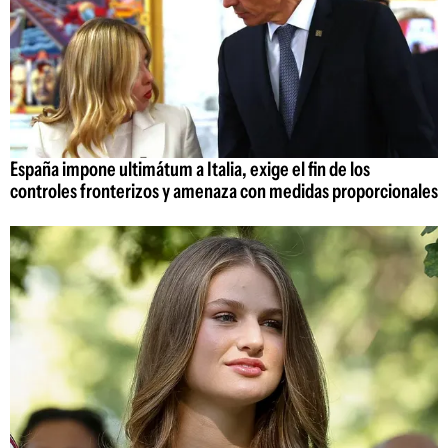
España impone ultimátum a Italia, exige el fin de los
controles fronterizos y amenaza con medidas proporcionales