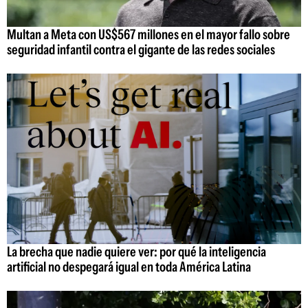
Multan a Meta con US$567 millones en el mayor fallo sobre
seguridad infantil contra el gigante de las redes sociales
La brecha que nadie quiere ver: por qué la inteligencia
artificial no despegará igual en toda América Latina