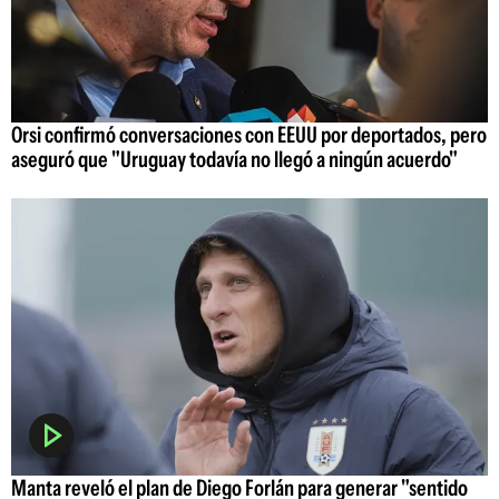
Orsi confirmó conversaciones con EEUU por deportados, pero
aseguró que "Uruguay todavía no llegó a ningún acuerdo"
Manta reveló el plan de Diego Forlán para generar "sentido