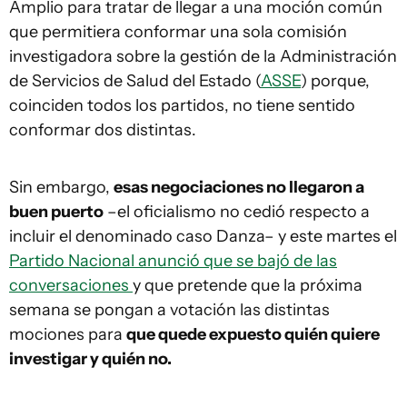
Amplio para tratar de llegar a una moción común
que permitiera conformar una sola comisión
investigadora sobre la gestión de la Administración
de Servicios de Salud del Estado (
ASSE
) porque,
coinciden todos los partidos, no tiene sentido
conformar dos distintas.
Sin embargo,
esas negociaciones no llegaron a
buen puerto
–el oficialismo no cedió respecto a
incluir el denominado caso Danza– y este martes el
Partido Nacional anunció que se bajó de las
conversaciones
y que pretende que la próxima
semana se pongan a votación las distintas
mociones para
que quede expuesto quién quiere
investigar y quién no.