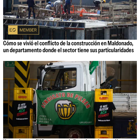
Cómo se vivió el conflicto de la construcción en Maldonado,
un departamento donde el sector tiene sus particularidades