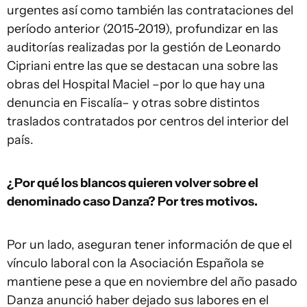
urgentes así como también las contrataciones del
período anterior (2015-2019), profundizar en las
auditorías realizadas por la gestión de Leonardo
Cipriani entre las que se destacan una sobre las
obras del Hospital Maciel –por lo que hay una
denuncia en Fiscalía– y otras sobre distintos
traslados contratados por centros del interior del
país.
¿Por qué los blancos quieren volver sobre el
denominado caso Danza? Por tres motivos.
Por un lado, aseguran tener información de que el
vínculo laboral con la Asociación Española se
mantiene pese a que en noviembre del año pasado
Danza anunció haber dejado sus labores en el