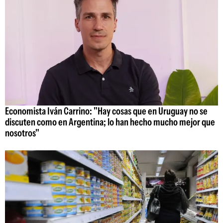
Economista Iván Carrino: "Hay cosas que en Uruguay no se
discuten como en Argentina; lo han hecho mucho mejor que
nosotros"