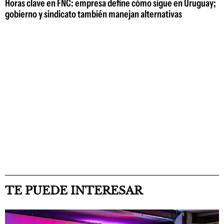
Horas clave en FNC: empresa define cómo sigue en Uruguay;
gobierno y sindicato también manejan alternativas
TE PUEDE INTERESAR