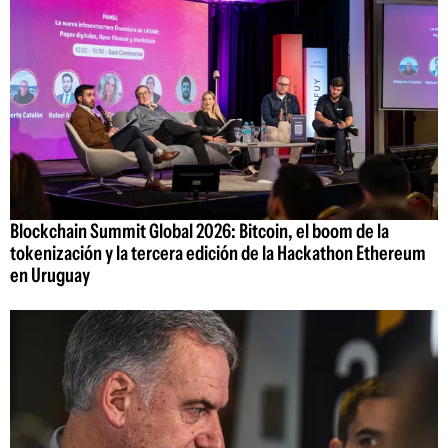
Blockchain Summit Global 2026: Bitcoin, el boom de la
tokenización y la tercera edición de la Hackathon Ethereum
en Uruguay