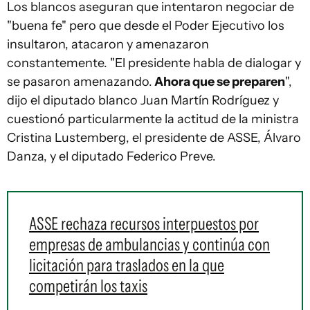
Los blancos aseguran que intentaron negociar de
"buena fe" pero que desde el Poder Ejecutivo los
insultaron, atacaron y amenazaron
constantemente. "El presidente habla de dialogar y
se pasaron amenazando.
Ahora que se preparen
",
dijo el diputado blanco Juan Martín Rodríguez y
cuestionó particularmente la actitud de la ministra
Cristina Lustemberg, el presidente de ASSE, Álvaro
Danza, y el diputado Federico Preve.
ASSE rechaza recursos interpuestos por
empresas de ambulancias y continúa con
licitación para traslados en la que
competirán los taxis