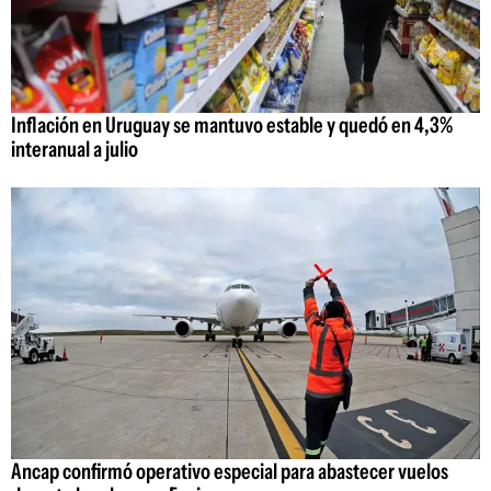
Inflación en Uruguay se mantuvo estable y quedó en 4,3%
interanual a julio
Ancap confirmó operativo especial para abastecer vuelos