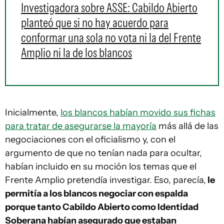
Investigadora sobre ASSE: Cabildo Abierto
planteó que si no hay acuerdo para
conformar una sola no vota ni la del Frente
Amplio ni la de los blancos
Inicialmente,
los blancos habían movido sus fichas
para tratar de asegurarse la mayoría
más allá de las
negociaciones con el oficialismo y, con el
argumento de que no tenían nada para ocultar,
habían incluido en su moción los temas que el
Frente Amplio pretendía investigar. Eso, parecía,
le
permitía a los blancos negociar con espalda
porque tanto Cabildo Abierto como Identidad
Soberana habían asegurado que estaban