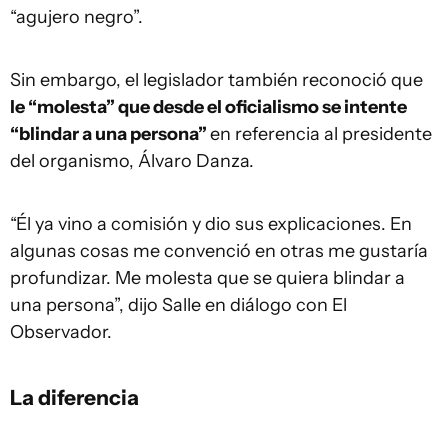
“agujero negro”.
Sin embargo, el legislador también reconoció que
le “molesta” que desde el oficialismo se intente
“blindar a una persona”
en referencia al presidente
del organismo, Álvaro Danza.
“Él ya vino a comisión y dio sus explicaciones. En
algunas cosas me convenció en otras me gustaría
profundizar. Me molesta que se quiera blindar a
una persona”, dijo Salle en diálogo con El
Observador.
La diferencia