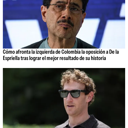
Cómo afronta la izquierda de Colombia la oposición a De la
Espriella tras lograr el mejor resultado de su historia