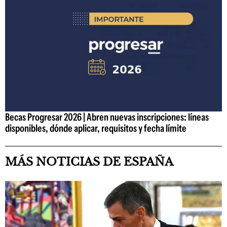
Becas Progresar 2026 | Abren nuevas inscripciones: líneas
disponibles, dónde aplicar, requisitos y fecha límite
MÁS NOTICIAS DE ESPAÑA