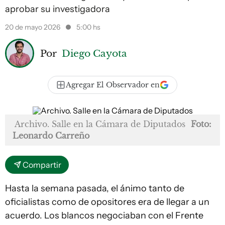
aprobar su investigadora
20 de mayo 2026
5:00 hs
Por
Diego Cayota
Agregar El Observador en
Archivo. Salle en la Cámara de Diputados
Foto:
Leonardo Carreño
Compartir
Hasta la semana pasada, el ánimo tanto de
oficialistas como de opositores era de llegar a un
acuerdo. Los blancos negociaban con el Frente