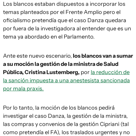
Los blancos estaban dispuestos a incorporar los
temas planteados por el Frente Amplio pero el
oficialismo pretendía que el caso Danza quedara
por fuera de la investigadora al entender que es un
tema ya abordado en el Parlamento.
Ante este nuevo escenario,
los blancos van a sumar
a su moción la gestión de la ministra de Salud
Pública, Cristina Lustemberg,
por
la reducción de
la sanción impuesta a una anestesista sancionada
por mala praxis.
Por lo tanto, la moción de los blancos pedirá
investigar el caso Danza, la gestión de la ministra,
las compras y convenios de la gestión Cipriani (tal
como pretendía el FA), los traslados urgentes y no