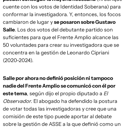
cuente con los votos de Identidad Soberana) para
conformar la investigadora. Y, entonces, los focos
cambiaron de lugar y
se posaron sobre Gustavo
Salle
. Los dos votos del debutante partido son
suficientes para que el Frente Amplio alcance las
50 voluntades para crear su investigadora que se
concentra en la gestión de Leonardo Cipriani
(2020-2024).
Salle por ahora no definió posición ni tampoco
nadie del Frente Amplio se comunicó con él por
este tema
, según dijo el propio diputado a
El
Observador
. El abogado ha defendido la postura
de votar todas las investigadoras y cree que una
comisión de este tipo puede aportar al debate
sobre la gestión de ASSE a la que definió como un