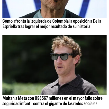
Cómo afronta la izquierda de Colombia la oposición a De la
Espriella tras lograr el mejor resultado de su historia
Multan a Meta con US$567 millones en el mayor fallo sobre
seguridad infantil contra el gigante de las redes sociales