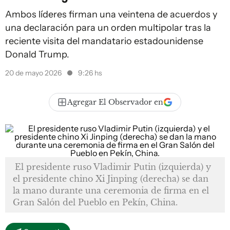
Ambos líderes firman una veintena de acuerdos y
una declaración para un orden multipolar tras la
reciente visita del mandatario estadounidense
Donald Trump.
20 de mayo 2026
9:26 hs
Agregar El Observador en
El presidente ruso Vladimir Putin (izquierda) y
el presidente chino Xi Jinping (derecha) se dan
la mano durante una ceremonia de firma en el
Gran Salón del Pueblo en Pekín, China.