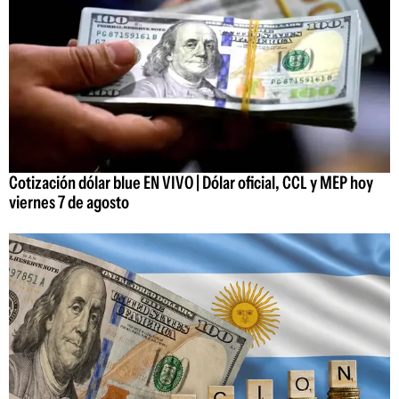
Cotización dólar blue EN VIVO | Dólar oficial, CCL y MEP hoy
viernes 7 de agosto