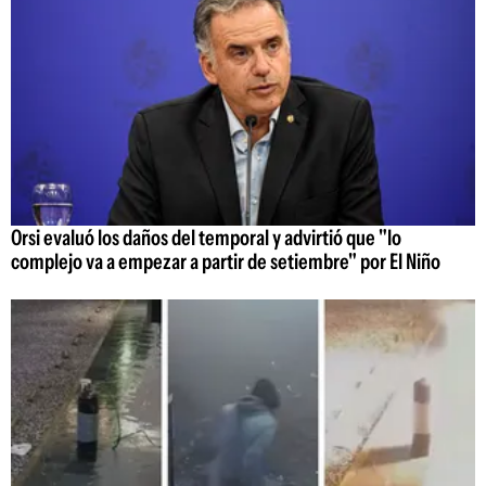
Orsi evaluó los daños del temporal y advirtió que "lo
complejo va a empezar a partir de setiembre" por El Niño