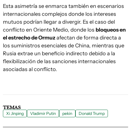
Esta asimetría se enmarca también en escenarios
internacionales complejos donde los intereses
mutuos podrían llegar a divergir. Es el caso del
conflicto en Oriente Medio, donde los
bloqueos en
el estrecho de Ormuz
afectan de forma directa a
los suministros esenciales de China, mientras que
Rusia extrae un beneficio indirecto debido a la
flexibilización de las sanciones internacionales
asociadas al conflicto.
TEMAS
Xi Jinping
Vladimir Putin
pekin
Donald Trump