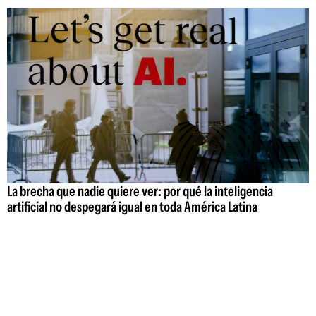
La brecha que nadie quiere ver: por qué la inteligencia
artificial no despegará igual en toda América Latina