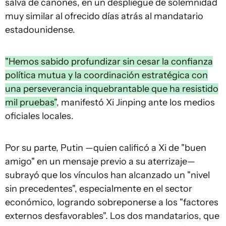
salva de cañones, en un despliegue de solemnidad
muy similar al ofrecido días atrás al mandatario
estadounidense.
"Hemos sabido profundizar sin cesar la confianza
política mutua y la coordinación estratégica con
una perseverancia inquebrantable que ha resistido
mil pruebas"
, manifestó Xi Jinping ante los medios
oficiales locales.
Por su parte, Putin —quien calificó a Xi de "buen
amigo" en un mensaje previo a su aterrizaje—
subrayó que los vínculos han alcanzado un "nivel
sin precedentes", especialmente en el sector
económico, logrando sobreponerse a los "factores
externos desfavorables". Los dos mandatarios, que