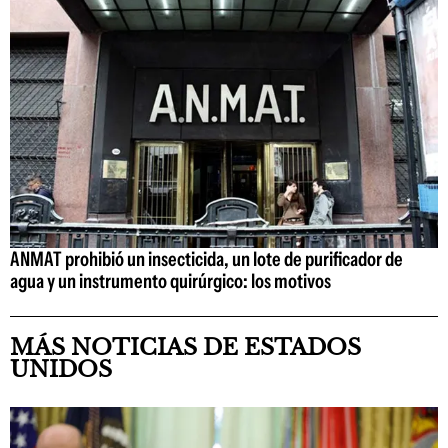
ANMAT prohibió un insecticida, un lote de purificador de
agua y un instrumento quirúrgico: los motivos
MÁS NOTICIAS DE ESTADOS
UNIDOS