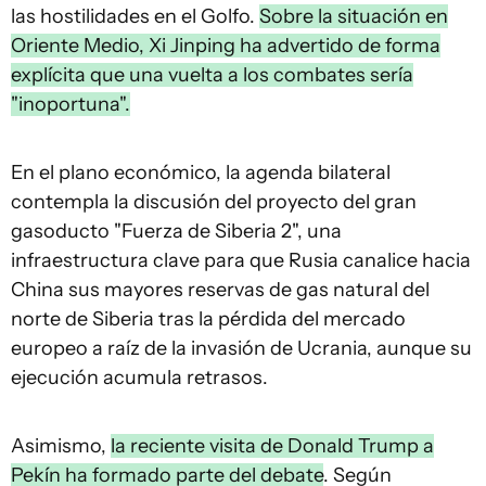
las hostilidades en el Golfo.
Sobre la situación en
Oriente Medio, Xi Jinping ha advertido de forma
explícita que una vuelta a los combates sería
"inoportuna".
En el plano económico, la agenda bilateral
contempla la discusión del proyecto del gran
gasoducto "Fuerza de Siberia 2", una
infraestructura clave para que Rusia canalice hacia
China sus mayores reservas de gas natural del
norte de Siberia tras la pérdida del mercado
europeo a raíz de la invasión de Ucrania, aunque su
ejecución acumula retrasos.
Asimismo,
la reciente visita de Donald Trump a
Pekín ha formado parte del debate
. Según