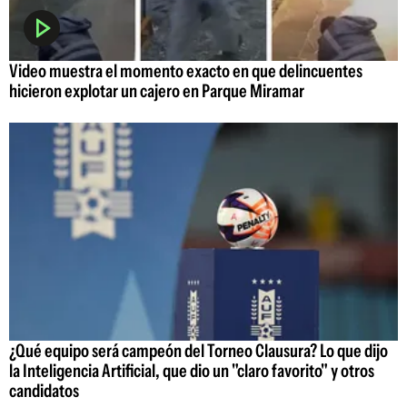
Video muestra el momento exacto en que delincuentes
hicieron explotar un cajero en Parque Miramar
¿Qué equipo será campeón del Torneo Clausura? Lo que dijo
la Inteligencia Artificial, que dio un "claro favorito" y otros
candidatos