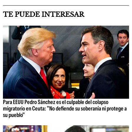
TE PUEDE INTERESAR
Para EEUU Pedro Sánchez es el culpable del colapso
migratorio en Ceuta: "No defiende su soberanía ni protege a
su pueblo"