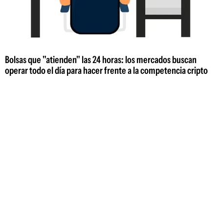
Bolsas que "atienden" las 24 horas: los mercados buscan
operar todo el día para hacer frente a la competencia cripto