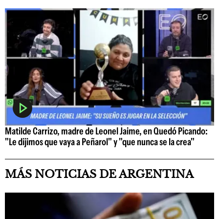
Matilde Carrizo, madre de Leonel Jaime, en Quedó Picando:
"Le dijimos que vaya a Peñarol" y "que nunca se la crea"
MÁS NOTICIAS DE ARGENTINA