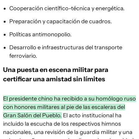
Cooperación científico-técnica y energética.
Preparación y capacitación de cuadros.
Políticas antimonopolio.
Desarrollo e infraestructuras del transporte
ferroviario.
Una puesta en escena militar para
certificar una amistad sin límites
El presidente chino ha recibido a su homólogo ruso
con honores militares al pie de las escaleras del
Gran Salón del Pueblo.
El acto institucional ha
incluido la escucha de los respectivos himnos
nacionales, una revisión de la guardia militar y una