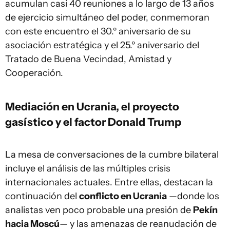
acumulan casi 40 reuniones a lo largo de 13 años
de ejercicio simultáneo del poder, conmemoran
con este encuentro el 30.º aniversario de su
asociación estratégica y el 25.º aniversario del
Tratado de Buena Vecindad, Amistad y
Cooperación.
Mediación en Ucrania, el proyecto
gasístico y el factor Donald Trump
La mesa de conversaciones de la cumbre bilateral
incluye el análisis de las múltiples crisis
internacionales actuales. Entre ellas, destacan la
continuación del
conflicto en Ucrania
—donde los
analistas ven poco probable una presión de
Pekín
hacia Moscú
— y las amenazas de reanudación de