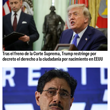
Tras el freno de la Corte Suprema, Trump restringe por
decreto el derecho a la ciudadanía por nacimiento en EEUU