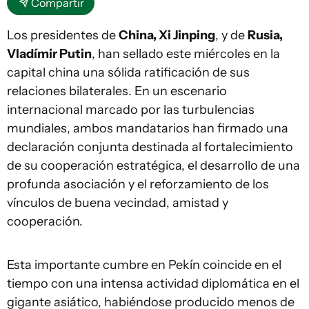
Compartir
Los presidentes de
China, Xi Jinping
, y de
Rusia,
Vladímir Putin
, han sellado este miércoles en la
capital china una sólida ratificación de sus
relaciones bilaterales. En un escenario
internacional marcado por las turbulencias
mundiales, ambos mandatarios han firmado una
declaración conjunta destinada al fortalecimiento
de su cooperación estratégica, el desarrollo de una
profunda asociación y el reforzamiento de los
vínculos de buena vecindad, amistad y
cooperación.
Esta importante cumbre en Pekín coincide en el
tiempo con una intensa actividad diplomática en el
gigante asiático, habiéndose producido menos de