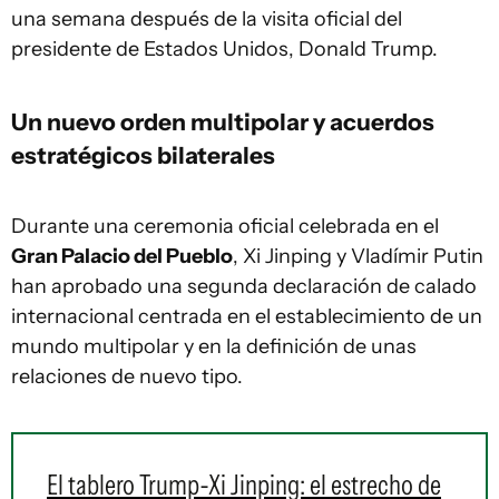
una semana después de la visita oficial del
presidente de Estados Unidos, Donald Trump.
Un nuevo orden multipolar y acuerdos
estratégicos bilaterales
Durante una ceremonia oficial celebrada en el
Gran Palacio del Pueblo
, Xi Jinping y Vladímir Putin
han aprobado una segunda declaración de calado
internacional centrada en el establecimiento de un
mundo multipolar y en la definición de unas
relaciones de nuevo tipo.
El tablero Trump-Xi Jinping: el estrecho de