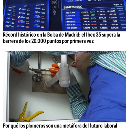
Récord histórico en la Bolsa de Madrid: el Ibex 35 supera la
barrera de los 20.000 puntos por primera vez
Por qué los plomeros son una metáfora del futuro laboral