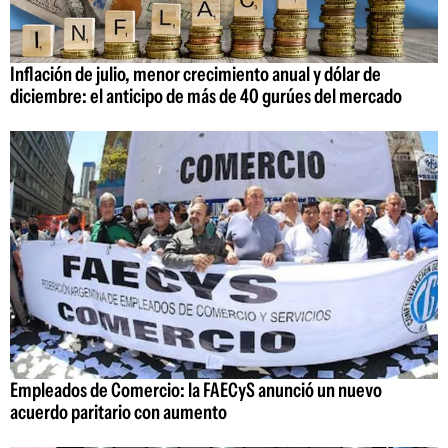
Inflación de julio, menor crecimiento anual y dólar de
diciembre: el anticipo de más de 40 gurúes del mercado
Empleados de Comercio: la FAECyS anunció un nuevo
acuerdo paritario con aumento