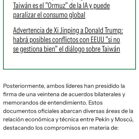
Taiwán es el "Ormuz" de la IA y puede
paralizar el consumo global
Advertencia de Xi Jinping a Donald Trump:
habrá posibles conflictos con EEUU "si no
se gestiona bien" el diálogo sobre Taiwán
Posteriormente, ambos líderes han presidido la
firma de una veintena de acuerdos bilaterales y
memorandos de entendimiento. Estos
documentos oficiales abarcan diversas áreas de la
relación económica y técnica entre Pekín y Moscú,
destacando los compromisos en materia de: