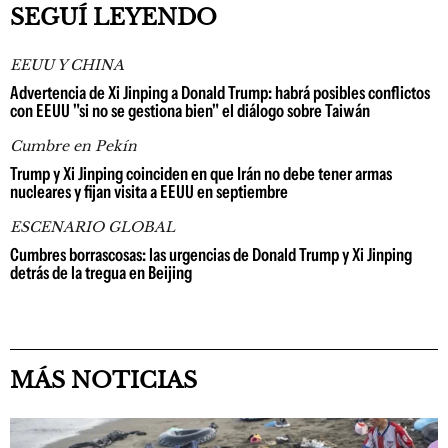
SEGUÍ LEYENDO
EEUU Y CHINA
Advertencia de Xi Jinping a Donald Trump: habrá posibles conflictos
con EEUU "si no se gestiona bien" el diálogo sobre Taiwán
Cumbre en Pekín
Trump y Xi Jinping coinciden en que Irán no debe tener armas
nucleares y fijan visita a EEUU en septiembre
ESCENARIO GLOBAL
Cumbres borrascosas: las urgencias de Donald Trump y Xi Jinping
detrás de la tregua en Beijing
MÁS NOTICIAS