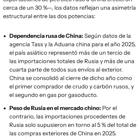
cerca de un 30 %—, los datos reflejan una asimetría
estructural entre las dos potencias:
Dependencia rusa de China:
Según datos de la
agencia Tass y la Aduana china para el año 2025,
el país asiático representó más de un tercio de
las importaciones totales de Rusia y más de una
cuarta parte de todos sus envíos al exterior.
China se consolidó al cierre de dicho año como
el primer comprador de crudo y carbón rusos, y
el segundo en gas por gasoducto.
Peso de Rusia en el mercado chino:
Por el
contrario, las importaciones procedentes de
Rusia solo supusieron en torno al 5 % del total de
las compras exteriores de China en 2025.