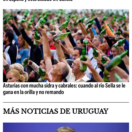
Asturias con mucha sidra y cabrales: cuando al río Sella se le
gana en la orilla y no remando
MÁS NOTICIAS DE URUGUAY