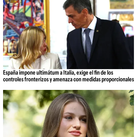
España impone ultimátum a Italia, exige el fin de los
controles fronterizos y amenaza con medidas proporcionales