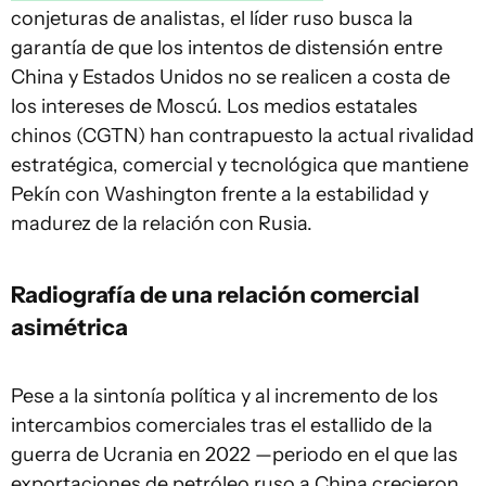
conjeturas de analistas, el líder ruso busca la
garantía de que los intentos de distensión entre
China y Estados Unidos no se realicen a costa de
los intereses de Moscú. Los medios estatales
chinos (CGTN) han contrapuesto la actual rivalidad
estratégica, comercial y tecnológica que mantiene
Pekín con Washington frente a la estabilidad y
madurez de la relación con Rusia.
Radiografía de una relación comercial
asimétrica
Pese a la sintonía política y al incremento de los
intercambios comerciales tras el estallido de la
guerra de Ucrania en 2022 —periodo en el que las
exportaciones de petróleo ruso a China crecieron