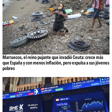
Marruecos, el reino pujante que invadió Ceuta: crece más
que España y con menos inflación, pero expulsa a sus jóvenes
pobres