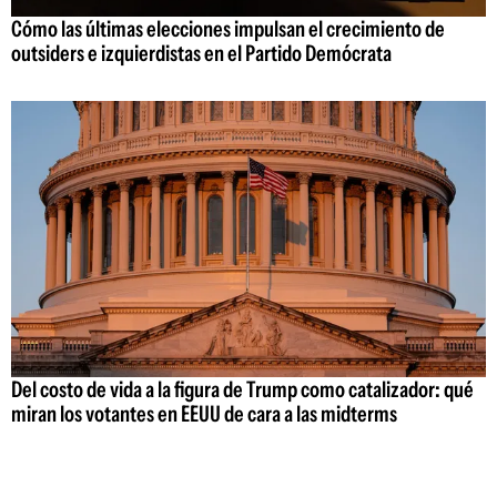
Cómo las últimas elecciones impulsan el crecimiento de
outsiders e izquierdistas en el Partido Demócrata
Del costo de vida a la figura de Trump como catalizador: qué
miran los votantes en EEUU de cara a las midterms