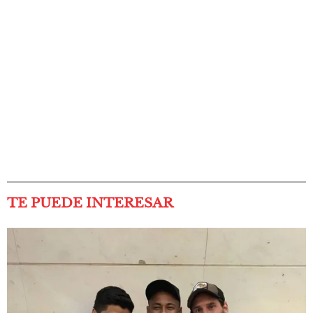
TE PUEDE INTERESAR