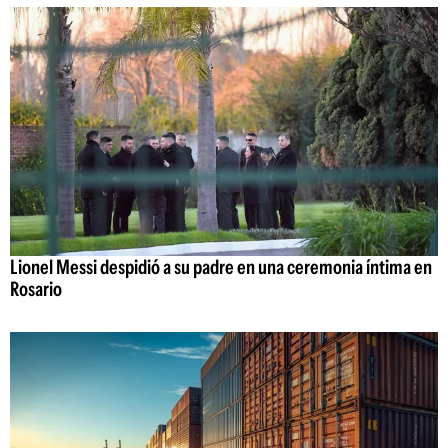
Lionel Messi despidió a su padre en una ceremonia íntima en
Rosario