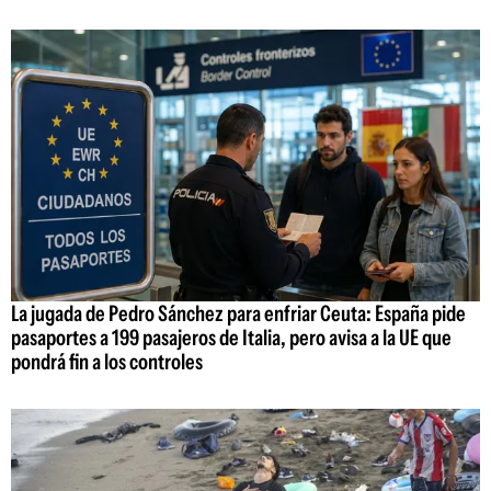
La jugada de Pedro Sánchez para enfriar Ceuta: España pide
pasaportes a 199 pasajeros de Italia, pero avisa a la UE que
pondrá fin a los controles