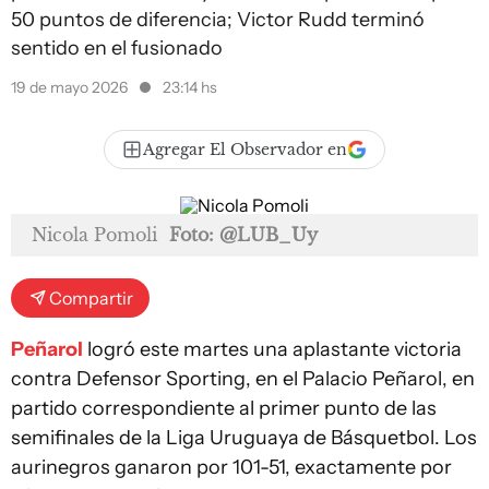
50 puntos de diferencia; Victor Rudd terminó
sentido en el fusionado
19 de mayo 2026
23:14 hs
Agregar El Observador en
Nicola Pomoli
Foto: @LUB_Uy
Compartir
Peñarol
logró este martes una aplastante victoria
contra Defensor Sporting, en el Palacio Peñarol, en
partido correspondiente al primer punto de las
semifinales de la Liga Uruguaya de Básquetbol. Los
aurinegros ganaron por 101-51, exactamente por