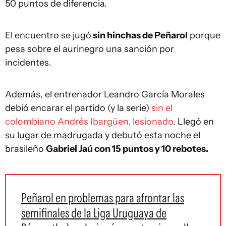
50 puntos de diferencia.
El encuentro se jugó
sin hinchas de Peñarol
porque
pesa sobre el aurinegro una sanción por
incidentes.
Además, el entrenador Leandro García Morales
debió encarar el partido (y la serie)
sin el
colombiano Andrés Ibargüen, lesionado
. Llegó en
su lugar de madrugada y debutó esta noche el
brasileño
Gabriel Jaú con 15 puntos y 10 rebotes.
Peñarol en problemas para afrontar las
semifinales de la Liga Uruguaya de