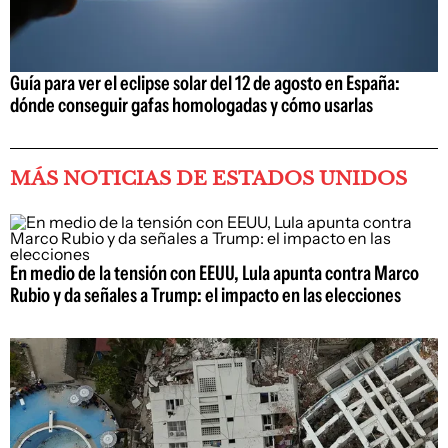
Guía para ver el eclipse solar del 12 de agosto en España:
dónde conseguir gafas homologadas y cómo usarlas
MÁS NOTICIAS DE ESTADOS UNIDOS
En medio de la tensión con EEUU, Lula apunta contra Marco
Rubio y da señales a Trump: el impacto en las elecciones