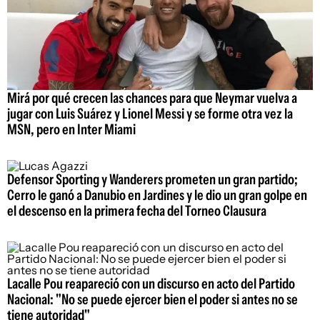
Mirá por qué crecen las chances para que Neymar vuelva a
jugar con Luis Suárez y Lionel Messi y se forme otra vez la
MSN, pero en Inter Miami
Defensor Sporting y Wanderers prometen un gran partido;
Cerro le ganó a Danubio en Jardines y le dio un gran golpe en
el descenso en la primera fecha del Torneo Clausura
Lacalle Pou reapareció con un discurso en acto del Partido
Nacional: "No se puede ejercer bien el poder si antes no se
tiene autoridad"