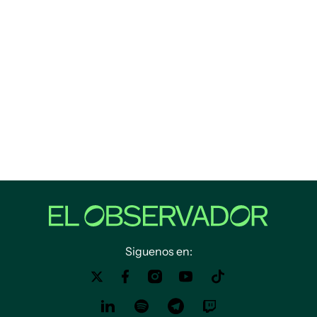
Siguenos en: