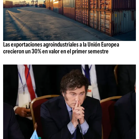
Las exportaciones agroindustriales a la Unión Europea
crecieron un 30% en valor en el primer semestre