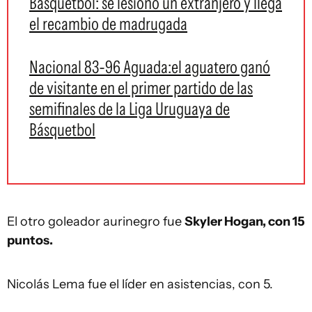
Básquetbol: se lesionó un extranjero y llega
el recambio de madrugada
Nacional 83-96 Aguada:el aguatero ganó
de visitante en el primer partido de las
semifinales de la Liga Uruguaya de
Básquetbol
El otro goleador aurinegro fue
Skyler Hogan, con 15
puntos.
Nicolás Lema fue el líder en asistencias, con 5.