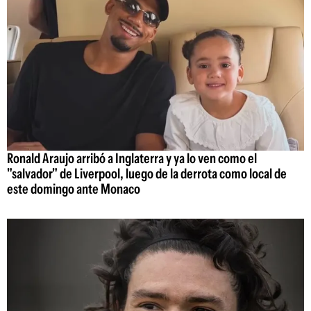
Ronald Araujo arribó a Inglaterra y ya lo ven como el
"salvador" de Liverpool, luego de la derrota como local de
este domingo ante Monaco