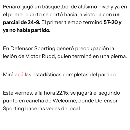
Peñarol jugó un básquetbol de altísimo nivel y ya en
el primer cuarto se cortó hacia la victoria con
un
parcial de 24-9.
El primer tiempo terminó
57-20 y
ya no había partido.
En Defensor Sporting generó preocupación la
lesión de Victor Rudd, quien terminó en una pierna.
Mirá
acá
las estadísticas completas del partido.
Este viernes, a la hora 22.15, se jugará el segundo
punto en cancha de Welcome, donde Defensor
Sporting hace las veces de local.