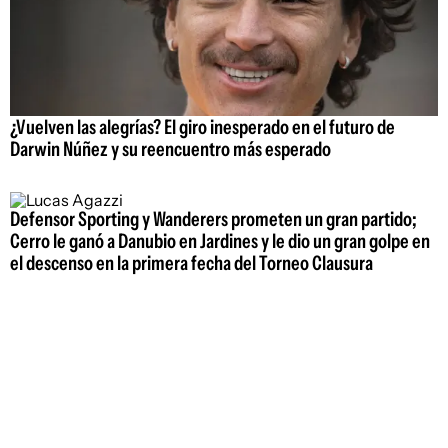
¿Vuelven las alegrías? El giro inesperado en el futuro de
Darwin Núñez y su reencuentro más esperado
Defensor Sporting y Wanderers prometen un gran partido;
Cerro le ganó a Danubio en Jardines y le dio un gran golpe en
el descenso en la primera fecha del Torneo Clausura