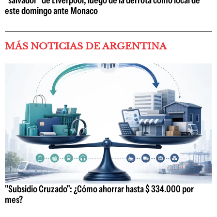
este domingo ante Monaco
MÁS NOTICIAS DE ARGENTINA
"Subsidio Cruzado": ¿Cómo ahorrar hasta $ 334.000 por
mes?