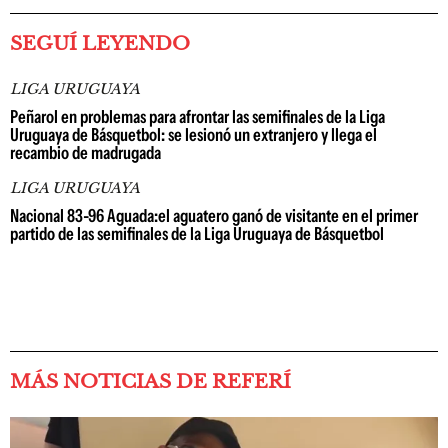
SEGUÍ LEYENDO
LIGA URUGUAYA
Peñarol en problemas para afrontar las semifinales de la Liga
Uruguaya de Básquetbol: se lesionó un extranjero y llega el
recambio de madrugada
LIGA URUGUAYA
Nacional 83-96 Aguada:el aguatero ganó de visitante en el primer
partido de las semifinales de la Liga Uruguaya de Básquetbol
MÁS NOTICIAS DE REFERÍ