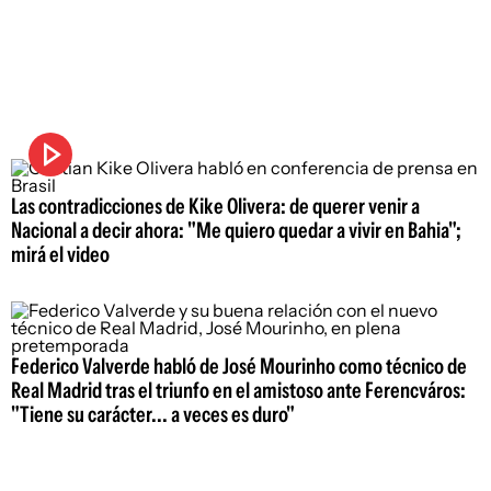
Las contradicciones de Kike Olivera: de querer venir a
Nacional a decir ahora: "Me quiero quedar a vivir en Bahia";
mirá el video
Federico Valverde habló de José Mourinho como técnico de
Real Madrid tras el triunfo en el amistoso ante Ferencváros:
"Tiene su carácter... a veces es duro"