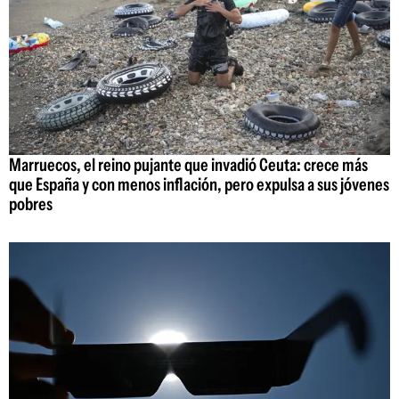
Marruecos, el reino pujante que invadió Ceuta: crece más
que España y con menos inflación, pero expulsa a sus jóvenes
pobres