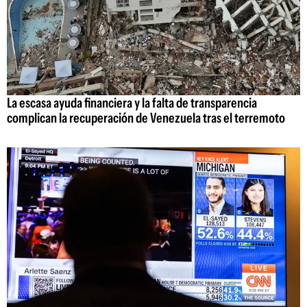
La escasa ayuda financiera y la falta de transparencia
complican la recuperación de Venezuela tras el terremoto