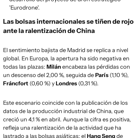
'Eurodrone'.
Las bolsas internacionales se tiñen de rojo
ante la ralentización de China
El sentimiento bajista de Madrid se replica a nivel
global. En Europa, la apertura ha sido negativa en
todas las plazas:
Milán
encabeza las pérdidas con
un descenso del 2,00 %, seguida de
París
(1,10 %),
Fráncfort
(0,60 %) y
Londres
(0,31 %).
Este escenario coincide con la publicación de los
datos de la producción industrial de China, que
creció un 4,1 % en abril. Aunque la cifra es positiva,
refleja una ralentización de la actividad que ha
lastrado a las bolsas asiáticas: el
Hang Seng
de