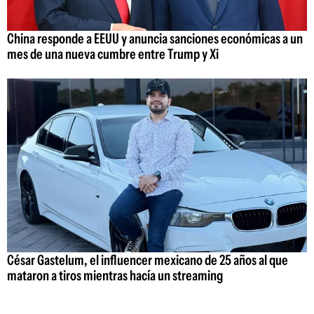
China responde a EEUU y anuncia sanciones económicas a un
mes de una nueva cumbre entre Trump y Xi
César Gastelum, el influencer mexicano de 25 años al que
mataron a tiros mientras hacía un streaming