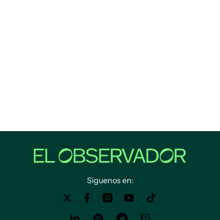
Siguenos en: