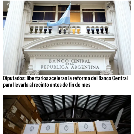
Diputados: libertarios aceleran la reforma del Banco Central
para llevarla al recinto antes de fin de mes