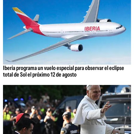
Iberia programa un vuelo especial para observar el eclipse
total de Sol el próximo 12 de agosto