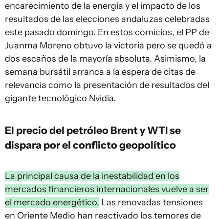
encarecimiento de la energía y el impacto de los
resultados de las elecciones andaluzas celebradas
este pasado domingo. En estos comicios, el PP de
Juanma Moreno obtuvo la victoria pero se quedó a
dos escaños de la mayoría absoluta. Asimismo, la
semana bursátil arranca a la espera de citas de
relevancia como la presentación de resultados del
gigante tecnológico Nvidia.
El precio del petróleo Brent y WTI se
dispara por el conflicto geopolítico
La principal causa de la inestabilidad en los
mercados financieros internacionales vuelve a ser
el mercado energético.
Las renovadas tensiones
en Oriente Medio han reactivado los temores de