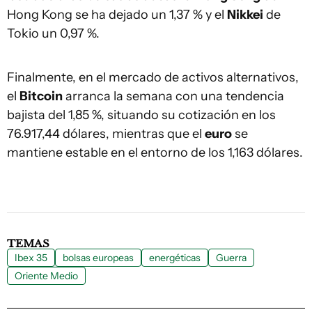
Hong Kong se ha dejado un 1,37 % y el
Nikkei
de
Tokio un 0,97 %.
Finalmente, en el mercado de activos alternativos,
el
Bitcoin
arranca la semana con una tendencia
bajista del 1,85 %, situando su cotización en los
76.917,44 dólares, mientras que el
euro
se
mantiene estable en el entorno de los 1,163 dólares.
TEMAS
Ibex 35
bolsas europeas
energéticas
Guerra
Oriente Medio