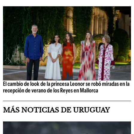
El cambio de look de la princesa Leonor se robó miradas en la
recepción de verano de los Reyes en Mallorca
MÁS NOTICIAS DE URUGUAY