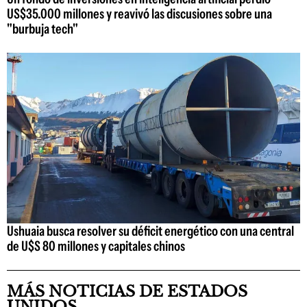
US$35.000 millones y reavivó las discusiones sobre una
"burbuja tech"
Ushuaia busca resolver su déficit energético con una central
de U$S 80 millones y capitales chinos
MÁS NOTICIAS DE ESTADOS
UNIDOS