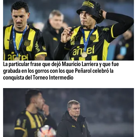
La particular frase que dejó Mauricio Larriera y que fue
grabada en los gorros con los que Peñarol celebró la
conquista del Torneo Intermedio