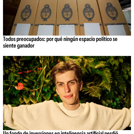
Todos preocupados: por qué ningún espacio político se
siente ganador
Un fondo de inversiones en inteligencia artificial perdió