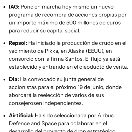
IAG:
Pone en marcha hoy mismo un nuevo
programa de recompra de acciones propias por
un importe máximo de 500 millones de euros
para reducir su capital social.
Repsol:
Ha iniciado la producción de crudo en el
yacimiento de Pikka, en Alaska (EEUU), en
consorcio con la firma Santos. El flujo ya está
establecido y entrando en el oleoducto de venta.
Dia:
Ha convocado su junta general de
accionistas para el próximo 19 de junio, donde
abordará la reelección de varios de sus
consejerosen independientes.
Airtificial:
Ha sido seleccionada por Airbus
Defence and Space para colaborar en el
desarrollo del proyecto de dron estratégico