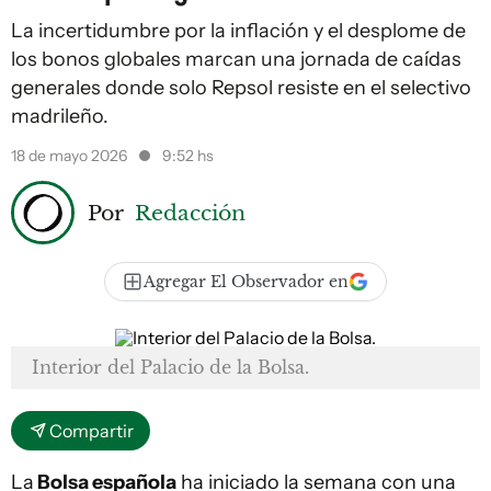
La incertidumbre por la inflación y el desplome de
los bonos globales marcan una jornada de caídas
generales donde solo Repsol resiste en el selectivo
madrileño.
18 de mayo 2026
9:52 hs
Por
Redacción
Agregar El Observador en
Interior del Palacio de la Bolsa.
Compartir
La
Bolsa española
ha iniciado la semana con una