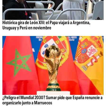
Histórica gira de León XIV: el Papa viajará a Argentina,
Uruguay y Perú en noviembre
¿Peligra el Mundial 2030? Sumar pide que España renuncie a
organizarlo junto a Marruecos