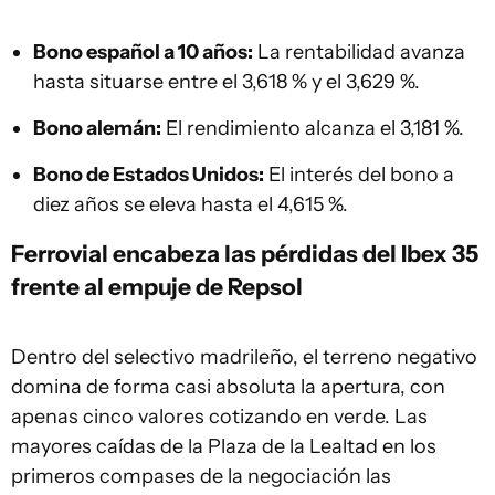
Bono español a 10 años:
La rentabilidad avanza
hasta situarse entre el 3,618 % y el 3,629 %.
Bono alemán:
El rendimiento alcanza el 3,181 %.
Bono de Estados Unidos:
El interés del bono a
diez años se eleva hasta el 4,615 %.
Ferrovial encabeza las pérdidas del Ibex 35
frente al empuje de Repsol
Dentro del selectivo madrileño, el terreno negativo
domina de forma casi absoluta la apertura, con
apenas cinco valores cotizando en verde. Las
mayores caídas de la Plaza de la Lealtad en los
primeros compases de la negociación las