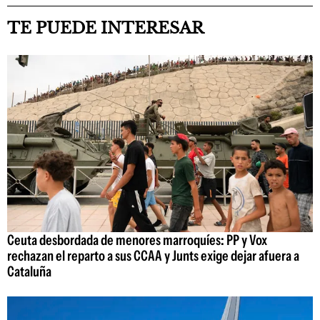
TE PUEDE INTERESAR
Ceuta desbordada de menores marroquíes: PP y Vox
rechazan el reparto a sus CCAA y Junts exige dejar afuera a
Cataluña