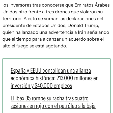
los inversores tras conocerse que Emiratos Árabes
Unidos hizo frente a tres drones que violaron su
territorio. A esto se suman las declaraciones del
presidente de Estados Unidos, Donald Trump,
quien ha lanzado una advertencia a Irán señalando
que el tiempo para alcanzar un acuerdo sobre el
alto el fuego se está agotando.
España y EEUU consolidan una alianza
económica histórica: 213.000 millones en
inversión y 340.000 empleos
El Ibex 35 rompe su racha tras cuatro
sesiones en rojo con el petróleo a la baja