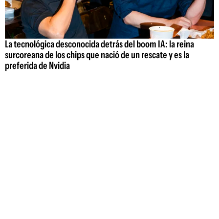
La tecnológica desconocida detrás del boom IA: la reina
surcoreana de los chips que nació de un rescate y es la
preferida de Nvidia