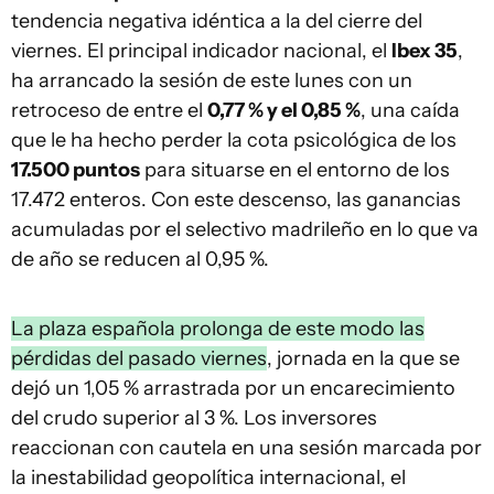
tendencia negativa idéntica a la del cierre del
viernes. El principal indicador nacional, el
Ibex 35
,
ha arrancado la sesión de este lunes con un
retroceso de entre el
0,77 % y el 0,85 %
, una caída
que le ha hecho perder la cota psicológica de los
17.500 puntos
para situarse en el entorno de los
17.472 enteros. Con este descenso, las ganancias
acumuladas por el selectivo madrileño en lo que va
de año se reducen al 0,95 %.
La plaza española prolonga de este modo las
pérdidas del pasado viernes
, jornada en la que se
dejó un 1,05 % arrastrada por un encarecimiento
del crudo superior al 3 %. Los inversores
reaccionan con cautela en una sesión marcada por
la inestabilidad geopolítica internacional, el