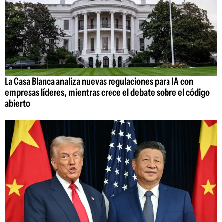
La Casa Blanca analiza nuevas regulaciones para IA con
empresas líderes, mientras crece el debate sobre el código
abierto