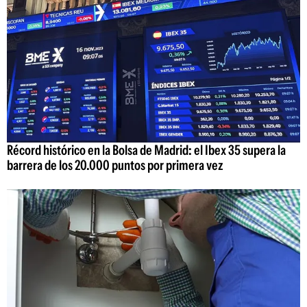
Récord histórico en la Bolsa de Madrid: el Ibex 35 supera la
barrera de los 20.000 puntos por primera vez