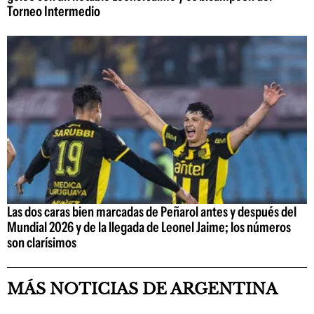
Torneo Intermedio
Las dos caras bien marcadas de Peñarol antes y después del
Mundial 2026 y de la llegada de Leonel Jaime; los números
son clarísimos
MÁS NOTICIAS DE ARGENTINA