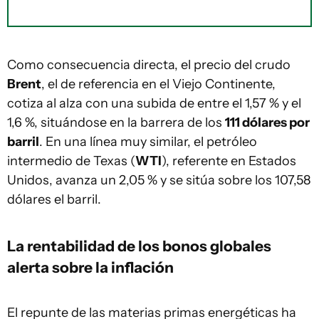
Como consecuencia directa, el precio del crudo
Brent
, el de referencia en el Viejo Continente,
cotiza al alza con una subida de entre el 1,57 % y el
1,6 %, situándose en la barrera de los
111 dólares por
barril
. En una línea muy similar, el petróleo
intermedio de Texas (
WTI
), referente en Estados
Unidos, avanza un 2,05 % y se sitúa sobre los 107,58
dólares el barril.
La rentabilidad de los bonos globales
alerta sobre la inflación
El repunte de las materias primas energéticas ha