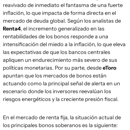
reavivado de inmediato el fantasma de una fuerte
inflación, lo que impacta de forma directa en el
mercado de deuda global. Según los analistas de
Renta4
, el incremento generalizado en las
rentabilidades de los bonos responde a una
intensificación del miedo a la inflación, lo que eleva
las expectativas de que los bancos centrales
apliquen un endurecimiento más severo de sus
políticas monetarias. Por su parte, desde
eToro
apuntan que los mercados de bonos están
actuando como la principal señal de alerta en un
escenario donde los inversores reevalúan los
riesgos energéticos y la creciente presión fiscal.
En el mercado de renta fija, la situación actual de
los principales bonos soberanos es la siguiente: