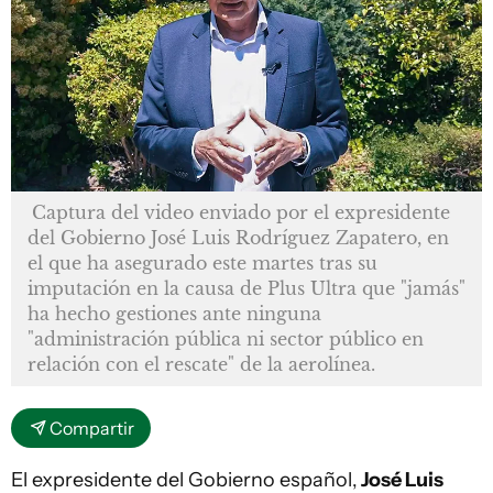
Captura del video enviado por el expresidente
del Gobierno José Luis Rodríguez Zapatero, en
el que ha asegurado este martes tras su
imputación en la causa de Plus Ultra que "jamás"
ha hecho gestiones ante ninguna
"administración pública ni sector público en
relación con el rescate" de la aerolínea.
Compartir
El expresidente del Gobierno español,
José Luis