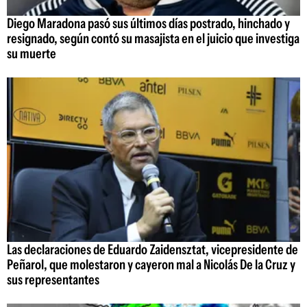
Diego Maradona pasó sus últimos días postrado, hinchado y
resignado, según contó su masajista en el juicio que investiga
su muerte
Las declaraciones de Eduardo Zaidensztat, vicepresidente de
Peñarol, que molestaron y cayeron mal a Nicolás De la Cruz y
sus representantes