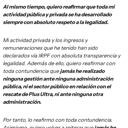
Al mismo tiempo, quiero reafirmar que toda mi
actividad pública y privada se ha desarrollado
siempre con absoluto respeto a la legalidad.
Mi actividad privada y los ingresos y
remuneraciones que he tenido han sido
declarados vía IRPF con absoluta transparencia y
legalidad. Además de ello, quiero reafirmar con
toda contundencia que
jamás he realizado
ninguna gestión ante ninguna administración
pública, ni el sector público en relación con el
rescate de Plus Ultra, ni ante ninguna otra
administración.
Por tanto, lo reafirmo con toda contundencia.
Asimismo, quiero volver a reiterar que
jamás he