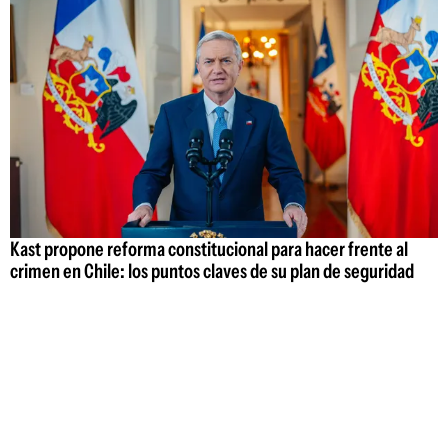
Kast propone reforma constitucional para hacer frente al
crimen en Chile: los puntos claves de su plan de seguridad