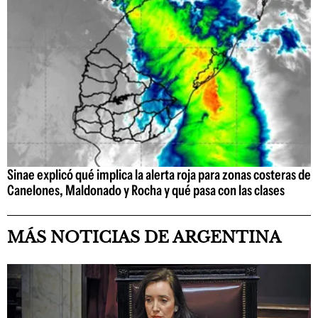
Sinae explicó qué implica la alerta roja para zonas costeras de
Canelones, Maldonado y Rocha y qué pasa con las clases
MÁS NOTICIAS DE ARGENTINA