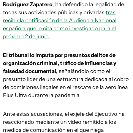
Rodríguez Zapatero
, ha defendido la legalidad de
todas sus actividades públicas y privadas
tras
recibir la notificación de la Audiencia Nacional
española que lo cita como investigado para el
próximo 2 de junio.
El tribunal lo imputa por presuntos delitos de
organización criminal, tráfico de influencias y
falsedad documental,
señalándolo como el
presunto líder de una estructura dedicada al cobro
de comisiones ilegales en el rescate de la aerolínea
Plus Ultra durante la pandemia.
Ante estas acusaciones, el exjefe del Ejecutivo ha
reaccionado mediante un vídeo remitido a los
medios de comunicación en el que niega