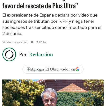
favor del rescate de Plus Ultra"
El expresidente de España declara por vídeo que
sus ingresos se tributan por IRPF y niega tener
sociedades tras ser citado como imputado para el
2 de junio.
20 de mayo 2026
9:01 hs
Por
Redacción
Agregar El Observador en