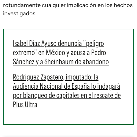
rotundamente cualquier implicación en los hechos
investigados.
Isabel Díaz Ayuso denuncia "peligro
extremo" en México y acusa a Pedro
Sánchez y a Sheinbaum de abandono
Rodríguez Zapatero, imputado: la
Audiencia Nacional de España lo indagará
por blanqueo de capitales en el rescate de
Plus Ultra