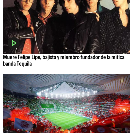
Muere Felipe Lipe, bajista y miembro fundador de la mítica
banda Tequila