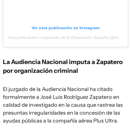
Ver esta publicación en Instagram
Una publicación compartida de El Observador España (@elobservadores)
La Audiencia Nacional imputa a Zapatero
por organización criminal
El juzgado de la Audiencia Nacional ha citado
formalmente a José Luis Rodríguez Zapatero en
calidad de investigado en la causa que rastrea las
presuntas irregularidades en la concesión de las
ayudas públicas a la compañía aérea Plus Ultra.