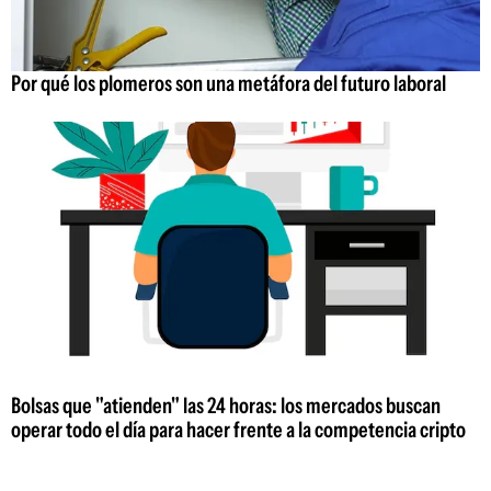
Por qué los plomeros son una metáfora del futuro laboral
Bolsas que "atienden" las 24 horas: los mercados buscan
operar todo el día para hacer frente a la competencia cripto