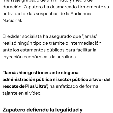
duración, Zapatero ha desmarcado firmemente su
actividad de las sospechas de la Audiencia
Nacional.
El exlíder socialista ha asegurado que "jamás"
realizó ningún tipo de trámite o intermediación
ante los estamentos públicos para facilitar la
inyección económica a la aerolínea.
"Jamás hice gestiones ante ninguna
administración pública ni sector público a favor del
rescate de Plus Ultra",
ha enfatizado de forma
tajante en el vídeo.
Zapatero defiende la legalidad y