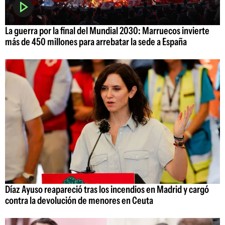
La guerra por la final del Mundial 2030: Marruecos invierte
más de 450 millones para arrebatar la sede a España
Díaz Ayuso reapareció tras los incendios en Madrid y cargó
contra la devolución de menores en Ceuta