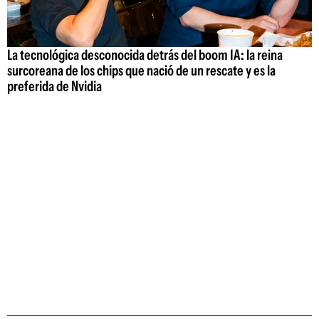
La tecnológica desconocida detrás del boom IA: la reina
surcoreana de los chips que nació de un rescate y es la
preferida de Nvidia