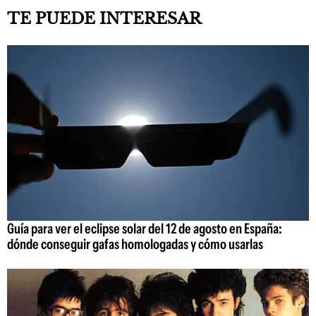
TE PUEDE INTERESAR
Guía para ver el eclipse solar del 12 de agosto en España:
dónde conseguir gafas homologadas y cómo usarlas