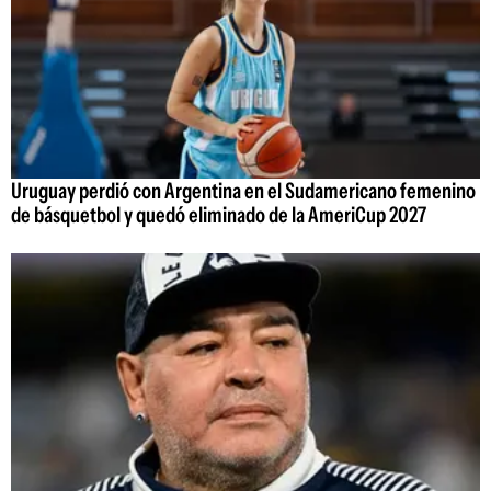
Uruguay perdió con Argentina en el Sudamericano femenino
de básquetbol y quedó eliminado de la AmeriCup 2027