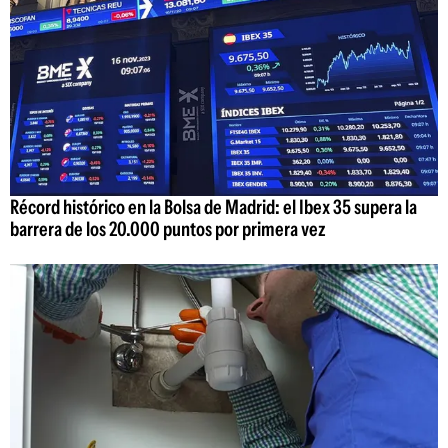
Récord histórico en la Bolsa de Madrid: el Ibex 35 supera la
barrera de los 20.000 puntos por primera vez