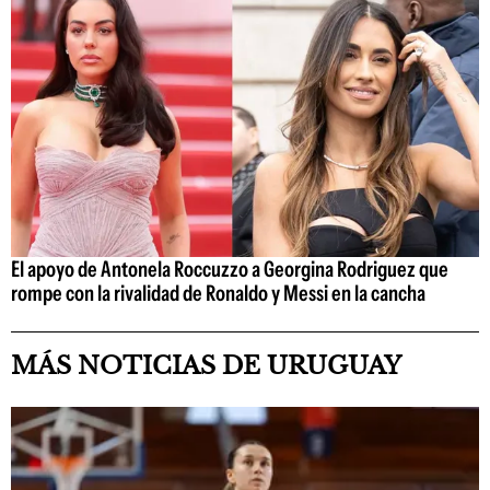
El apoyo de Antonela Roccuzzo a Georgina Rodriguez que
rompe con la rivalidad de Ronaldo y Messi en la cancha
MÁS NOTICIAS DE URUGUAY