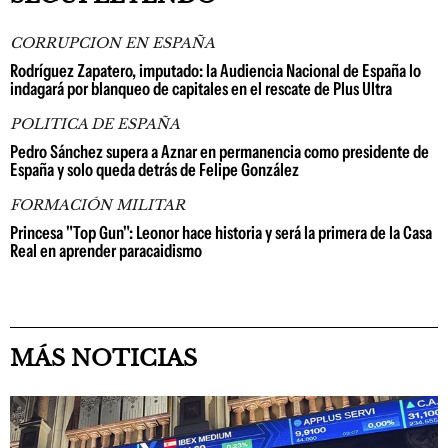
CORRUPCION EN ESPAÑA
Rodríguez Zapatero, imputado: la Audiencia Nacional de España lo
indagará por blanqueo de capitales en el rescate de Plus Ultra
POLITICA DE ESPAÑA
Pedro Sánchez supera a Aznar en permanencia como presidente de
España y solo queda detrás de Felipe González
FORMACIÓN MILITAR
Princesa "Top Gun": Leonor hace historia y será la primera de la Casa
Real en aprender paracaidismo
MÁS NOTICIAS