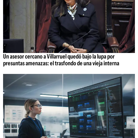
Un asesor cercano a Villarruel quedó bajo la lupa por
presuntas amenazas: el trasfondo de una vieja interna