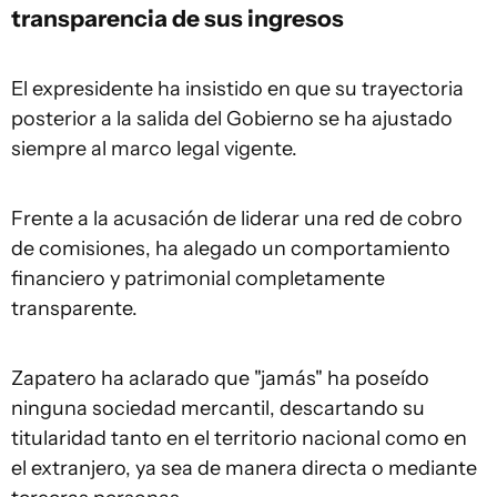
transparencia de sus ingresos
El expresidente ha insistido en que su trayectoria
posterior a la salida del Gobierno se ha ajustado
siempre al marco legal vigente.
Frente a la acusación de liderar una red de cobro
de comisiones, ha alegado un comportamiento
financiero y patrimonial completamente
transparente.
Zapatero ha aclarado que "jamás" ha poseído
ninguna sociedad mercantil, descartando su
titularidad tanto en el territorio nacional como en
el extranjero, ya sea de manera directa o mediante