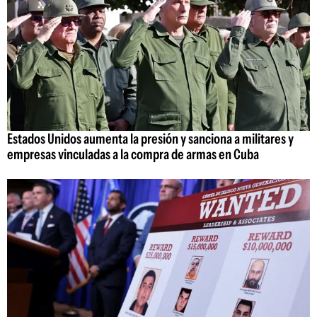
Estados Unidos aumenta la presión y sanciona a militares y
empresas vinculadas a la compra de armas en Cuba