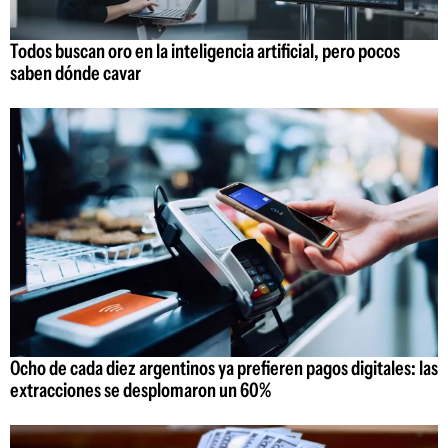
Todos buscan oro en la inteligencia artificial, pero pocos
saben dónde cavar
Ocho de cada diez argentinos ya prefieren pagos digitales: las
extracciones se desplomaron un 60%