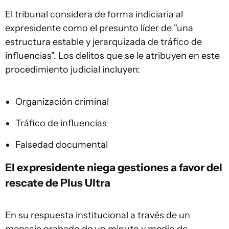
El tribunal considera de forma indiciaria al
expresidente como el presunto líder de "una
estructura estable y jerarquizada de tráfico de
influencias". Los delitos que se le atribuyen en este
procedimiento judicial incluyen:
Organización criminal
Tráfico de influencias
Falsedad documental
El expresidente niega gestiones a favor del
rescate de Plus Ultra
En su respuesta institucional a través de un
mensaje grabado de un minuto y medio de