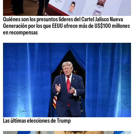
Quiénes son los presuntos líderes del Cartel Jalisco Nueva
Generación por los que EEUU ofrece más de US$100 millones
en recompensas
Las últimas elecciones de Trump