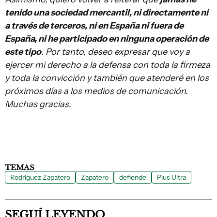
tenido una sociedad mercantil, ni directamente ni
a través de terceros, ni en España ni fuera de
España, ni he participado en ninguna operación de
este tipo
. Por tanto, deseo expresar que voy a
ejercer mi derecho a la defensa con toda la firmeza
y toda la convicción y también que atenderé en los
próximos días a los medios de comunicación.
Muchas gracias.
TEMAS
Rodríguez Zapatero
Zapatero
defiende
Plus Ultra
SEGUÍ LEYENDO