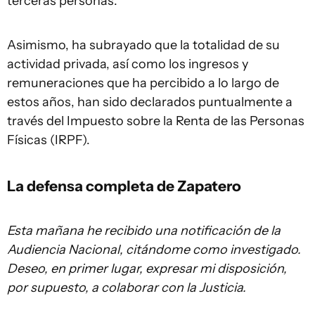
terceras personas.
Asimismo, ha subrayado que la totalidad de su
actividad privada, así como los ingresos y
remuneraciones que ha percibido a lo largo de
estos años, han sido declarados puntualmente a
través del Impuesto sobre la Renta de las Personas
Físicas (IRPF).
La defensa completa de Zapatero
Esta mañana he recibido una notificación de la
Audiencia Nacional, citándome como investigado.
Deseo, en primer lugar, expresar mi disposición,
por supuesto, a colaborar con la Justicia.