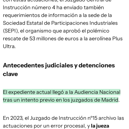
Instrucción número 4 ha enviado también
requerimientos de información a la sede de la
Sociedad Estatal de Participaciones Industriales
(SEPI), el organismo que aprobó el polémico
rescate de 53 millones de euros a la aerolínea Plus
Ultra.
Antecedentes judiciales y detenciones
clave
El expediente actual llegó a la Audiencia Nacional
tras un intento previo en los juzgados de Madrid
.
En 2023, el Juzgado de Instrucción nº15 archivo las
actuaciones por un error procesal, y
la jueza