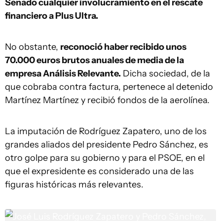
Senado cualquier involucramiento en el rescate
financiero a Plus Ultra.
No obstante,
reconoció haber recibido unos
70.000 euros brutos anuales de media de la
empresa Análisis Relevante.
Dicha sociedad, de la
que cobraba contra factura, pertenece al detenido
Martínez Martínez y recibió fondos de la aerolínea.
La imputación de Rodríguez Zapatero, uno de los
grandes aliados del presidente Pedro Sánchez, es
otro golpe para su gobierno y para el PSOE, en el
que el expresidente es considerado una de las
figuras históricas más relevantes.