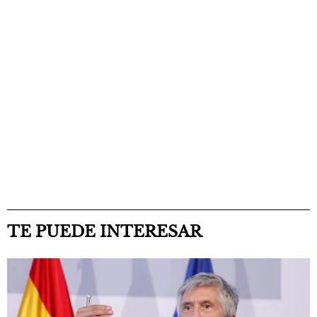
TE PUEDE INTERESAR