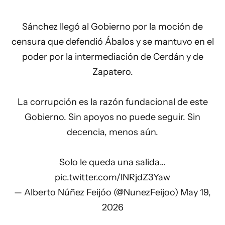
Sánchez llegó al Gobierno por la moción de
censura que defendió Ábalos y se mantuvo en el
poder por la intermediación de Cerdán y de
Zapatero.
La corrupción es la razón fundacional de este
Gobierno. Sin apoyos no puede seguir. Sin
decencia, menos aún.
Solo le queda una salida…
pic.twitter.com/lNRjdZ3Yaw
— Alberto Núñez Feijóo (@NunezFeijoo)
May 19,
2026