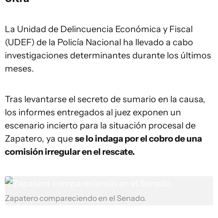
La Unidad de Delincuencia Económica y Fiscal
(UDEF) de la Policía Nacional ha llevado a cabo
investigaciones determinantes durante los últimos
meses.
Tras levantarse el secreto de sumario en la causa,
los informes entregados al juez exponen un
escenario incierto para la situación procesal de
Zapatero, ya que
se lo indaga por el cobro de una
comisión irregular en el rescate.
Zapatero compareciendo en el Senado.