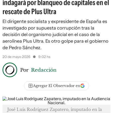
indagará por blanqueo de capitales en el
rescate de Plus Ultra
El dirigente socialista y expresidente de España es
investigado por supuesta corrupción tras la
decisión del organismo judicial en el caso de la
aerolínea Plus Ultra. Es otro golpe para el gobierno
de Pedro Sánchez.
20 de mayo 2026
9:02 hs
Por
Redacción
Agregar El Observador en
José Luis Rodríguez Zapatero, imputado en la