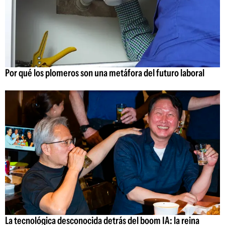
Por qué los plomeros son una metáfora del futuro laboral
La tecnológica desconocida detrás del boom IA: la reina