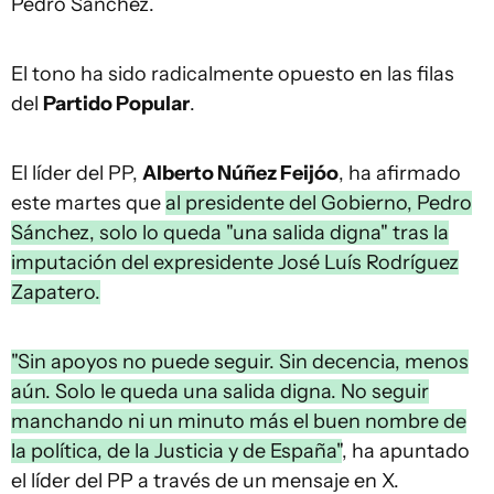
Pedro Sánchez.
El tono ha sido radicalmente opuesto en las filas
del
Partido Popular
.
El líder del PP,
Alberto Núñez Feijóo
, ha afirmado
este martes que
al presidente del Gobierno, Pedro
Sánchez, solo lo queda "una salida digna" tras la
imputación del expresidente José Luís Rodríguez
Zapatero.
"Sin apoyos no puede seguir. Sin decencia, menos
aún. Solo le queda una salida digna. No seguir
manchando ni un minuto más el buen nombre de
la política, de la Justicia y de España"
, ha apuntado
el líder del PP a través de un mensaje en X.