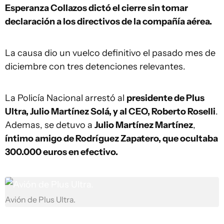
Esperanza Collazos dictó el cierre sin tomar
declaración a los directivos de la compañía aérea.
La causa dio un vuelco definitivo el pasado mes de
diciembre con tres detenciones relevantes.
La Policía Nacional arrestó al
presidente de Plus
Ultra, Julio Martínez Solá, y al CEO, Roberto Roselli
.
Ademas, se detuvo a
Julio Martínez Martínez
,
íntimo amigo de Rodríguez Zapatero, que ocultaba
300.000 euros en efectivo.
Avión de Plus Ultra.