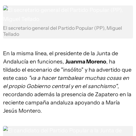
El secretario general del Partido Popular (PP), Miguel
Tellado
En la misma línea, el presidente de la Junta de
Andalucía en funciones,
Juanma Moreno
, ha
tildado el escenario de "insólito" y ha advertido que
este caso
"va a hacer tambalear muchas cosas en
el propio Gobierno central y en el sanchismo"
,
recordando además la presencia de Zapatero en la
reciente campaña andaluza apoyando a María
Jesús Montero.