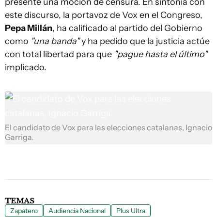
presente una moción de censura. En sintonía con
este discurso, la portavoz de Vox en el Congreso,
Pepa Millán
, ha calificado al partido del Gobierno
como
"una banda"
y ha pedido que la justicia actúe
con total libertad para que
"pague hasta el último"
implicado.
El candidato de Vox para las elecciones catalanas, Ignacio
Garriga.
TEMAS
Zapatero
Audiencia Nacional
Plus Ultra