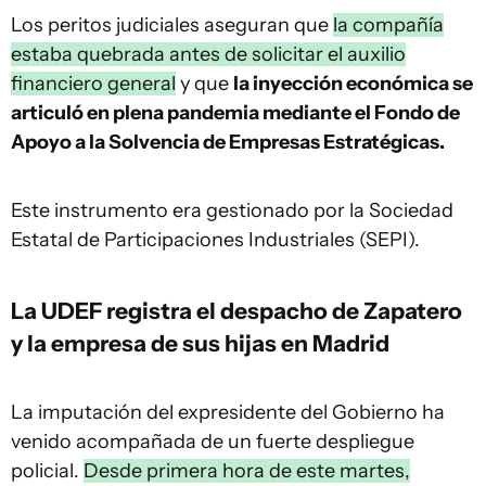
Los peritos judiciales aseguran que
la compañía
estaba quebrada antes de solicitar el auxilio
financiero general
y que
la inyección económica se
articuló en plena pandemia mediante el Fondo de
Apoyo a la Solvencia de Empresas Estratégicas.
Este instrumento era gestionado por la Sociedad
Estatal de Participaciones Industriales (SEPI).
La UDEF registra el despacho de Zapatero
y la empresa de sus hijas en Madrid
La imputación del expresidente del Gobierno ha
venido acompañada de un fuerte despliegue
policial.
Desde primera hora de este martes,