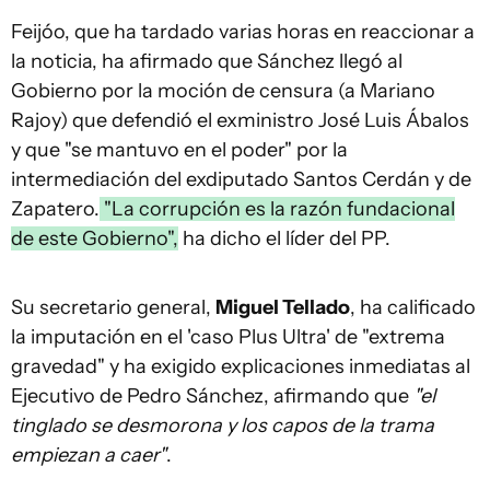
Feijóo, que ha tardado varias horas en reaccionar a
la noticia, ha afirmado que Sánchez llegó al
Gobierno por la moción de censura (a Mariano
Rajoy) que defendió el exministro José Luis Ábalos
y que "se mantuvo en el poder" por la
intermediación del exdiputado Santos Cerdán y de
Zapatero.
"La corrupción es la razón fundacional
de este Gobierno",
ha dicho el líder del PP.
Su secretario general,
Miguel Tellado
, ha calificado
la imputación en el 'caso Plus Ultra' de "extrema
gravedad" y ha exigido explicaciones inmediatas al
Ejecutivo de Pedro Sánchez, afirmando que
"el
tinglado se desmorona y los capos de la trama
empiezan a caer"
.