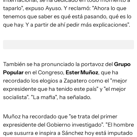
internacional, se ha dedicado en todo momento a
taparlo", expuso Ayuso. Y reclamó: "Ahora lo que
tenemos que saber es qué está pasando, qué es lo
que hay. Y a partir de ahí pedir más explicaciones".
También se ha pronunciado la portavoz del
Grupo
Popular
en el Congreso,
Ester Muñoz
, que ha
recordado los elogios a Zapatero como el "mejor
expresidente que ha tenido este país" y "el mejor
socialista". "La mafia", ha señalado.
Muñoz ha recordado que "se trata del primer
expresidente del Gobierno investigado". "El hombre
que susurra e inspira a Sánchez hoy está imputado