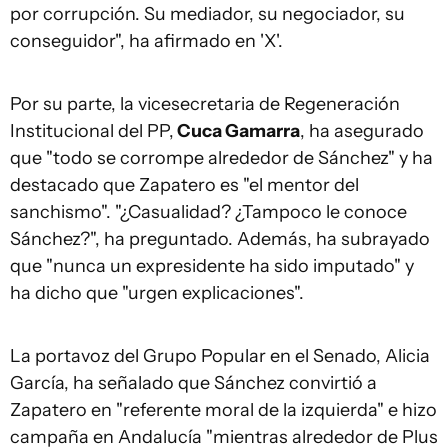
por corrupción. Su mediador, su negociador, su
conseguidor", ha afirmado en 'X'.
Por su parte, la vicesecretaria de Regeneración
Institucional del PP,
Cuca Gamarra
, ha asegurado
que "todo se corrompe alrededor de Sánchez" y ha
destacado que Zapatero es "el mentor del
sanchismo". "¿Casualidad? ¿Tampoco le conoce
Sánchez?", ha preguntado. Además, ha subrayado
que "nunca un expresidente ha sido imputado" y
ha dicho que "urgen explicaciones".
La portavoz del Grupo Popular en el Senado, Alicia
García, ha señalado que Sánchez convirtió a
Zapatero en "referente moral de la izquierda" e hizo
campaña en Andalucía "mientras alrededor de Plus