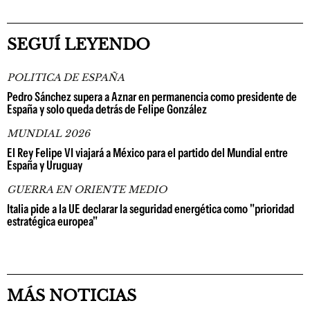
SEGUÍ LEYENDO
POLITICA DE ESPAÑA
Pedro Sánchez supera a Aznar en permanencia como presidente de
España y solo queda detrás de Felipe González
MUNDIAL 2026
El Rey Felipe VI viajará a México para el partido del Mundial entre
España y Uruguay
GUERRA EN ORIENTE MEDIO
Italia pide a la UE declarar la seguridad energética como "prioridad
estratégica europea"
MÁS NOTICIAS