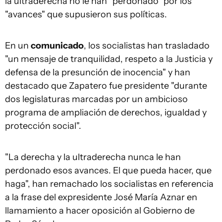
la ultraderecha no le han "perdonado" por los
"avances" que supusieron sus políticas.
En un
comunicado
, los socialistas han trasladado
"un mensaje de tranquilidad, respeto a la Justicia y
defensa de la presunción de inocencia" y han
destacado que Zapatero fue presidente "durante
dos legislaturas marcadas por un ambicioso
programa de ampliación de derechos, igualdad y
protección social".
"La derecha y la ultraderecha nunca le han
perdonado esos avances. El que pueda hacer, que
haga", han remachado los socialistas en referencia
a la frase del expresidente José María Aznar en
llamamiento a hacer oposición al Gobierno de