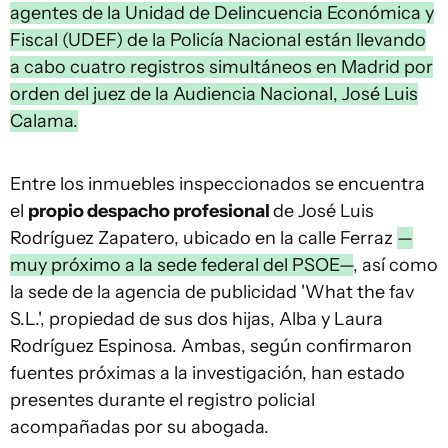
agentes de la Unidad de Delincuencia Económica y
Fiscal (UDEF) de la Policía Nacional están llevando
a cabo cuatro registros simultáneos en Madrid por
orden del juez de la Audiencia Nacional, José Luis
Calama.
Entre los inmuebles inspeccionados se encuentra
el
propio despacho profesional
de José Luis
Rodríguez Zapatero, ubicado en la calle Ferraz
—
muy próximo a la sede federal del PSOE—
, así como
la sede de la agencia de publicidad 'What the fav
S.L.', propiedad de sus dos hijas, Alba y Laura
Rodríguez Espinosa. Ambas, según confirmaron
fuentes próximas a la investigación, han estado
presentes durante el registro policial
acompañadas por su abogada.