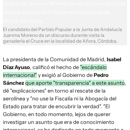
El candidato del Partido Popular a la Junta de Andalucía
Juanma Moreno da un discurso durante visita la
ganadería el Cruce en la localidad de Añora, Córdoba.
La presidenta de la Comunidad de Madrid,
Isabel
Díaz Ayuso
, calificó el hecho de
"escándalo
internacional"
y exigió al Gobierno de
Pedro
Sánchez
que aporte "transparencia" a este asunto
,
dé "explicaciones" en torno al rescate de la
aerolínea y "no use la Fiscalía ni la Abogacía del
Estado para tratar de encubrir la verdad". "El
Gobierno, en todo momento, lejos de querer
investigar un asunto que era de conocimiento