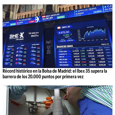
Récord histórico en la Bolsa de Madrid: el Ibex 35 supera la
barrera de los 20.000 puntos por primera vez