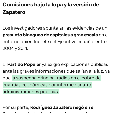
Comisiones bajo la lupa y la versión de
Zapatero
Los investigadores apuntalan las evidencias de un
presunto blanqueo de capitales a gran escala
en el
entorno quien fue jefe del Ejecutivo español entre
2004 y 2011.
El
Partido Popular
ya exigió explicaciones públicas
ante las graves informaciones que salían a la luz, ya
que
la sospecha principal radica en el cobro de
cuantías económicas por intermediar ante
administraciones públicas.
Por su parte,
Rodríguez Zapatero negó en el