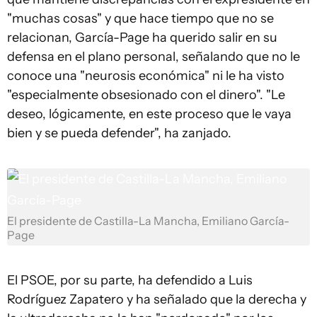
"muchas cosas" y que hace tiempo que no se
relacionan, García-Page ha querido salir en su
defensa en el plano personal, señalando que no le
conoce una "neurosis económica" ni le ha visto
"especialmente obsesionado con el dinero". "Le
deseo, lógicamente, en este proceso que le vaya
bien y se pueda defender", ha zanjado.
El presidente de Castilla-La Mancha, Emiliano García-
Page
El PSOE, por su parte, ha defendido a Luis
Rodríguez Zapatero y ha señalado que la derecha y