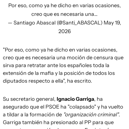
Por eso, como ya he dicho en varias ocasiones,
creo que es necesaria una…
— Santiago Abascal (@Santi_ABASCAL)
May 19,
2026
"Por eso, como ya he dicho en varias ocasiones,
creo que es necesaria una moción de censura que
sirva para retratar ante los españoles toda la
extensión de la mafia y la posición de todos los
diputados respecto a ella", ha escrito.
Su secretario general,
Ignacio Garriga
, ha
asegurado que el PSOE ha "colapsado" y ha vuelto
a tildar a la formación de
"organización criminal"
.
Garriga también ha presionado al PP para que