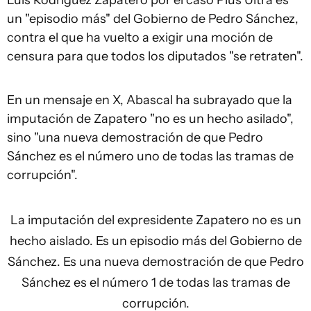
Luis Rodríguez Zapatero por el caso Plus Ultra es
un "episodio más" del Gobierno de Pedro Sánchez,
contra el que ha vuelto a exigir una moción de
censura para que todos los diputados "se retraten".
En un mensaje en X, Abascal ha subrayado que la
imputación de Zapatero "no es un hecho asilado",
sino "una nueva demostración de que Pedro
Sánchez es el número uno de todas las tramas de
corrupción".
La imputación del expresidente Zapatero no es un
hecho aislado. Es un episodio más del Gobierno de
Sánchez. Es una nueva demostración de que Pedro
Sánchez es el número 1 de todas las tramas de
corrupción.