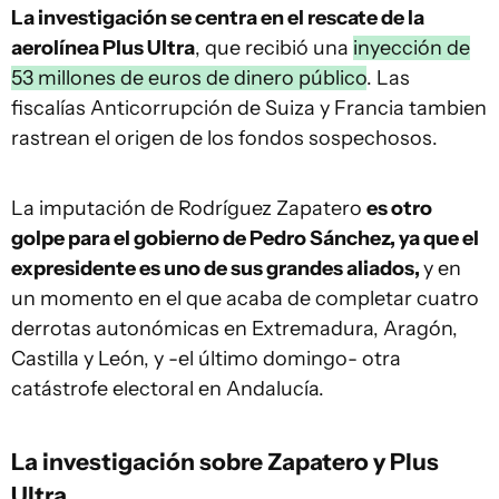
La investigación se centra en el rescate de la
aerolínea Plus Ultra
, que recibió una
inyección de
53 millones de euros de dinero público
. Las
fiscalías Anticorrupción de Suiza y Francia tambien
rastrean el origen de los fondos sospechosos.
La imputación de Rodríguez Zapatero
es otro
golpe para el gobierno de Pedro Sánchez, ya que el
expresidente es uno de sus grandes aliados,
y en
un momento en el que acaba de completar cuatro
derrotas autonómicas en Extremadura, Aragón,
Castilla y León, y -el último domingo- otra
catástrofe electoral en Andalucía.
La investigación sobre Zapatero y Plus
Ultra