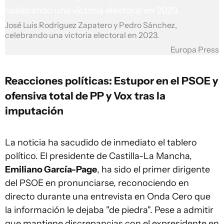
José Luis Rodríguez Zapatero y Pedro Sánchez,
celebrando una victoria electoral en 2023.
Europa Press
Reacciones políticas: Estupor en el PSOE y
ofensiva total de PP y Vox tras la
imputación
La noticia ha sacudido de inmediato el tablero
político. El presidente de Castilla-La Mancha,
Emiliano García-Page
, ha sido el primer dirigente
del PSOE en pronunciarse, reconociendo en
directo durante una entrevista en Onda Cero que
la información le dejaba "de piedra". Pese a admitir
que mantiene discrepancias con el expresidente en