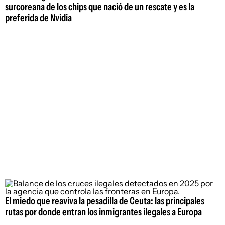
surcoreana de los chips que nació de un rescate y es la
preferida de Nvidia
El miedo que reaviva la pesadilla de Ceuta: las principales
rutas por donde entran los inmigrantes ilegales a Europa