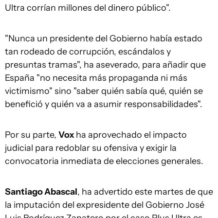
Ultra corrían millones del dinero público".
"Nunca un presidente del Gobierno había estado
tan rodeado de corrupción, escándalos y
presuntas tramas", ha aseverado, para añadir que
España "no necesita más propaganda ni más
victimismo" sino "saber quién sabía qué, quién se
benefició y quién va a asumir responsabilidades".
Por su parte,
Vox
ha aprovechado el impacto
judicial para redoblar su ofensiva y exigir la
convocatoria inmediata de elecciones generales.
Santiago Abascal
, ha advertido este martes de que
la imputación del expresidente del Gobierno José