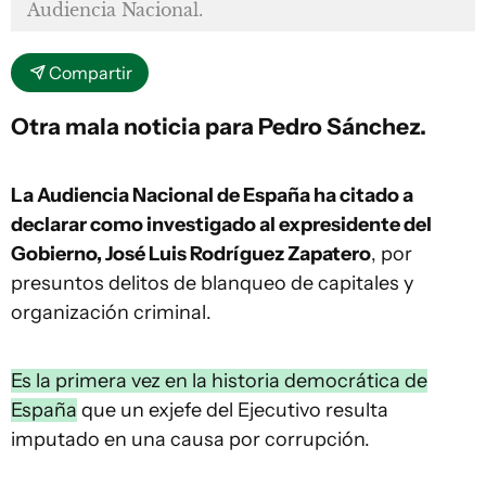
Audiencia Nacional.
Compartir
Otra mala noticia para Pedro Sánchez.
La Audiencia Nacional de España ha citado a
declarar como investigado al expresidente del
Gobierno, José Luis Rodríguez Zapatero
, por
presuntos delitos de blanqueo de capitales y
organización criminal.
Es la primera vez en la historia democrática de
España
que un exjefe del Ejecutivo resulta
imputado en una causa por corrupción.