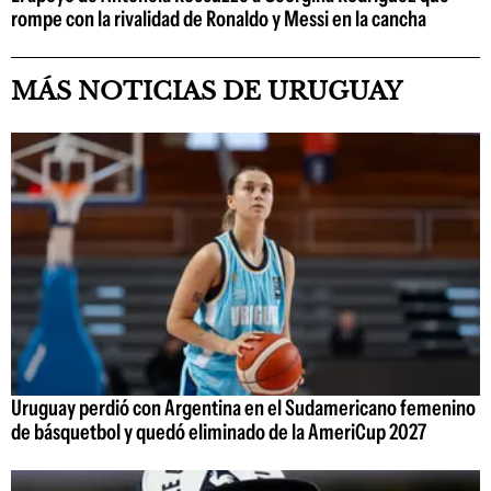
rompe con la rivalidad de Ronaldo y Messi en la cancha
MÁS NOTICIAS DE URUGUAY
Uruguay perdió con Argentina en el Sudamericano femenino
de básquetbol y quedó eliminado de la AmeriCup 2027