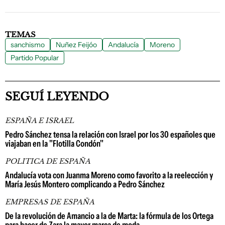
TEMAS
sanchismo
Nuñez Feijóo
Andalucía
Moreno
Partido Popular
SEGUÍ LEYENDO
ESPAÑA E ISRAEL
Pedro Sánchez tensa la relación con Israel por los 30 españoles que
viajaban en la "Flotilla Condón"
POLITICA DE ESPAÑA
Andalucía vota con Juanma Moreno como favorito a la reelección y
María Jesús Montero complicando a Pedro Sánchez
EMPRESAS DE ESPAÑA
De la revolución de Amancio a la de Marta: la fórmula de los Ortega