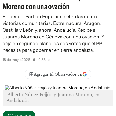
Moreno con una ovación
El líder del Partido Popular celebra las cuatro
victorias comunitarias: Extremadura, Aragón,
Castilla y León y, ahora, Andalucía. Recibe a
Juanma Moreno en Génova con una ovación. Y
deja en segundo plano los dos votos que el PP
necesita para gobernar en tierra andaluza.
18 de mayo 2026
9:33 hs
Agregar El Observador en
Alberto Núñez Feijóo y Juanma Moreno, en
Andalucía.
Compartir