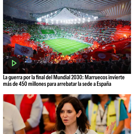
La guerra por la final del Mundial 2030: Marruecos invierte
más de 450 millones para arrebatar la sede a España