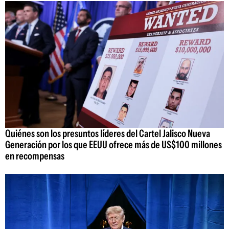
Quiénes son los presuntos líderes del Cartel Jalisco Nueva
Generación por los que EEUU ofrece más de US$100 millones
en recompensas