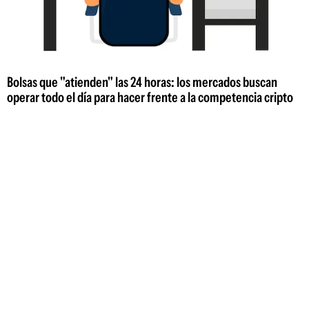
Bolsas que "atienden" las 24 horas: los mercados buscan
operar todo el día para hacer frente a la competencia cripto