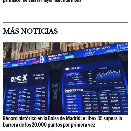
para hacer de Zara la mayor marca de moda
MÁS NOTICIAS
Récord histórico en la Bolsa de Madrid: el Ibex 35 supera la
barrera de los 20.000 puntos por primera vez