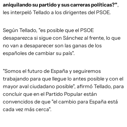
aniquilando su partido y sus carreras políticas?"
,
les interpeló Tellado a los dirigentes del PSOE.
Según Tellado, "es posible que el PSOE
desaparezca si sigue con Sánchez al frente, lo que
no van a desaparecer son las ganas de los
españoles de cambiar su país".
"Somos el futuro de España y seguiremos
trabajando para que llegue lo antes posible y con el
mayor aval ciudadano posible", afirmó Tellado, para
concluir que en el Partido Popular están
convencidos de que "el cambio para España está
cada vez más cerca".