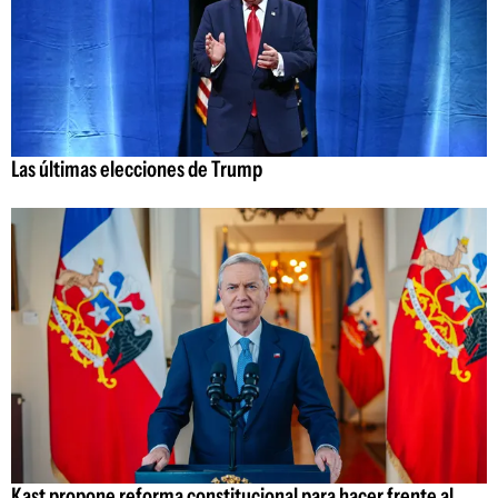
Las últimas elecciones de Trump
Kast propone reforma constitucional para hacer frente al