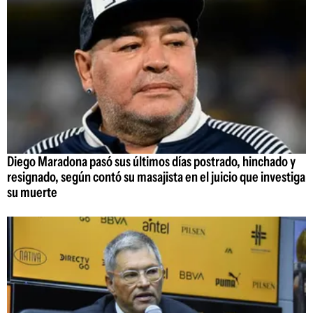
Diego Maradona pasó sus últimos días postrado, hinchado y
resignado, según contó su masajista en el juicio que investiga
su muerte