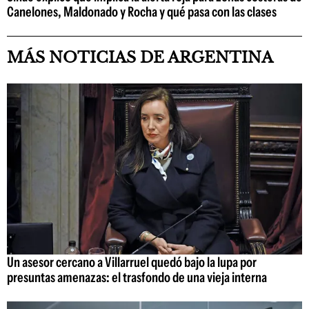
Canelones, Maldonado y Rocha y qué pasa con las clases
MÁS NOTICIAS DE ARGENTINA
Un asesor cercano a Villarruel quedó bajo la lupa por
presuntas amenazas: el trasfondo de una vieja interna