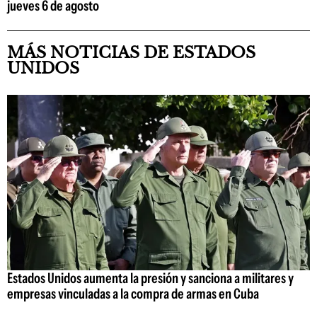
jueves 6 de agosto
MÁS NOTICIAS DE ESTADOS
UNIDOS
Estados Unidos aumenta la presión y sanciona a militares y
empresas vinculadas a la compra de armas en Cuba