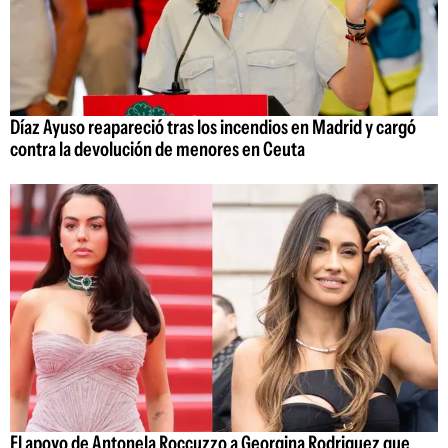
Díaz Ayuso reapareció tras los incendios en Madrid y cargó
contra la devolución de menores en Ceuta
El apoyo de Antonela Roccuzzo a Georgina Rodriguez que