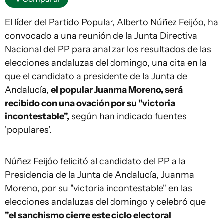
El líder del Partido Popular, Alberto Núñez Feijóo, ha
convocado a una reunión de la Junta Directiva
Nacional del PP para analizar los resultados de las
elecciones andaluzas del domingo, una cita en la
que el candidato a presidente de la Junta de
Andalucía,
el popular Juanma Moreno, será
recibido con una ovación por su "victoria
incontestable",
según han indicado fuentes
'populares'.
Núñez Feijóo felicitó al candidato del PP a la
Presidencia de la Junta de Andalucía, Juanma
Moreno, por su "victoria incontestable" en las
elecciones andaluzas del domingo y celebró que
"el sanchismo cierre este ciclo electoral