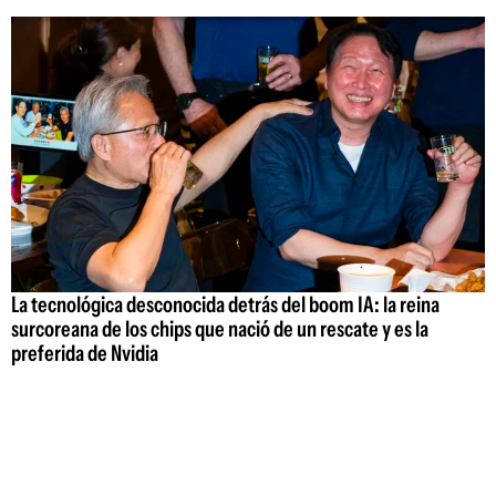
La tecnológica desconocida detrás del boom IA: la reina
surcoreana de los chips que nació de un rescate y es la
preferida de Nvidia