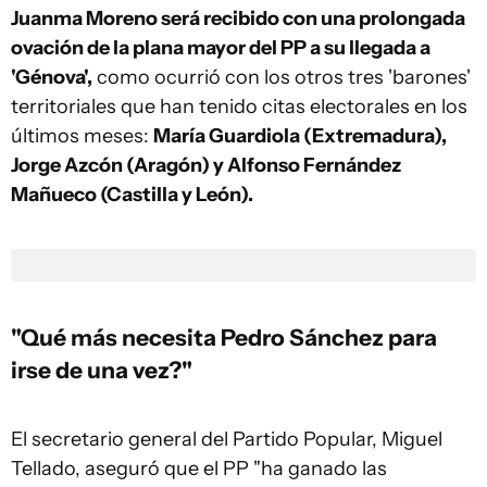
Juanma Moreno será recibido con una prolongada
ovación de la plana mayor del PP a su llegada a
'Génova',
como ocurrió con los otros tres 'barones'
territoriales que han tenido citas electorales en los
últimos meses:
María Guardiola (Extremadura),
Jorge Azcón (Aragón) y Alfonso Fernández
Mañueco (Castilla y León).
"Qué más necesita Pedro Sánchez para
irse de una vez?"
El secretario general del Partido Popular, Miguel
Tellado, aseguró que el PP "ha ganado las