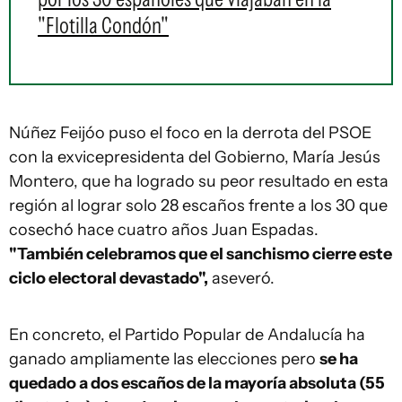
"Flotilla Condón"
Núñez Feijóo puso el foco en la derrota del PSOE
con la exvicepresidenta del Gobierno, María Jesús
Montero, que ha logrado su peor resultado en esta
región al lograr solo 28 escaños frente a los 30 que
cosechó hace cuatro años Juan Espadas.
"También celebramos que el sanchismo cierre este
ciclo electoral devastado",
aseveró.
En concreto, el Partido Popular de Andalucía ha
ganado ampliamente las elecciones pero
se ha
quedado a dos escaños de la mayoría absoluta (55