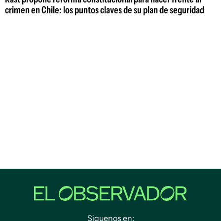
crimen en Chile: los puntos claves de su plan de seguridad
Siguenos en: