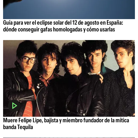
Guía para ver el eclipse solar del 12 de agosto en España:
dónde conseguir gafas homologadas y cómo usarlas
Muere Felipe Lipe, bajista y miembro fundador de la mítica
banda Tequila