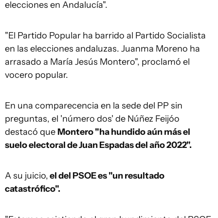
elecciones en Andalucía".
"El Partido Popular ha barrido al Partido Socialista
en las elecciones andaluzas. Juanma Moreno ha
arrasado a María Jesús Montero", proclamó el
vocero popular.
En una comparecencia en la sede del PP sin
preguntas, el 'número dos' de Núñez Feijóo
destacó que
Montero "ha hundido aún más el
suelo electoral de Juan Espadas del año 2022".
A su juicio,
el del PSOE es "un resultado
catastrófico".