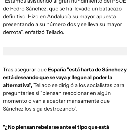
"Estamos asistiendo al gran hundimiento del PSOE
de Pedro Sánchez, que se ha llevado un batacazo
definitivo. Hizo en Andalucía su mayor apuesta
presentando a su número dos y se lleva su mayor
derrota", enfatizó Tellado.
Tras asegurar que
España "está harta de Sánchez y
está deseando que se vaya y llegue al poder la
alternativa",
Tellado se dirigió a los socialistas para
preguntarles si "piensan reaccionar en algún
momento o van a aceptar mansamente que
Sánchez los siga destrozando".
"¿No piensan rebelarse ante el tipo que está