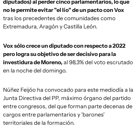
diputados) al perder cinco parlamentarios, lo que
no le permite evitar "el lío" de un pacto con Vox
tras los precedentes de comunidades como
Extremadura, Aragón y Castilla León.
Vox sólo crece un diputado con respecto a 2022
pero logra su objetivo de ser decisivo para la
investidura de Moreno,
al 98,3% del voto escrutado
en la noche del domingo.
Núñez Feijóo ha convocado para este mediodía a la
Junta Directiva del PP, máximo órgano del partido
entre congresos, del que forman parte decenas de
cargos entre parlamentarios y 'barones'
territoriales de la formación.