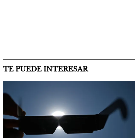
TE PUEDE INTERESAR