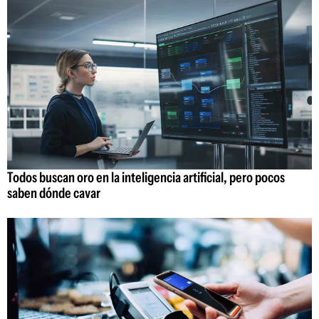
Todos buscan oro en la inteligencia artificial, pero pocos
saben dónde cavar