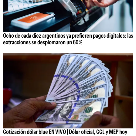
Ocho de cada diez argentinos ya prefieren pagos digitales: las
extracciones se desplomaron un 60%
Cotización dólar blue EN VIVO | Dólar oficial, CCL y MEP hoy