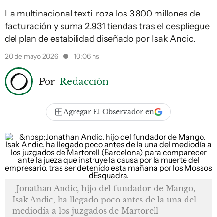
La multinacional textil roza los 3.800 millones de
facturación y suma 2.931 tiendas tras el despliegue
del plan de estabilidad diseñado por Isak Andic.
20 de mayo 2026
10:06 hs
Por
Redacción
Agregar El Observador en
Jonathan Andic, hijo del fundador de Mango,
Isak Andic, ha llegado poco antes de la una del
mediodía a los juzgados de Martorell