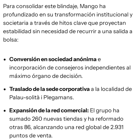
Para consolidar este blindaje, Mango ha
profundizado en su transformación institucional y
societaria a través de hitos clave que proyectan
estabilidad sin necesidad de recurrir a una salida a
bolsa:
Conversión en sociedad anónima
e
incorporación de consejeros independientes al
máximo órgano de decisión.
Traslado de la sede corporativa
a la localidad de
Palau-solità i Plegamans.
Expansión de la red comercial:
El grupo ha
sumado 260 nuevas tiendas y ha reformado
otras 86, alcanzando una red global de 2.931
puntos de venta.