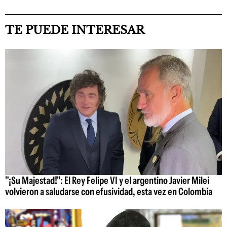
TE PUEDE INTERESAR
"¡Su Majestad!": El Rey Felipe VI y el argentino Javier Milei
volvieron a saludarse con efusividad, esta vez en Colombia