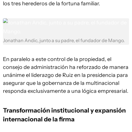
los tres herederos de la fortuna familiar.
Jonathan Andic, junto a su padre, el fundador de Mango.
En paralelo a este control de la propiedad, el
consejo de administración ha reforzado de manera
unánime el liderazgo de Ruiz en la presidencia para
asegurar que la gobernanza de la multinacional
responda exclusivamente a una lógica empresarial.
Transformación institucional y expansión
internacional de la firma