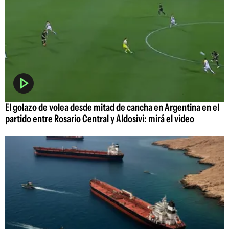
El golazo de volea desde mitad de cancha en Argentina en el
partido entre Rosario Central y Aldosivi: mirá el video