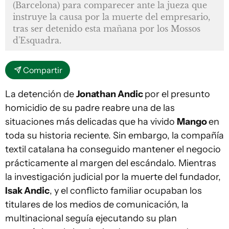
(Barcelona) para comparecer ante la jueza que
instruye la causa por la muerte del empresario,
tras ser detenido esta mañana por los Mossos
d'Esquadra.
Compartir
La detención de
Jonathan Andic
por el presunto
homicidio de su padre reabre una de las
situaciones más delicadas que ha vivido
Mango
en
toda su historia reciente. Sin embargo, la compañía
textil catalana ha conseguido mantener el negocio
prácticamente al margen del escándalo. Mientras
la investigación judicial por la muerte del fundador,
Isak Andic
, y el conflicto familiar ocupaban los
titulares de los medios de comunicación, la
multinacional seguía ejecutando su plan