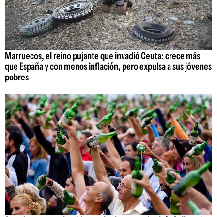
Marruecos, el reino pujante que invadió Ceuta: crece más
que España y con menos inflación, pero expulsa a sus jóvenes
pobres