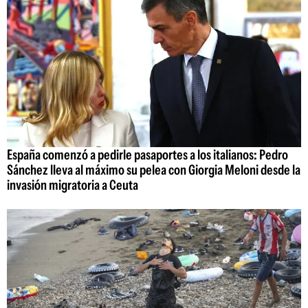
España comenzó a pedirle pasaportes a los italianos: Pedro
Sánchez lleva al máximo su pelea con Giorgia Meloni desde la
invasión migratoria a Ceuta