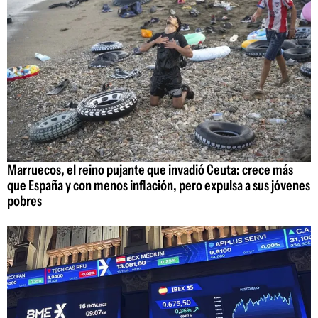
Marruecos, el reino pujante que invadió Ceuta: crece más
que España y con menos inflación, pero expulsa a sus jóvenes
pobres