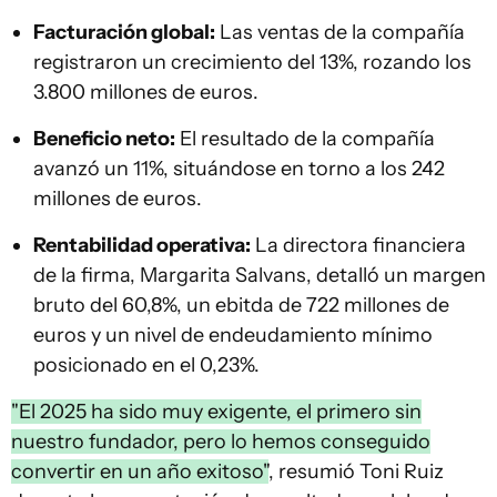
Facturación global:
Las ventas de la compañía
registraron un crecimiento del 13%, rozando los
3.800 millones de euros.
Beneficio neto:
El resultado de la compañía
avanzó un 11%, situándose en torno a los 242
millones de euros.
Rentabilidad operativa:
La directora financiera
de la firma, Margarita Salvans, detalló un margen
bruto del 60,8%, un ebitda de 722 millones de
euros y un nivel de endeudamiento mínimo
posicionado en el 0,23%.
"El 2025 ha sido muy exigente, el primero sin
nuestro fundador, pero lo hemos conseguido
convertir en un año exitoso"
, resumió Toni Ruiz