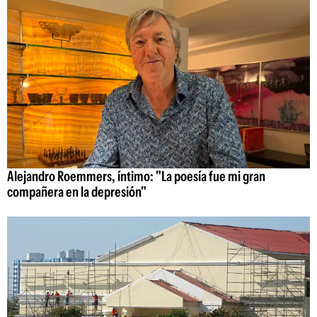
Alejandro Roemmers, íntimo: "La poesía fue mi gran
compañera en la depresión"