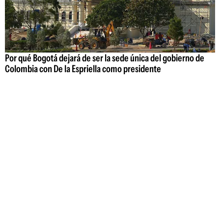
Por qué Bogotá dejará de ser la sede única del gobierno de
Colombia con De la Espriella como presidente