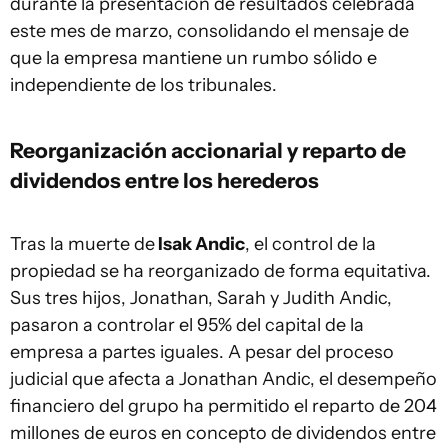
durante la presentación de resultados celebrada
este mes de marzo, consolidando el mensaje de
que la empresa mantiene un rumbo sólido e
independiente de los tribunales.
Reorganización accionarial y reparto de
dividendos entre los herederos
Tras la muerte de
Isak Andic
, el control de la
propiedad se ha reorganizado de forma equitativa.
Sus tres hijos, Jonathan, Sarah y Judith Andic,
pasaron a controlar el 95% del capital de la
empresa a partes iguales. A pesar del proceso
judicial que afecta a Jonathan Andic, el desempeño
financiero del grupo ha permitido el reparto de 204
millones de euros en concepto de dividendos entre