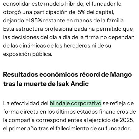
consolidar este modelo híbrido, el fundador le
otorgó una participación del 5% del capital,
dejando el 95% restante en manos de la familia.
Esta estructura profesionalizada ha permitido que
las decisiones del día a día de la firma no dependan
de las dinámicas de los herederos ni de su
exposición pública.
Resultados económicos récord de Mango
tras la muerte de Isak Andic
La efectividad del
blindaje corporativo
se refleja de
forma directa en los últimos estados financieros de
la compañía correspondientes al ejercicio de 2025,
el primer año tras el fallecimiento de su fundador.