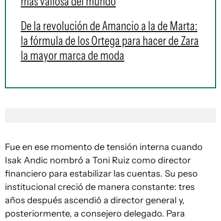
más valiosa del mundo
De la revolución de Amancio a la de Marta:
la fórmula de los Ortega para hacer de Zara
la mayor marca de moda
Fue en ese momento de tensión interna cuando
Isak Andic nombró a Toni Ruiz como director
financiero para estabilizar las cuentas. Su peso
institucional creció de manera constante: tres
años después ascendió a director general y,
posteriormente, a consejero delegado. Para