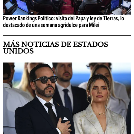
Power Rankings Político: visita del Papa y ley de Tierras, lo
destacado de una semana agridulce para Milei
MÁS NOTICIAS DE ESTADOS
UNIDOS