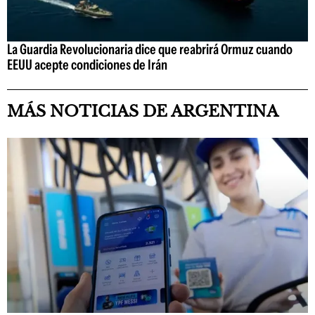
La Guardia Revolucionaria dice que reabrirá Ormuz cuando
EEUU acepte condiciones de Irán
MÁS NOTICIAS DE ARGENTINA