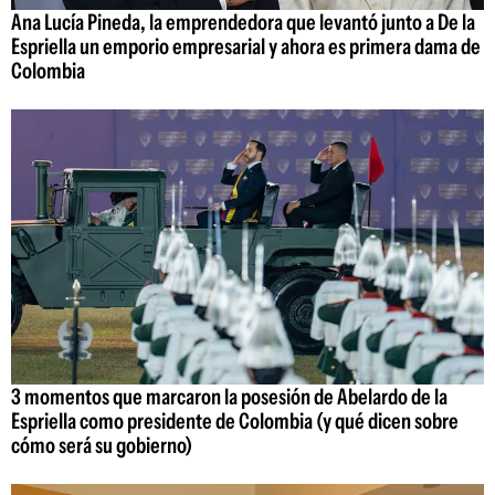
Ana Lucía Pineda, la emprendedora que levantó junto a De la
Espriella un emporio empresarial y ahora es primera dama de
Colombia
3 momentos que marcaron la posesión de Abelardo de la
Espriella como presidente de Colombia (y qué dicen sobre
cómo será su gobierno)