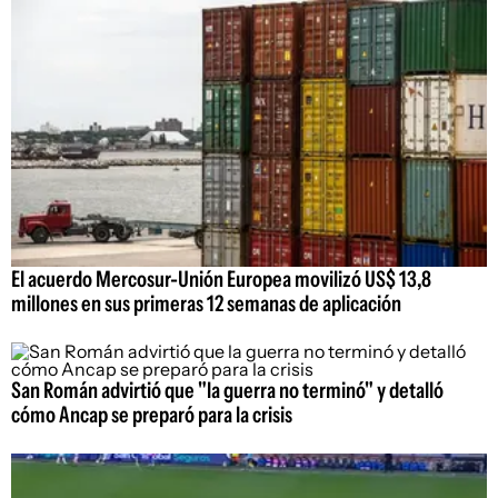
El acuerdo Mercosur-Unión Europea movilizó US$ 13,8
millones en sus primeras 12 semanas de aplicación
San Román advirtió que "la guerra no terminó" y detalló
cómo Ancap se preparó para la crisis