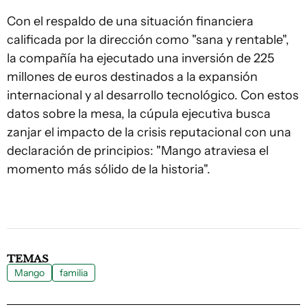
Con el respaldo de una situación financiera
calificada por la dirección como "sana y rentable",
la compañía ha ejecutado una inversión de 225
millones de euros destinados a la expansión
internacional y al desarrollo tecnológico. Con estos
datos sobre la mesa, la cúpula ejecutiva busca
zanjar el impacto de la crisis reputacional con una
declaración de principios: "Mango atraviesa el
momento más sólido de la historia".
TEMAS
Mango
familia