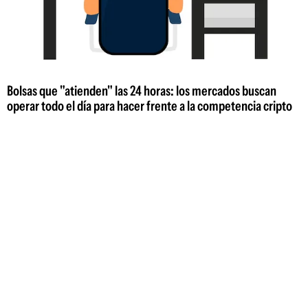
Bolsas que "atienden" las 24 horas: los mercados buscan
operar todo el día para hacer frente a la competencia cripto