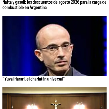
Nafta y gasoil: los descuentos de agosto 2026 para la carga de
combustible en Argentina
"Yuval Harari, el charlatán universal"