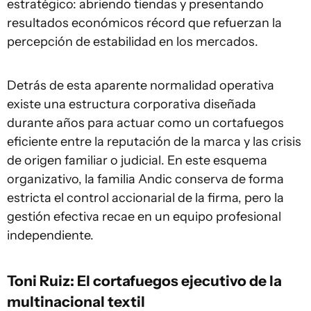
estratégico: abriendo tiendas y presentando
resultados económicos récord que refuerzan la
percepción de estabilidad en los mercados.
Detrás de esta aparente normalidad operativa
existe una estructura corporativa diseñada
durante años para actuar como un cortafuegos
eficiente entre la reputación de la marca y las crisis
de origen familiar o judicial. En este esquema
organizativo, la familia Andic conserva de forma
estricta el control accionarial de la firma, pero la
gestión efectiva recae en un equipo profesional
independiente.
Toni Ruiz: El cortafuegos ejecutivo de la
multinacional textil