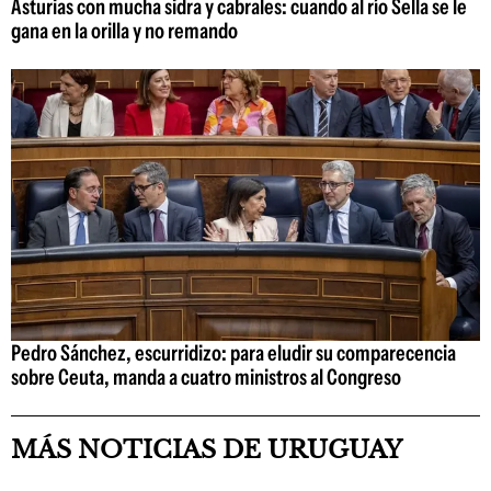
Asturias con mucha sidra y cabrales: cuando al río Sella se le
gana en la orilla y no remando
Pedro Sánchez, escurridizo: para eludir su comparecencia
sobre Ceuta, manda a cuatro ministros al Congreso
MÁS NOTICIAS DE URUGUAY