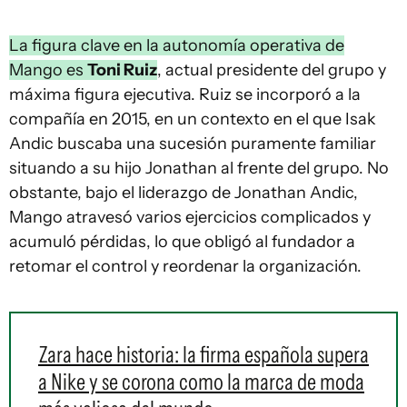
La figura clave en la autonomía operativa de
Mango es
Toni Ruiz
, actual presidente del grupo y
máxima figura ejecutiva. Ruiz se incorporó a la
compañía en 2015, en un contexto en el que Isak
Andic buscaba una sucesión puramente familiar
situando a su hijo Jonathan al frente del grupo. No
obstante, bajo el liderazgo de Jonathan Andic,
Mango atravesó varios ejercicios complicados y
acumuló pérdidas, lo que obligó al fundador a
retomar el control y reordenar la organización.
Zara hace historia: la firma española supera
a Nike y se corona como la marca de moda