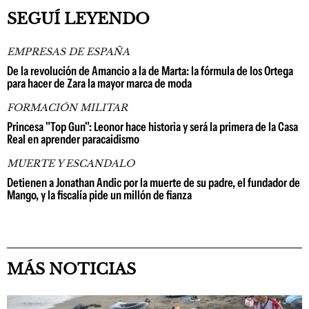
SEGUÍ LEYENDO
EMPRESAS DE ESPAÑA
De la revolución de Amancio a la de Marta: la fórmula de los Ortega
para hacer de Zara la mayor marca de moda
FORMACIÓN MILITAR
Princesa "Top Gun": Leonor hace historia y será la primera de la Casa
Real en aprender paracaidismo
MUERTE Y ESCANDALO
Detienen a Jonathan Andic por la muerte de su padre, el fundador de
Mango, y la fiscalía pide un millón de fianza
MÁS NOTICIAS