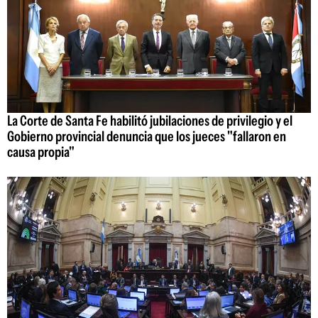
La Corte de Santa Fe habilitó jubilaciones de privilegio y el
Gobierno provincial denuncia que los jueces "fallaron en
causa propia"