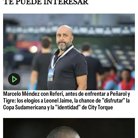
TE PUEDE INTERESAR
Marcelo Méndez con Referí, antes de enfrentar a Peñarol y
Tigre: los elogios a Leonel Jaime, la chance de "disfrutar" la
Copa Sudamericana y la "identidad" de City Torque