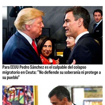
Para EEUU Pedro Sánchez es el culpable del colapso
migratorio en Ceuta: "No defiende su soberanía ni protege a
su pueblo"