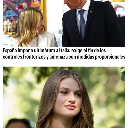
España impone ultimátum a Italia, exige el fin de los
controles fronterizos y amenaza con medidas proporcionales