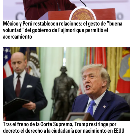
México y Perú restablecen relaciones: el gesto de "buena
voluntad" del gobierno de Fujimori que permitió el
acercamiento
Tras el freno de la Corte Suprema, Trump restringe por
decreto el derecho a la ciudadanía por nacimiento en EEUU