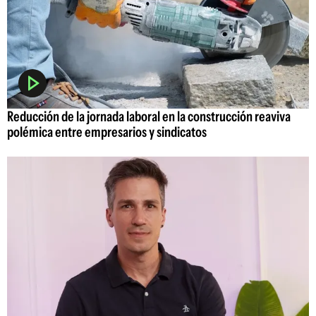
Reducción de la jornada laboral en la construcción reaviva
polémica entre empresarios y sindicatos