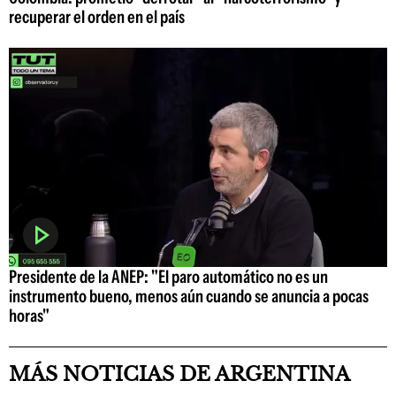
recuperar el orden en el país
Presidente de la ANEP: "El paro automático no es un
instrumento bueno, menos aún cuando se anuncia a pocas
horas"
MÁS NOTICIAS DE ARGENTINA