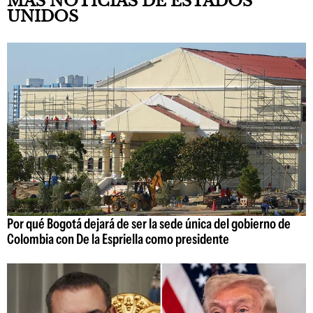
MÁS NOTICIAS DE ESTADOS
UNIDOS
Por qué Bogotá dejará de ser la sede única del gobierno de
Colombia con De la Espriella como presidente