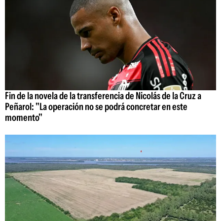
Fin de la novela de la transferencia de Nicolás de la Cruz a
Peñarol: "La operación no se podrá concretar en este
momento"