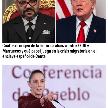
Cuál es el origen de la histórica alianza entre EEUU y
Marruecos y qué papel juega en la crisis migratoria en el
enclave español de Ceuta