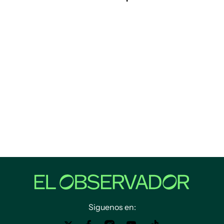
Siguenos en: