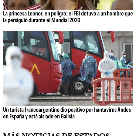
La princesa Leonor, en peligro: el FBI detuvo a un hombre que
la persiguió durante el Mundial 2026
Un turista francoargentino dio positivo por hantavirus Andes
en España y está aislado en Galicia