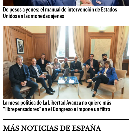
De pesos a yenes: el manual de intervención de Estados
Unidos en las monedas ajenas
La mesa política de La Libertad Avanza no quiere más
"librepensadores" en el Congreso e impone un filtro
MÁS NOTICIAS DE ESPAÑA