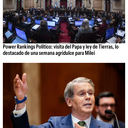
Power Rankings Político: visita del Papa y ley de Tierras, lo
destacado de una semana agridulce para Milei