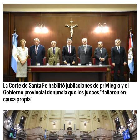
La Corte de Santa Fe habilitó jubilaciones de privilegio y el
Gobierno provincial denuncia que los jueces "fallaron en
causa propia"