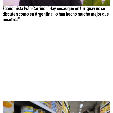
Economista Iván Carrino: "Hay cosas que en Uruguay no se
discuten como en Argentina; lo han hecho mucho mejor que
nosotros"