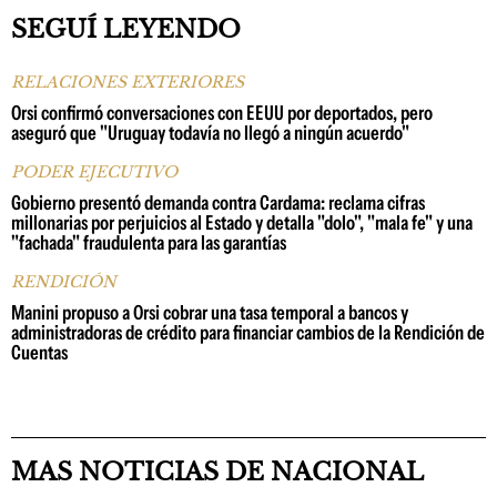
SEGUÍ LEYENDO
RELACIONES EXTERIORES
Orsi confirmó conversaciones con EEUU por deportados, pero
aseguró que "Uruguay todavía no llegó a ningún acuerdo"
PODER EJECUTIVO
Gobierno presentó demanda contra Cardama: reclama cifras
millonarias por perjuicios al Estado y detalla "dolo", "mala fe" y una
"fachada" fraudulenta para las garantías
RENDICIÓN
Manini propuso a Orsi cobrar una tasa temporal a bancos y
administradoras de crédito para financiar cambios de la Rendición de
Cuentas
MAS NOTICIAS DE NACIONAL