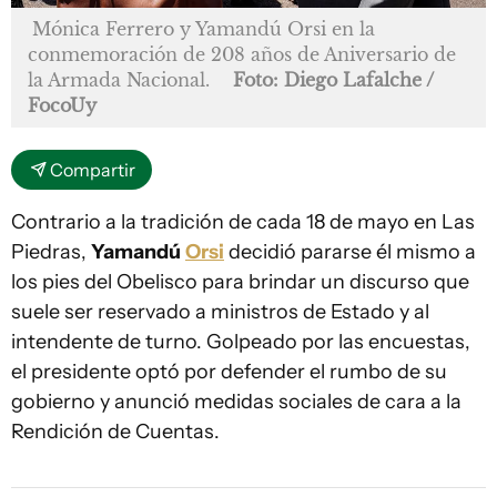
Mónica Ferrero y Yamandú Orsi en la
conmemoración de 208 años de Aniversario de
la Armada Nacional.
Foto: Diego Lafalche /
FocoUy
Compartir
Contrario a la tradición de cada 18 de mayo en Las
Piedras,
Yamandú
Orsi
decidió pararse él mismo a
los pies del Obelisco para brindar un discurso que
suele ser reservado a ministros de Estado y al
intendente de turno. Golpeado por las encuestas,
el presidente optó por defender el rumbo de su
gobierno y anunció medidas sociales de cara a la
Rendición de Cuentas.