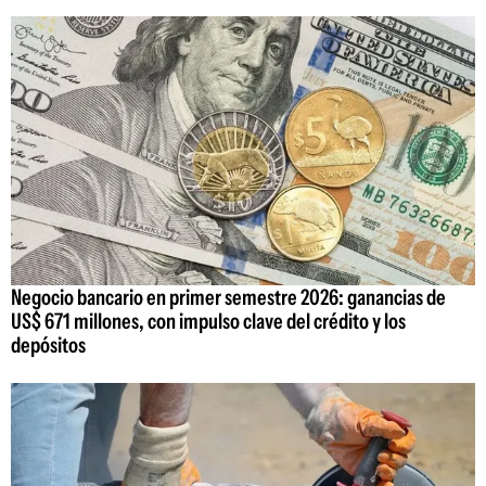
Negocio bancario en primer semestre 2026: ganancias de
US$ 671 millones, con impulso clave del crédito y los
depósitos