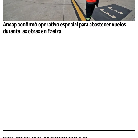
Ancap confirmó operativo especial para abastecer vuelos
durante las obras en Ezeiza