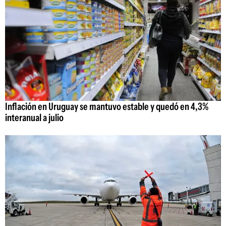
Inflación en Uruguay se mantuvo estable y quedó en 4,3%
interanual a julio