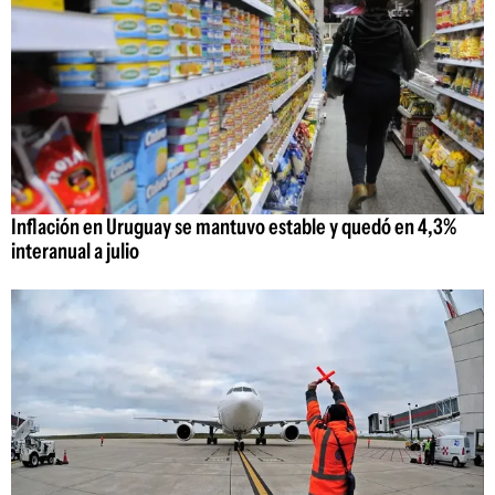
Inflación en Uruguay se mantuvo estable y quedó en 4,3%
interanual a julio