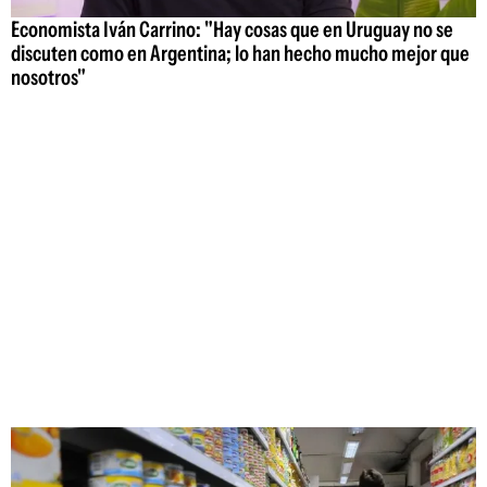
Economista Iván Carrino: "Hay cosas que en Uruguay no se
discuten como en Argentina; lo han hecho mucho mejor que
nosotros"