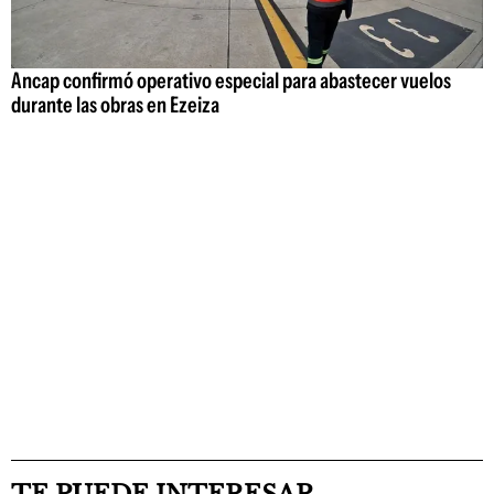
Ancap confirmó operativo especial para abastecer vuelos
durante las obras en Ezeiza