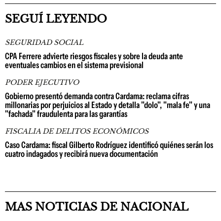
SEGUÍ LEYENDO
SEGURIDAD SOCIAL
CPA Ferrere advierte riesgos fiscales y sobre la deuda ante
eventuales cambios en el sistema previsional
PODER EJECUTIVO
Gobierno presentó demanda contra Cardama: reclama cifras
millonarias por perjuicios al Estado y detalla "dolo", "mala fe" y una
"fachada" fraudulenta para las garantías
FISCALIA DE DELITOS ECONÓMICOS
Caso Cardama: fiscal Gilberto Rodríguez identificó quiénes serán los
cuatro indagados y recibirá nueva documentación
MAS NOTICIAS DE NACIONAL