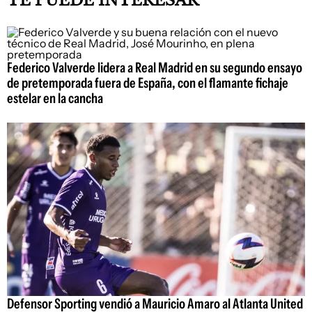
TE PUEDE INTERESAR
Federico Valverde lidera a Real Madrid en su segundo ensayo
de pretemporada fuera de España, con el flamante fichaje
estelar en la cancha
Defensor Sporting vendió a Mauricio Amaro al Atlanta United