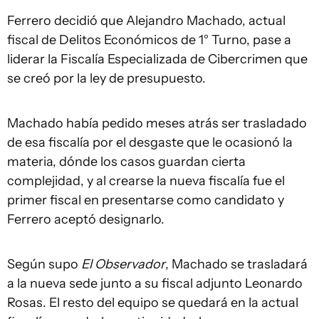
Ferrero decidió que Alejandro Machado, actual
fiscal de Delitos Económicos de 1° Turno, pase a
liderar la Fiscalía Especializada de Cibercrimen que
se creó por la ley de presupuesto.
Machado había pedido meses atrás ser trasladado
de esa fiscalía por el desgaste que le ocasionó la
materia, dónde los casos guardan cierta
complejidad, y al crearse la nueva fiscalía fue el
primer fiscal en presentarse como candidato y
Ferrero aceptó designarlo.
Según supo
El Observador
, Machado se trasladará
a la nueva sede junto a su fiscal adjunto Leonardo
Rosas. El resto del equipo se quedará en la actual