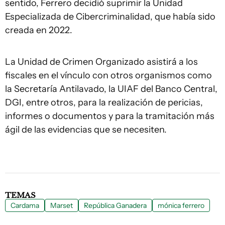
sentido, Ferrero decidió suprimir la Unidad
Especializada de Cibercriminalidad, que había sido
creada en 2022.
La Unidad de Crimen Organizado asistirá a los
fiscales en el vínculo con otros organismos como
la Secretaría Antilavado, la UIAF del Banco Central,
DGI, entre otros, para la realización de pericias,
informes o documentos y para la tramitación más
ágil de las evidencias que se necesiten.
TEMAS
Cardama
Marset
República Ganadera
mónica ferrero