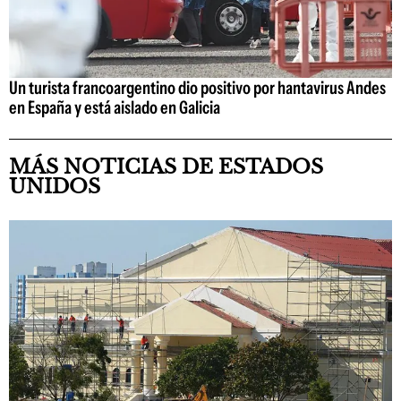
Un turista francoargentino dio positivo por hantavirus Andes
en España y está aislado en Galicia
MÁS NOTICIAS DE ESTADOS
UNIDOS