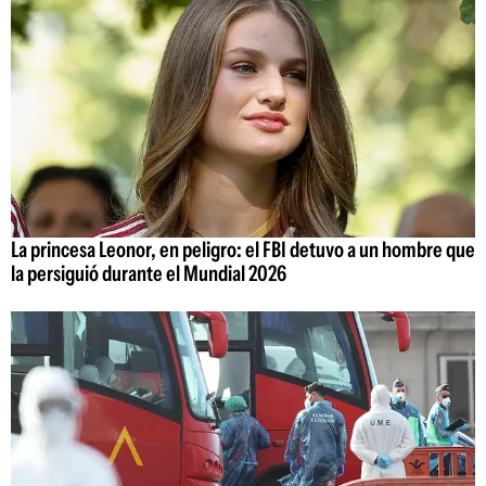
La princesa Leonor, en peligro: el FBI detuvo a un hombre que
la persiguió durante el Mundial 2026