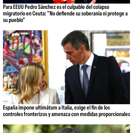
Para EEUU Pedro Sánchez es el culpable del colapso
migratorio en Ceuta: "No defiende su soberanía ni protege a
su pueblo"
España impone ultimátum a Italia, exige el fin de los
controles fronterizos y amenaza con medidas proporcionales