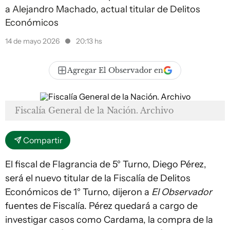
a Alejandro Machado, actual titular de Delitos
Económicos
14 de mayo 2026
20:13 hs
Agregar El Observador en
Fiscalía General de la Nación. Archivo
Compartir
El fiscal de Flagrancia de 5° Turno, Diego Pérez,
será el nuevo titular de la Fiscalía de Delitos
Económicos de 1° Turno, dijeron a
El Observador
fuentes de Fiscalía. Pérez quedará a cargo de
investigar casos como Cardama, la compra de la