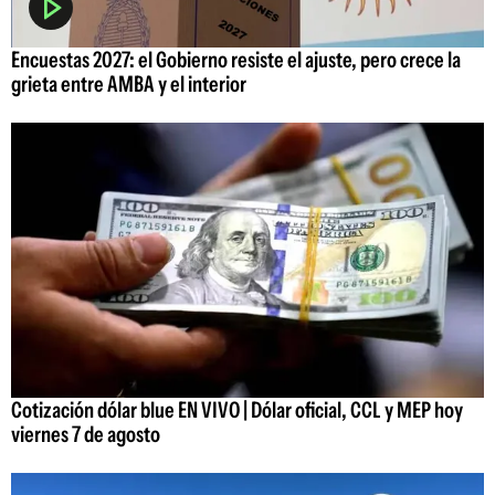
Encuestas 2027: el Gobierno resiste el ajuste, pero crece la
grieta entre AMBA y el interior
Cotización dólar blue EN VIVO | Dólar oficial, CCL y MEP hoy
viernes 7 de agosto