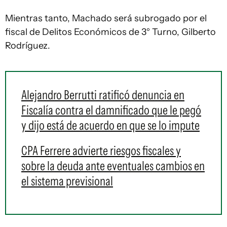
Mientras tanto, Machado será subrogado por el
fiscal de Delitos Económicos de 3° Turno, Gilberto
Rodríguez.
Alejandro Berrutti ratificó denuncia en
Fiscalía contra el damnificado que le pegó
y dijo está de acuerdo en que se lo impute
CPA Ferrere advierte riesgos fiscales y
sobre la deuda ante eventuales cambios en
el sistema previsional