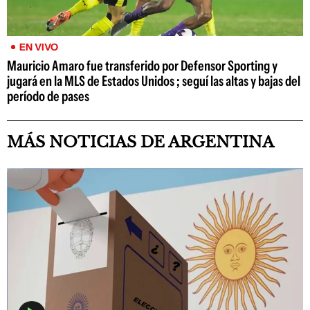
EN VIVO
Mauricio Amaro fue transferido por Defensor Sporting y
jugará en la MLS de Estados Unidos ; seguí las altas y bajas del
período de pases
MÁS NOTICIAS DE ARGENTINA