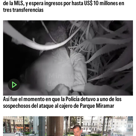
de la MLS, y espera ingresos por hasta US$ 10 millones en
tres transferencias
Así fue el momento en que la Policía detuvo a uno de los
sospechosos del ataque al cajero de Parque Miramar