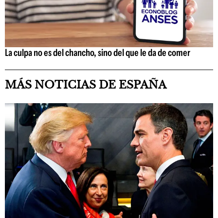
La culpa no es del chancho, sino del que le da de comer
MÁS NOTICIAS DE ESPAÑA