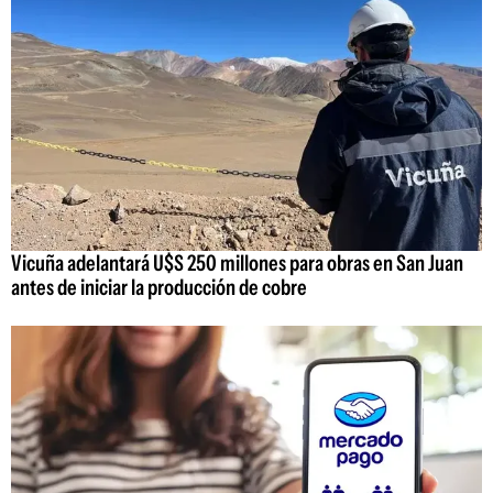
Vicuña adelantará U$S 250 millones para obras en San Juan
antes de iniciar la producción de cobre