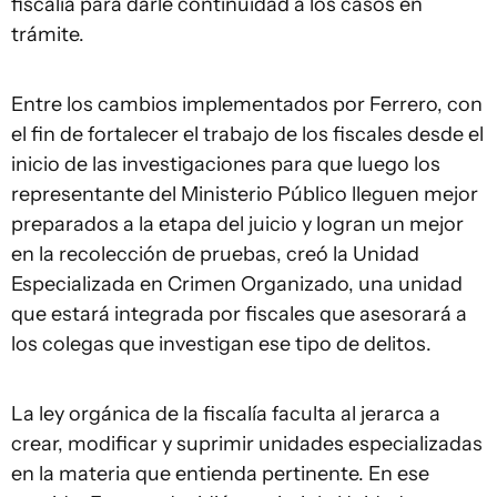
fiscalía para darle continuidad a los casos en
trámite.
Entre los cambios implementados por Ferrero, con
el fin de fortalecer el trabajo de los fiscales desde el
inicio de las investigaciones para que luego los
representante del Ministerio Público lleguen mejor
preparados a la etapa del juicio y logran un mejor
en la recolección de pruebas, creó la Unidad
Especializada en Crimen Organizado, una unidad
que estará integrada por fiscales que asesorará a
los colegas que investigan ese tipo de delitos.
La ley orgánica de la fiscalía faculta al jerarca a
crear, modificar y suprimir unidades especializadas
en la materia que entienda pertinente. En ese