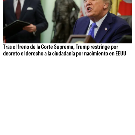
Tras el freno de la Corte Suprema, Trump restringe por
decreto el derecho a la ciudadanía por nacimiento en EEUU