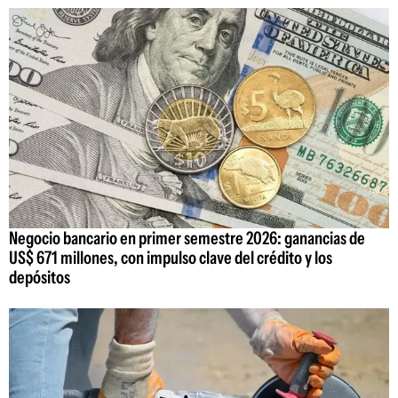
Negocio bancario en primer semestre 2026: ganancias de
US$ 671 millones, con impulso clave del crédito y los
depósitos