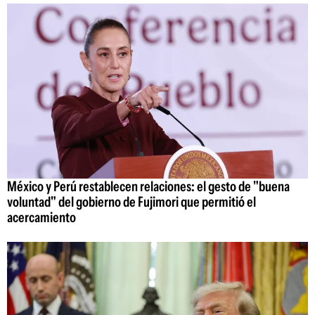
México y Perú restablecen relaciones: el gesto de "buena
voluntad" del gobierno de Fujimori que permitió el
acercamiento