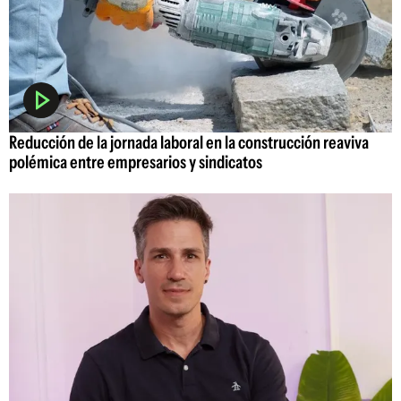
Reducción de la jornada laboral en la construcción reaviva
polémica entre empresarios y sindicatos