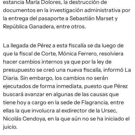
estancia María Dolores, la destrucción de
documentos en la investigación administrativa por
la entrega del pasaporte a Sebastián Marset y
República Ganadera, entre otros.
La llegada de Pérez a esta fiscalía se da luego de
que la fiscal de Corte, Mónica Ferrero, resolviera
hacer cambios internos ya que por la ley de
presupuesto se creó una nueva fiscalía, informó La
Diaria. Sin embargo, los cambios no serán
ejecutados de forma inmediata, puesto que Pérez
buscará avanzar en algunas de las causas que
tiene hoy a cargo en la sede de Flagrancia, entre
ellas la que involucra al exdirector de la Ursec,
Nicolás Cendoya, en la que aún no se ha iniciado el
juicio.