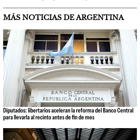
MÁS NOTICIAS DE ARGENTINA
Diputados: libertarios aceleran la reforma del Banco Central
para llevarla al recinto antes de fin de mes