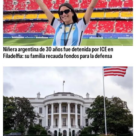
Niñera argentina de 30 años fue detenida por ICE en
Filadelfia: su familia recauda fondos para la defensa