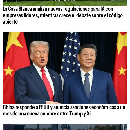
La Casa Blanca analiza nuevas regulaciones para IA con
empresas líderes, mientras crece el debate sobre el código
abierto
China responde a EEUU y anuncia sanciones económicas a un
mes de una nueva cumbre entre Trump y Xi