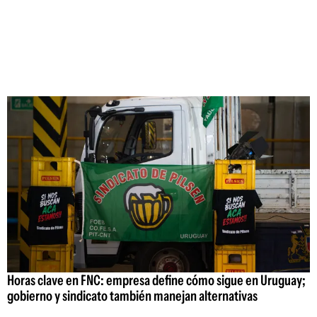
Horas clave en FNC: empresa define cómo sigue en Uruguay;
gobierno y sindicato también manejan alternativas