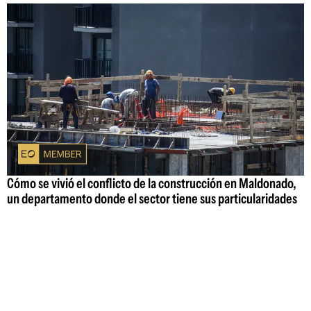
Cómo se vivió el conflicto de la construcción en Maldonado,
un departamento donde el sector tiene sus particularidades