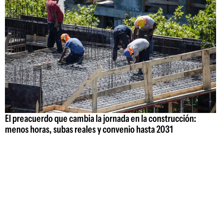
El preacuerdo que cambia la jornada en la construcción:
menos horas, subas reales y convenio hasta 2031