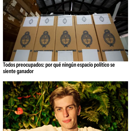
Todos preocupados: por qué ningún espacio político se
siente ganador