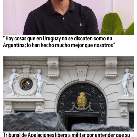
"Hay cosas que en Uruguay no se discuten como en
Argentina; lo han hecho mucho mejor que nosotros"
Tribunal de Apelaciones libera a militar por entender que su