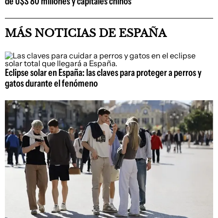
de U$S 80 millones y capitales chinos
MÁS NOTICIAS DE ESPAÑA
Eclipse solar en España: las claves para proteger a perros y
gatos durante el fenómeno