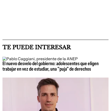
TE PUEDE INTERESAR
El nuevo desvelo del gobierno: adolescentes que eligen
trabajar en vez de estudiar, una "puja" de derechos