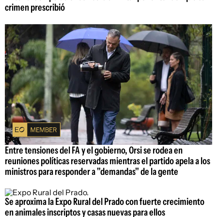
crimen prescribió
Entre tensiones del FA y el gobierno, Orsi se rodea en
reuniones políticas reservadas mientras el partido apela a los
ministros para responder a "demandas" de la gente
Se aproxima la Expo Rural del Prado con fuerte crecimiento
en animales inscriptos y casas nuevas para ellos