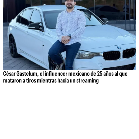
César Gastelum, el influencer mexicano de 25 años al que
mataron a tiros mientras hacía un streaming