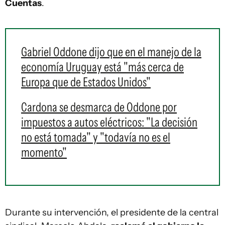
Cuentas
.
Gabriel Oddone dijo que en el manejo de la
economía Uruguay está "más cerca de
Europa que de Estados Unidos"
Cardona se desmarca de Oddone por
impuestos a autos eléctricos: "La decisión
no está tomada" y "todavía no es el
momento"
Durante su intervención, el presidente de la central