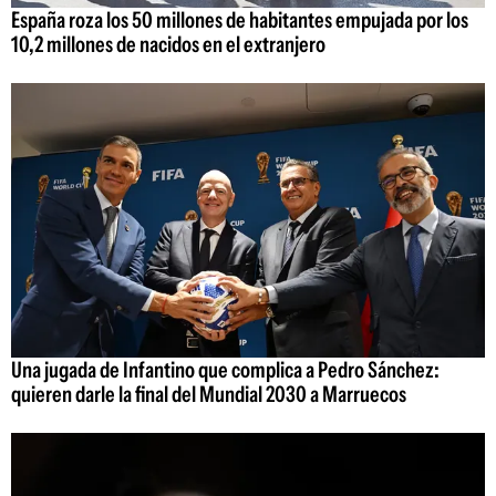
España roza los 50 millones de habitantes empujada por los
10,2 millones de nacidos en el extranjero
Una jugada de Infantino que complica a Pedro Sánchez:
quieren darle la final del Mundial 2030 a Marruecos