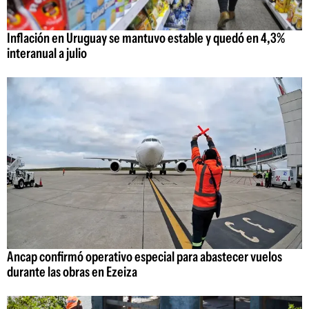
Inflación en Uruguay se mantuvo estable y quedó en 4,3%
interanual a julio
Ancap confirmó operativo especial para abastecer vuelos
durante las obras en Ezeiza