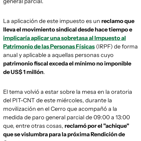
general parcial.
La aplicación de este impuesto es un
reclamo que
lleva el movimiento sindical desde hace tiempo e
implicaría aplicar una sobretasa al Impuesto al
Patrimonio de las Personas Físicas
(IRPF) de forma
anual y aplicable a aquellas personas cuyo
patrimonio fiscal exceda el mínimo no imponible
de US$ 1 millón
.
El tema volvió a estar sobre la mesa en la oratoria
del PIT-CNT de este miércoles, durante la
movilización en el Cerro que acompañó a la
medida de paro general parcial de 09:00 a 13:00
que, entre otras cosas,
reclamó por el "achique"
que se vislumbra para la próxima Rendición de