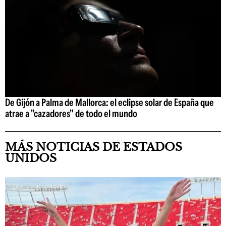
De Gijón a Palma de Mallorca: el eclipse solar de España que
atrae a "cazadores" de todo el mundo
MÁS NOTICIAS DE ESTADOS
UNIDOS