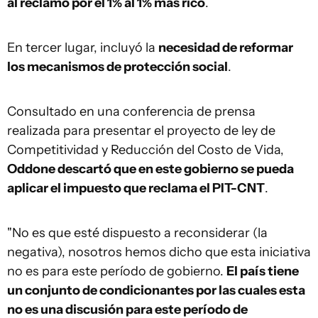
al reclamo por el 1% al 1% más rico
.
En tercer lugar, incluyó la
necesidad de reformar
los mecanismos de protección social
.
Consultado en una conferencia de prensa
realizada para presentar el proyecto de ley de
Competitividad y Reducción del Costo de Vida,
Oddone descartó que en este gobierno se pueda
aplicar el impuesto que reclama el PIT-CNT
.
"No es que esté dispuesto a reconsiderar (la
negativa), nosotros hemos dicho que esta iniciativa
no es para este período de gobierno.
El país tiene
un conjunto de condicionantes por las cuales esta
no es una discusión para este período de