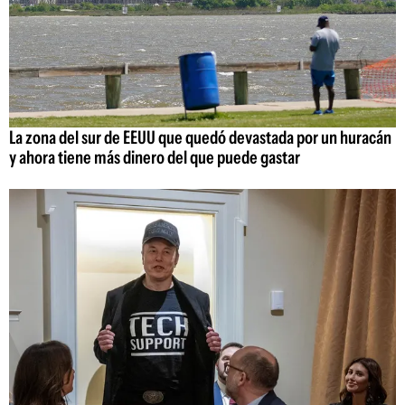
La zona del sur de EEUU que quedó devastada por un huracán
y ahora tiene más dinero del que puede gastar