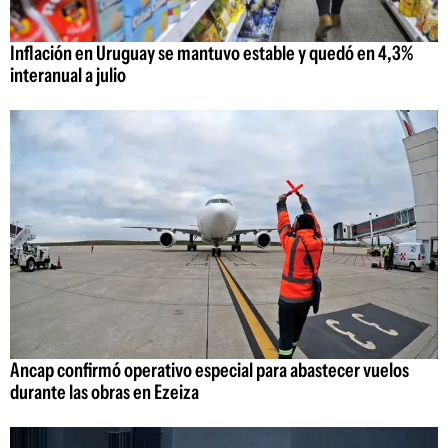
Inflación en Uruguay se mantuvo estable y quedó en 4,3%
interanual a julio
Ancap confirmó operativo especial para abastecer vuelos
durante las obras en Ezeiza