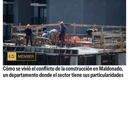
Cómo se vivió el conflicto de la construcción en Maldonado,
un departamento donde el sector tiene sus particularidades