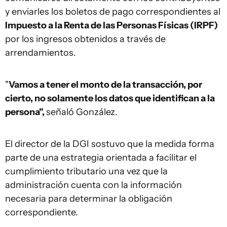
y enviarles los boletos de pago correspondientes al
Impuesto a la Renta de las Personas Físicas (IRPF)
por los ingresos obtenidos a través de
arrendamientos.
"
Vamos a tener el monto de la transacción, por
cierto, no solamente los datos que identifican a la
persona",
señaló González.
El director de la DGI sostuvo que la medida forma
parte de una estrategia orientada a facilitar el
cumplimiento tributario una vez que la
administración cuenta con la información
necesaria para determinar la obligación
correspondiente.