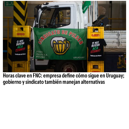
Horas clave en FNC: empresa define cómo sigue en Uruguay;
gobierno y sindicato también manejan alternativas