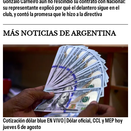
Gonzalo Carneiro aún no rescindió su contrato con Nacional:
su representante explicó por qué el delantero sigue en el
club, y contó la promesa que le hizo a la directiva
MÁS NOTICIAS DE ARGENTINA
Cotización dólar blue EN VIVO | Dólar oficial, CCL y MEP hoy
jueves 6 de agosto