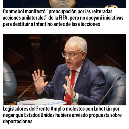
Conmebol manifestó "preocupación por las reiteradas
acciones unilaterales" de la FIFA, pero no apoyará iniciativas
para destituir a Infantino antes de las elecciones
Legisladores del Frente Amplio molestos con Lubetkin por
negar que Estados Unidos hubiera enviado propuesta sobre
deportaciones