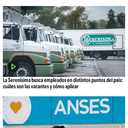
La Serenísima busca empleados en distintos puntos del país:
cuáles son las vacantes y cómo aplicar