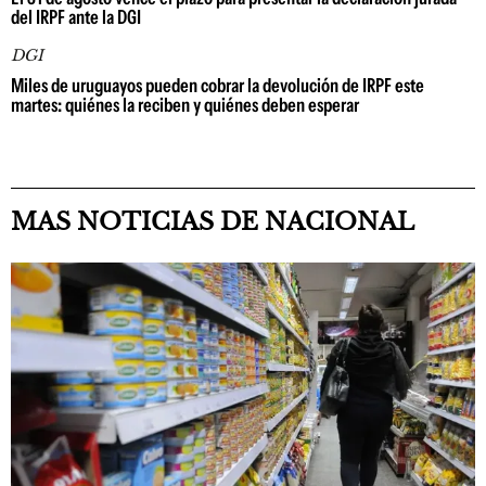
del IRPF ante la DGI
DGI
Miles de uruguayos pueden cobrar la devolución de IRPF este
martes: quiénes la reciben y quiénes deben esperar
MAS NOTICIAS DE NACIONAL