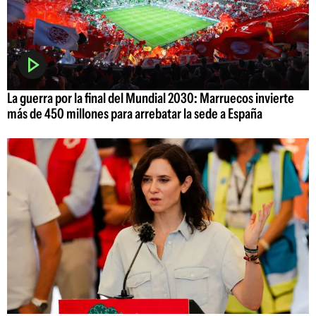
La guerra por la final del Mundial 2030: Marruecos invierte
más de 450 millones para arrebatar la sede a España