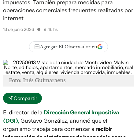
impuestos. También prepara medidas para
operaciones comerciales frecuentes realizadas por
internet
13 de junio 2026
9:46 hs
Agregar El Observador en
Foto: Inés Guimaraens
Compartir
El director de la
Dirección General Impositiva
(DGI),
Gustavo González, anunció que el
organismo trabaja para comenzar a
recibir