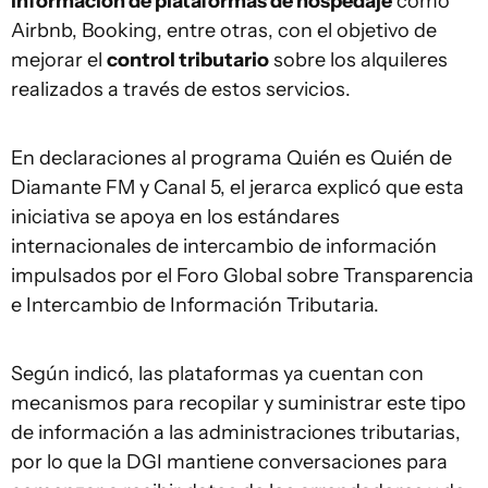
información de plataformas de hospedaje
como
Airbnb, Booking, entre otras, con el objetivo de
mejorar el
control tributario
sobre los alquileres
realizados a través de estos servicios.
En declaraciones al programa Quién es Quién de
Diamante FM y Canal 5, el jerarca explicó que esta
iniciativa se apoya en los estándares
internacionales de intercambio de información
impulsados por el Foro Global sobre Transparencia
e Intercambio de Información Tributaria.
Según indicó, las plataformas ya cuentan con
mecanismos para recopilar y suministrar este tipo
de información a las administraciones tributarias,
por lo que la DGI mantiene conversaciones para