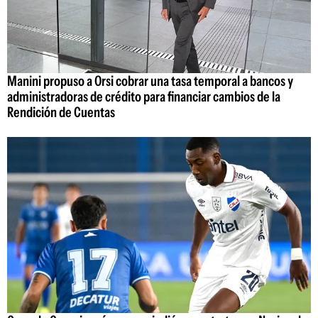
Manini propuso a Orsi cobrar una tasa temporal a bancos y
administradoras de crédito para financiar cambios de la
Rendición de Cuentas