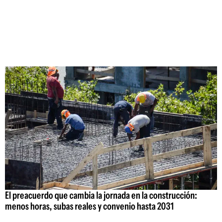
El preacuerdo que cambia la jornada en la construcción:
menos horas, subas reales y convenio hasta 2031