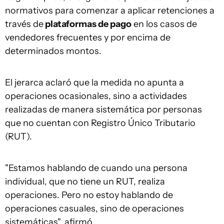
normativos para comenzar a aplicar retenciones a
través de
plataformas de pago
en los casos de
vendedores frecuentes y por encima de
determinados montos.
El jerarca aclaró que la medida no apunta a
operaciones ocasionales, sino a actividades
realizadas de manera sistemática por personas
que no cuentan con Registro Único Tributario
(RUT).
"Estamos hablando de cuando una persona
individual, que no tiene un RUT, realiza
operaciones. Pero no estoy hablando de
operaciones casuales, sino de operaciones
sistemáticas", afirmó.