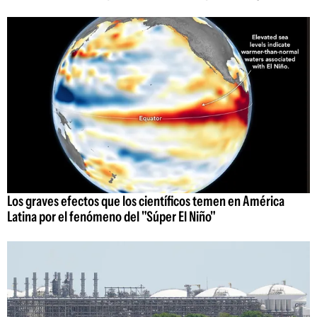
Los graves efectos que los científicos temen en América
Latina por el fenómeno del "Súper El Niño"