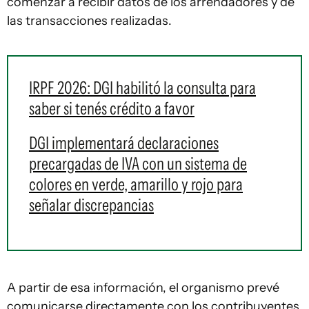
comenzar a recibir datos de los arrendadores y de
las transacciones realizadas.
IRPF 2026: DGI habilitó la consulta para
saber si tenés crédito a favor
DGI implementará declaraciones
precargadas de IVA con un sistema de
colores en verde, amarillo y rojo para
señalar discrepancias
A partir de esa información, el organismo prevé
comunicarse directamente con los contribuyentes