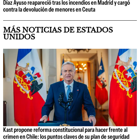
Díaz Ayuso reapareció tras los incendios en Madrid y cargó
contra la devolución de menores en Ceuta
MÁS NOTICIAS DE ESTADOS
UNIDOS
Kast propone reforma constitucional para hacer frente al
crimen en Chile: los puntos claves de su plan de seguridad