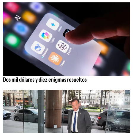
Dos mil dólares y diez enigmas resueltos