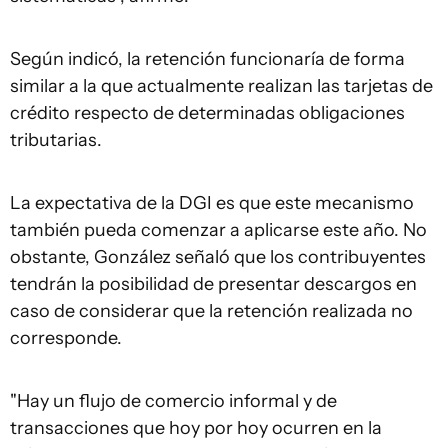
Según indicó, la retención funcionaría de forma
similar a la que actualmente realizan las tarjetas de
crédito respecto de determinadas obligaciones
tributarias.
La expectativa de la DGI es que este mecanismo
también pueda comenzar a aplicarse este año. No
obstante, González señaló que los contribuyentes
tendrán la posibilidad de presentar descargos en
caso de considerar que la retención realizada no
corresponde.
"Hay un flujo de comercio informal y de
transacciones que hoy por hoy ocurren en la