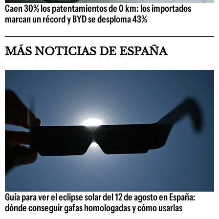
Caen 30% los patentamientos de 0 km: los importados
marcan un récord y BYD se desploma 43%
MÁS NOTICIAS DE ESPAÑA
Guía para ver el eclipse solar del 12 de agosto en España:
dónde conseguir gafas homologadas y cómo usarlas