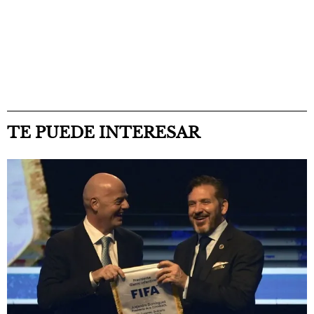
TE PUEDE INTERESAR