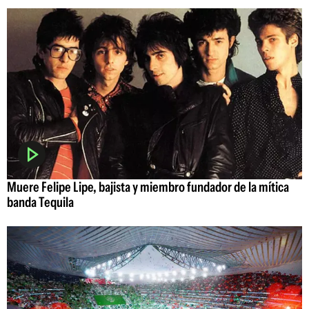
Muere Felipe Lipe, bajista y miembro fundador de la mítica
banda Tequila