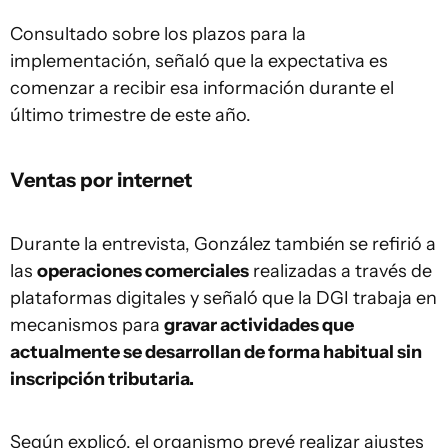
Consultado sobre los plazos para la
implementación, señaló que la expectativa es
comenzar a recibir esa información durante el
último trimestre de este año.
Ventas por internet
Durante la entrevista, González también se refirió a
las
operaciones comerciales
realizadas a través de
plataformas digitales y señaló que la DGI trabaja en
mecanismos para
gravar actividades que
actualmente se desarrollan de forma habitual sin
inscripción tributaria.
Según explicó, el organismo prevé realizar ajustes