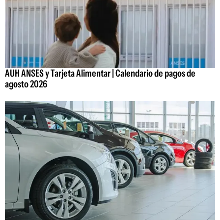
AUH ANSES y Tarjeta Alimentar | Calendario de pagos de
agosto 2026