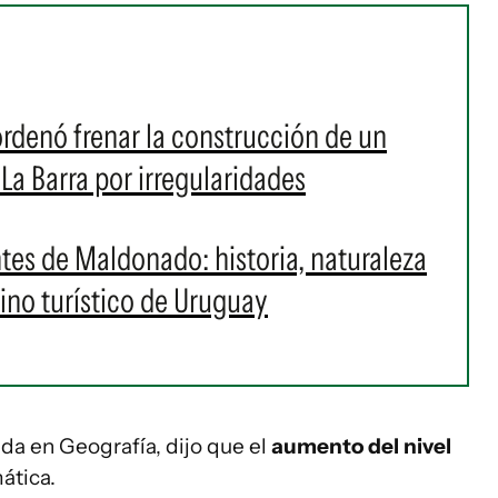
denó frenar la construcción de un
La Barra por irregularidades
tes de Maldonado: historia, naturaleza
tino turístico de Uruguay
ada en Geografía, dijo que el
aumento del nivel
ática.