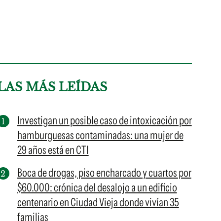
LAS MÁS LEÍDAS
Investigan un posible caso de intoxicación por
hamburguesas contaminadas: una mujer de
29 años está en CTI
Boca de drogas, piso encharcado y cuartos por
$60.000: crónica del desalojo a un edificio
centenario en Ciudad Vieja donde vivían 35
familias