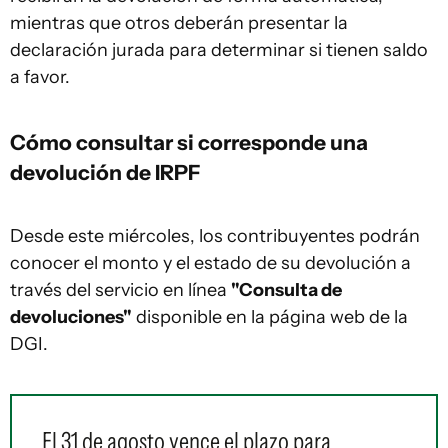
mientras que otros deberán presentar la
declaración jurada para determinar si tienen saldo
a favor.
Cómo consultar si corresponde una
devolución de IRPF
Desde este miércoles, los contribuyentes podrán
conocer el monto y el estado de su devolución a
través del servicio en línea
"Consulta de
devoluciones"
disponible en la página web de la
DGI.
El 31 de agosto vence el plazo para