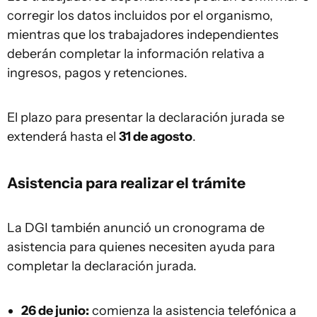
corregir los datos incluidos por el organismo,
mientras que los trabajadores independientes
deberán completar la información relativa a
ingresos, pagos y retenciones.
El plazo para presentar la declaración jurada se
extenderá hasta el
31 de agosto
.
Asistencia para realizar el trámite
La DGI también anunció un cronograma de
asistencia para quienes necesiten ayuda para
completar la declaración jurada.
26 de junio:
comienza la asistencia telefónica a