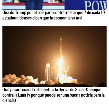
Gira de Trump por el país para contrarrestar que 7 de cada 10
estadounidenses dicen que la economía va mal
Qué pasará cuando el cohete a la deriva de SpaceX choque
contra la Luna (y por qué puede ser una buena noticia para la
ciencia)