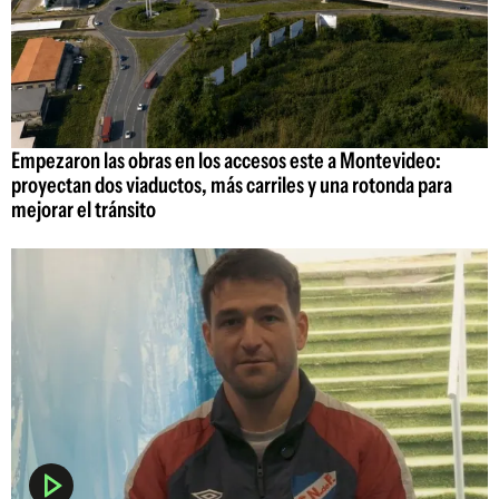
Empezaron las obras en los accesos este a Montevideo:
proyectan dos viaductos, más carriles y una rotonda para
mejorar el tránsito