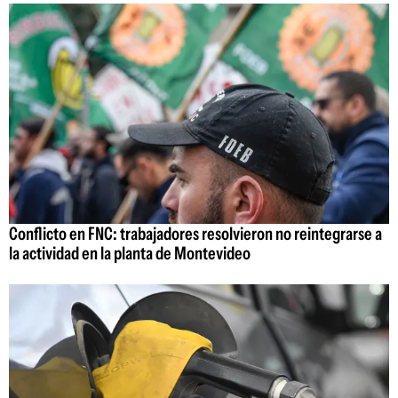
Conflicto en FNC: trabajadores resolvieron no reintegrarse a
la actividad en la planta de Montevideo