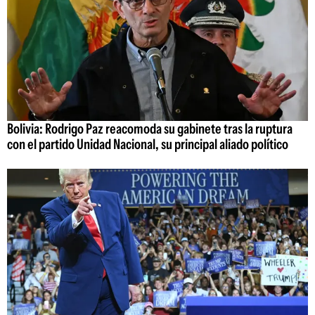
Bolivia: Rodrigo Paz reacomoda su gabinete tras la ruptura
con el partido Unidad Nacional, su principal aliado político