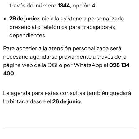
través del número
1344
, opción 4.
29 de junio:
inicia la asistencia personalizada
presencial o telefónica para trabajadores
dependientes.
Para acceder a la atención personalizada será
necesario agendarse previamente a través de la
página web de la DGI o por WhatsApp al
098 134
400
.
La agenda para estas consultas también quedará
habilitada desde el
26 de junio
.