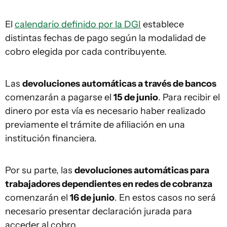
El
calendario definido por la DGI
establece
distintas fechas de pago según la modalidad de
cobro elegida por cada contribuyente.
Las
devoluciones automáticas a través de bancos
comenzarán a pagarse el
15 de junio
. Para recibir el
dinero por esta vía es necesario haber realizado
previamente el trámite de afiliación en una
institución financiera.
Por su parte, las
devoluciones automáticas para
trabajadores dependientes en redes de cobranza
comenzarán el
16 de junio
. En estos casos no será
necesario presentar declaración jurada para
acceder al cobro.