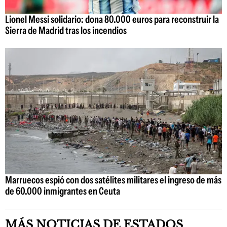
Lionel Messi solidario: dona 80.000 euros para reconstruir la
Sierra de Madrid tras los incendios
Marruecos espió con dos satélites militares el ingreso de más
de 60.000 inmigrantes en Ceuta
MÁS NOTICIAS DE ESTADOS