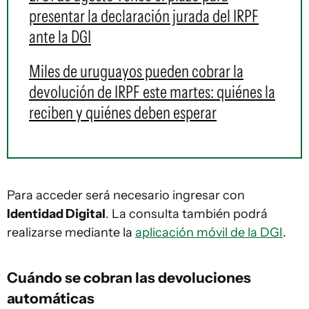
presentar la declaración jurada del IRPF
ante la DGI
Miles de uruguayos pueden cobrar la
devolución de IRPF este martes: quiénes la
reciben y quiénes deben esperar
Para acceder será necesario ingresar con
Identidad Digital
. La consulta también podrá
realizarse mediante la
aplicación móvil de la DGI
.
Cuándo se cobran las devoluciones
automáticas