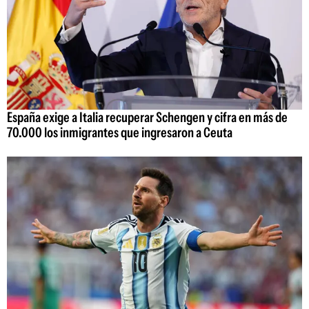
España exige a Italia recuperar Schengen y cifra en más de
70.000 los inmigrantes que ingresaron a Ceuta