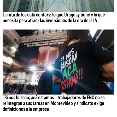
La ruta de los data centers: lo que Uruguay tiene y lo que
necesita para atraer las inversiones de la era de la IA
"Si nos buscan, acá estamos": trabajadores de FNC no se
reintegran a sus tareas en Montevideo y sindicato exige
definiciones a la empresa