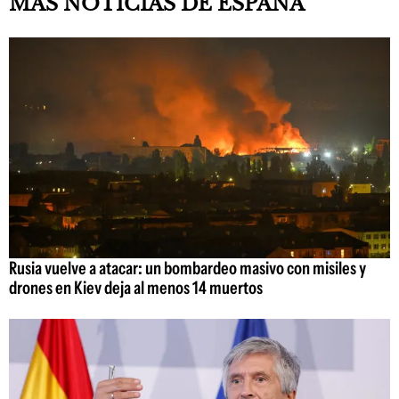
MÁS NOTICIAS DE ESPAÑA
Rusia vuelve a atacar: un bombardeo masivo con misiles y
drones en Kiev deja al menos 14 muertos