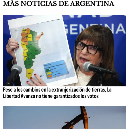
MÁS NOTICIAS DE ARGENTINA
Pese a los cambios en la extranjerización de tierras, La
Libertad Avanza no tiene garantizados los votos