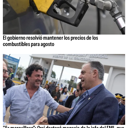
El gobierno resolvió mantener los precios de los
combustibles para agosto