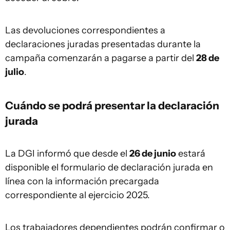
Las devoluciones correspondientes a
declaraciones juradas presentadas durante la
campaña comenzarán a pagarse a partir del
28 de
julio
.
Cuándo se podrá presentar la declaración
jurada
La DGI informó que desde el
26 de junio
estará
disponible el formulario de declaración jurada en
línea con la información precargada
correspondiente al ejercicio 2025.
Los trabajadores dependientes podrán confirmar o