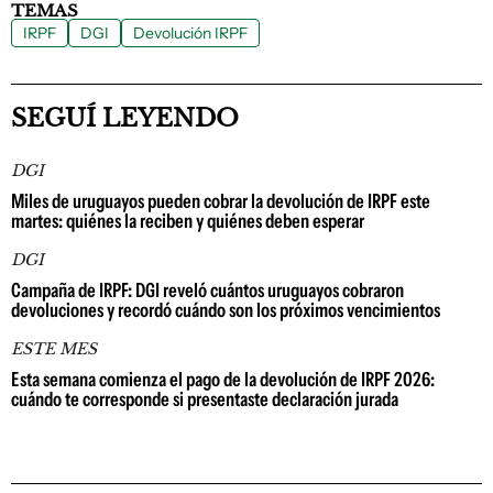
TEMAS
IRPF
DGI
Devolución IRPF
SEGUÍ LEYENDO
DGI
Miles de uruguayos pueden cobrar la devolución de IRPF este
martes: quiénes la reciben y quiénes deben esperar
DGI
Campaña de IRPF: DGI reveló cuántos uruguayos cobraron
devoluciones y recordó cuándo son los próximos vencimientos
ESTE MES
Esta semana comienza el pago de la devolución de IRPF 2026:
cuándo te corresponde si presentaste declaración jurada