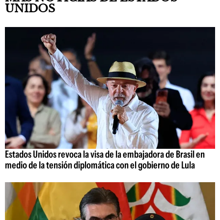
UNIDOS
Estados Unidos revoca la visa de la embajadora de Brasil en
medio de la tensión diplomática con el gobierno de Lula