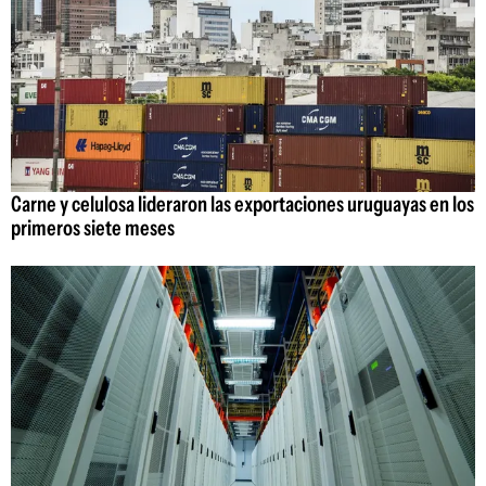
Carne y celulosa lideraron las exportaciones uruguayas en los
primeros siete meses