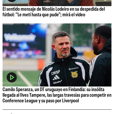
El sentido mensaje de Nicolás Lodeiro en su despedida del
fútbol: "Le metí hasta que pude"; mirá el video
Camilo Speranza, un DT uruguayo en Finlandia: su insólita
llegada al Ilves Tampere, las largas travesías para competir en
Conference League y su paso por Liverpool