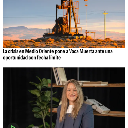
La crisis en Medio Oriente pone a Vaca Muerta ante una
oportunidad con fecha límite