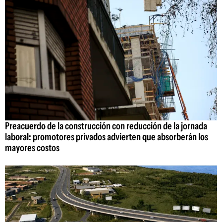
Preacuerdo de la construcción con reducción de la jornada
laboral: promotores privados advierten que absorberán los
mayores costos