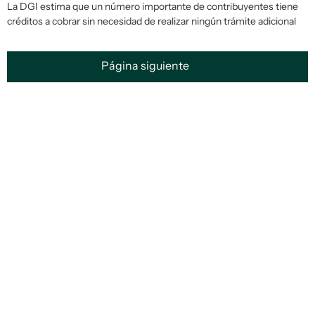
La DGI estima que un número importante de contribuyentes tiene
créditos a cobrar sin necesidad de realizar ningún trámite adicional
Página siguiente