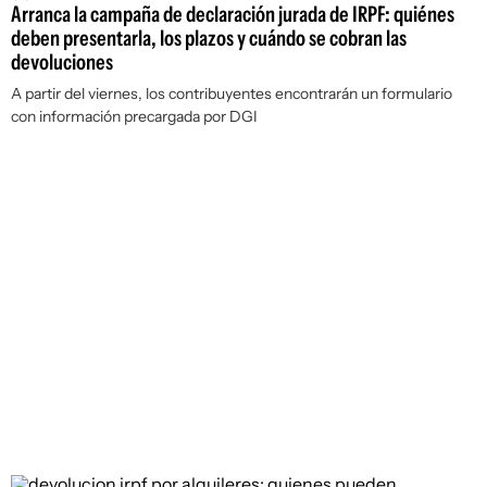
Arranca la campaña de declaración jurada de IRPF: quiénes
deben presentarla, los plazos y cuándo se cobran las
devoluciones
A partir del viernes, los contribuyentes encontrarán un formulario
con información precargada por DGI