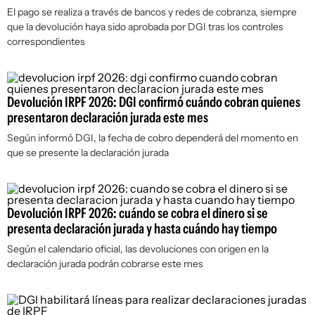
El pago se realiza a través de bancos y redes de cobranza, siempre
que la devolución haya sido aprobada por DGI tras los controles
correspondientes
Devolución IRPF 2026: DGI confirmó cuándo cobran quienes
presentaron declaración jurada este mes
Según informó DGI, la fecha de cobro dependerá del momento en
que se presente la declaración jurada
Devolución IRPF 2026: cuándo se cobra el dinero si se
presenta declaración jurada y hasta cuándo hay tiempo
Según el calendario oficial, las devoluciones con origen en la
declaración jurada podrán cobrarse este mes