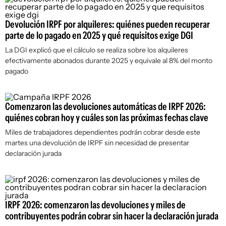
Devolución IRPF por alquileres: quiénes pueden recuperar
parte de lo pagado en 2025 y qué requisitos exige DGI
La DGI explicó que el cálculo se realiza sobre los alquileres
efectivamente abonados durante 2025 y equivale al 8% del monto
pagado
Comenzaron las devoluciones automáticas de IRPF 2026:
quiénes cobran hoy y cuáles son las próximas fechas clave
Miles de trabajadores dependientes podrán cobrar desde este
martes una devolución de IRPF sin necesidad de presentar
declaración jurada
IRPF 2026: comenzaron las devoluciones y miles de
contribuyentes podrán cobrar sin hacer la declaración jurada