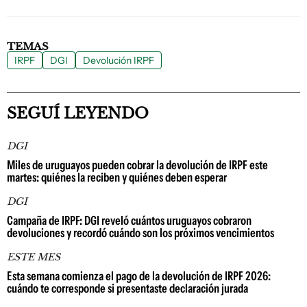
TEMAS
IRPF
DGI
Devolución IRPF
SEGUÍ LEYENDO
DGI
Miles de uruguayos pueden cobrar la devolución de IRPF este
martes: quiénes la reciben y quiénes deben esperar
DGI
Campaña de IRPF: DGI reveló cuántos uruguayos cobraron
devoluciones y recordó cuándo son los próximos vencimientos
ESTE MES
Esta semana comienza el pago de la devolución de IRPF 2026:
cuándo te corresponde si presentaste declaración jurada