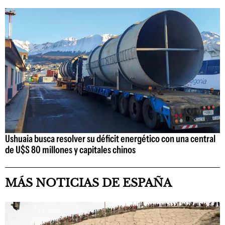
Ushuaia busca resolver su déficit energético con una central
de U$S 80 millones y capitales chinos
MÁS NOTICIAS DE ESPAÑA