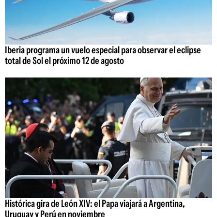
Iberia programa un vuelo especial para observar el eclipse
total de Sol el próximo 12 de agosto
Histórica gira de León XIV: el Papa viajará a Argentina,
Uruguay y Perú en noviembre