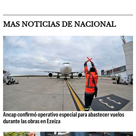
MAS NOTICIAS DE NACIONAL
Ancap confirmó operativo especial para abastecer vuelos
durante las obras en Ezeiza