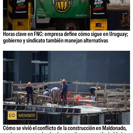
Horas clave en FNC: empresa define cómo sigue en Uruguay;
gobierno y sindicato también manejan alternativas
Cómo se vivió el conflicto de la construcción en Maldonado,