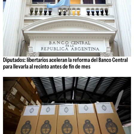
Diputados: libertarios aceleran la reforma del Banco Central
para llevarla al recinto antes de fin de mes