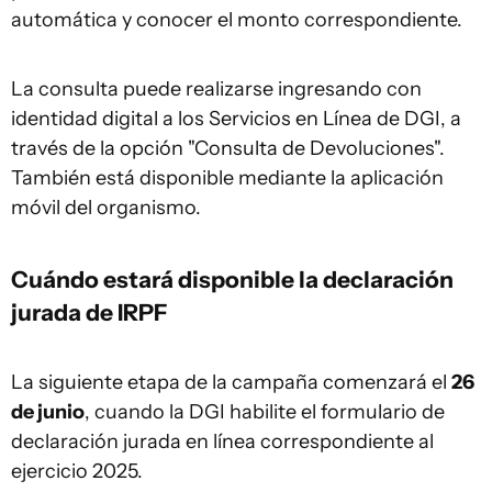
automática y conocer el monto correspondiente.
La consulta puede realizarse ingresando con
identidad digital a los Servicios en Línea de DGI, a
través de la opción "Consulta de Devoluciones".
También está disponible mediante la aplicación
móvil del organismo.
Cuándo estará disponible la declaración
jurada de IRPF
La siguiente etapa de la campaña comenzará el
26
de junio
, cuando la DGI habilite el formulario de
declaración jurada en línea correspondiente al
ejercicio 2025.