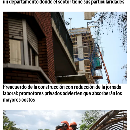
un departamento donde el sector tiene sus particularidades
Preacuerdo de la construcción con reducción de la jornada
laboral: promotores privados advierten que absorberán los
mayores costos