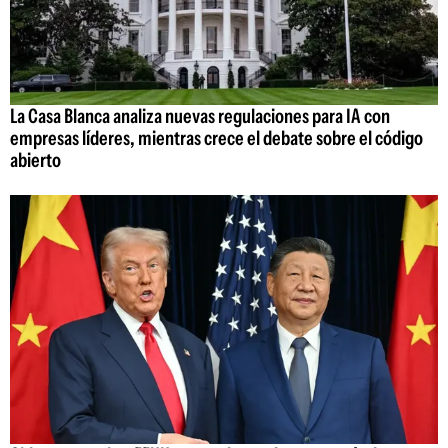
La Casa Blanca analiza nuevas regulaciones para IA con
empresas líderes, mientras crece el debate sobre el código
abierto