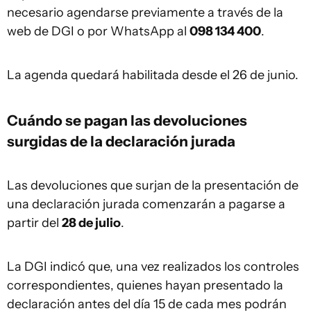
necesario agendarse previamente a través de la
web de DGI o por WhatsApp al
098 134 400
.
La agenda quedará habilitada desde el 26 de junio.
Cuándo se pagan las devoluciones
surgidas de la declaración jurada
Las devoluciones que surjan de la presentación de
una declaración jurada comenzarán a pagarse a
partir del
28 de julio
.
La DGI indicó que, una vez realizados los controles
correspondientes, quienes hayan presentado la
declaración antes del día 15 de cada mes podrán