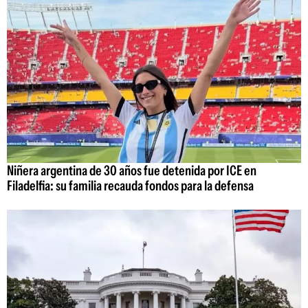
Niñera argentina de 30 años fue detenida por ICE en
Filadelfia: su familia recauda fondos para la defensa