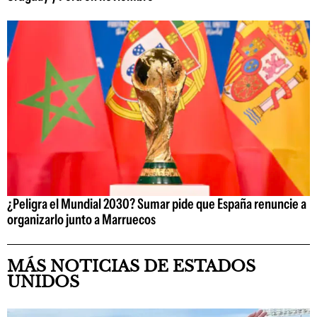
¿Peligra el Mundial 2030? Sumar pide que España renuncie a
organizarlo junto a Marruecos
MÁS NOTICIAS DE ESTADOS
UNIDOS