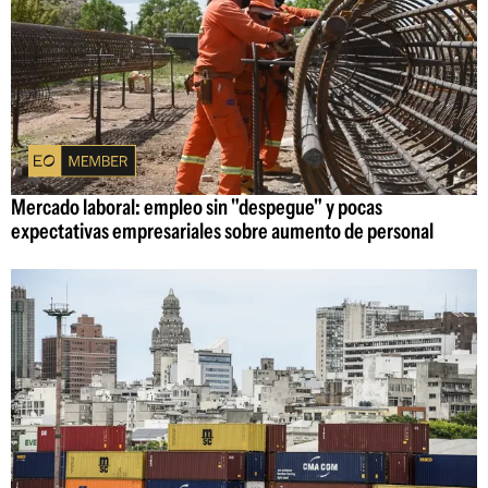
Mercado laboral: empleo sin "despegue" y pocas
expectativas empresariales sobre aumento de personal