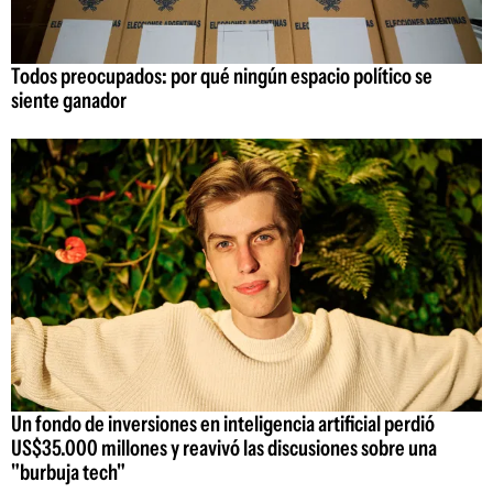
Todos preocupados: por qué ningún espacio político se
siente ganador
Un fondo de inversiones en inteligencia artificial perdió
US$35.000 millones y reavivó las discusiones sobre una
"burbuja tech"