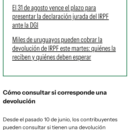
El 31 de agosto vence el plazo para
presentar la declaración jurada del IRPF
ante la DGI
Miles de uruguayos pueden cobrar la
devolución de IRPF este martes: quiénes la
reciben y quiénes deben esperar
Cómo consultar si corresponde una
devolución
Desde el pasado 10 de junio, los contribuyentes
pueden consultar si tienen una devolución