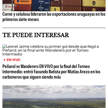
Carne y celulosa lideraron las exportaciones uruguayas en los
primeros siete meses
TE PUEDE INTERESAR
EN VIVO
Peñarol vs Wanderers EN VIVO por la final del Torneo
Intermedio: entró Facundo Batista por Matías Arezo en los
carboneros que siguen siendo más