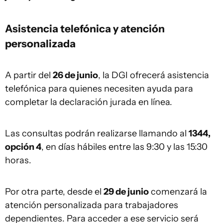
Asistencia telefónica y atención
personalizada
A partir del
26 de junio
, la DGI ofrecerá asistencia
telefónica para quienes necesiten ayuda para
completar la declaración jurada en línea.
Las consultas podrán realizarse llamando al
1344,
opción 4
, en días hábiles entre las 9:30 y las 15:30
horas.
Por otra parte, desde el
29 de junio
comenzará la
atención personalizada para trabajadores
dependientes. Para acceder a ese servicio será