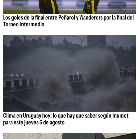
Los goles de la final entre Peñarol y Wanderers por la final del
Torneo Intermedio
Clima en Uruguay hoy: lo que hay que saber según Inumet
para este jueves 6 de agosto