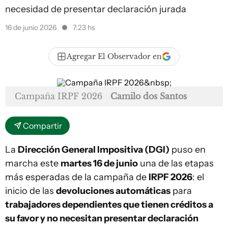
necesidad de presentar declaración jurada
16 de junio 2026
7:23 hs
Agregar El Observador en
Campaña IRPF 2026
Camilo dos Santos
Compartir
La
Dirección General Impositiva (DGI)
puso en
marcha este
martes 16 de junio
una de las etapas
más esperadas de la campaña de
IRPF 2026
: el
inicio de las
devoluciones automáticas
para
trabajadores dependientes que tienen créditos a
su favor y no necesitan presentar declaración