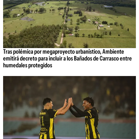
Tras polémica por megaproyecto urbanístico, Ambiente
emitirá decreto para incluir a los Bañados de Carrasco entre
humedales protegidos