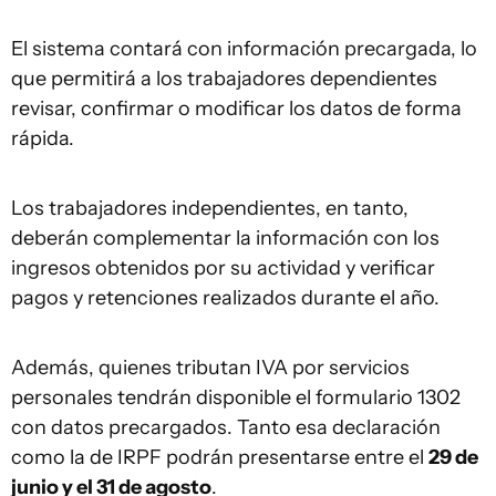
El sistema contará con información precargada, lo
que permitirá a los trabajadores dependientes
revisar, confirmar o modificar los datos de forma
rápida.
Los trabajadores independientes, en tanto,
deberán complementar la información con los
ingresos obtenidos por su actividad y verificar
pagos y retenciones realizados durante el año.
Además, quienes tributan IVA por servicios
personales tendrán disponible el formulario 1302
con datos precargados. Tanto esa declaración
como la de IRPF podrán presentarse entre el
29 de
junio y el 31 de agosto
.