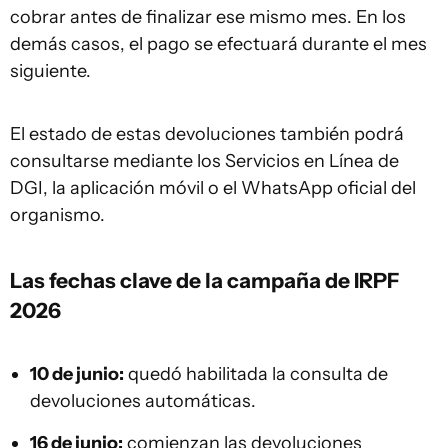
cobrar antes de finalizar ese mismo mes. En los
demás casos, el pago se efectuará durante el mes
siguiente.
El estado de estas devoluciones también podrá
consultarse mediante los Servicios en Línea de
DGI, la aplicación móvil o el WhatsApp oficial del
organismo.
Las fechas clave de la campaña de IRPF
2026
10 de junio:
quedó habilitada la consulta de
devoluciones automáticas.
16 de junio:
comienzan las devoluciones