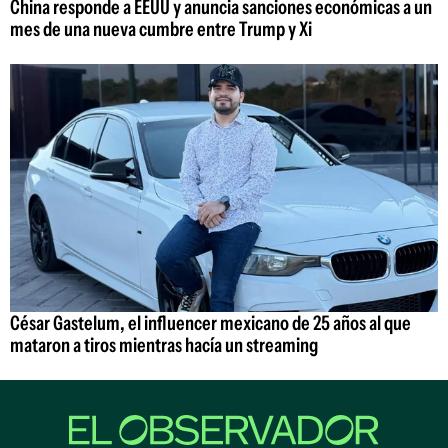
China responde a EEUU y anuncia sanciones económicas a un
mes de una nueva cumbre entre Trump y Xi
César Gastelum, el influencer mexicano de 25 años al que
mataron a tiros mientras hacía un streaming