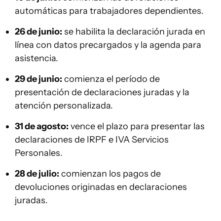
automáticas para trabajadores dependientes.
26 de junio:
se habilita la declaración jurada en
línea con datos precargados y la agenda para
asistencia.
29 de junio:
comienza el período de
presentación de declaraciones juradas y la
atención personalizada.
31 de agosto:
vence el plazo para presentar las
declaraciones de IRPF e IVA Servicios
Personales.
28 de julio:
comienzan los pagos de
devoluciones originadas en declaraciones
juradas.