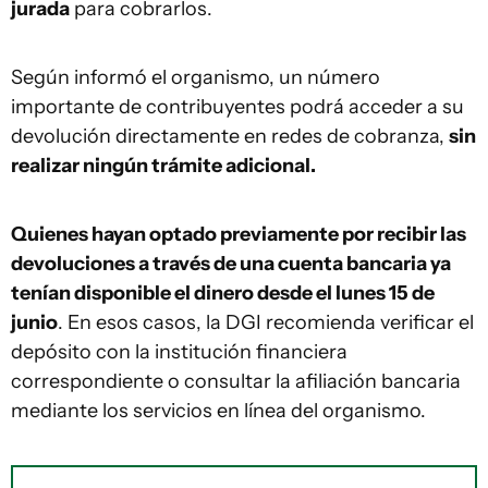
jurada
para cobrarlos.
Según informó el organismo, un número
importante de contribuyentes podrá acceder a su
devolución directamente en redes de cobranza,
sin
realizar ningún trámite adicional.
Quienes hayan optado previamente por recibir las
devoluciones a través de una cuenta bancaria ya
tenían disponible el dinero desde el lunes 15 de
junio
. En esos casos, la DGI recomienda verificar el
depósito con la institución financiera
correspondiente o consultar la afiliación bancaria
mediante los servicios en línea del organismo.