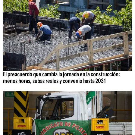
El preacuerdo que cambia la jornada en la construcción:
menos horas, subas reales y convenio hasta 2031