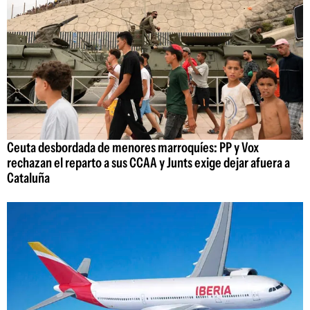
Ceuta desbordada de menores marroquíes: PP y Vox
rechazan el reparto a sus CCAA y Junts exige dejar afuera a
Cataluña