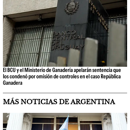
El BCU y el Ministerio de Ganadería apelarán sentencia que
los condenó por omisión de controles en el caso República
Ganadera
MÁS NOTICIAS DE ARGENTINA