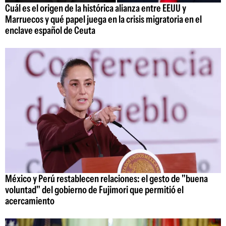
Cuál es el origen de la histórica alianza entre EEUU y
Marruecos y qué papel juega en la crisis migratoria en el
enclave español de Ceuta
México y Perú restablecen relaciones: el gesto de "buena
voluntad" del gobierno de Fujimori que permitió el
acercamiento