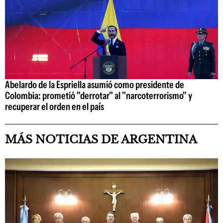
Abelardo de la Espriella asumió como presidente de
Colombia: prometió "derrotar" al "narcoterrorismo" y
recuperar el orden en el país
MÁS NOTICIAS DE ARGENTINA