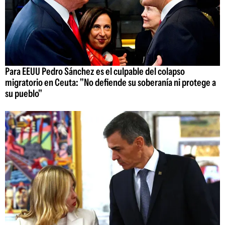
Para EEUU Pedro Sánchez es el culpable del colapso
migratorio en Ceuta: "No defiende su soberanía ni protege a
su pueblo"