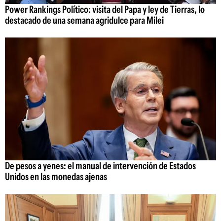
Power Rankings Político: visita del Papa y ley de Tierras, lo
destacado de una semana agridulce para Milei
De pesos a yenes: el manual de intervención de Estados
Unidos en las monedas ajenas