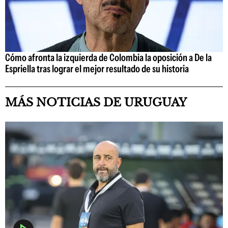
Cómo afronta la izquierda de Colombia la oposición a De la
Espriella tras lograr el mejor resultado de su historia
MÁS NOTICIAS DE URUGUAY