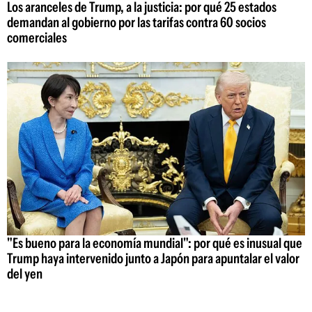
Los aranceles de Trump, a la justicia: por qué 25 estados
demandan al gobierno por las tarifas contra 60 socios
comerciales
"Es bueno para la economía mundial": por qué es inusual que
Trump haya intervenido junto a Japón para apuntalar el valor
del yen