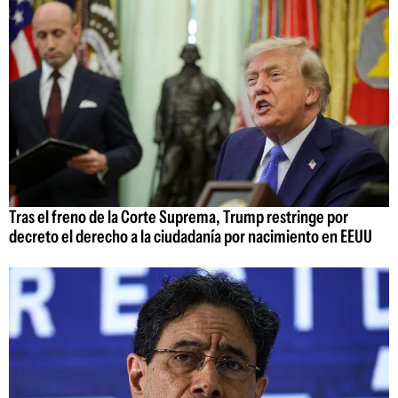
Tras el freno de la Corte Suprema, Trump restringe por
decreto el derecho a la ciudadanía por nacimiento en EEUU