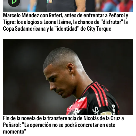
Marcelo Méndez con Referí, antes de enfrentar a Peñarol y
Tigre: los elogios a Leonel Jaime, la chance de "disfrutar" la
Copa Sudamericana y la "identidad" de City Torque
Fin de la novela de la transferencia de Nicolás de la Cruz a
Peñarol: "La operación no se podrá concretar en este
momento"