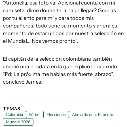
“Antonella, esa foto va! Adicional cuenta con mi
camiseta, dime dónde te la hago llegar? Gracias
por tu aliento para mí y para todos mis
compañeros, todo tiene su momento y ahora es
momento de estar unidos por nuestra selección en
el Mundial....Nos vemos pronto”.
El capitán de la selección colombiana también
añadió una posdata en la que explicó lo ocurrido.
“Pd: La próxima me hablas más fuerte, abrazo”,
concluyó James.
TEMAS
Colombia
Fútbol
Elecciones
Abelardo de la Espriella
Mundial 2026