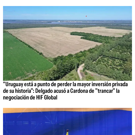
"Uruguay está a punto de perder la mayor inversión privada
de su historia": Delgado acusó a Cardona de "trancar" la
negociación de HIF Global