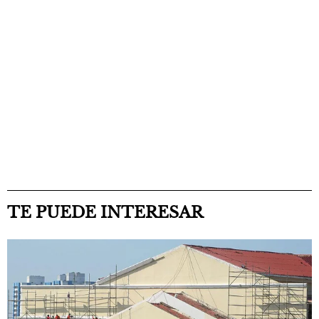
TE PUEDE INTERESAR