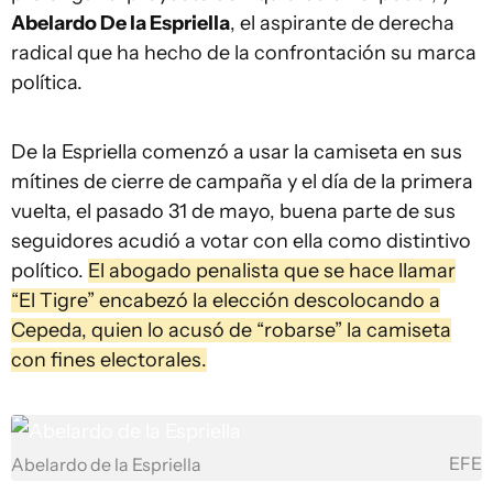
Abelardo De la Espriella
, el aspirante de derecha
radical que ha hecho de la confrontación su marca
política.
De la Espriella comenzó a usar la camiseta en sus
mítines de cierre de campaña y el día de la primera
vuelta, el pasado 31 de mayo, buena parte de sus
seguidores acudió a votar con ella como distintivo
político.
El abogado penalista que se hace llamar
“El Tigre” encabezó la elección descolocando a
Cepeda, quien lo acusó de “robarse” la camiseta
con fines electorales.
EFE
Abelardo de la Espriella