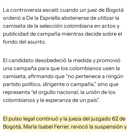
La controversia escaló cuando un juez de Bogotá
ordenó a De la Espriella abstenerse de utilizar la
camiseta de la selección colombiana en actos y
publicidad de campaña mientras decide sobre el
fondo del asunto.
El candidato desobedeció la medida y promovió
una campaña para que los colombianos usen la
camiseta, afirmando que “no pertenece a ningún
partido político, dirigente o campaña,” sino que
representa “el orgullo nacional, la unión de los
colombianos y la esperanza de un país”.
El pulso legal continuó y la jueza del juzgado 62 de
Bogotá, María Isabel Ferrer, revocó la suspensión y