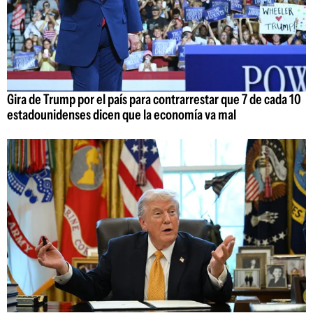
Gira de Trump por el país para contrarrestar que 7 de cada 10
estadounidenses dicen que la economía va mal