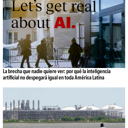
La brecha que nadie quiere ver: por qué la inteligencia
artificial no despegará igual en toda América Latina