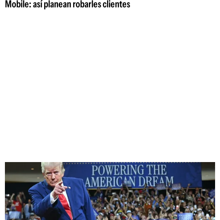
Mobile: así planean robarles clientes