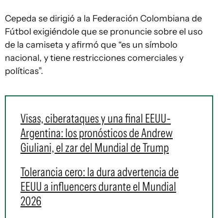
Cepeda se dirigió a la Federación Colombiana de
Fútbol exigiéndole que se pronuncie sobre el uso
de la camiseta y afirmó que “es un símbolo
nacional, y tiene restricciones comerciales y
políticas”.
Visas, ciberataques y una final EEUU-
Argentina: los pronósticos de Andrew
Giuliani, el zar del Mundial de Trump
Tolerancia cero: la dura advertencia de
EEUU a influencers durante el Mundial
2026