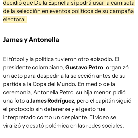
decidió que De la Espriella sí podrá usar la camiseta
de la selección en eventos políticos de su campaña
electoral.
James y Antonella
El fútbol y la política tuvieron otro episodio. El
presidente colombiano,
Gustavo Petro
, organizó
un acto para despedir a la selección antes de su
partida a la Copa del Mundo. En medio de la
ceremonia, Antonella Petro, su hija menor, pidió
una foto a
James Rodríguez,
pero el capitán siguió
el protocolo sin detenerse y el gesto fue
interpretado como un desplante. El video se
viralizó y desató polémica en las redes sociales.