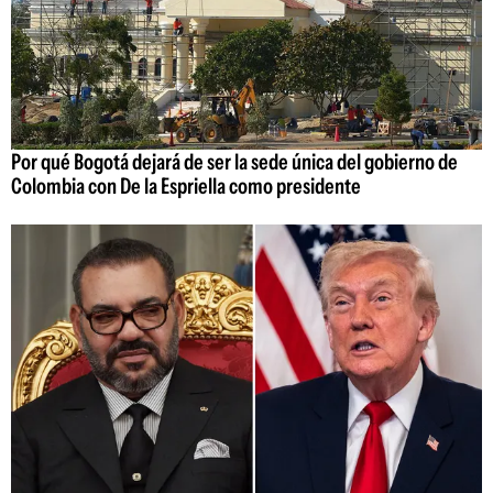
Por qué Bogotá dejará de ser la sede única del gobierno de
Colombia con De la Espriella como presidente