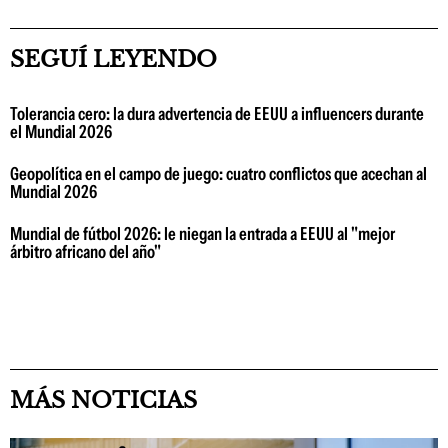
SEGUÍ LEYENDO
Tolerancia cero: la dura advertencia de EEUU a influencers durante
el Mundial 2026
Geopolítica en el campo de juego: cuatro conflictos que acechan al
Mundial 2026
Mundial de fútbol 2026: le niegan la entrada a EEUU al "mejor
árbitro africano del año"
MÁS NOTICIAS