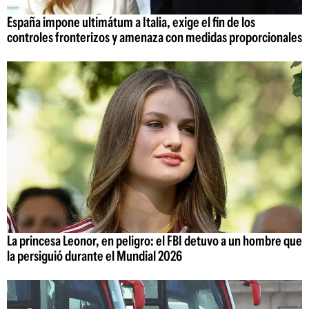
España impone ultimátum a Italia, exige el fin de los
controles fronterizos y amenaza con medidas proporcionales
La princesa Leonor, en peligro: el FBI detuvo a un hombre que
la persiguió durante el Mundial 2026