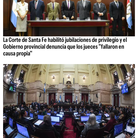
La Corte de Santa Fe habilitó jubilaciones de privilegio y el
Gobierno provincial denuncia que los jueces "fallaron en
causa propia"