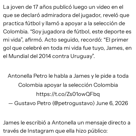
La joven de 17 años publicó luego un video en el
que se declaró admiradora del jugador, reveló que
practica fútbol y llamó a apoyar a la selección de
Colombia. “Soy jugadora de fútbol, este deporte es
mi vida”, afirmó. Acto seguido, recordó: “El primer
gol que celebré en toda mi vida fue tuyo, James, en
el Mundial del 2014 contra Uruguay”.
Antonella Petro le habla a James y le pide a toda
Colombia apoyar la selección Colombia
https://t.co/Zs01owQFbq
— Gustavo Petro (@petrogustavo)
June 6, 2026
James le escribió a Antonella un mensaje directo a
través de Instagram que ella hizo público: