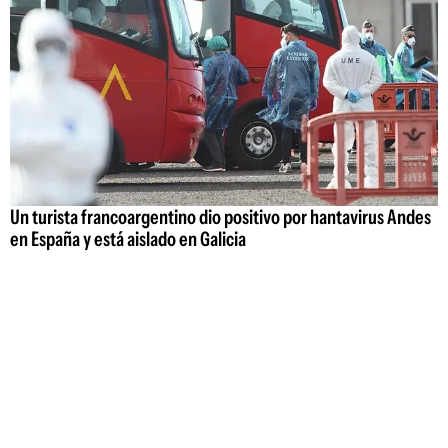
Un turista francoargentino dio positivo por hantavirus Andes
en España y está aislado en Galicia