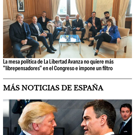
La mesa política de La Libertad Avanza no quiere más
"librepensadores" en el Congreso e impone un filtro
MÁS NOTICIAS DE ESPAÑA