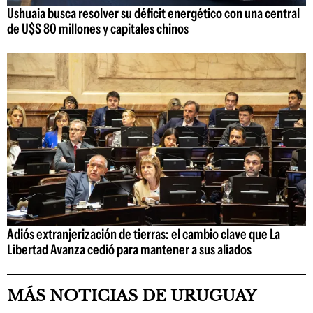
Ushuaia busca resolver su déficit energético con una central
de U$S 80 millones y capitales chinos
Adiós extranjerización de tierras: el cambio clave que La
Libertad Avanza cedió para mantener a sus aliados
MÁS NOTICIAS DE URUGUAY