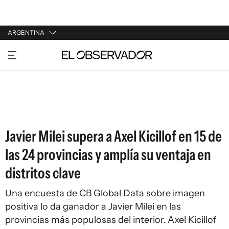
ARGENTINA
URUGUAY
ARGENTINA
ESPAÑA
ESTADOS UNIDOS
Javier Milei supera a Axel Kicillof en 15 de
las 24 provincias y amplía su ventaja en
distritos clave
Una encuesta de CB Global Data sobre imagen
positiva lo da ganador a Javier Milei en las
provincias más populosas del interior. Axel Kicillof