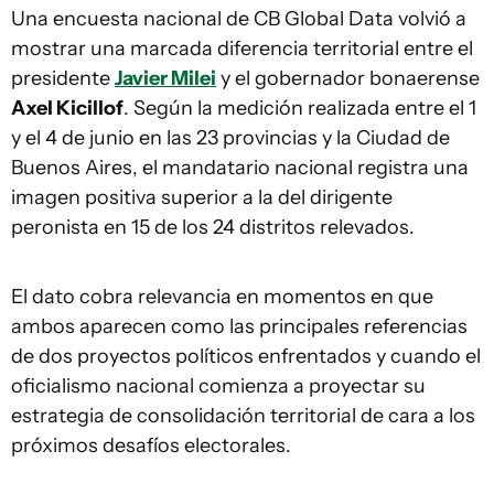
Una encuesta nacional de CB Global Data volvió a
mostrar una marcada diferencia territorial entre el
presidente
Javier Milei
y el gobernador bonaerense
Axel Kicillof
. Según la medición realizada entre el 1
y el 4 de junio en las 23 provincias y la Ciudad de
Buenos Aires, el mandatario nacional registra una
imagen positiva superior a la del dirigente
peronista en 15 de los 24 distritos relevados.
El dato cobra relevancia en momentos en que
ambos aparecen como las principales referencias
de dos proyectos políticos enfrentados y cuando el
oficialismo nacional comienza a proyectar su
estrategia de consolidación territorial de cara a los
próximos desafíos electorales.