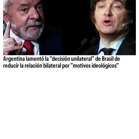
Argentina lamentó la "decisión unilateral" de Brasil de
reducir la relación bilateral por "motivos ideológicos"