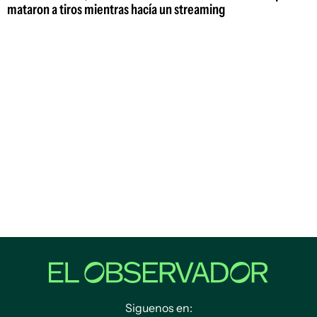
mataron a tiros mientras hacía un streaming
Siguenos en: