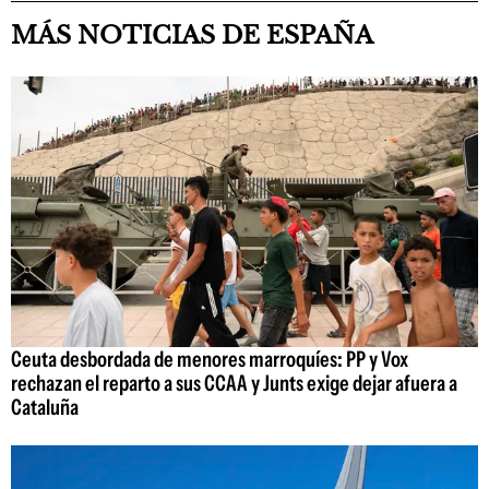
MÁS NOTICIAS DE ESPAÑA
Ceuta desbordada de menores marroquíes: PP y Vox
rechazan el reparto a sus CCAA y Junts exige dejar afuera a
Cataluña