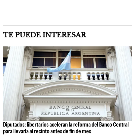
TE PUEDE INTERESAR
Diputados: libertarios aceleran la reforma del Banco Central
para llevarla al recinto antes de fin de mes