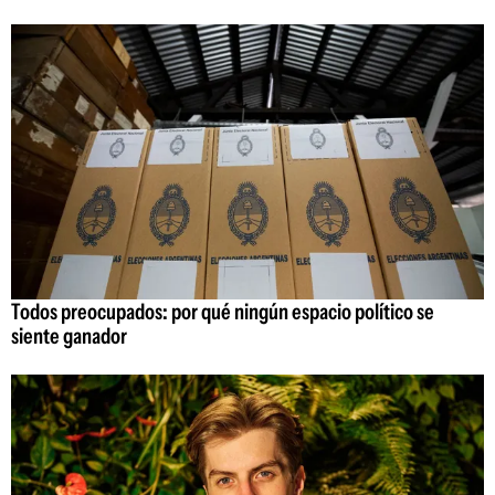
Todos preocupados: por qué ningún espacio político se
siente ganador