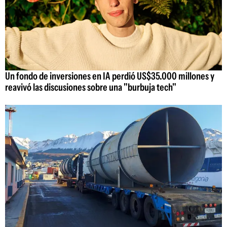
Un fondo de inversiones en IA perdió US$35.000 millones y
reavivó las discusiones sobre una "burbuja tech"