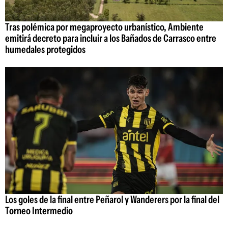
Tras polémica por megaproyecto urbanístico, Ambiente
emitirá decreto para incluir a los Bañados de Carrasco entre
humedales protegidos
Los goles de la final entre Peñarol y Wanderers por la final del
Torneo Intermedio