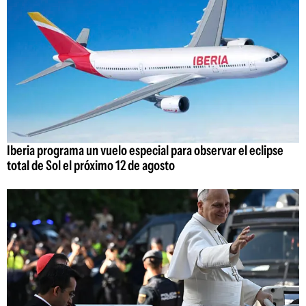
Iberia programa un vuelo especial para observar el eclipse
total de Sol el próximo 12 de agosto