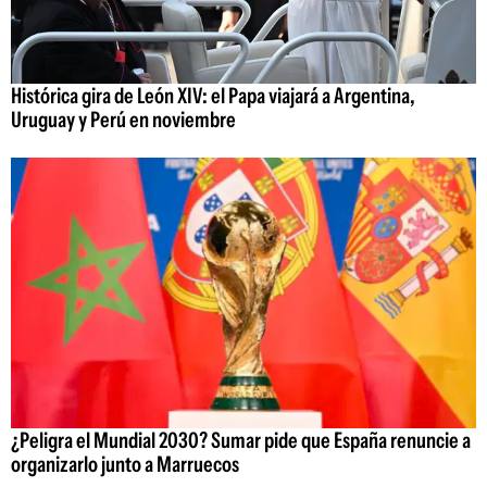
Histórica gira de León XIV: el Papa viajará a Argentina,
Uruguay y Perú en noviembre
¿Peligra el Mundial 2030? Sumar pide que España renuncie a
organizarlo junto a Marruecos