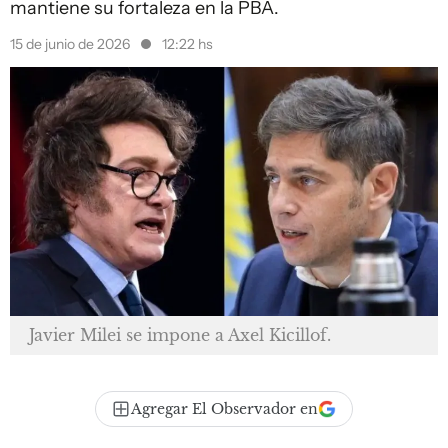
mantiene su fortaleza en la PBA.
15 de junio de 2026
12:22 hs
Javier Milei se impone a Axel Kicillof.
Agregar El Observador en