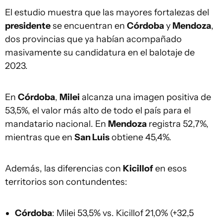
El estudio muestra que las mayores fortalezas del
presidente
se encuentran en
Córdoba
y
Mendoza
,
dos provincias que ya habían acompañado
masivamente su candidatura en el balotaje de
2023.
En
Córdoba
,
Milei
alcanza una imagen positiva de
53,5%, el valor más alto de todo el país para el
mandatario nacional. En
Mendoza
registra 52,7%,
mientras que en
San Luis
obtiene 45,4%.
Además, las diferencias con
Kicillof
en esos
territorios son contundentes:
Córdoba
: Milei 53,5% vs. Kicillof 21,0% (+32,5