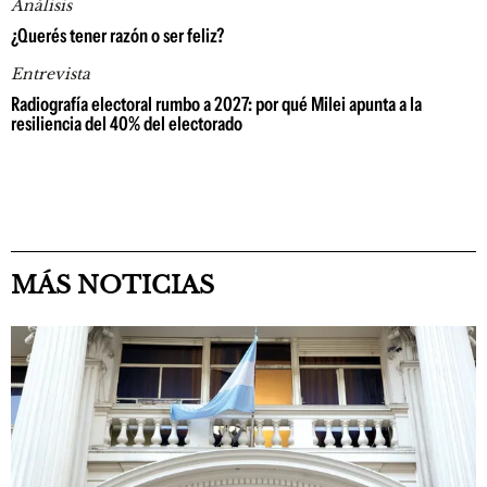
Análisis
¿Querés tener razón o ser feliz?
Entrevista
Radiografía electoral rumbo a 2027: por qué Milei apunta a la
resiliencia del 40% del electorado
MÁS NOTICIAS