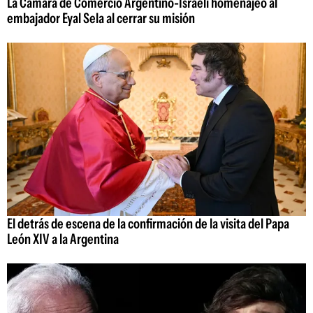
La Cámara de Comercio Argentino-Israelí homenajeó al
embajador Eyal Sela al cerrar su misión
El detrás de escena de la confirmación de la visita del Papa
León XIV a la Argentina