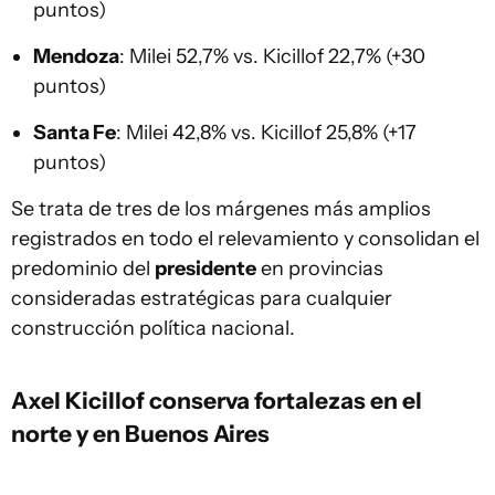
puntos)
Mendoza
: Milei 52,7% vs. Kicillof 22,7% (+30
puntos)
Santa Fe
: Milei 42,8% vs. Kicillof 25,8% (+17
puntos)
Se trata de tres de los márgenes más amplios
registrados en todo el relevamiento y consolidan el
predominio del
presidente
en provincias
consideradas estratégicas para cualquier
construcción política nacional.
Axel Kicillof conserva fortalezas en el
norte y en Buenos Aires