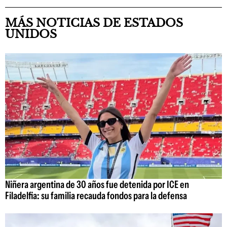
MÁS NOTICIAS DE ESTADOS
UNIDOS
Niñera argentina de 30 años fue detenida por ICE en
Filadelfia: su familia recauda fondos para la defensa