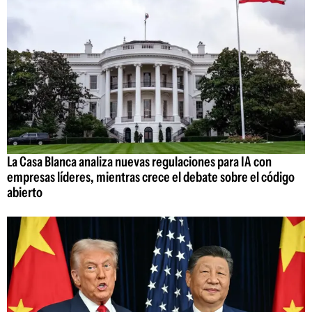
La Casa Blanca analiza nuevas regulaciones para IA con
empresas líderes, mientras crece el debate sobre el código
abierto