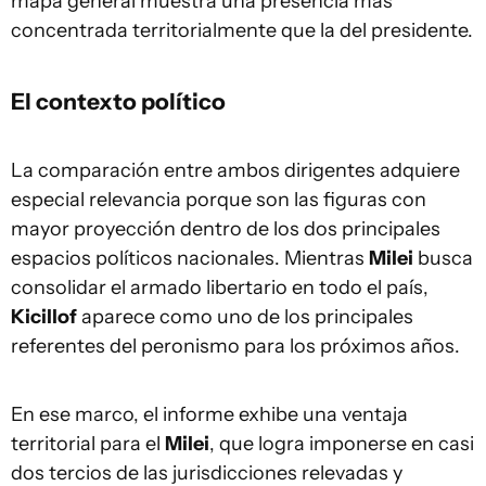
mapa general muestra una presencia más
concentrada territorialmente que la del presidente.
El contexto político
La comparación entre ambos dirigentes adquiere
especial relevancia porque son las figuras con
mayor proyección dentro de los dos principales
espacios políticos nacionales. Mientras
Milei
busca
consolidar el armado libertario en todo el país,
Kicillof
aparece como uno de los principales
referentes del peronismo para los próximos años.
En ese marco, el informe exhibe una ventaja
territorial para el
Milei
, que logra imponerse en casi
dos tercios de las jurisdicciones relevadas y