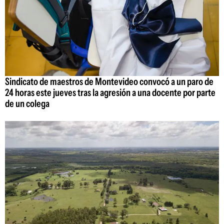
Sindicato de maestros de Montevideo convocó a un paro de
24 horas este jueves tras la agresión a una docente por parte
de un colega