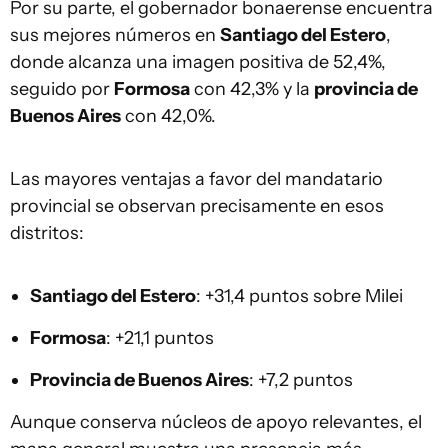
Por su parte, el gobernador bonaerense encuentra
sus mejores números en
Santiago del Estero
,
donde alcanza una imagen positiva de 52,4%,
seguido por
Formosa
con 42,3% y la
provincia de
Buenos Aires
con 42,0%.
Las mayores ventajas a favor del mandatario
provincial se observan precisamente en esos
distritos:
Santiago del Estero
: +31,4 puntos sobre Milei
Formosa
: +21,1 puntos
Provincia de Buenos Aires
: +7,2 puntos
Aunque conserva núcleos de apoyo relevantes, el