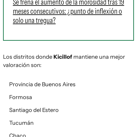
Se frena el aumento de la morosidad tras 19
meses consecutivos: ¿punto de inflexión o
solo una tregua?
Los distritos donde
Kicillof
mantiene una mejor
valoración son:
Provincia de Buenos Aires
Formosa
Santiago del Estero
Tucumán
Chaco