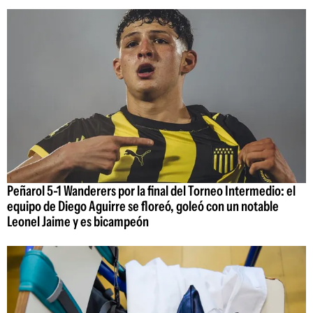
Peñarol 5-1 Wanderers por la final del Torneo Intermedio: el
equipo de Diego Aguirre se floreó, goleó con un notable
Leonel Jaime y es bicampeón