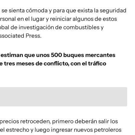
e se sienta cómoda y para que exista la seguridad
rsonal en el lugar y reiniciar algunos de estos
lobal de investigación de combustibles y
ssociated Press.
ra estiman que unos 500 buques mercantes
tres meses de conflicto, con el tráfico
precios retroceden, primero deberán salir los
l estrecho y luego ingresar nuevos petroleros