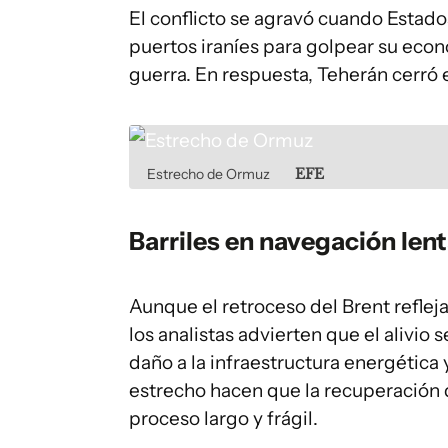
El conflicto se agravó cuando Estado
puertos iraníes para golpear su econo
guerra. En respuesta, Teherán cerró
Estrecho de Ormuz
EFE
Barriles en navegación len
Aunque el retroceso del Brent reflej
los analistas advierten que el alivio 
daño a la infraestructura energética 
estrecho hacen que la recuperación
proceso largo y frágil.