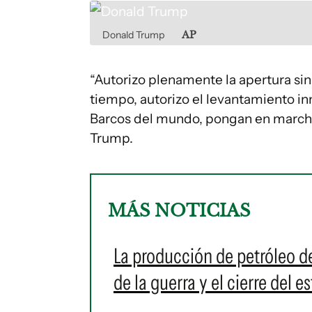
Donald Trump
AP
“Autorizo plenamente la apertura sin
tiempo, autorizo el levantamiento i
Barcos del mundo, pongan en marcha s
Trump.
MÁS NOTICIAS
La producción de petróleo 
de la guerra y el cierre del 