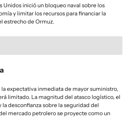
s Unidos inició un bloqueo naval sobre los
mía y limitar los recursos para financiar la
 el estrecho de Ormuz.
ta
a la expectativa inmediata de mayor suministro,
será limitado. La magnitud del atasco logístico, el
y la desconfianza sobre la seguridad del
 del mercado petrolero se proyecte como un