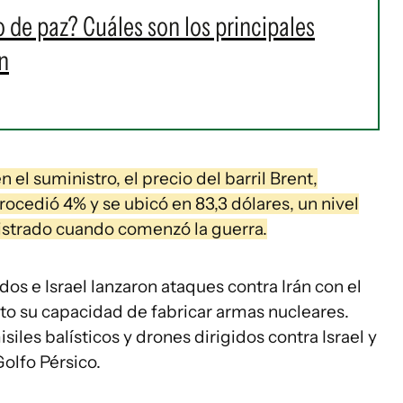
 de paz? Cuáles son los principales
n
el suministro, el precio del barril Brent,
rocedió 4% y se ubicó en 83,3 dólares, un nivel
gistrado cuando comenzó la guerra.
os e Israel lanzaron ataques contra Irán con el
o su capacidad de fabricar armas nucleares.
les balísticos y drones dirigidos contra Israel y
olfo Pérsico.