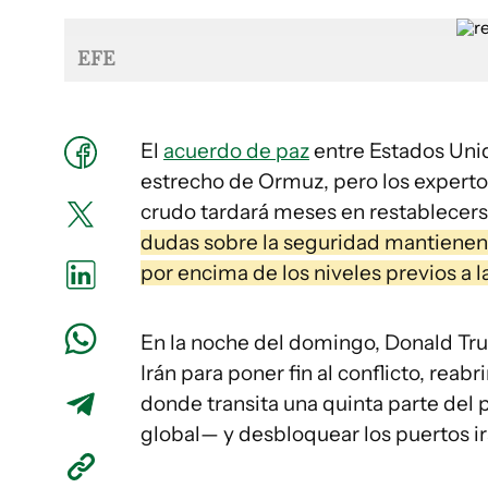
EFE
El
acuerdo de paz
entre Estados Unido
estrecho de Ormuz, pero los expertos
crudo tardará meses en restablecer
dudas sobre la seguridad mantienen
por encima de los niveles previos a l
En la noche del domingo, Donald Tr
Irán para poner fin al conflicto, rea
donde transita una quinta parte del
global— y desbloquear los puertos ir