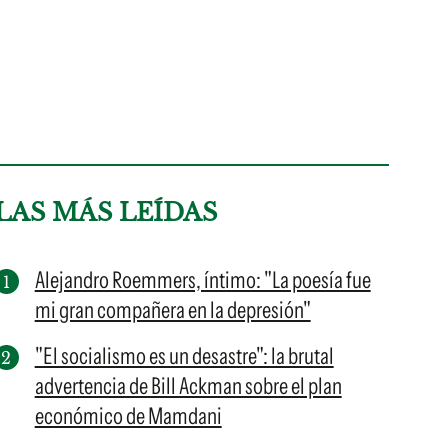
LAS MÁS LEÍDAS
Alejandro Roemmers, íntimo: "La poesía fue
mi gran compañera en la depresión"
"El socialismo es un desastre": la brutal
advertencia de Bill Ackman sobre el plan
económico de Mamdani