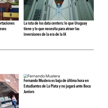
ortaciones
La ruta de los data centers: lo que Uruguay
meses
tiene y lo que necesita para atraer las
inversiones de la era de la IA
Fernando Muslera es baja de última hora en
Estudiantes de La Plata y no jugará ante Boca
Juniors