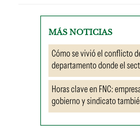
MÁS NOTICIAS
Cómo se vivió el conflicto 
departamento donde el secto
Horas clave en FNC: empres
gobierno y sindicato tambié