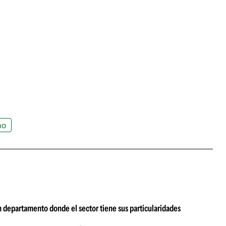
no
n departamento donde el sector tiene sus particularidades