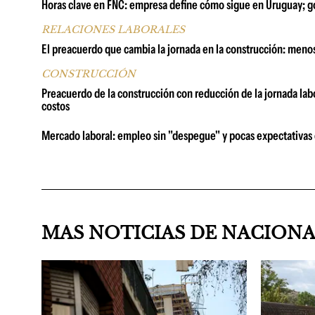
Horas clave en FNC: empresa define cómo sigue en Uruguay; go
RELACIONES LABORALES
El preacuerdo que cambia la jornada en la construcción: menos
CONSTRUCCIÓN
Preacuerdo de la construcción con reducción de la jornada la
costos
Mercado laboral: empleo sin "despegue" y pocas expectativas
MAS NOTICIAS DE NACION