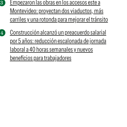
Empezaron las obras en los accesos este a
Montevideo: proyectan dos viaductos, más
carriles y una rotonda para mejorar el tránsito
Construcción alcanzó un preacuerdo salarial
por 5 años: reducción escalonada de jornada
laboral a 40 horas semanales y nuevos
beneficios para trabajadores