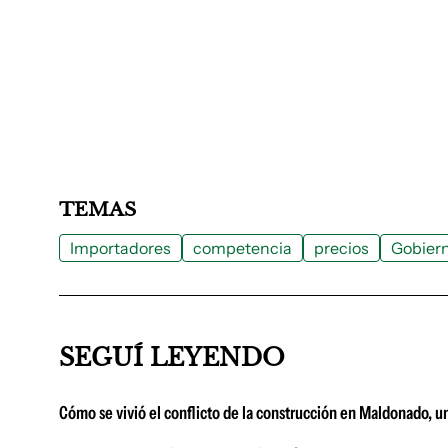
TEMAS
Importadores
competencia
precios
Gobier
SEGUÍ LEYENDO
Cómo se vivió el conflicto de la construcción en Maldonado, u