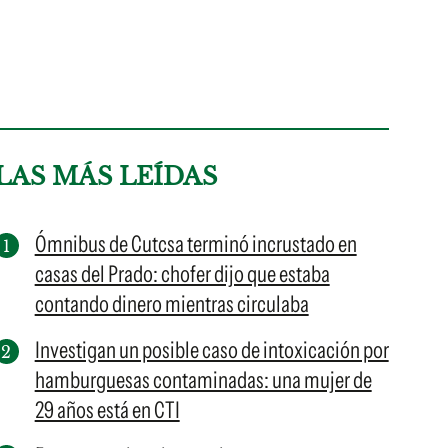
LAS MÁS LEÍDAS
Ómnibus de Cutcsa terminó incrustado en
casas del Prado: chofer dijo que estaba
contando dinero mientras circulaba
Investigan un posible caso de intoxicación por
hamburguesas contaminadas: una mujer de
29 años está en CTI