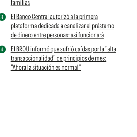
familias
El Banco Central autorizó a la primera
plataforma dedicada a canalizar el préstamo
de dinero entre personas: así funcionará
El BROU informó que sufrió caídas por la "alta
transaccionalidad" de principios de mes:
"Ahora la situación es normal"