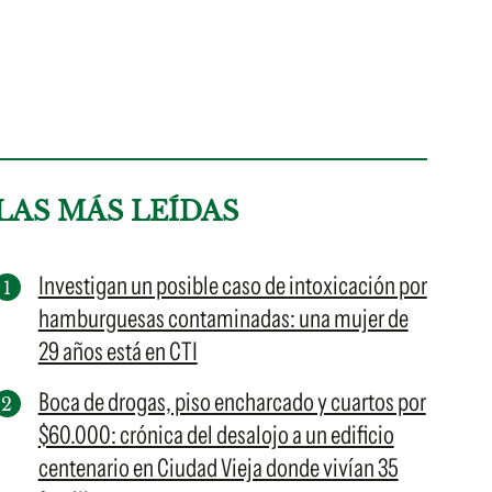
LAS MÁS LEÍDAS
Investigan un posible caso de intoxicación por
hamburguesas contaminadas: una mujer de
29 años está en CTI
Boca de drogas, piso encharcado y cuartos por
$60.000: crónica del desalojo a un edificio
centenario en Ciudad Vieja donde vivían 35