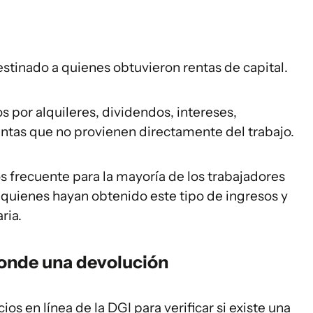
estinado a quienes obtuvieron rentas de capital.
s por alquileres, dividendos, intereses,
entas que no provienen directamente del trabajo.
s frecuente para la mayoría de los trabajadores
 quienes hayan obtenido este tipo de ingresos y
ria.
onde una devolución
ios en línea de la DGI para verificar si existe una