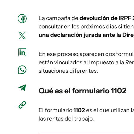
La campaña de
devolución de IRPF
consultar en los próximos días si tie
una declaración jurada ante la Dir
En ese proceso aparecen dos formula
están vinculados al Impuesto a la Rent
situaciones diferentes.
Qué es el formulario 1102
El formulario
1102
es el que utilizan 
las rentas del trabajo.