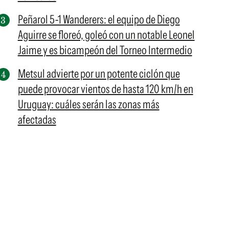
Peñarol 5-1 Wanderers: el equipo de Diego
Aguirre se floreó, goleó con un notable Leonel
Jaime y es bicampeón del Torneo Intermedio
Metsul advierte por un potente ciclón que
puede provocar vientos de hasta 120 km/h en
Uruguay: cuáles serán las zonas más
afectadas