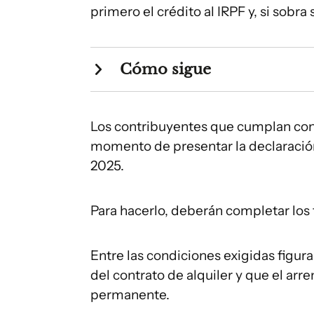
primero el crédito al IRPF y, si sobra 
Cómo sigue
Los contribuyentes que cumplan con lo
momento de presentar la declaración
2025.
Para hacerlo, deberán completar los
Entre las condiciones exigidas figura
del contrato de alquiler y que el ar
permanente.