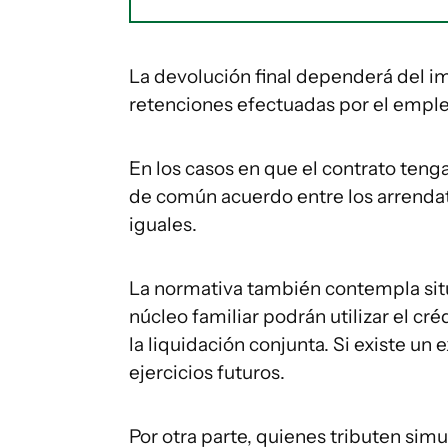
La devolución final dependerá del i
retenciones efectuadas por el emple
En los casos en que el contrato tenga
de común acuerdo entre los arrendata
iguales.
La normativa también contempla sit
núcleo familiar podrán utilizar el c
la liquidación conjunta. Si existe un
ejercicios futuros.
Por otra parte, quienes tributen si