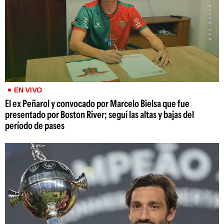
EN VIVO
El ex Peñarol y convocado por Marcelo Bielsa que fue
presentado por Boston River; seguí las altas y bajas del
período de pases