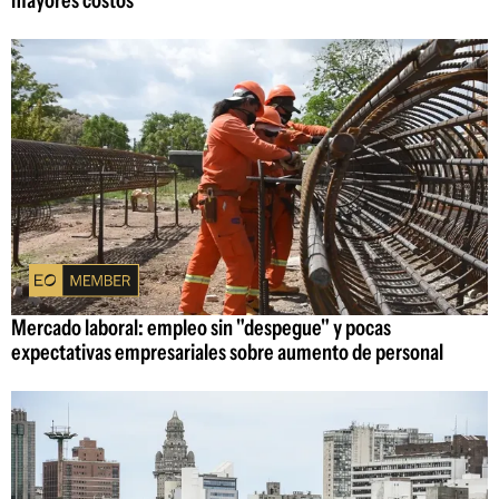
Mercado laboral: empleo sin "despegue" y pocas
expectativas empresariales sobre aumento de personal