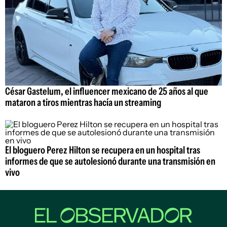
César Gastelum, el influencer mexicano de 25 años al que
mataron a tiros mientras hacía un streaming
El bloguero Perez Hilton se recupera en un hospital tras
informes de que se autolesionó durante una transmisión en
vivo