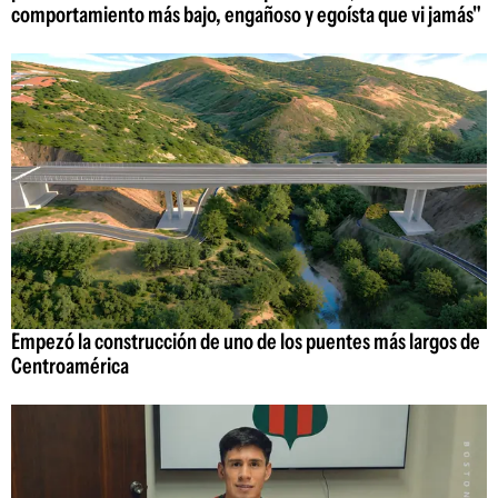
comportamiento más bajo, engañoso y egoísta que vi jamás"
Empezó la construcción de uno de los puentes más largos de
Centroamérica