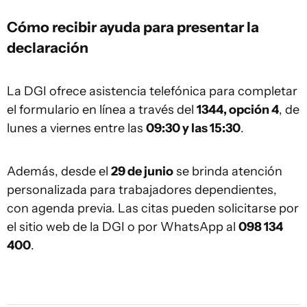
Cómo recibir ayuda para presentar la
declaración
La DGI ofrece asistencia telefónica para completar
el formulario en línea a través del
1344, opción 4
, de
lunes a viernes entre las
09:30 y las 15:30
.
Además, desde el
29 de junio
se brinda atención
personalizada para trabajadores dependientes,
con agenda previa. Las citas pueden solicitarse por
el sitio web de la DGI o por WhatsApp al
098 134
400
.