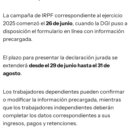
La campaña de IRPF correspondiente al ejercicio
2025 comenzó el
26 de junio
, cuando la DGI puso a
disposición el formulario en línea con información
precargada.
El plazo para presentar la declaración jurada se
extenderá
desde el 29 de junio hasta el 31 de
agosto
.
Los trabajadores dependientes pueden confirmar
o modificar la información precargada, mientras
que los trabajadores independientes deberán
completar los datos correspondientes a sus
ingresos, pagos y retenciones.