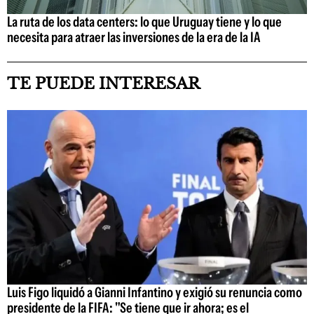
La ruta de los data centers: lo que Uruguay tiene y lo que
necesita para atraer las inversiones de la era de la IA
TE PUEDE INTERESAR
Luis Figo liquidó a Gianni Infantino y exigió su renuncia como
presidente de la FIFA: "Se tiene que ir ahora; es el