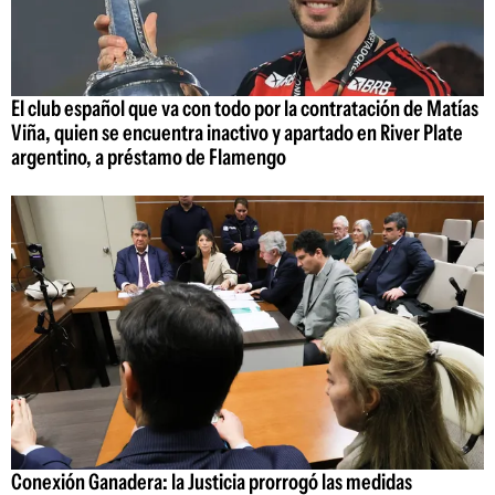
El club español que va con todo por la contratación de Matías
Viña, quien se encuentra inactivo y apartado en River Plate
argentino, a préstamo de Flamengo
Conexión Ganadera: la Justicia prorrogó las medidas