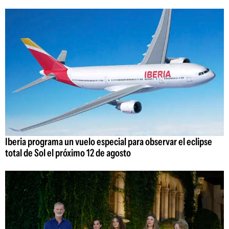
Iberia programa un vuelo especial para observar el eclipse
total de Sol el próximo 12 de agosto