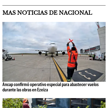
MAS NOTICIAS DE NACIONAL
Ancap confirmó operativo especial para abastecer vuelos
durante las obras en Ezeiza