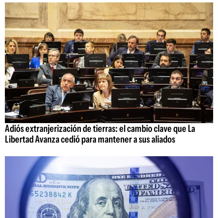
Adiós extranjerización de tierras: el cambio clave que La
Libertad Avanza cedió para mantener a sus aliados