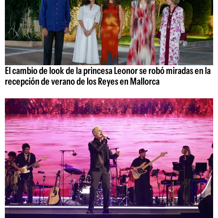
El cambio de look de la princesa Leonor se robó miradas en la
recepción de verano de los Reyes en Mallorca