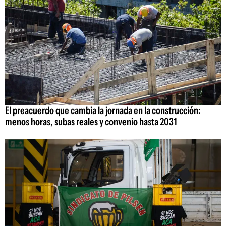
El preacuerdo que cambia la jornada en la construcción:
menos horas, subas reales y convenio hasta 2031