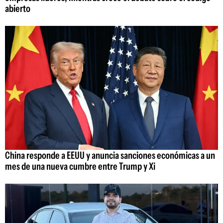
abierto
China responde a EEUU y anuncia sanciones económicas a un
mes de una nueva cumbre entre Trump y Xi