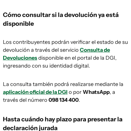
Cómo consultar si la devolución ya está
disponible
Los contribuyentes podrán verificar el estado de su
devolución a través del servicio
Consulta de
Devoluciones
disponible en el portal de la DGI,
ingresando con su identidad digital.
La consulta también podrá realizarse mediante la
aplicación oficial de la DGI
o por
WhatsApp
, a
través del número
098 134 400
.
Hasta cuándo hay plazo para presentar la
declaración jurada