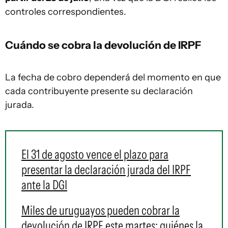
controles correspondientes.
Cuándo se cobra la devolución de IRPF
La fecha de cobro dependerá del momento en que
cada contribuyente presente su declaración
jurada.
El 31 de agosto vence el plazo para
presentar la declaración jurada del IRPF
ante la DGI
Miles de uruguayos pueden cobrar la
devolución de IRPF este martes: quiénes la