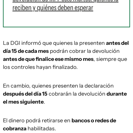
reciben y quiénes deben esperar
La DGI informó que quienes la presenten
antes del
día 15 de cada mes
podrán cobrar la devolución
antes de que finalice ese mismo mes
, siempre que
los controles hayan finalizado.
En cambio, quienes presenten la declaración
después del día 15
cobrarán la devolución
durante
el mes siguiente
.
El dinero podrá retirarse en
bancos o redes de
cobranza
habilitadas.