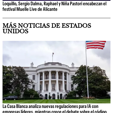
Loquillo, Sergio Dalma, Raphael y Niña Pastori encabezan el
festival Muelle Live de Alicante
MÁS NOTICIAS DE ESTADOS
UNIDOS
La Casa Blanca analiza nuevas regulaciones para IA con
empresas líderes, mientras crece el debate sobre el código