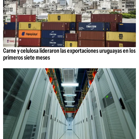
Carne y celulosa lideraron las exportaciones uruguayas en los
primeros siete meses