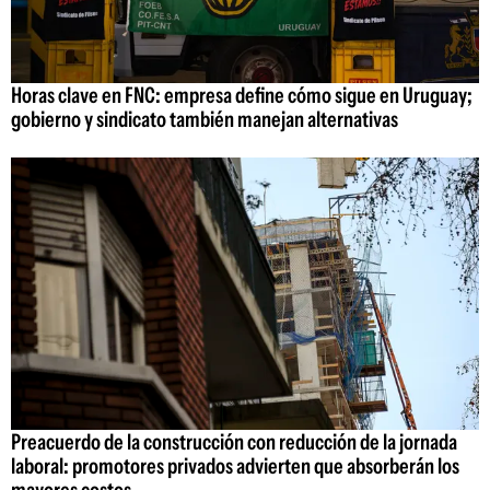
Horas clave en FNC: empresa define cómo sigue en Uruguay;
gobierno y sindicato también manejan alternativas
Preacuerdo de la construcción con reducción de la jornada
laboral: promotores privados advierten que absorberán los
mayores costos