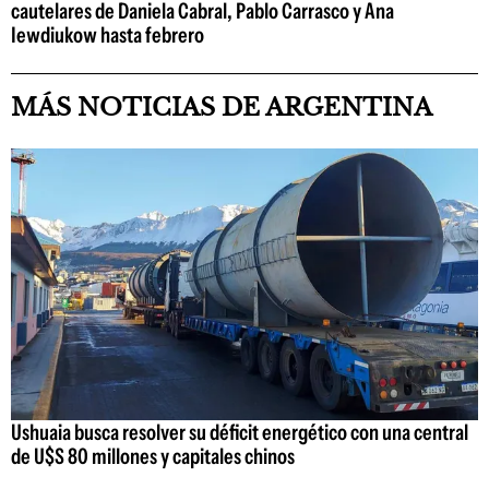
cautelares de Daniela Cabral, Pablo Carrasco y Ana
Iewdiukow hasta febrero
MÁS NOTICIAS DE ARGENTINA
Ushuaia busca resolver su déficit energético con una central
de U$S 80 millones y capitales chinos