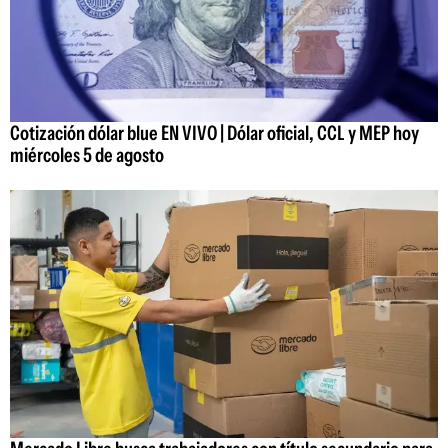
Cotización dólar blue EN VIVO | Dólar oficial, CCL y MEP hoy
miércoles 5 de agosto