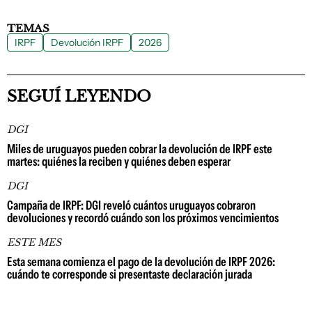
TEMAS
IRPF
Devolución IRPF
2026
SEGUÍ LEYENDO
DGI
Miles de uruguayos pueden cobrar la devolución de IRPF este
martes: quiénes la reciben y quiénes deben esperar
DGI
Campaña de IRPF: DGI reveló cuántos uruguayos cobraron
devoluciones y recordó cuándo son los próximos vencimientos
ESTE MES
Esta semana comienza el pago de la devolución de IRPF 2026:
cuándo te corresponde si presentaste declaración jurada