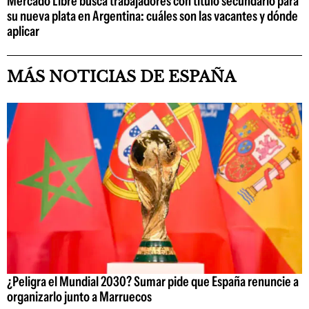
Mercado Libre busca trabajadores con título secundario para
su nueva plata en Argentina: cuáles son las vacantes y dónde
aplicar
MÁS NOTICIAS DE ESPAÑA
¿Peligra el Mundial 2030? Sumar pide que España renuncie a
organizarlo junto a Marruecos