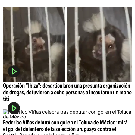
Operación "Ibiza": desarticularon una presunta organización
de drogas, detuvieron a ocho personas e incautaron un mono
tití
Federico Viñas debutó con gol en el Toluca de México: mirá
el gol del delantero de la selección uruguaya contra el