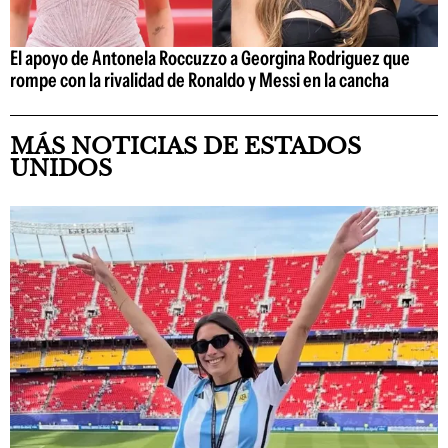
El apoyo de Antonela Roccuzzo a Georgina Rodriguez que
rompe con la rivalidad de Ronaldo y Messi en la cancha
MÁS NOTICIAS DE ESTADOS
UNIDOS