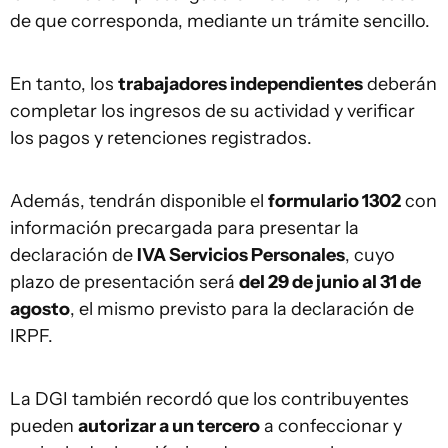
de que corresponda, mediante un trámite sencillo.
En tanto, los
trabajadores independientes
deberán
completar los ingresos de su actividad y verificar
los pagos y retenciones registrados.
Además, tendrán disponible el
formulario 1302
con
información precargada para presentar la
declaración de
IVA Servicios Personales
, cuyo
plazo de presentación será
del 29 de junio al 31 de
agosto
, el mismo previsto para la declaración de
IRPF.
La DGI también recordó que los contribuyentes
pueden
autorizar a un tercero
a confeccionar y