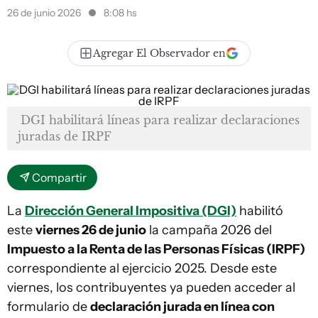
26 de junio 2026
8:08 hs
Agregar El Observador en
DGI habilitará líneas para realizar declaraciones
juradas de IRPF
Compartir
La
Dirección General Impositiva (DGI)
habilitó
este
viernes 26 de junio
la campaña 2026 del
Impuesto a la Renta de las Personas Físicas (IRPF)
correspondiente al ejercicio 2025. Desde este
viernes, los contribuyentes ya pueden acceder al
formulario de
declaración jurada en línea con