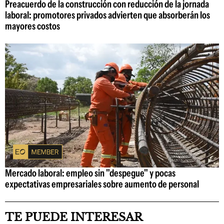
Preacuerdo de la construcción con reducción de la jornada
laboral: promotores privados advierten que absorberán los
mayores costos
Mercado laboral: empleo sin "despegue" y pocas
expectativas empresariales sobre aumento de personal
TE PUEDE INTERESAR