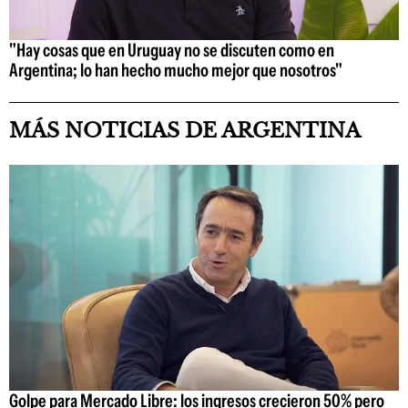
"Hay cosas que en Uruguay no se discuten como en
Argentina; lo han hecho mucho mejor que nosotros"
MÁS NOTICIAS DE ARGENTINA
Golpe para Mercado Libre: los ingresos crecieron 50% pero