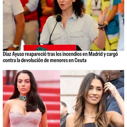
Díaz Ayuso reapareció tras los incendios en Madrid y cargó
contra la devolución de menores en Ceuta