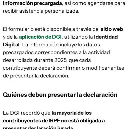
información precargada
, así como agendarse para
recibir asistencia personalizada.
El formulario está disponible a través del
sitio web
y de la
aplicación de DGI
, utilizando la
Identidad
Digital
. La información incluye los datos
precargados correspondientes a la actividad
desarrollada durante 2025, que cada
contribuyente deberá confirmar o modificar antes
de presentar la declaración.
Quiénes deben presentar la declaración
La DGI recordó que
la mayoría de los
contribuyentes de IRPF no está obligada a
presentar declaración jurada
.