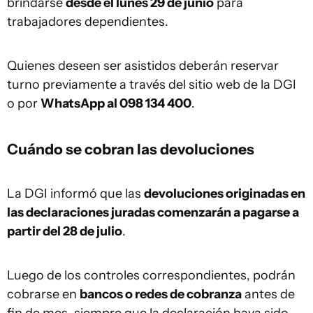
brindarse
desde el lunes 29 de junio
para
trabajadores dependientes.
Quienes deseen ser asistidos deberán reservar
turno previamente a través del sitio web de la DGI
o por
WhatsApp al 098 134 400
.
Cuándo se cobran las devoluciones
La DGI informó que las
devoluciones originadas en
las declaraciones juradas comenzarán a pagarse a
partir del 28 de julio
.
Luego de los controles correspondientes, podrán
cobrarse en
bancos o redes de cobranza
antes de