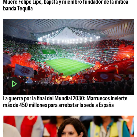
Muere Felipe Lipe, bajista y miembro fundador de la mítica
banda Tequila
La guerra por la final del Mundial 2030: Marruecos invierte
más de 450 millones para arrebatar la sede a España