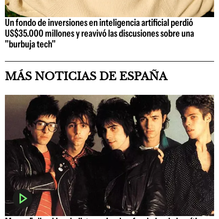
Un fondo de inversiones en inteligencia artificial perdió
US$35.000 millones y reavivó las discusiones sobre una
"burbuja tech"
MÁS NOTICIAS DE ESPAÑA