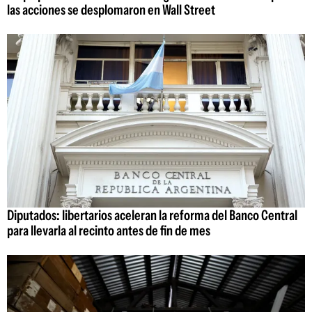
las acciones se desplomaron en Wall Street
Diputados: libertarios aceleran la reforma del Banco Central
para llevarla al recinto antes de fin de mes