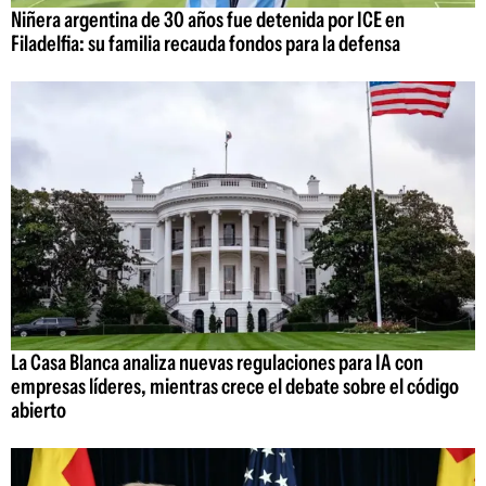
Niñera argentina de 30 años fue detenida por ICE en
Filadelfia: su familia recauda fondos para la defensa
La Casa Blanca analiza nuevas regulaciones para IA con
empresas líderes, mientras crece el debate sobre el código
abierto