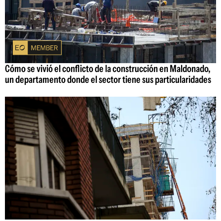
Cómo se vivió el conflicto de la construcción en Maldonado,
un departamento donde el sector tiene sus particularidades