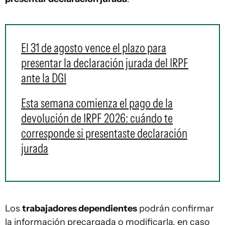
El 31 de agosto vence el plazo para
presentar la declaración jurada del IRPF
ante la DGI
Esta semana comienza el pago de la
devolución de IRPF 2026: cuándo te
corresponde si presentaste declaración
jurada
Los
trabajadores dependientes
podrán confirmar
la información precargada o modificarla, en caso