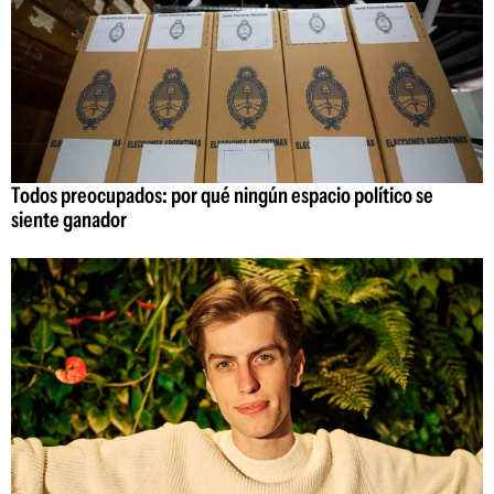
Todos preocupados: por qué ningún espacio político se
siente ganador