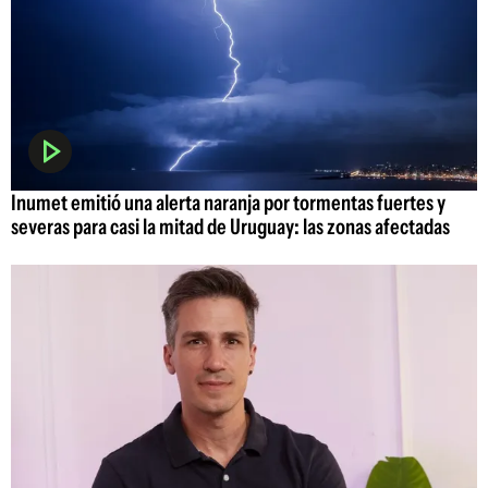
Inumet emitió una alerta naranja por tormentas fuertes y
severas para casi la mitad de Uruguay: las zonas afectadas