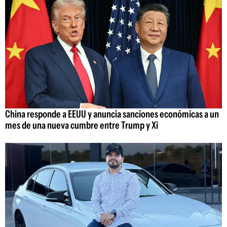
China responde a EEUU y anuncia sanciones económicas a un
mes de una nueva cumbre entre Trump y Xi