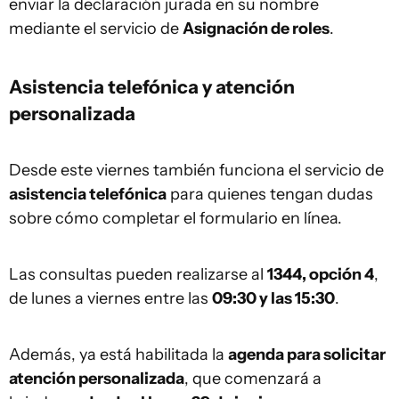
enviar la declaración jurada en su nombre
mediante el servicio de
Asignación de roles
.
Asistencia telefónica y atención
personalizada
Desde este viernes también funciona el servicio de
asistencia telefónica
para quienes tengan dudas
sobre cómo completar el formulario en línea.
Las consultas pueden realizarse al
1344, opción 4
,
de lunes a viernes entre las
09:30 y las 15:30
.
Además, ya está habilitada la
agenda para solicitar
atención personalizada
, que comenzará a