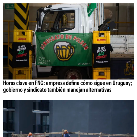
Horas clave en FNC: empresa define cómo sigue en Uruguay;
gobierno y sindicato también manejan alternativas