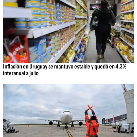
Inflación en Uruguay se mantuvo estable y quedó en 4,3%
interanual a julio