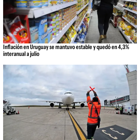
Inflación en Uruguay se mantuvo estable y quedó en 4,3%
interanual a julio