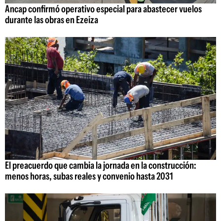
Ancap confirmó operativo especial para abastecer vuelos
durante las obras en Ezeiza
El preacuerdo que cambia la jornada en la construcción:
menos horas, subas reales y convenio hasta 2031