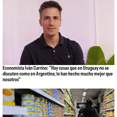
Economista Iván Carrino: "Hay cosas que en Uruguay no se
discuten como en Argentina; lo han hecho mucho mejor que
nosotros"