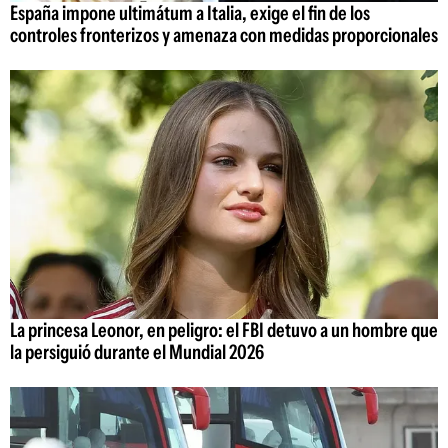
España impone ultimátum a Italia, exige el fin de los
controles fronterizos y amenaza con medidas proporcionales
La princesa Leonor, en peligro: el FBI detuvo a un hombre que
la persiguió durante el Mundial 2026