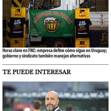
Horas clave en FNC: empresa define cómo sigue en Uruguay;
gobierno y sindicato también manejan alternativas
TE PUEDE INTERESAR