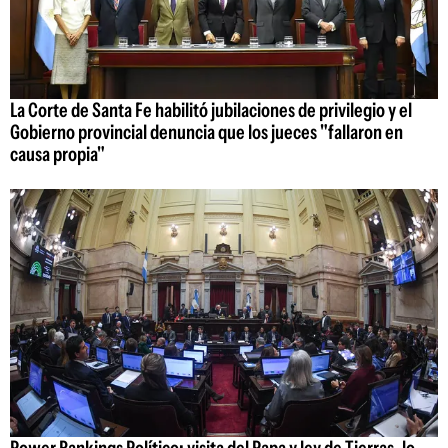
La Corte de Santa Fe habilitó jubilaciones de privilegio y el
Gobierno provincial denuncia que los jueces "fallaron en
causa propia"