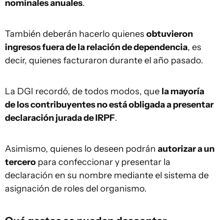
nominales anuales
.
También deberán hacerlo quienes
obtuvieron
ingresos fuera de la relación de dependencia
, es
decir, quienes facturaron durante el año pasado.
La DGI recordó, de todos modos, que
la mayoría
de los contribuyentes no está obligada a presentar
declaración jurada de IRPF
.
Asimismo, quienes lo deseen podrán
autorizar a un
tercero
para confeccionar y presentar la
declaración en su nombre mediante el sistema de
asignación de roles del organismo.