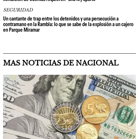
SEGURIDAD
Un cantante de trap entre los detenidos y una persecución a
contramano en la Rambla: lo que se sabe de la explosión a un cajero
en Parque Miramar
MAS NOTICIAS DE NACIONAL