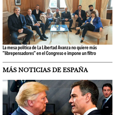
La mesa política de La Libertad Avanza no quiere más
"librepensadores" en el Congreso e impone un filtro
MÁS NOTICIAS DE ESPAÑA