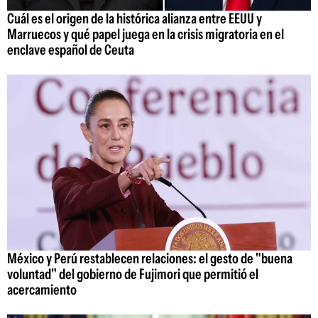
Cuál es el origen de la histórica alianza entre EEUU y
Marruecos y qué papel juega en la crisis migratoria en el
enclave español de Ceuta
México y Perú restablecen relaciones: el gesto de "buena
voluntad" del gobierno de Fujimori que permitió el
acercamiento