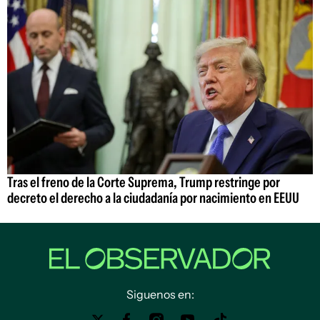
Tras el freno de la Corte Suprema, Trump restringe por
decreto el derecho a la ciudadanía por nacimiento en EEUU
Siguenos en: