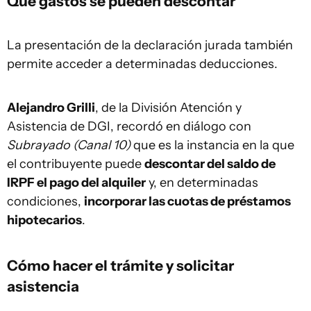
Qué gastos se pueden descontar
La presentación de la declaración jurada también
permite acceder a determinadas deducciones.
Alejandro Grilli
, de la División Atención y
Asistencia de DGI, recordó en diálogo con
Subrayado (Canal 10)
que es la instancia en la que
el contribuyente puede
descontar del saldo de
IRPF el pago del alquiler
y, en determinadas
condiciones,
incorporar las cuotas de préstamos
hipotecarios
.
Cómo hacer el trámite y solicitar
asistencia