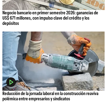
Negocio bancario en primer semestre 2026: ganancias de
US$ 671 millones, con impulso clave del crédito y los
depósitos
Reducción de la jornada laboral en la construcción reaviva
polémica entre empresarios y sindicatos