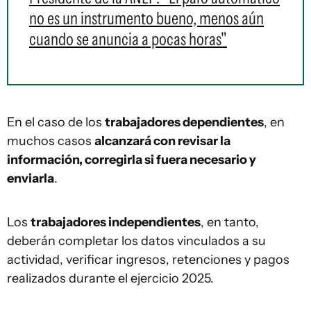
no es un instrumento bueno, menos aún
cuando se anuncia a pocas horas"
En el caso de los
trabajadores dependientes
, en
muchos casos
alcanzará con revisar la
información, corregirla si fuera necesario y
enviarla
.
Los
trabajadores independientes
, en tanto,
deberán completar los datos vinculados a su
actividad, verificar ingresos, retenciones y pagos
realizados durante el ejercicio 2025.