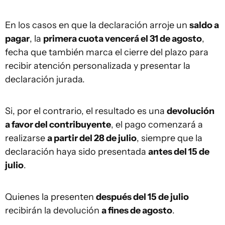
En los casos en que la declaración arroje un
saldo a
pagar
, la
primera cuota vencerá el 31 de agosto
,
fecha que también marca el cierre del plazo para
recibir atención personalizada y presentar la
declaración jurada.
Si, por el contrario, el resultado es una
devolución
a favor del contribuyente
, el pago comenzará a
realizarse
a partir del 28 de julio
, siempre que la
declaración haya sido presentada
antes del 15 de
julio
.
Quienes la presenten
después del 15 de julio
recibirán la devolución
a fines de agosto
.