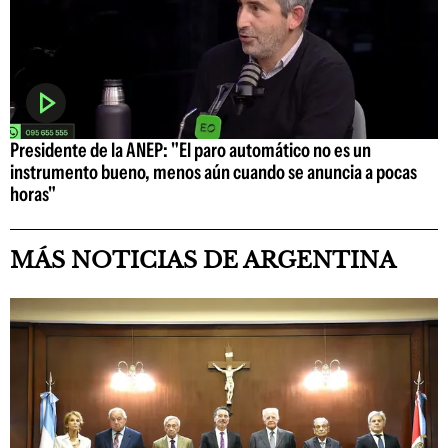
Presidente de la ANEP: "El paro automático no es un
instrumento bueno, menos aún cuando se anuncia a pocas
horas"
MÁS NOTICIAS DE ARGENTINA