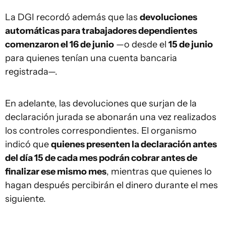
La DGI recordó además que las
devoluciones
automáticas para trabajadores dependientes
comenzaron el 16 de junio
—o desde el
15 de junio
para quienes tenían una cuenta bancaria
registrada—.
En adelante, las devoluciones que surjan de la
declaración jurada se abonarán una vez realizados
los controles correspondientes. El organismo
indicó que
quienes presenten la declaración antes
del día 15 de cada mes podrán cobrar antes de
finalizar ese mismo mes
, mientras que quienes lo
hagan después percibirán el dinero durante el mes
siguiente.