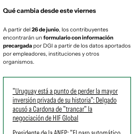
Qué cambia desde este viernes
A partir del
26 de junio
, los contribuyentes
encontrarán un
formulario con información
precargada
por DGI a partir de los datos aportados
por empleadores, instituciones y otros
organismos.
"Uruguay está a punto de perder la mayor
inversión privada de su historia": Delgado
acusó a Cardona de "trancar" la
negociación de HIF Global
Presidente de la ANEP: "El paro automático