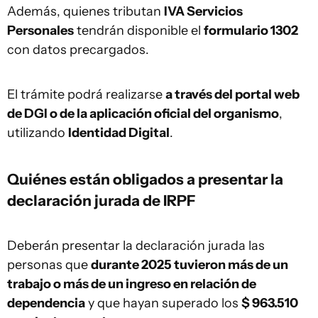
Además, quienes tributan
IVA Servicios
Personales
tendrán disponible el
formulario 1302
con datos precargados.
El trámite podrá realizarse
a través del portal web
de DGI o de la aplicación oficial del organismo
,
utilizando
Identidad Digital
.
Quiénes están obligados a presentar la
declaración jurada de IRPF
Deberán presentar la declaración jurada las
personas que
durante 2025 tuvieron más de un
trabajo o más de un ingreso en relación de
dependencia
y que hayan superado los
$ 963.510