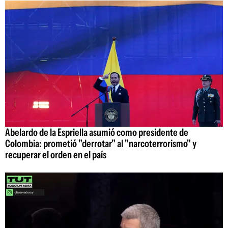
Abelardo de la Espriella asumió como presidente de
Colombia: prometió "derrotar" al "narcoterrorismo" y
recuperar el orden en el país