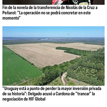
Fin de la novela de la transferencia de Nicolás de la Cruz a
Peñarol: "La operación no se podrá concretar en este
momento"
"Uruguay está a punto de perder la mayor inversión privada
de su historia": Delgado acusó a Cardona de "trancar" la
negociación de HIF Global