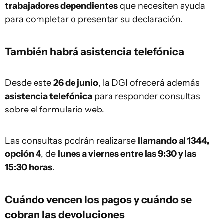
trabajadores dependientes
que necesiten ayuda
para completar o presentar su declaración.
También habrá asistencia telefónica
Desde este
26 de junio
, la DGI ofrecerá además
asistencia telefónica
para responder consultas
sobre el formulario web.
Las consultas podrán realizarse
llamando al 1344,
opción 4
, de
lunes a viernes entre las 9:30 y las
15:30 horas
.
Cuándo vencen los pagos y cuándo se
cobran las devoluciones