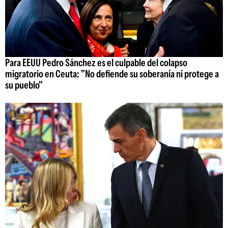
Para EEUU Pedro Sánchez es el culpable del colapso
migratorio en Ceuta: "No defiende su soberanía ni protege a
su pueblo"