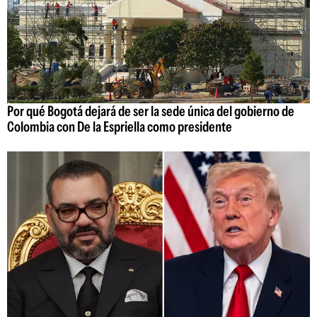
Por qué Bogotá dejará de ser la sede única del gobierno de
Colombia con De la Espriella como presidente