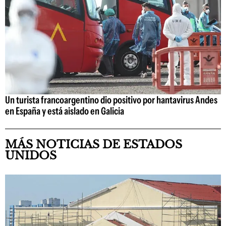
Un turista francoargentino dio positivo por hantavirus Andes
en España y está aislado en Galicia
MÁS NOTICIAS DE ESTADOS
UNIDOS