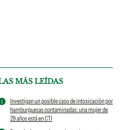
LAS MÁS LEÍDAS
Investigan un posible caso de intoxicación por
hamburguesas contaminadas: una mujer de
29 años está en CTI