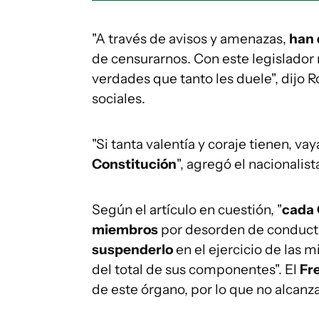
"A través de avisos y amenazas,
han 
de censurarnos. Con este legislador 
verdades que tanto les duele", dijo 
sociales.
"Si tanta valentía y coraje tienen, v
Constitución
", agregó el nacionalist
Según el artículo en cuestión, "
cada 
miembros
por desorden de conduct
suspenderlo
en el ejercicio de las 
del total de sus componentes". El
Fr
de este órgano, por lo que no alcanza