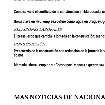
Cómo se vivió el conflicto de la construcción en Maldonado, u
Horas clave en FNC: empresa define cómo sigue en Uruguay; go
RELACIONES LABORALES
El preacuerdo que cambia la jornada en la construcción: menos
CONSTRUCCIÓN
Preacuerdo de la construcción con reducción de la jornada la
costos
Mercado laboral: empleo sin "despegue" y pocas expectativas
MAS NOTICIAS DE NACION