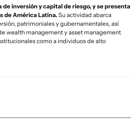
 de inversión y capital de riesgo, y se presenta
s de América Latina.
Su actividad abarca
ersión, patrimoniales y gubernamentales, así
 de wealth management y asset management
nstitucionales como a individuos de alto