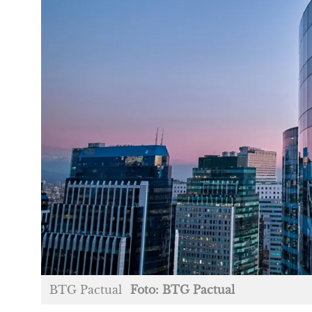
BTG Pactual
Foto: BTG Pactual