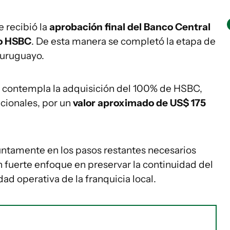
 recibió la
aprobación final del Banco Central
co HSBC
. De esta manera se completó la etapa de
 uruguayo.
, contempla la adquisición del 100% de HSBC,
cionales, por un
valor aproximado de US$ 175
ntamente en los pasos restantes necesarios
n fuerte enfoque en preservar la continuidad del
idad operativa de la franquicia local.