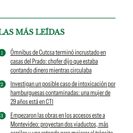
LAS MÁS LEÍDAS
Ómnibus de Cutcsa terminó incrustado en
casas del Prado: chofer dijo que estaba
contando dinero mientras circulaba
Investigan un posible caso de intoxicación por
hamburguesas contaminadas: una mujer de
29 años está en CTI
Empezaron las obras en los accesos este a
Montevideo: proyectan dos viaductos, más