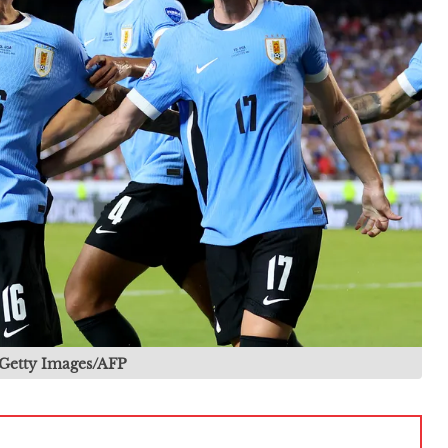
/Getty Images/AFP