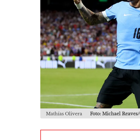
Mathías Olivera
Foto: Michael Reaves