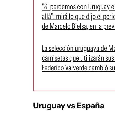
"Si perdemos con Uruguay e
allá": mirá lo que dijo el pe
de Marcelo Bielsa, en la pre
La selección uruguaya de Ma
camisetas que utilizarán sus
Federico Valverde cambió su
Uruguay vs España