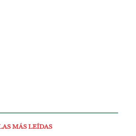
LAS MÁS LEÍDAS