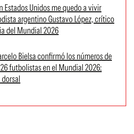
n Estados Unidos me quedo a vivir
riodista argentino Gustavo López, crítico
via del Mundial 2026
rcelo Bielsa confirmó los números de
 26 futbolistas en el Mundial 2026:
 dorsal