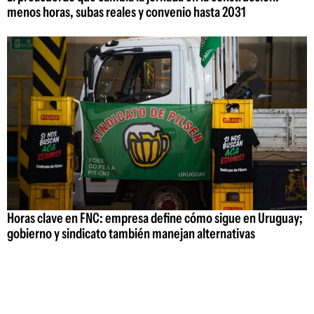
menos horas, subas reales y convenio hasta 2031
Horas clave en FNC: empresa define cómo sigue en Uruguay;
gobierno y sindicato también manejan alternativas