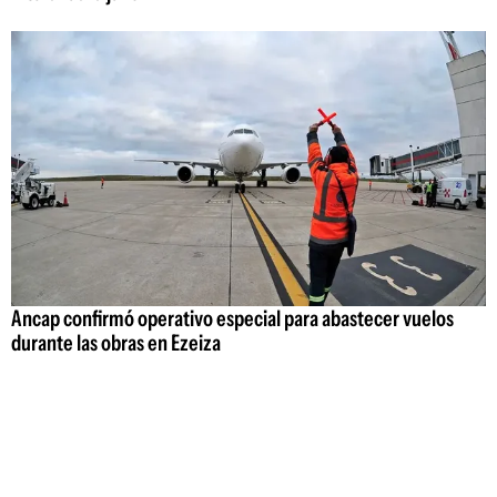
Ancap confirmó operativo especial para abastecer vuelos
durante las obras en Ezeiza