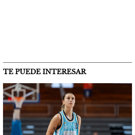
TE PUEDE INTERESAR