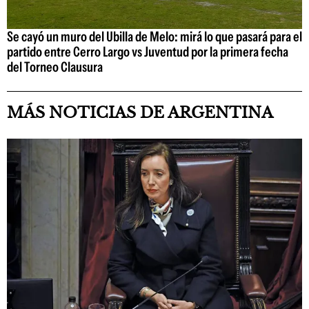
Se cayó un muro del Ubilla de Melo: mirá lo que pasará para el
partido entre Cerro Largo vs Juventud por la primera fecha
del Torneo Clausura
MÁS NOTICIAS DE ARGENTINA