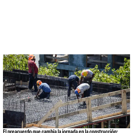
El preacuerdo que cambia la jornada en la construcción: