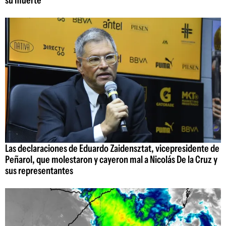
su muerte
Las declaraciones de Eduardo Zaidensztat, vicepresidente de
Peñarol, que molestaron y cayeron mal a Nicolás De la Cruz y
sus representantes