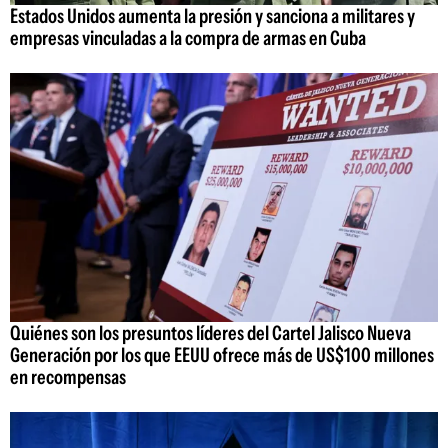
Estados Unidos aumenta la presión y sanciona a militares y
empresas vinculadas a la compra de armas en Cuba
Quiénes son los presuntos líderes del Cartel Jalisco Nueva
Generación por los que EEUU ofrece más de US$100 millones
en recompensas