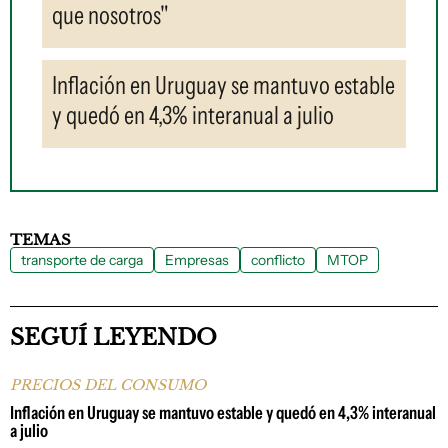
que nosotros"
Inflación en Uruguay se mantuvo estable
y quedó en 4,3% interanual a julio
TEMAS
transporte de carga
Empresas
conflicto
MTOP
SEGUÍ LEYENDO
PRECIOS DEL CONSUMO
Inflación en Uruguay se mantuvo estable y quedó en 4,3% interanual
a julio