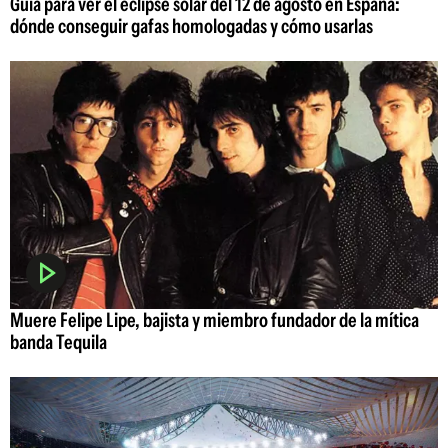
Guía para ver el eclipse solar del 12 de agosto en España:
dónde conseguir gafas homologadas y cómo usarlas
Muere Felipe Lipe, bajista y miembro fundador de la mítica
banda Tequila