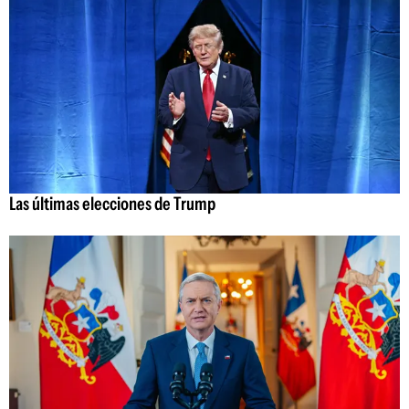
Las últimas elecciones de Trump