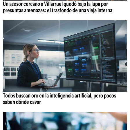
Un asesor cercano a Villarruel quedó bajo la lupa por
presuntas amenazas: el trasfondo de una vieja interna
Todos buscan oro en la inteligencia artificial, pero pocos
saben dónde cavar