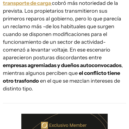
transporte de carga
cobró más notoriedad de la
prevista. Los propietarios transmitieron sus
primeros reparos al gobierno, pero lo que parecía
un reclamo más -de los habituales que surgen
cuando se disponen modificaciones para el
funcionamiento de un sector de actividad-
comenzó a levantar voltaje. En ese escenario
aparecieron posturas discordantes entre
empresas agremiadas y dueños autoconvocados
,
mientras algunos perciben que
el conflicto tiene
otro trasfondo
en el que se mezclan intereses de
distinto tipo.