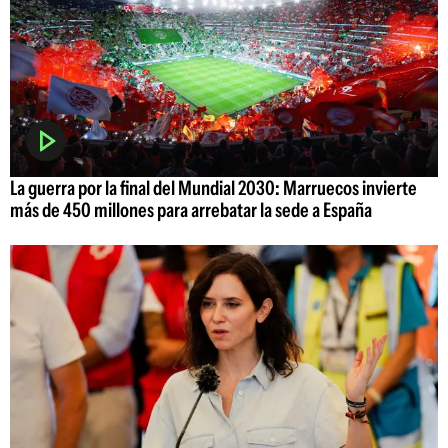
La guerra por la final del Mundial 2030: Marruecos invierte
más de 450 millones para arrebatar la sede a España