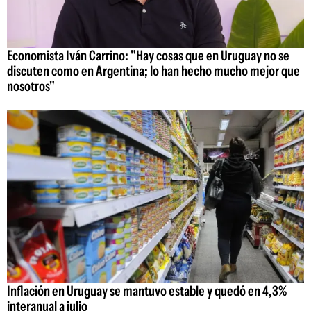
Economista Iván Carrino: "Hay cosas que en Uruguay no se
discuten como en Argentina; lo han hecho mucho mejor que
nosotros"
Inflación en Uruguay se mantuvo estable y quedó en 4,3%
interanual a julio