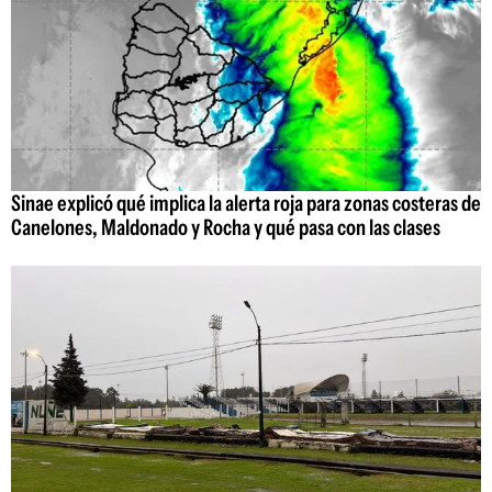
Sinae explicó qué implica la alerta roja para zonas costeras de
Canelones, Maldonado y Rocha y qué pasa con las clases