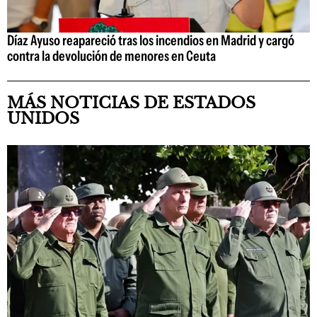
Díaz Ayuso reapareció tras los incendios en Madrid y cargó
contra la devolución de menores en Ceuta
MÁS NOTICIAS DE ESTADOS
UNIDOS