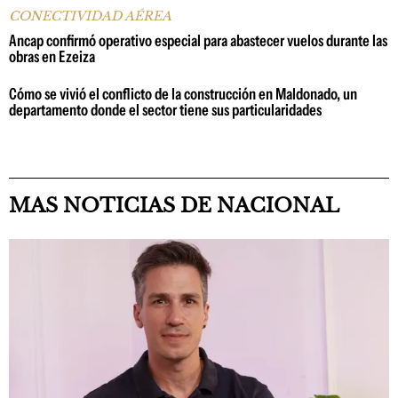
CONECTIVIDAD AÉREA
Ancap confirmó operativo especial para abastecer vuelos durante las
obras en Ezeiza
Cómo se vivió el conflicto de la construcción en Maldonado, un
departamento donde el sector tiene sus particularidades
MAS NOTICIAS DE NACIONAL