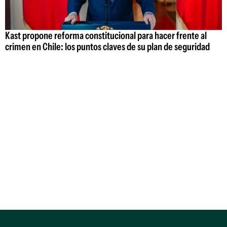
Kast propone reforma constitucional para hacer frente al
crimen en Chile: los puntos claves de su plan de seguridad