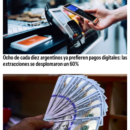
Ocho de cada diez argentinos ya prefieren pagos digitales: las
extracciones se desplomaron un 60%