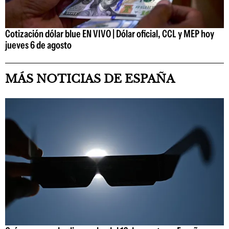
Cotización dólar blue EN VIVO | Dólar oficial, CCL y MEP hoy
jueves 6 de agosto
MÁS NOTICIAS DE ESPAÑA