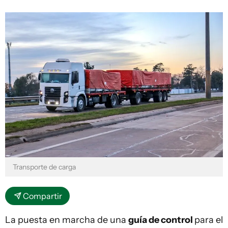
Transporte de carga
Compartir
La puesta en marcha de una
guía de control
para el