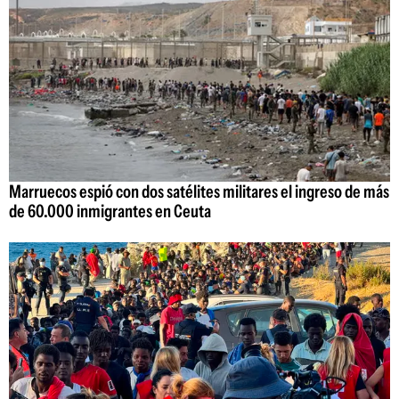
Marruecos espió con dos satélites militares el ingreso de más
de 60.000 inmigrantes en Ceuta