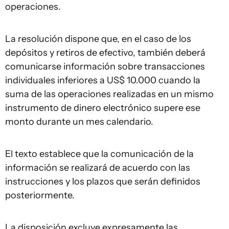
operaciones.
La resolución dispone que, en el caso de los
depósitos y retiros de efectivo, también deberá
comunicarse información sobre transacciones
individuales inferiores a US$ 10.000 cuando la
suma de las operaciones realizadas en un mismo
instrumento de dinero electrónico supere ese
monto durante un mes calendario.
El texto establece que la comunicación de la
información se realizará de acuerdo con las
instrucciones y los plazos que serán definidos
posteriormente.
La disposición excluye expresamente las