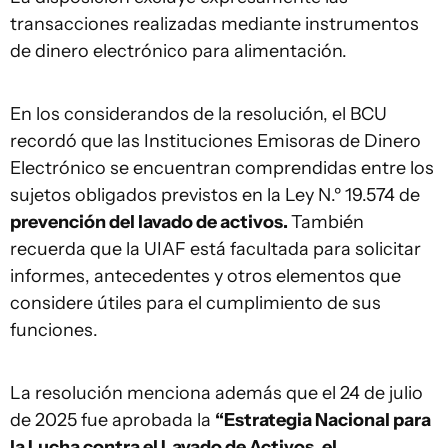
transacciones realizadas mediante instrumentos
de dinero electrónico para alimentación.
En los considerandos de la resolución, el BCU
recordó que las Instituciones Emisoras de Dinero
Electrónico se encuentran comprendidas entre los
sujetos obligados previstos en la Ley N.º 19.574 de
prevención del lavado de activos.
También
recuerda que la UIAF está facultada para solicitar
informes, antecedentes y otros elementos que
considere útiles para el cumplimiento de sus
funciones.
La resolución menciona además que el 24 de julio
de 2025 fue aprobada la
“Estrategia Nacional para
la Lucha contra el Lavado de Activos, el