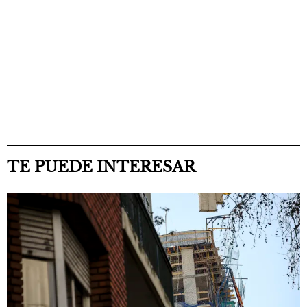
TE PUEDE INTERESAR