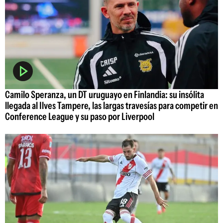
Camilo Speranza, un DT uruguayo en Finlandia: su insólita
llegada al Ilves Tampere, las largas travesías para competir en
Conference League y su paso por Liverpool