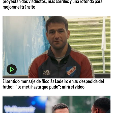
proyectan dos viaductos, más carriles y una rotonda para
mejorar el tránsito
El sentido mensaje de Nicolás Lodeiro en su despedida del
fútbol: "Le metí hasta que pude"; mirá el video