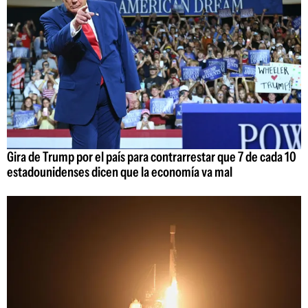
Gira de Trump por el país para contrarrestar que 7 de cada 10
estadounidenses dicen que la economía va mal