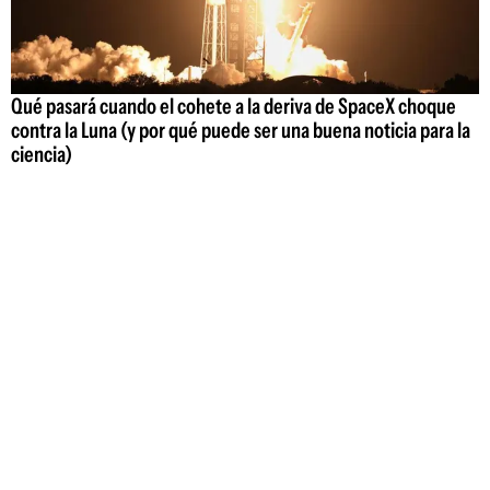
Qué pasará cuando el cohete a la deriva de SpaceX choque
contra la Luna (y por qué puede ser una buena noticia para la
ciencia)