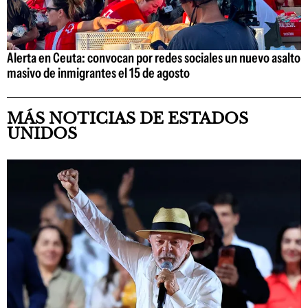
Alerta en Ceuta: convocan por redes sociales un nuevo asalto
masivo de inmigrantes el 15 de agosto
MÁS NOTICIAS DE ESTADOS
UNIDOS