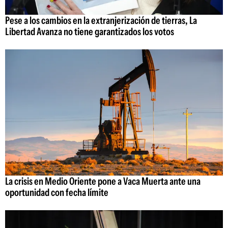
Pese a los cambios en la extranjerización de tierras, La
Libertad Avanza no tiene garantizados los votos
La crisis en Medio Oriente pone a Vaca Muerta ante una
oportunidad con fecha límite