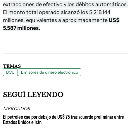
extracciones de efectivo y los débitos automáticos.
El monto total operado alcanzó los $ 218.144
millones, equivalentes a aproximadamente
US$
5.587 millones.
TEMAS
BCU
Emisores de dinero electrónico
SEGUÍ LEYENDO
MERCADOS
El petróleo cae por debajo de US$ 75 tras acuerdo preliminar entre
Estados Unidos e Irán