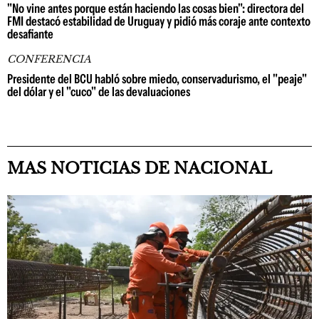
"No vine antes porque están haciendo las cosas bien": directora del
FMI destacó estabilidad de Uruguay y pidió más coraje ante contexto
desafiante
CONFERENCIA
Presidente del BCU habló sobre miedo, conservadurismo, el "peaje"
del dólar y el "cuco" de las devaluaciones
MAS NOTICIAS DE NACIONAL