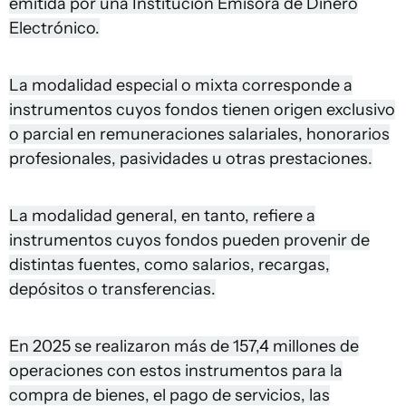
emitida por una Institución Emisora de Dinero
Electrónico.
La modalidad especial o mixta corresponde a
instrumentos cuyos fondos tienen origen exclusivo
o parcial en remuneraciones salariales, honorarios
profesionales, pasividades u otras prestaciones.
La modalidad general, en tanto, refiere a
instrumentos cuyos fondos pueden provenir de
distintas fuentes, como salarios, recargas,
depósitos o transferencias.
En 2025 se realizaron más de 157,4 millones de
operaciones con estos instrumentos para la
compra de bienes, el pago de servicios, las