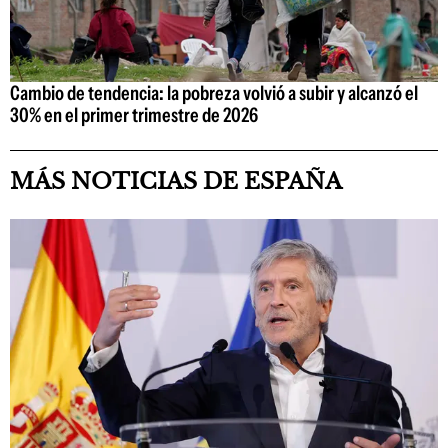
Cambio de tendencia: la pobreza volvió a subir y alcanzó el
30% en el primer trimestre de 2026
MÁS NOTICIAS DE ESPAÑA