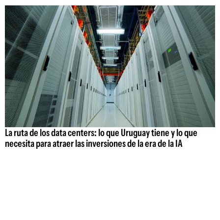
La ruta de los data centers: lo que Uruguay tiene y lo que
necesita para atraer las inversiones de la era de la IA