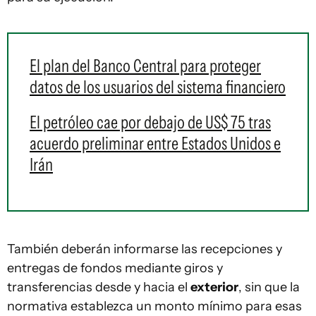
El plan del Banco Central para proteger
datos de los usuarios del sistema financiero
El petróleo cae por debajo de US$ 75 tras
acuerdo preliminar entre Estados Unidos e
Irán
También deberán informarse las recepciones y
entregas de fondos mediante giros y
transferencias desde y hacia el
exterior
, sin que la
normativa establezca un monto mínimo para esas