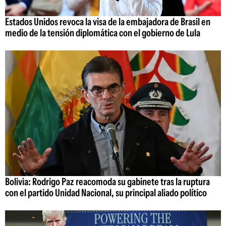
Estados Unidos revoca la visa de la embajadora de Brasil en
medio de la tensión diplomática con el gobierno de Lula
Bolivia: Rodrigo Paz reacomoda su gabinete tras la ruptura
con el partido Unidad Nacional, su principal aliado político