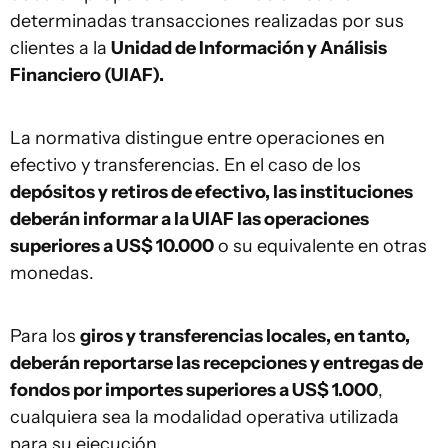
determinadas transacciones realizadas por sus
clientes a la
Unidad de Información y Análisis
Financiero (UIAF).
La normativa distingue entre operaciones en
efectivo y transferencias. En el caso de los
depósitos y retiros de efectivo, las instituciones
deberán informar a la UIAF las operaciones
superiores a US$ 10.000
o su equivalente en otras
monedas.
Para los
giros y transferencias locales, en tanto,
deberán reportarse las recepciones y entregas de
fondos por importes superiores a US$ 1.000
,
cualquiera sea la modalidad operativa utilizada
para su ejecución.