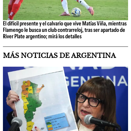
El difícil presente y el calvario que vive Matías Viña, mientras
Flamengo le busca un club contrarreloj, tras ser apartado de
River Plate argentino; mirá los detalles
MÁS NOTICIAS DE ARGENTINA