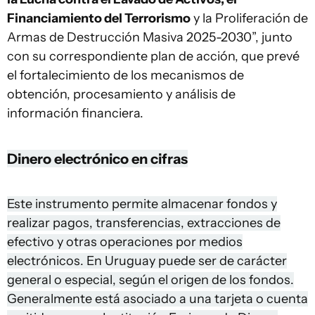
Financiamiento del Terrorismo
y la Proliferación de
Armas de Destrucción Masiva 2025-2030”, junto
con su correspondiente plan de acción, que prevé
el fortalecimiento de los mecanismos de
obtención, procesamiento y análisis de
información financiera.
Dinero electrónico en cifras
Este instrumento permite almacenar fondos y
realizar pagos, transferencias, extracciones de
efectivo y otras operaciones por medios
electrónicos. En Uruguay puede ser de carácter
general o especial, según el origen de los fondos.
Generalmente está asociado a una tarjeta o cuenta