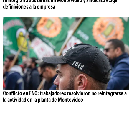
definiciones a la empresa
Conflicto en FNC: trabajadores resolvieron no reintegrarse a
la actividad en la planta de Montevideo