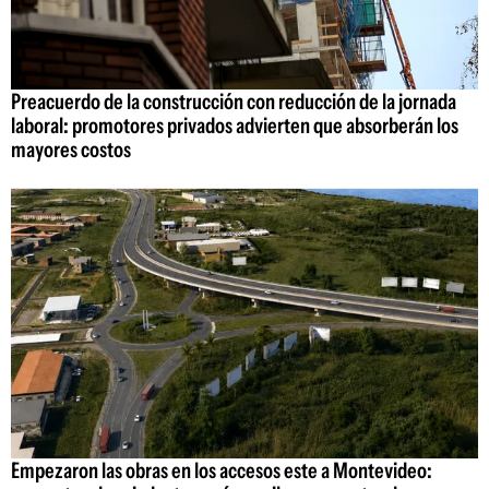
Preacuerdo de la construcción con reducción de la jornada
laboral: promotores privados advierten que absorberán los
mayores costos
Empezaron las obras en los accesos este a Montevideo: