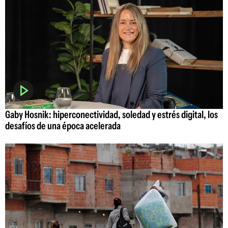
Gaby Hosnik: hiperconectividad, soledad y estrés digital, los
desafíos de una época acelerada