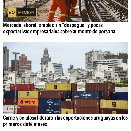
Mercado laboral: empleo sin "despegue" y pocas
expectativas empresariales sobre aumento de personal
Carne y celulosa lideraron las exportaciones uruguayas en los
primeros siete meses