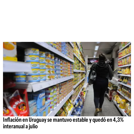
Inflación en Uruguay se mantuvo estable y quedó en 4,3%
interanual a julio