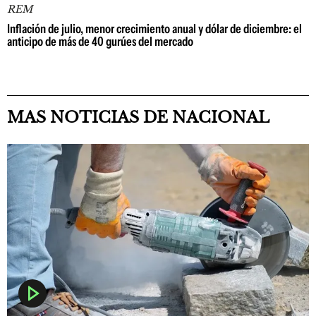
REM
Inflación de julio, menor crecimiento anual y dólar de diciembre: el
anticipo de más de 40 gurúes del mercado
MAS NOTICIAS DE NACIONAL