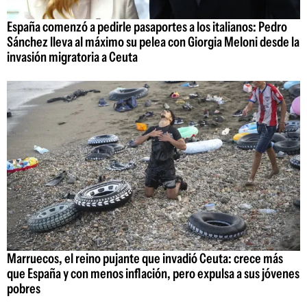
España comenzó a pedirle pasaportes a los italianos: Pedro
Sánchez lleva al máximo su pelea con Giorgia Meloni desde la
invasión migratoria a Ceuta
Marruecos, el reino pujante que invadió Ceuta: crece más
que España y con menos inflación, pero expulsa a sus jóvenes
pobres