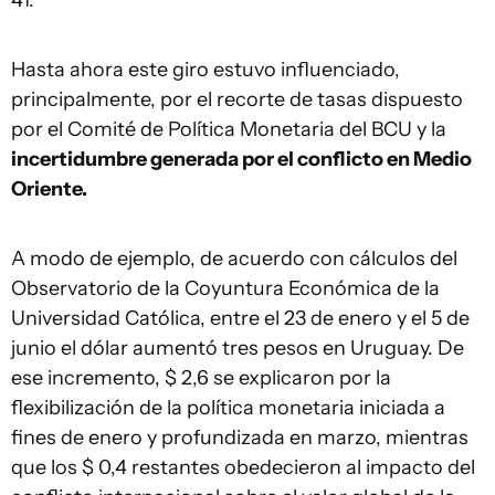
41.
Hasta ahora este giro estuvo influenciado,
principalmente, por el recorte de tasas dispuesto
por el Comité de Política Monetaria del BCU y la
incertidumbre generada por el conflicto en Medio
Oriente.
A modo de ejemplo, de acuerdo con cálculos del
Observatorio de la Coyuntura Económica de la
Universidad Católica, entre el 23 de enero y el 5 de
junio el dólar aumentó tres pesos en Uruguay. De
ese incremento, $ 2,6 se explicaron por la
flexibilización de la política monetaria iniciada a
fines de enero y profundizada en marzo, mientras
que los $ 0,4 restantes obedecieron al impacto del