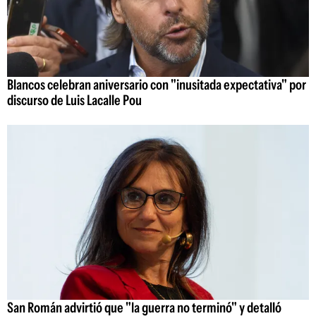
Blancos celebran aniversario con "inusitada expectativa" por
discurso de Luis Lacalle Pou
San Román advirtió que "la guerra no terminó" y detalló