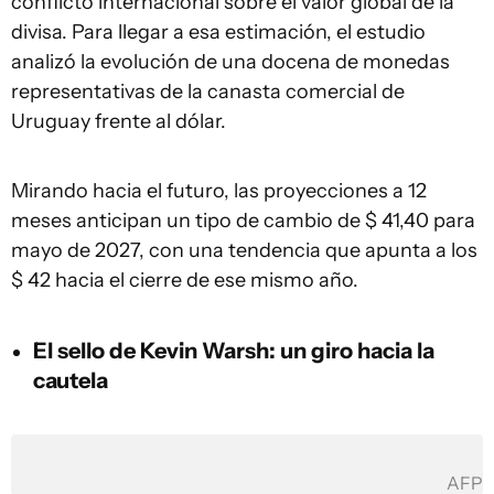
conflicto internacional sobre el valor global de la
divisa. Para llegar a esa estimación, el estudio
analizó la evolución de una docena de monedas
representativas de la canasta comercial de
Uruguay frente al dólar.
Mirando hacia el futuro, las proyecciones a 12
meses anticipan un tipo de cambio de $ 41,40 para
mayo de 2027, con una tendencia que apunta a los
$ 42 hacia el cierre de ese mismo año.
El sello de Kevin Warsh: un giro hacia la
cautela
AFP