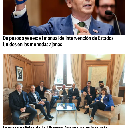
De pesos a yenes: el manual de intervención de Estados
Unidos en las monedas ajenas