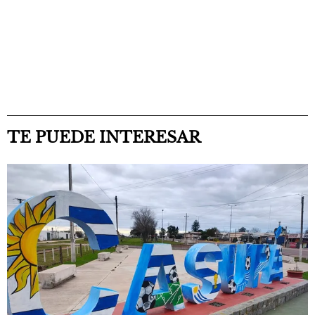
TE PUEDE INTERESAR