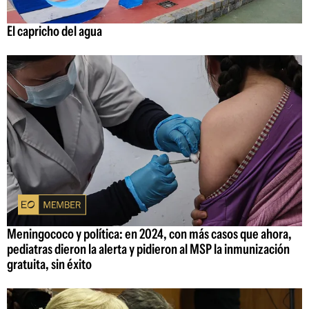
El capricho del agua
Meningococo y política: en 2024, con más casos que ahora,
pediatras dieron la alerta y pidieron al MSP la inmunización
gratuita, sin éxito