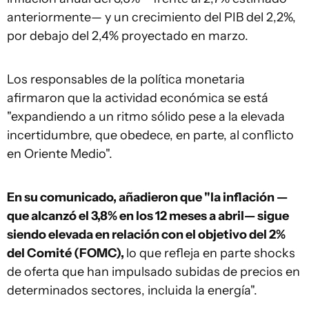
anteriormente— y un crecimiento del PIB del 2,2%,
por debajo del 2,4% proyectado en marzo.
Los responsables de la política monetaria
afirmaron que la actividad económica se está
"expandiendo a un ritmo sólido pese a la elevada
incertidumbre, que obedece, en parte, al conflicto
en Oriente Medio".
En su comunicado, añadieron que "la inflación —
que alcanzó el 3,8% en los 12 meses a abril— sigue
siendo elevada en relación con el objetivo del 2%
del Comité (FOMC),
lo que refleja en parte shocks
de oferta que han impulsado subidas de precios en
determinados sectores, incluida la energía".