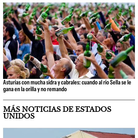
Asturias con mucha sidra y cabrales: cuando al río Sella se le
gana en la orilla y no remando
MÁS NOTICIAS DE ESTADOS
UNIDOS