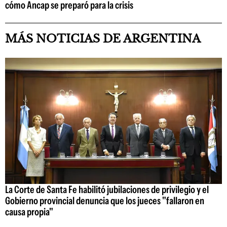
cómo Ancap se preparó para la crisis
MÁS NOTICIAS DE ARGENTINA
La Corte de Santa Fe habilitó jubilaciones de privilegio y el
Gobierno provincial denuncia que los jueces "fallaron en
causa propia"