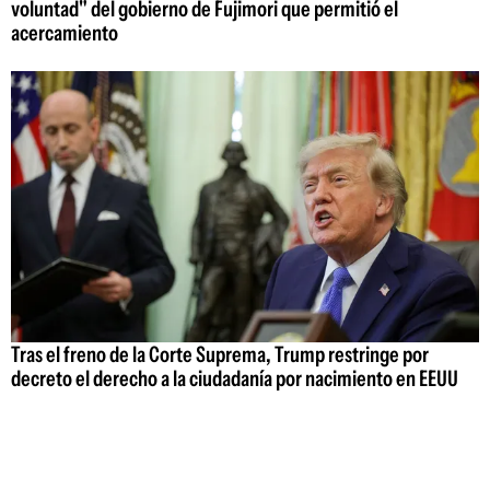
voluntad" del gobierno de Fujimori que permitió el
acercamiento
Tras el freno de la Corte Suprema, Trump restringe por
decreto el derecho a la ciudadanía por nacimiento en EEUU