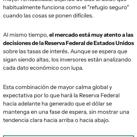
habitualmente funciona como el "refugio seguro"
cuando las cosas se ponen difíciles.
Al mismo tiempo,
el mercado está muy atento a las
decisiones de la Reserva Federal de Estados Unidos
sobre las tasas de interés. Aunque se espera que
sigan siendo altas, los inversores están analizando
cada dato económico con lupa.
Esta combinación de mayor calma global y
expectativa por lo que hará la Reserva Federal
hacia adelante ha generado que el dólar se
mantenga en una fase de espera, sin mostrar una
tendencia clara hacia arriba o hacia abajo.