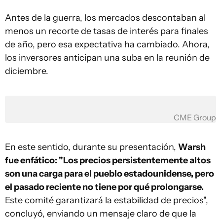
Antes de la guerra, los mercados descontaban al
menos un recorte de tasas de interés para finales
de año, pero esa expectativa ha cambiado. Ahora,
los inversores anticipan una suba en la reunión de
diciembre.
CME Group
En este sentido, durante su presentación,
Warsh
fue enfático: "Los precios persistentemente altos
son una carga para el pueblo estadounidense, pero
el pasado reciente no tiene por qué prolongarse.
Este comité garantizará la estabilidad de precios",
concluyó, enviando un mensaje claro de que la