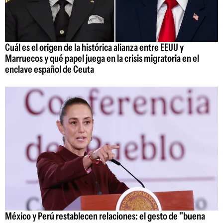
Cuál es el origen de la histórica alianza entre EEUU y
Marruecos y qué papel juega en la crisis migratoria en el
enclave español de Ceuta
México y Perú restablecen relaciones: el gesto de "buena