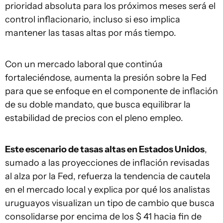
prioridad absoluta para los próximos meses será el
control inflacionario, incluso si eso implica
mantener las tasas altas por más tiempo.
Con un mercado laboral que continúa
fortaleciéndose, aumenta la presión sobre la Fed
para que se enfoque en el componente de inflación
de su doble mandato, que busca equilibrar la
estabilidad de precios con el pleno empleo.
Este escenario de tasas altas en Estados Unidos
,
sumado a las proyecciones de inflación revisadas
al alza por la Fed, refuerza la tendencia de cautela
en el mercado local y explica por qué los analistas
uruguayos visualizan un tipo de cambio que busca
consolidarse por encima de los $ 41 hacia fin de