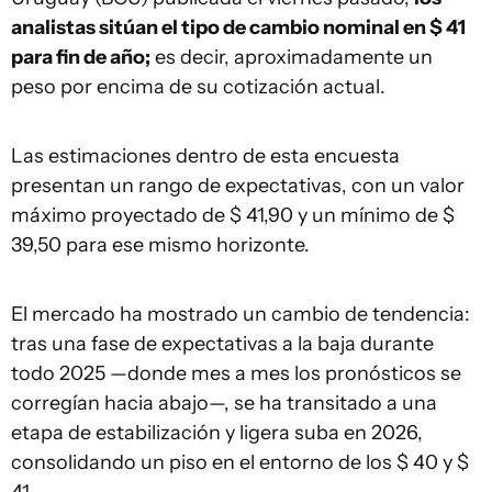
analistas sitúan el tipo de cambio nominal en $ 41
para fin de año;
es decir, aproximadamente un
peso por encima de su cotización actual.
Las estimaciones dentro de esta encuesta
presentan un rango de expectativas, con un valor
máximo proyectado de $ 41,90 y un mínimo de $
39,50 para ese mismo horizonte.
El mercado ha mostrado un cambio de tendencia:
tras una fase de expectativas a la baja durante
todo 2025 —donde mes a mes los pronósticos se
corregían hacia abajo—, se ha transitado a una
etapa de estabilización y ligera suba en 2026,
consolidando un piso en el entorno de los $ 40 y $