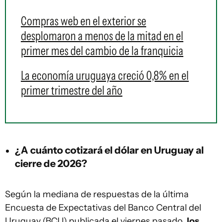
Compras web en el exterior se
desplomaron a menos de la mitad en el
primer mes del cambio de la franquicia
La economía uruguaya creció 0,8% en el
primer trimestre del año
¿A cuánto cotizará el dólar en Uruguay al
cierre de 2026?
Según la mediana de respuestas de la última
Encuesta de Expectativas del Banco Central del
Uruguay (BCU) publicada el viernes pasado,
los