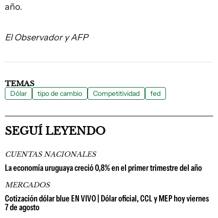
año.
El Observador y AFP
TEMAS
Dólar
tipo de cambio
Competitividad
fed
SEGUÍ LEYENDO
CUENTAS NACIONALES
La economía uruguaya creció 0,8% en el primer trimestre del año
MERCADOS
Cotización dólar blue EN VIVO | Dólar oficial, CCL y MEP hoy viernes
7 de agosto