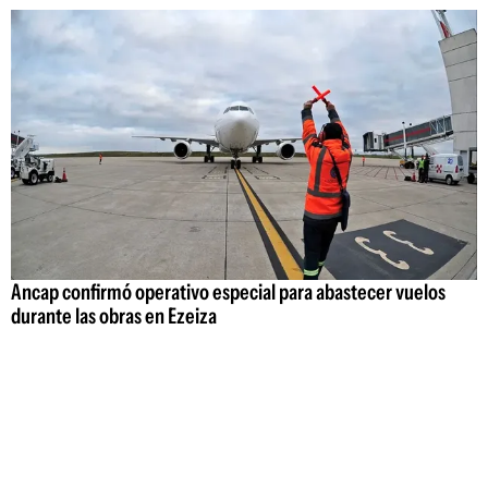
Ancap confirmó operativo especial para abastecer vuelos
durante las obras en Ezeiza