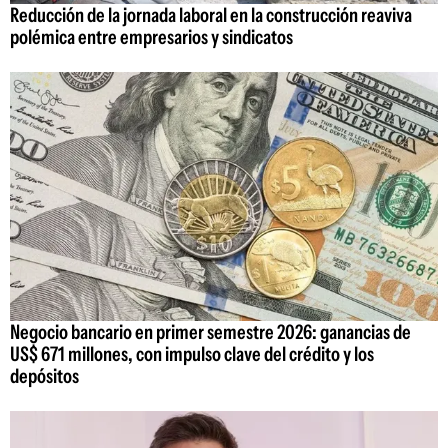
Reducción de la jornada laboral en la construcción reaviva
polémica entre empresarios y sindicatos
Negocio bancario en primer semestre 2026: ganancias de
US$ 671 millones, con impulso clave del crédito y los
depósitos