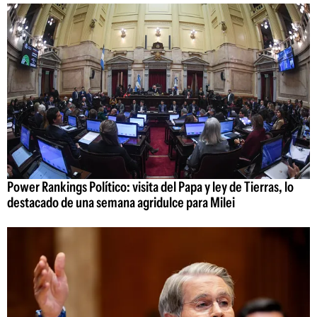
Power Rankings Político: visita del Papa y ley de Tierras, lo
destacado de una semana agridulce para Milei