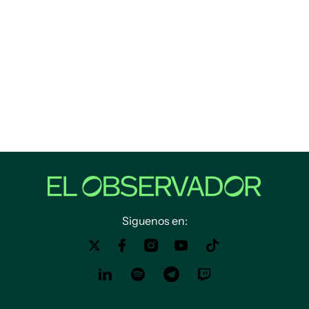
Siguenos en: