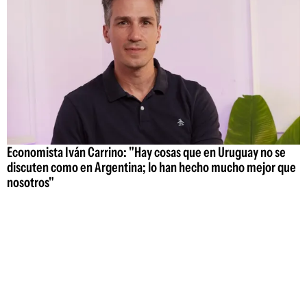
Economista Iván Carrino: "Hay cosas que en Uruguay no se
discuten como en Argentina; lo han hecho mucho mejor que
nosotros"