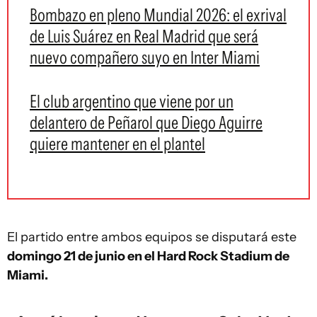
Bombazo en pleno Mundial 2026: el exrival
de Luis Suárez en Real Madrid que será
nuevo compañero suyo en Inter Miami
El club argentino que viene por un
delantero de Peñarol que Diego Aguirre
quiere mantener en el plantel
El partido entre ambos equipos se disputará este
domingo 21 de junio en el Hard Rock Stadium de
Miami.