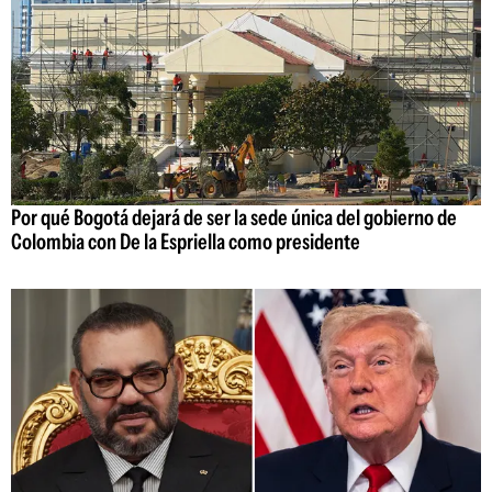
Por qué Bogotá dejará de ser la sede única del gobierno de
Colombia con De la Espriella como presidente