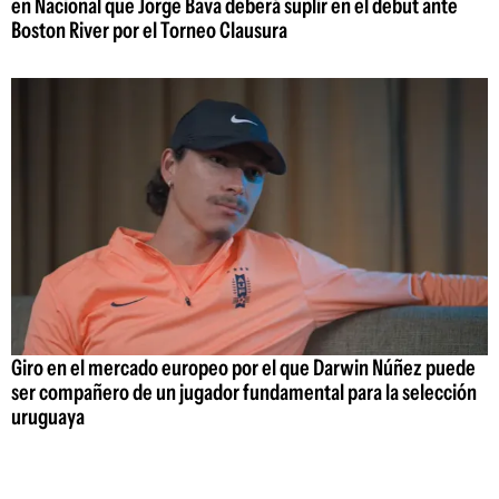
en Nacional que Jorge Bava deberá suplir en el debut ante
Boston River por el Torneo Clausura
Giro en el mercado europeo por el que Darwin Núñez puede
ser compañero de un jugador fundamental para la selección
uruguaya