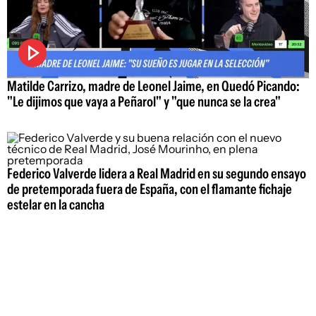
Matilde Carrizo, madre de Leonel Jaime, en Quedó Picando:
"Le dijimos que vaya a Peñarol" y "que nunca se la crea"
Federico Valverde lidera a Real Madrid en su segundo ensayo
de pretemporada fuera de España, con el flamante fichaje
estelar en la cancha