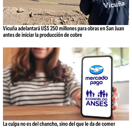
Vicuña adelantará U$S 250 millones para obras en San Juan
antes de iniciar la producción de cobre
La culpa no es del chancho, sino del que le da de comer