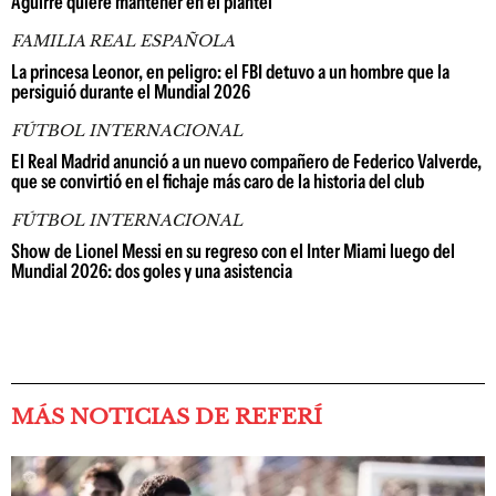
Aguirre quiere mantener en el plantel
FAMILIA REAL ESPAÑOLA
La princesa Leonor, en peligro: el FBI detuvo a un hombre que la
persiguió durante el Mundial 2026
FÚTBOL INTERNACIONAL
El Real Madrid anunció a un nuevo compañero de Federico Valverde,
que se convirtió en el fichaje más caro de la historia del club
FÚTBOL INTERNACIONAL
Show de Lionel Messi en su regreso con el Inter Miami luego del
Mundial 2026: dos goles y una asistencia
MÁS NOTICIAS DE REFERÍ