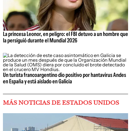
La princesa Leonor, en peligro: el FBI detuvo a un hombre que
la persiguió durante el Mundial 2026
Un turista francoargentino dio positivo por hantavirus Andes
en España y está aislado en Galicia
MÁS NOTICIAS DE ESTADOS UNIDOS