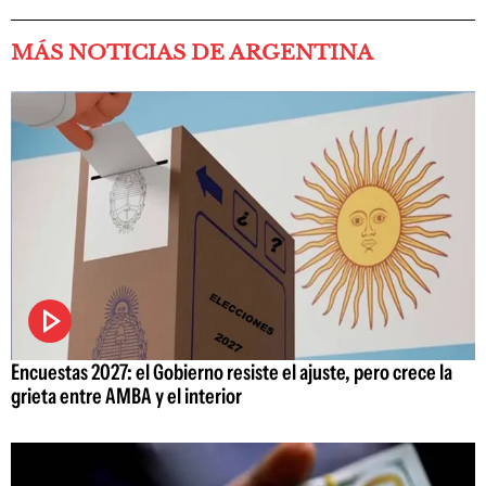
MÁS NOTICIAS DE ARGENTINA
Encuestas 2027: el Gobierno resiste el ajuste, pero crece la
grieta entre AMBA y el interior