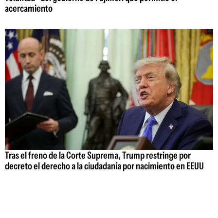
acercamiento
Tras el freno de la Corte Suprema, Trump restringe por
decreto el derecho a la ciudadanía por nacimiento en EEUU