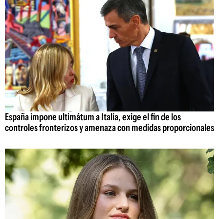
España impone ultimátum a Italia, exige el fin de los
controles fronterizos y amenaza con medidas proporcionales