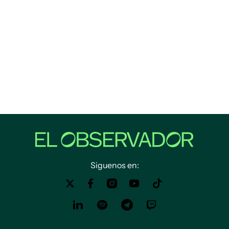
Siguenos en: