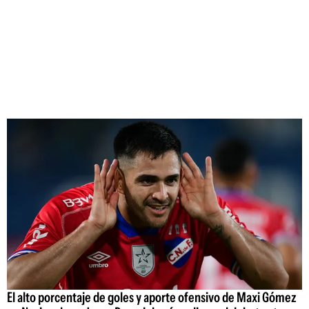
El alto porcentaje de goles y aporte ofensivo de Maxi Gómez