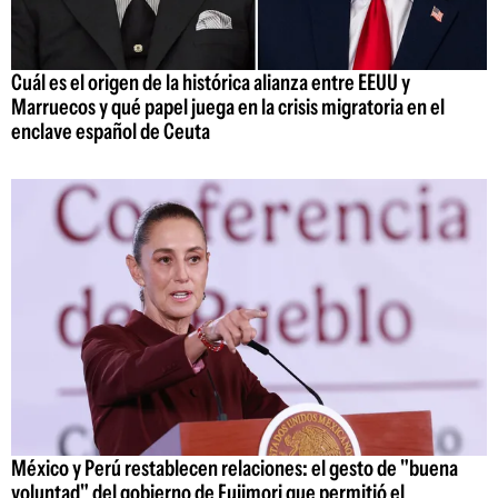
Cuál es el origen de la histórica alianza entre EEUU y
Marruecos y qué papel juega en la crisis migratoria en el
enclave español de Ceuta
México y Perú restablecen relaciones: el gesto de "buena
voluntad" del gobierno de Fujimori que permitió el