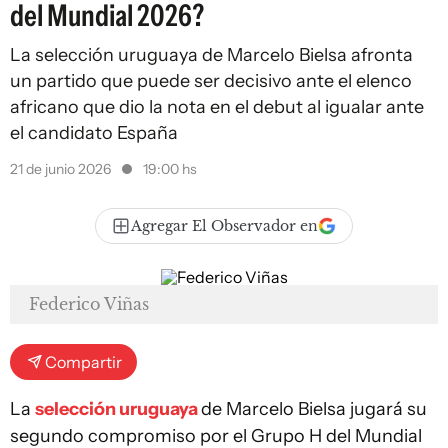
del Mundial 2026?
La selección uruguaya de Marcelo Bielsa afronta
un partido que puede ser decisivo ante el elenco
africano que dio la nota en el debut al igualar ante
el candidato España
21 de junio 2026
19:00 hs
Agregar El Observador en
Federico Viñas
Compartir
La
selección uruguaya
de Marcelo Bielsa jugará su
segundo compromiso por el Grupo H del Mundial