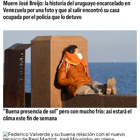
Muere José Breijo: la historia del uruguayo encarcelado en
Venezuela por una foto y que al salir encontró su casa
ocupada por el policía que lo detuvo
"Buena presencia de sol" pero con mucho frío: así estará el
clima este fin de semana