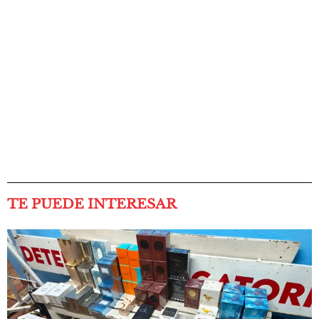
TE PUEDE INTERESAR