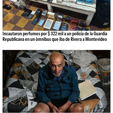
Incautaron perfumes por $ 322 mil a un policía de la Guardia
Republicana en un ómnibus que iba de Rivera a Montevideo