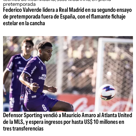
Federico Valverde lidera a Real Madrid en su segundo ensayo
de pretemporada fuera de España, con el flamante fichaje
estelar en la cancha
Defensor Sporting vendió a Mauricio Amaro al Atlanta United
de la MLS, y espera ingresos por hasta US$ 10 millones en
tres transferencias