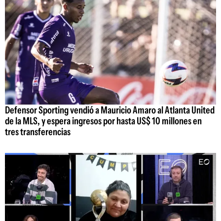
Defensor Sporting vendió a Mauricio Amaro al Atlanta United
de la MLS, y espera ingresos por hasta US$ 10 millones en
tres transferencias