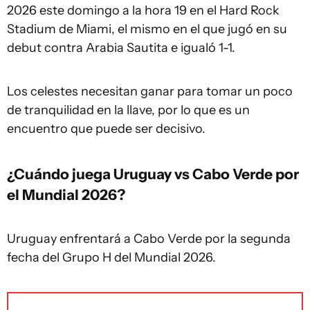
2026 este domingo a la hora 19 en el Hard Rock
Stadium de Miami, el mismo en el que jugó en su
debut contra Arabia Sautita e igualó 1-1.
Los celestes necesitan ganar para tomar un poco
de tranquilidad en la llave, por lo que es un
encuentro que puede ser decisivo.
¿Cuándo juega Uruguay vs Cabo Verde por
el Mundial 2026?
Uruguay enfrentará a Cabo Verde por la segunda
fecha del Grupo H del Mundial 2026.