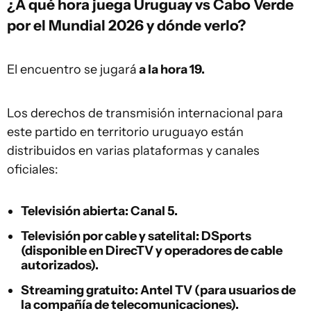
¿A qué hora juega Uruguay vs Cabo Verde
por el Mundial 2026 y dónde verlo?
El encuentro se jugará
a la hora 19.
Los derechos de transmisión internacional para
este partido en territorio uruguayo están
distribuidos en varias plataformas y canales
oficiales:
Televisión abierta:
Canal 5.
Televisión por cable y satelital:
DSports
(disponible en DirecTV y operadores de cable
autorizados).
Streaming gratuito:
Antel TV (para usuarios de
la compañía de telecomunicaciones).