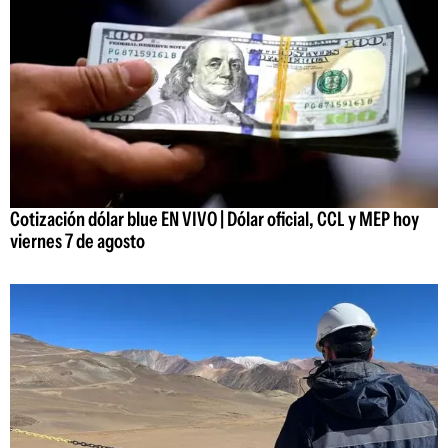
Cotización dólar blue EN VIVO | Dólar oficial, CCL y MEP hoy
viernes 7 de agosto