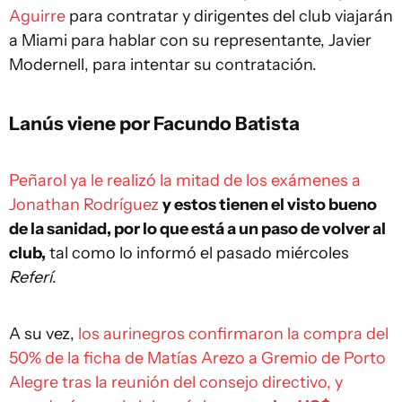
Aguirre
para contratar y dirigentes del club viajarán
a Miami para hablar con su representante, Javier
Modernell, para intentar su contratación.
Lanús viene por Facundo Batista
Peñarol ya le realizó la mitad de los exámenes a
Jonathan Rodríguez
y estos tienen el visto bueno
de la sanidad, por lo que está a un paso de volver al
club,
tal como lo informó el pasado miércoles
Referí
.
A su vez,
los aurinegros confirmaron la compra del
50% de la ficha de Matías Arezo a Gremio de Porto
Alegre tras la reunión del consejo directivo, y