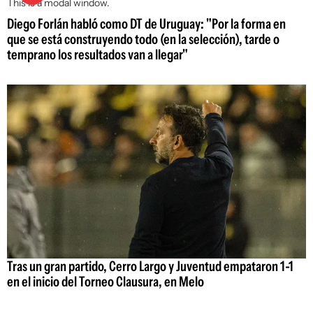
This is a modal window.
Diego Forlán habló como DT de Uruguay: "Por la forma en
que se está construyendo todo (en la selección), tarde o
temprano los resultados van a llegar"
Tras un gran partido, Cerro Largo y Juventud empataron 1-1
en el inicio del Torneo Clausura, en Melo