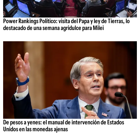
Power Rankings Político: visita del Papa y ley de Tierras, lo
destacado de una semana agridulce para Milei
De pesos a yenes: el manual de intervención de Estados
Unidos en las monedas ajenas