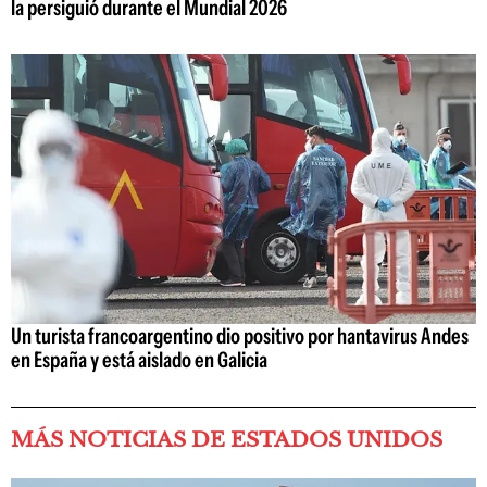
la persiguió durante el Mundial 2026
Un turista francoargentino dio positivo por hantavirus Andes
en España y está aislado en Galicia
MÁS NOTICIAS DE ESTADOS UNIDOS