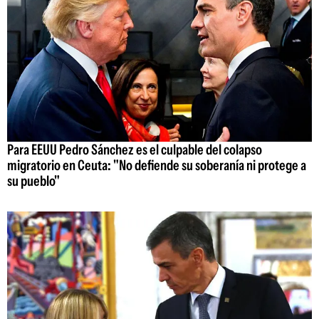
Para EEUU Pedro Sánchez es el culpable del colapso
migratorio en Ceuta: "No defiende su soberanía ni protege a
su pueblo"