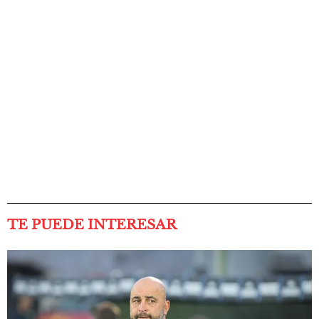
TE PUEDE INTERESAR