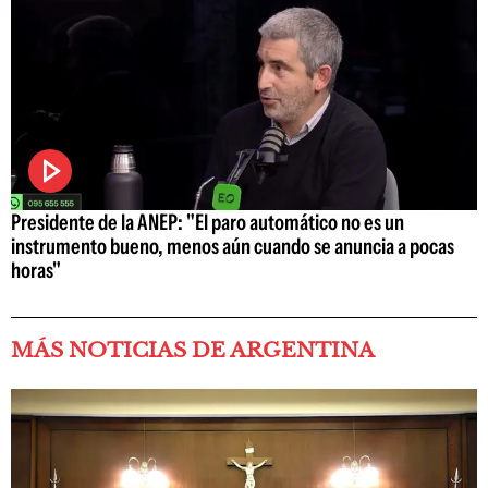
Presidente de la ANEP: "El paro automático no es un
instrumento bueno, menos aún cuando se anuncia a pocas
horas"
MÁS NOTICIAS DE ARGENTINA