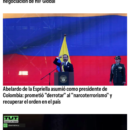
negociación de HIF Global
Abelardo de la Espriella asumió como presidente de
Colombia: prometió "derrotar" al "narcoterrorismo" y
recuperar el orden en el país