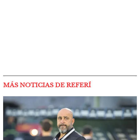
MÁS NOTICIAS DE REFERÍ