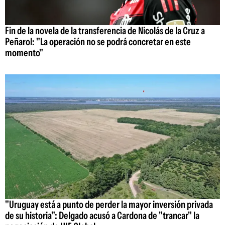
Fin de la novela de la transferencia de Nicolás de la Cruz a
Peñarol: "La operación no se podrá concretar en este
momento"
"Uruguay está a punto de perder la mayor inversión privada
de su historia": Delgado acusó a Cardona de "trancar" la