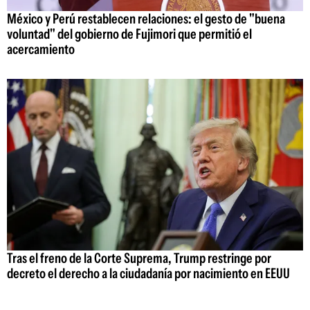
México y Perú restablecen relaciones: el gesto de "buena
voluntad" del gobierno de Fujimori que permitió el
acercamiento
Tras el freno de la Corte Suprema, Trump restringe por
decreto el derecho a la ciudadanía por nacimiento en EEUU