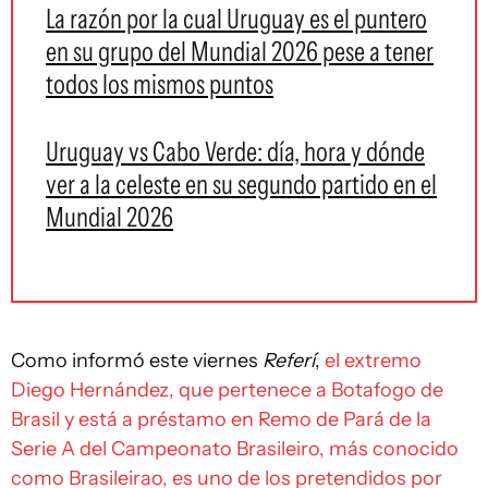
La razón por la cual Uruguay es el puntero
en su grupo del Mundial 2026 pese a tener
todos los mismos puntos
Uruguay vs Cabo Verde: día, hora y dónde
ver a la celeste en su segundo partido en el
Mundial 2026
Como informó este viernes
Referí
,
el extremo
Diego Hernández, que pertenece a Botafogo de
Brasil y está a préstamo en Remo de Pará de la
Serie A del Campeonato Brasileiro, más conocido
como Brasileirao, es uno de los pretendidos por