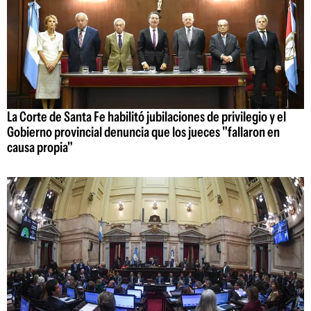
La Corte de Santa Fe habilitó jubilaciones de privilegio y el
Gobierno provincial denuncia que los jueces "fallaron en
causa propia"