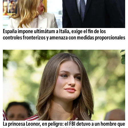
España impone ultimátum a Italia, exige el fin de los
controles fronterizos y amenaza con medidas proporcionales
La princesa Leonor, en peligro: el FBI detuvo a un hombre que