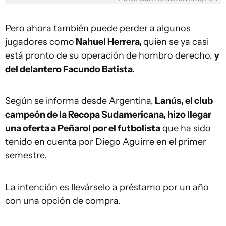
Pero ahora también puede perder a algunos
jugadores como
Nahuel Herrera,
quien se ya casi
está pronto de su operación de hombro derecho,
y
del delantero Facundo Batista.
Según se informa desde Argentina,
Lanús, el club
campeón de la Recopa Sudamericana, hizo llegar
una oferta a Peñarol por el futbolista
que ha sido
tenido en cuenta por Diego Aguirre en el primer
semestre.
La intención es llevárselo a préstamo por un año
con una opción de compra.