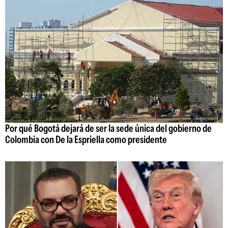
Por qué Bogotá dejará de ser la sede única del gobierno de
Colombia con De la Espriella como presidente