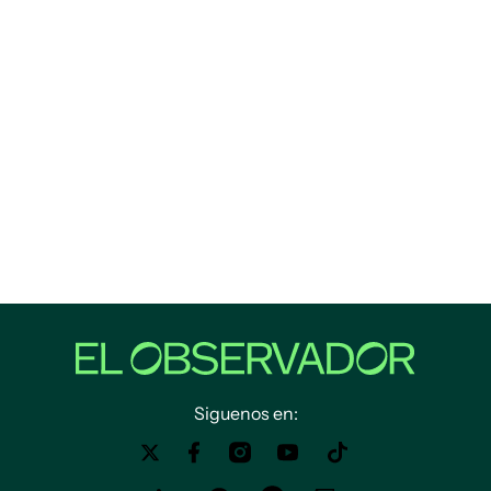
Siguenos en: