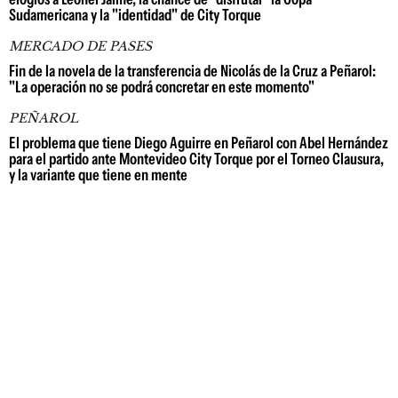
Sudamericana y la "identidad" de City Torque
MERCADO DE PASES
Fin de la novela de la transferencia de Nicolás de la Cruz a Peñarol:
"La operación no se podrá concretar en este momento"
PEÑAROL
El problema que tiene Diego Aguirre en Peñarol con Abel Hernández
para el partido ante Montevideo City Torque por el Torneo Clausura,
y la variante que tiene en mente