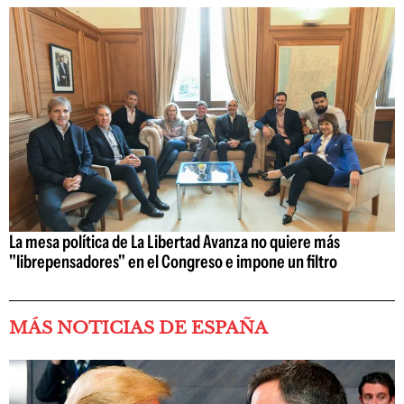
La mesa política de La Libertad Avanza no quiere más
"librepensadores" en el Congreso e impone un filtro
MÁS NOTICIAS DE ESPAÑA