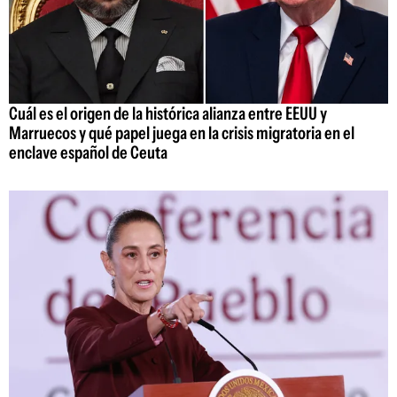
Cuál es el origen de la histórica alianza entre EEUU y
Marruecos y qué papel juega en la crisis migratoria en el
enclave español de Ceuta