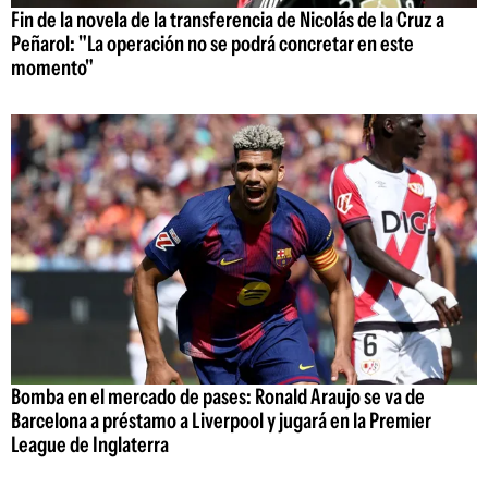
Fin de la novela de la transferencia de Nicolás de la Cruz a
Peñarol: "La operación no se podrá concretar en este
momento"
Bomba en el mercado de pases: Ronald Araujo se va de
Barcelona a préstamo a Liverpool y jugará en la Premier
League de Inglaterra