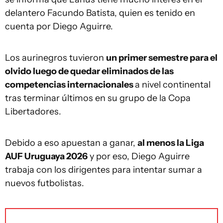
delantero Facundo Batista, quien es tenido en
cuenta por Diego Aguirre.
Los aurinegros tuvieron
un primer semestre para el
olvido luego de quedar eliminados de las
competencias internacionales
a nivel continental
tras terminar últimos en su grupo de la Copa
Libertadores.
Debido a eso apuestan a ganar,
al menos la Liga
AUF Uruguaya 2026
y por eso, Diego Aguirre
trabaja con los dirigentes para intentar sumar a
nuevos futbolistas.