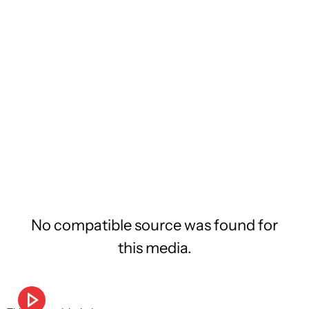
No compatible source was found for
this media.