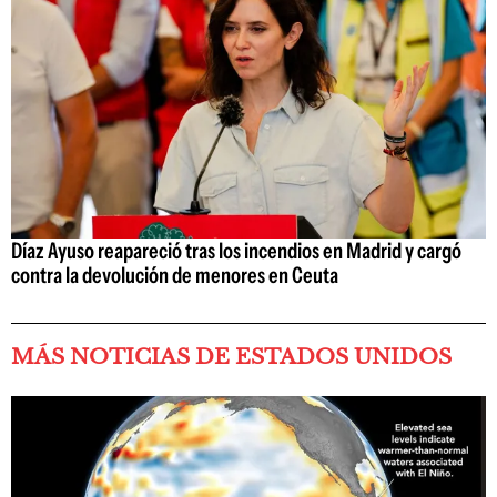
Díaz Ayuso reapareció tras los incendios en Madrid y cargó
contra la devolución de menores en Ceuta
MÁS NOTICIAS DE ESTADOS UNIDOS