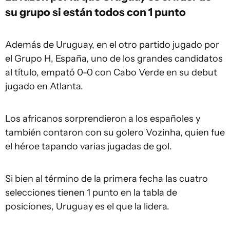
su grupo si están todos con 1 punto
Además de Uruguay, en el otro partido jugado por
el Grupo H, España, uno de los grandes candidatos
al título, empató 0-0 con Cabo Verde en su debut
jugado en Atlanta.
Los africanos sorprendieron a los españoles y
también contaron con su golero Vozinha, quien fue
el héroe tapando varias jugadas de gol.
Si bien al término de la primera fecha las cuatro
selecciones tienen 1 punto en la tabla de
posiciones, Uruguay es el que la lidera.