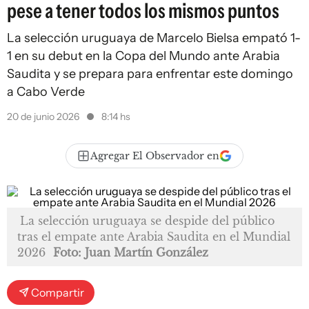
pese a tener todos los mismos puntos
La selección uruguaya de Marcelo Bielsa empató 1-
1 en su debut en la Copa del Mundo ante Arabia
Saudita y se prepara para enfrentar este domingo
a Cabo Verde
20 de junio 2026
8:14 hs
Agregar El Observador en
La selección uruguaya se despide del público
tras el empate ante Arabia Saudita en el Mundial
2026
Foto: Juan Martín González
Compartir