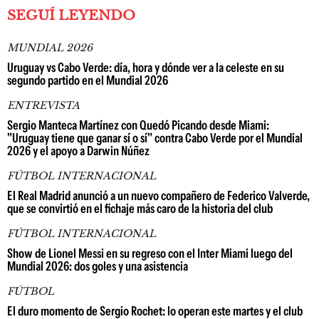
SEGUÍ LEYENDO
MUNDIAL 2026
Uruguay vs Cabo Verde: día, hora y dónde ver a la celeste en su
segundo partido en el Mundial 2026
ENTREVISTA
Sergio Manteca Martínez con Quedó Picando desde Miami:
"Uruguay tiene que ganar sí o sí" contra Cabo Verde por el Mundial
2026 y el apoyo a Darwin Núñez
FÚTBOL INTERNACIONAL
El Real Madrid anunció a un nuevo compañero de Federico Valverde,
que se convirtió en el fichaje más caro de la historia del club
FÚTBOL INTERNACIONAL
Show de Lionel Messi en su regreso con el Inter Miami luego del
Mundial 2026: dos goles y una asistencia
FÚTBOL
El duro momento de Sergio Rochet: lo operan este martes y el club