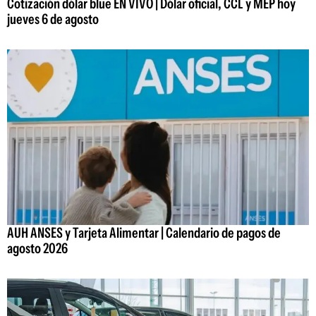
Cotización dólar blue EN VIVO | Dólar oficial, CCL y MEP hoy
jueves 6 de agosto
AUH ANSES y Tarjeta Alimentar | Calendario de pagos de
agosto 2026