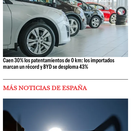
Caen 30% los patentamientos de 0 km: los importados
marcan un récord y BYD se desploma 43%
MÁS NOTICIAS DE ESPAÑA