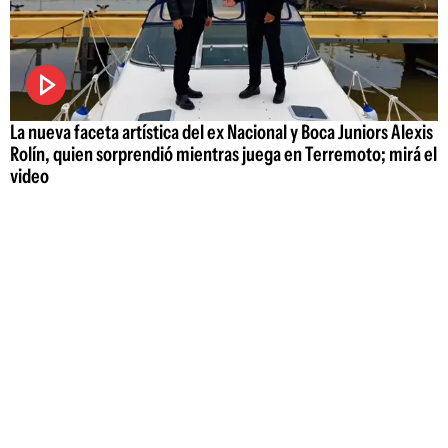
La nueva faceta artística del ex Nacional y Boca Juniors Alexis
Rolín, quien sorprendió mientras juega en Terremoto; mirá el
video