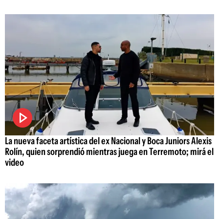
La nueva faceta artística del ex Nacional y Boca Juniors Alexis
Rolín, quien sorprendió mientras juega en Terremoto; mirá el
video