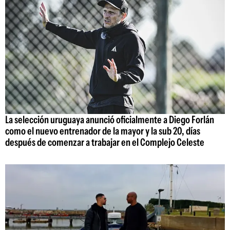
La selección uruguaya anunció oficialmente a Diego Forlán
como el nuevo entrenador de la mayor y la sub 20, días
después de comenzar a trabajar en el Complejo Celeste