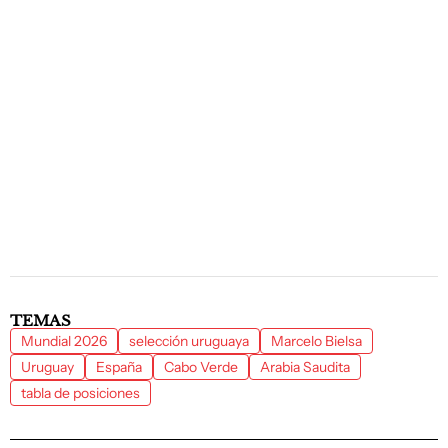
TEMAS
Mundial 2026
selección uruguaya
Marcelo Bielsa
Uruguay
España
Cabo Verde
Arabia Saudita
tabla de posiciones