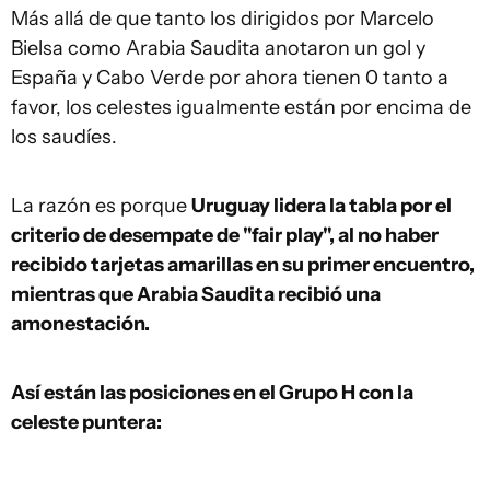
Más allá de que tanto los dirigidos por Marcelo
Bielsa como Arabia Saudita anotaron un gol y
España y Cabo Verde por ahora tienen 0 tanto a
favor, los celestes igualmente están por encima de
los saudíes.
La razón es porque
Uruguay lidera la tabla por el
criterio de desempate de "fair play", al no haber
recibido tarjetas amarillas en su primer encuentro,
mientras que Arabia Saudita recibió una
amonestación.
Así están las posiciones en el Grupo H con la
celeste puntera: