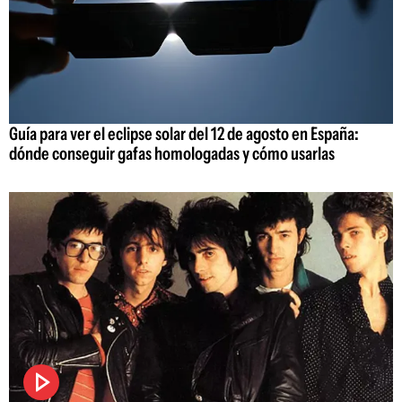
Guía para ver el eclipse solar del 12 de agosto en España:
dónde conseguir gafas homologadas y cómo usarlas