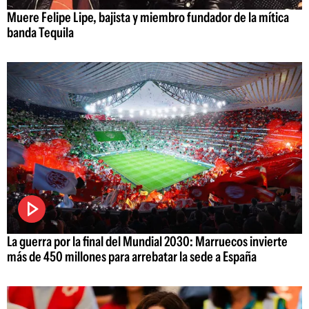
Muere Felipe Lipe, bajista y miembro fundador de la mítica
banda Tequila
La guerra por la final del Mundial 2030: Marruecos invierte
más de 450 millones para arrebatar la sede a España