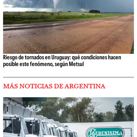
Riesgo de tornados en Uruguay: qué condiciones hacen
posible este fenómeno, según Metsul
MÁS NOTICIAS DE ARGENTINA