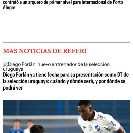
contrató a un arquero de primer nivel para Internacional de Porto
Alegre
MÁS NOTICIAS DE REFERÍ
Diego Forlán ya tiene fecha para su presentación como DT de
la selección uruguaya: cuándo y dónde será, y por dónde se
podrá ver