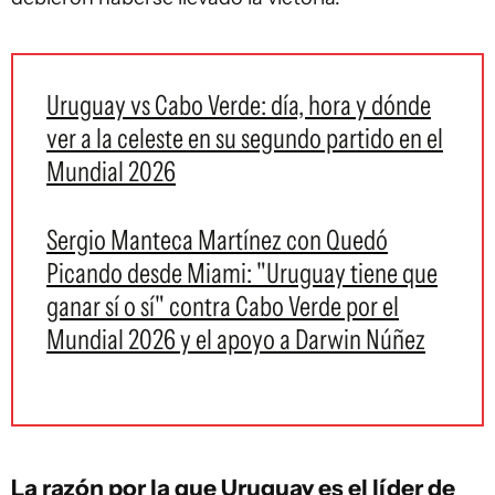
Uruguay vs Cabo Verde: día, hora y dónde
ver a la celeste en su segundo partido en el
Mundial 2026
Sergio Manteca Martínez con Quedó
Picando desde Miami: "Uruguay tiene que
ganar sí o sí" contra Cabo Verde por el
Mundial 2026 y el apoyo a Darwin Núñez
La razón por la que Uruguay es el líder de