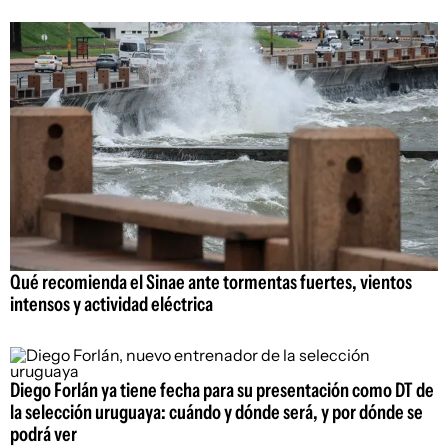
Qué recomienda el Sinae ante tormentas fuertes, vientos
intensos y actividad eléctrica
Diego Forlán ya tiene fecha para su presentación como DT de
la selección uruguaya: cuándo y dónde será, y por dónde se
podrá ver