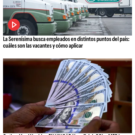
La Serenísima busca empleados en distintos puntos del país:
cuáles son las vacantes y cómo aplicar