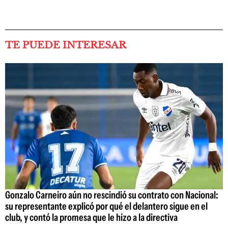
TE PUEDE INTERESAR
Gonzalo Carneiro aún no rescindió su contrato con Nacional:
su representante explicó por qué el delantero sigue en el
club, y contó la promesa que le hizo a la directiva