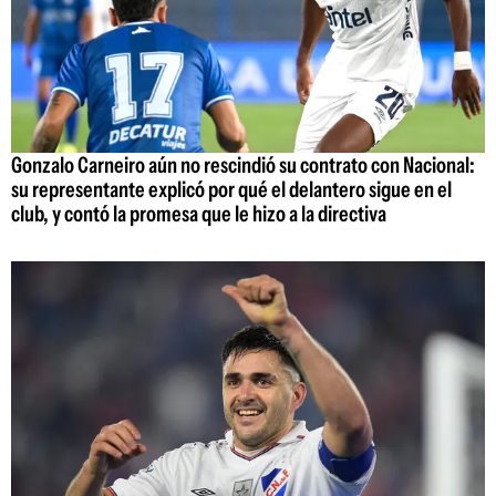
Gonzalo Carneiro aún no rescindió su contrato con Nacional:
su representante explicó por qué el delantero sigue en el
club, y contó la promesa que le hizo a la directiva