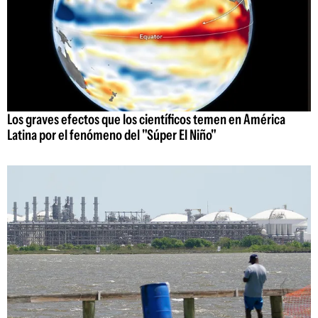
Los graves efectos que los científicos temen en América
Latina por el fenómeno del "Súper El Niño"