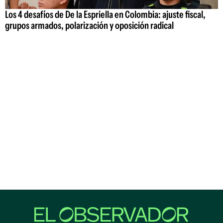
Los 4 desafíos de De la Espriella en Colombia: ajuste fiscal,
grupos armados, polarización y oposición radical