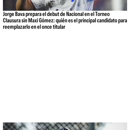
Jorge Bava prepara el debut de Nacional en el Torneo
Clausura sin Maxi Gómez: quién es el principal candidato para
reemplazarlo en el once titular