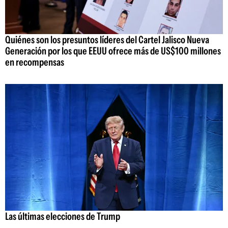
Quiénes son los presuntos líderes del Cartel Jalisco Nueva
Generación por los que EEUU ofrece más de US$100 millones
en recompensas
Las últimas elecciones de Trump