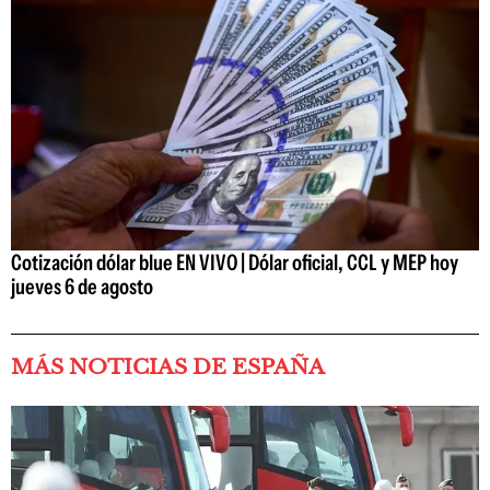
Cotización dólar blue EN VIVO | Dólar oficial, CCL y MEP hoy
jueves 6 de agosto
MÁS NOTICIAS DE ESPAÑA