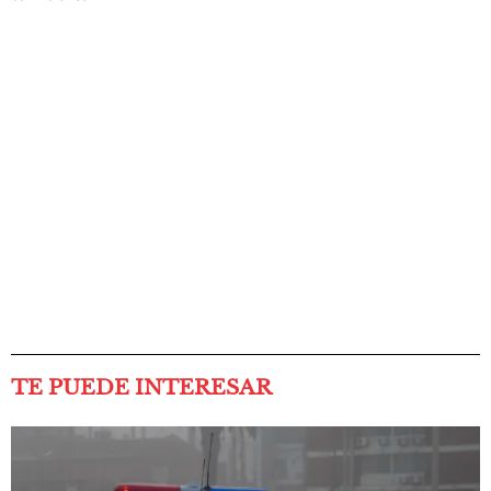
TE PUEDE INTERESAR