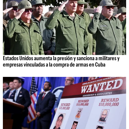
Estados Unidos aumenta la presión y sanciona a militares y
empresas vinculadas a la compra de armas en Cuba