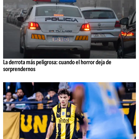
La derrota más peligrosa: cuando el horror deja de
sorprendernos