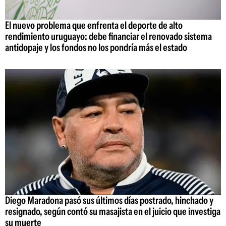
El nuevo problema que enfrenta el deporte de alto
rendimiento uruguayo: debe financiar el renovado sistema
antidopaje y los fondos no los pondría más el estado
Diego Maradona pasó sus últimos días postrado, hinchado y
resignado, según contó su masajista en el juicio que investiga
su muerte