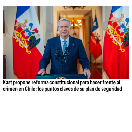
Kast propone reforma constitucional para hacer frente al
crimen en Chile: los puntos claves de su plan de seguridad