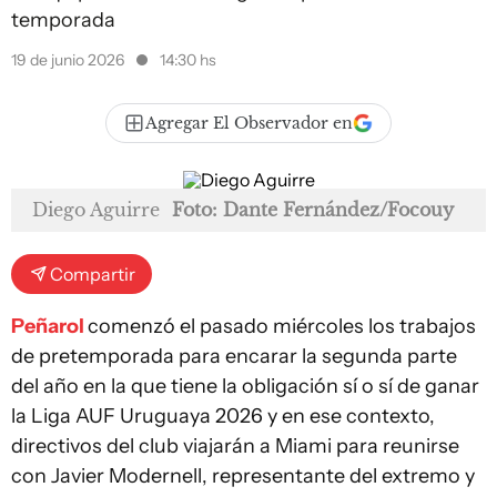
temporada
19 de junio 2026
14:30 hs
Agregar El Observador en
Diego Aguirre
Foto: Dante Fernández/Focouy
Compartir
Peñarol
comenzó el pasado miércoles los trabajos
de pretemporada para encarar la segunda parte
del año en la que tiene la obligación sí o sí de ganar
la Liga AUF Uruguaya 2026 y en ese contexto,
directivos del club viajarán a Miami para reunirse
con Javier Modernell, representante del extremo y