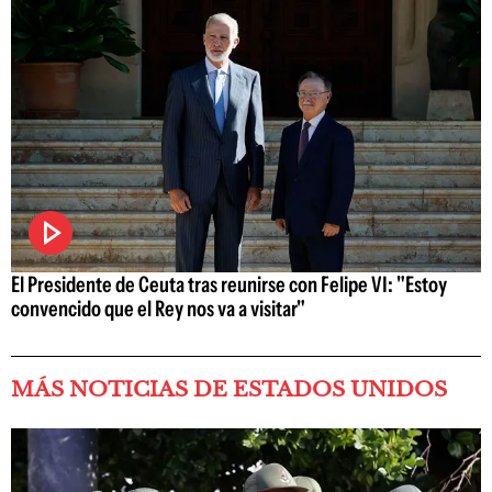
El Presidente de Ceuta tras reunirse con Felipe VI: "Estoy
convencido que el Rey nos va a visitar"
MÁS NOTICIAS DE ESTADOS UNIDOS