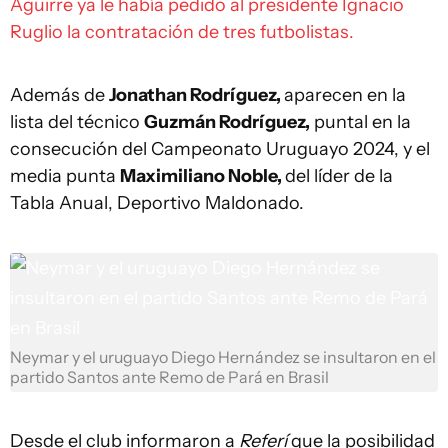
Aguirre ya le había pedido al presidente Ignacio
Ruglio la contratación de tres futbolistas.
Además de
Jonathan Rodríguez,
aparecen en la
lista del técnico
Guzmán Rodríguez,
puntal en la
consecución del Campeonato Uruguayo 2024, y el
media punta
Maximiliano Noble,
del líder de la
Tabla Anual, Deportivo Maldonado.
Neymar y el uruguayo Diego Hernández se insultaron en el
partido Santos ante Remo de Pará en Brasil
Desde el club informaron a
Referí
que la posibilidad