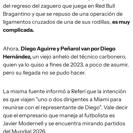
del regreso del zaguero que juega en Red Bull
Bragantino y que se repuso de una operación de
ligamentos cruzados de una de sus rodillas,
es muy
complicada.
Ahora,
Diego Aguirre y Peñarol van por Diego
Hernández,
un viejo anhelo del técnico carbonero,
quien ya lo quiso a fines de 2023, a poco de asumir,
pero su llegada no se pudo hacer.
La misma fuente informó a Referí que la intención
es que viajen "uno o dos dirigentes a Miami para
reunirse con el representante de Diego". Vale decir
que el empresario que maneja al futbolista es
Javier Modernell y se encuentra mirando partidos
del Mundial 2026.