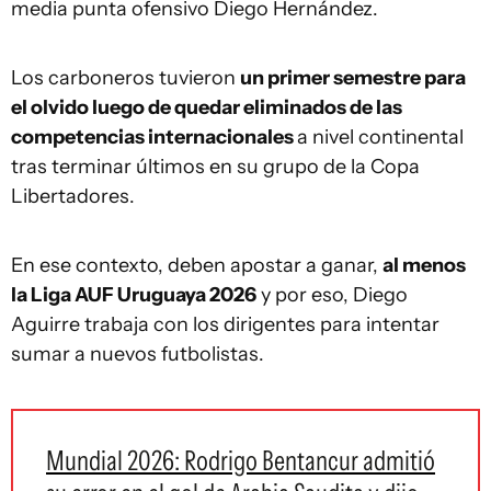
media punta ofensivo Diego Hernández.
Los carboneros tuvieron
un primer semestre para
el olvido luego de quedar eliminados de las
competencias internacionales
a nivel continental
tras terminar últimos en su grupo de la Copa
Libertadores.
En ese contexto, deben apostar a ganar,
al menos
la Liga AUF Uruguaya 2026
y por eso, Diego
Aguirre trabaja con los dirigentes para intentar
sumar a nuevos futbolistas.
Mundial 2026: Rodrigo Bentancur admitió