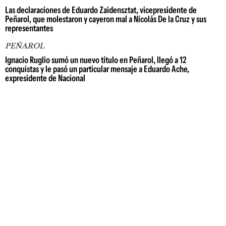
Las declaraciones de Eduardo Zaidensztat, vicepresidente de
Peñarol, que molestaron y cayeron mal a Nicolás De la Cruz y sus
representantes
PEÑAROL
Ignacio Ruglio sumó un nuevo título en Peñarol, llegó a 12
conquistas y le pasó un particular mensaje a Eduardo Ache,
expresidente de Nacional