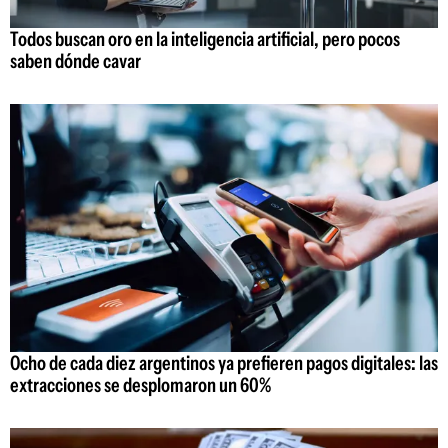
Todos buscan oro en la inteligencia artificial, pero pocos
saben dónde cavar
Ocho de cada diez argentinos ya prefieren pagos digitales: las
extracciones se desplomaron un 60%