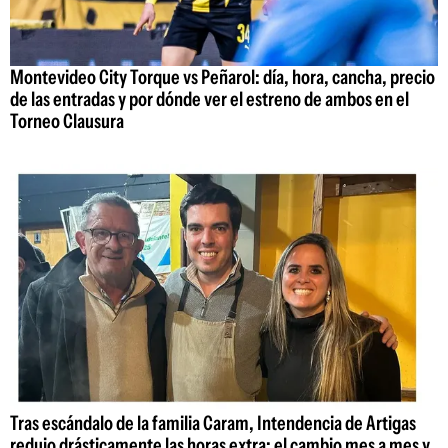
Montevideo City Torque vs Peñarol: día, hora, cancha, precio
de las entradas y por dónde ver el estreno de ambos en el
Torneo Clausura
Tras escándalo de la familia Caram, Intendencia de Artigas
redujo drásticamente las horas extra: el cambio mes a mes y