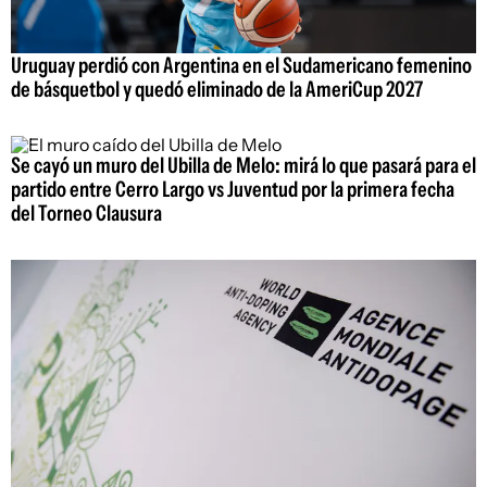
Uruguay perdió con Argentina en el Sudamericano femenino
de básquetbol y quedó eliminado de la AmeriCup 2027
Se cayó un muro del Ubilla de Melo: mirá lo que pasará para el
partido entre Cerro Largo vs Juventud por la primera fecha
del Torneo Clausura