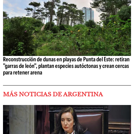
Reconstrucción de dunas en playas de Punta del Este: retiran
"garras de león", plantan especies autóctonas y crean cercas
para retener arena
MÁS NOTICIAS DE ARGENTINA