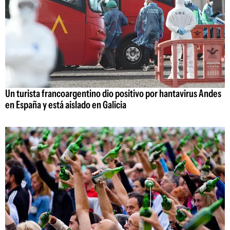
Un turista francoargentino dio positivo por hantavirus Andes
en España y está aislado en Galicia