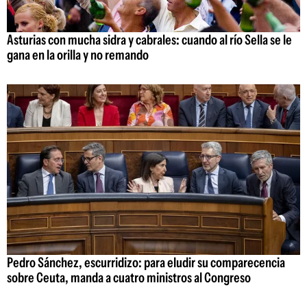
Asturias con mucha sidra y cabrales: cuando al río Sella se le
gana en la orilla y no remando
Pedro Sánchez, escurridizo: para eludir su comparecencia
sobre Ceuta, manda a cuatro ministros al Congreso