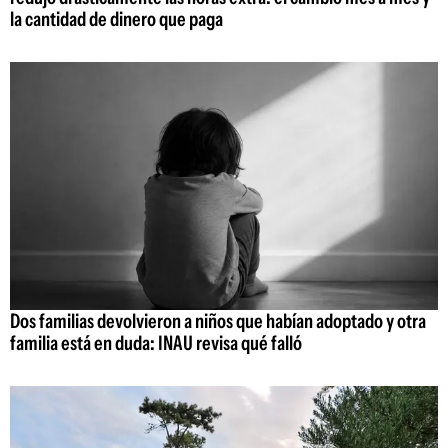
la cantidad de dinero que paga
Dos familias devolvieron a niños que habían adoptado y otra
familia está en duda: INAU revisa qué falló