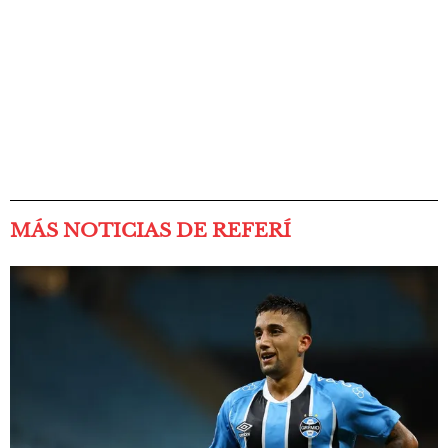
MÁS NOTICIAS DE REFERÍ