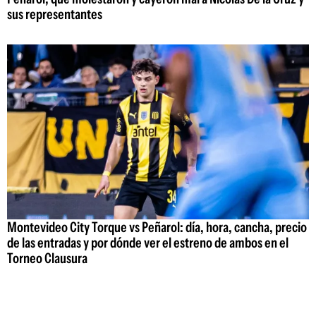
sus representantes
Montevideo City Torque vs Peñarol: día, hora, cancha, precio
de las entradas y por dónde ver el estreno de ambos en el
Torneo Clausura