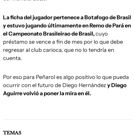
La ficha del jugador pertenece a Botafogo de Brasil
y estuvo jugando últimamente en Remo de Pará en
el Campeonato Brasileirao de Brasil,
cuyo
préstamo se vence a fin de mes por lo que debe
regresar al club carioca, que no lo tendría en
cuenta.
Por eso para Peñarol es algo positivo lo que pueda
ocurrir con el futuro de Diego Hernández
y Diego
Aguirre volvió a poner la mira en él.
TEMAS