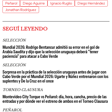
Peñarol
Diego Aguirre
Ignacio Ruglio
Diego Hernández
Jonathan Rodríguez
SEGUÍ LEYENDO
SELECCIÓN
Mundial 2026: Rodrigo Bentancur admitió su error en el gol de
Arabia Saudita y dijo que la selección uruguaya deberá "tener
paciencia" para atacar a Cabo Verde
SELECCIÓN
Sorpresa en la práctica de la selección uruguaya antes de jugar con
Cabo Verde por el Mundial 2026: Ugarte y Núñez entrenaron con los
suplentes y De la Cruz en el once
TORNEO CLAUSURA
Montevideo City Torque vs Peñarol: día, hora, cancha, precio de las
entradas y por dónde ver el estreno de ambos en el Torneo Clausura
PEÑAROL