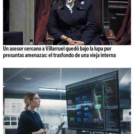
Un asesor cercano a Villarruel quedó bajo la lupa por
presuntas amenazas: el trasfondo de una vieja interna