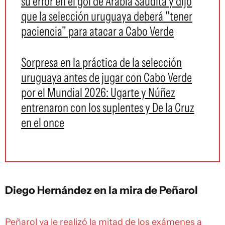
su error en el gol de Arabia Saudita y dijo
que la selección uruguaya deberá "tener
paciencia" para atacar a Cabo Verde
Sorpresa en la práctica de la selección
uruguaya antes de jugar con Cabo Verde
por el Mundial 2026: Ugarte y Núñez
entrenaron con los suplentes y De la Cruz
en el once
Diego Hernández en la mira de Peñarol
Peñarol ya le realizó la mitad de los exámenes a