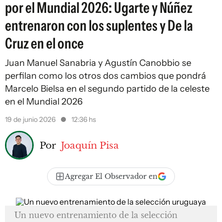
por el Mundial 2026: Ugarte y Núñez
entrenaron con los suplentes y De la
Cruz en el once
Juan Manuel Sanabria y Agustín Canobbio se
perfilan como los otros dos cambios que pondrá
Marcelo Bielsa en el segundo partido de la celeste
en el Mundial 2026
19 de junio 2026
12:36 hs
Por
Joaquín Pisa
Agregar El Observador en
Un nuevo entrenamiento de la selección