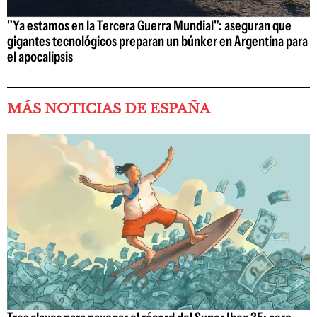
"Ya estamos en la Tercera Guerra Mundial": aseguran que
gigantes tecnológicos preparan un búnker en Argentina para
el apocalipsis
MÁS NOTICIAS DE ESPAÑA