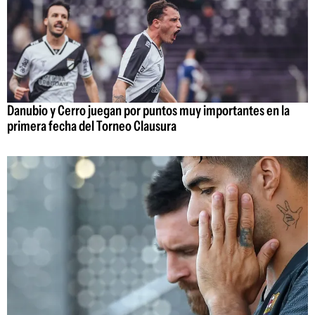
Danubio y Cerro juegan por puntos muy importantes en la
primera fecha del Torneo Clausura