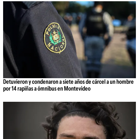
Detuvieron y condenaron a siete años de cárcel a un hombre
por 14 rapiñas a ómnibus en Montevideo