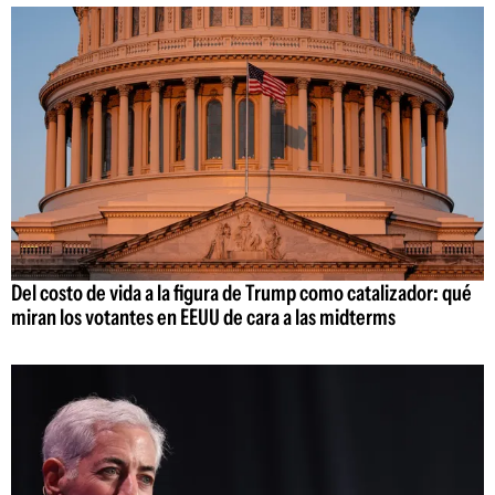
Del costo de vida a la figura de Trump como catalizador: qué
miran los votantes en EEUU de cara a las midterms