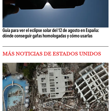
Guía para ver el eclipse solar del 12 de agosto en España:
dónde conseguir gafas homologadas y cómo usarlas
MÁS NOTICIAS DE ESTADOS UNIDOS