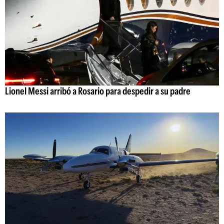
Lionel Messi arribó a Rosario para despedir a su padre