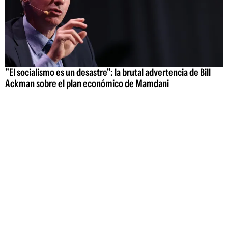
"El socialismo es un desastre": la brutal advertencia de Bill
Ackman sobre el plan económico de Mamdani