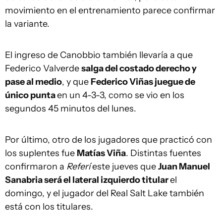
movimiento en el entrenamiento parece confirmar
la variante.
El ingreso de Canobbio también llevaría a que
Federico Valverde
salga del costado derecho y
pase al medio
, y que
Federico Viñas juegue de
único punta
en un 4-3-3, como se vio en los
segundos 45 minutos del lunes.
Por último, otro de los jugadores que practicó con
los suplentes fue
Matías Viña
. Distintas fuentes
confirmaron a
Referí
este jueves que
Juan Manuel
Sanabria será el lateral izquierdo titular
el
domingo, y el jugador del Real Salt Lake también
está con los titulares.