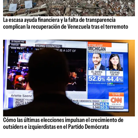
La escasa ayuda financiera y la falta de transparencia
complican la recuperación de Venezuela tras el terremoto
Cómo las últimas elecciones impulsan el crecimiento de
outsiders e izquierdistas en el Partido Demócrata