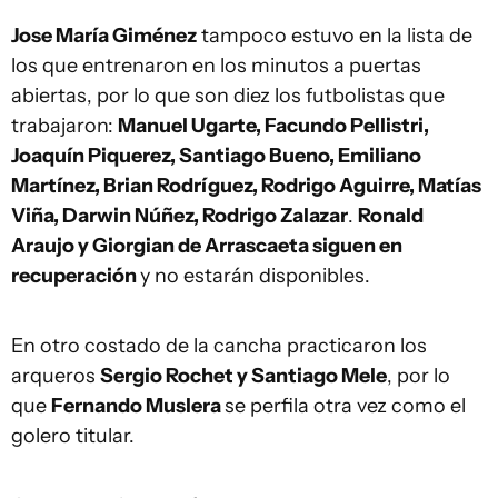
Jose María Giménez
tampoco estuvo en la lista de
los que entrenaron en los minutos a puertas
abiertas, por lo que son diez los futbolistas que
trabajaron:
Manuel Ugarte, Facundo Pellistri,
Joaquín Piquerez, Santiago Bueno, Emiliano
Martínez, Brian Rodríguez, Rodrigo Aguirre, Matías
Viña, Darwin Núñez, Rodrigo Zalazar
.
Ronald
Araujo y Giorgian de Arrascaeta siguen en
recuperación
y no estarán disponibles.
En otro costado de la cancha practicaron los
arqueros
Sergio Rochet y Santiago Mele
, por lo
que
Fernando Muslera
se perfila otra vez como el
golero titular.