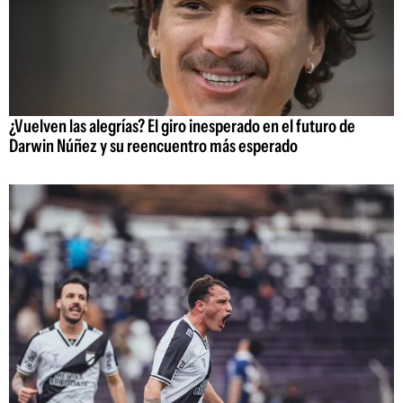
¿Vuelven las alegrías? El giro inesperado en el futuro de
Darwin Núñez y su reencuentro más esperado