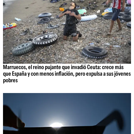
Marruecos, el reino pujante que invadió Ceuta: crece más
que España y con menos inflación, pero expulsa a sus jóvenes
pobres