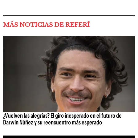
MÁS NOTICIAS DE REFERÍ
¿Vuelven las alegrías? El giro inesperado en el futuro de
Darwin Núñez y su reencuentro más esperado