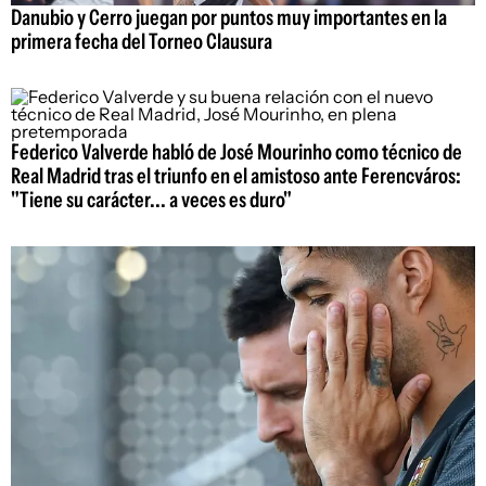
Danubio y Cerro juegan por puntos muy importantes en la
primera fecha del Torneo Clausura
Federico Valverde habló de José Mourinho como técnico de
Real Madrid tras el triunfo en el amistoso ante Ferencváros:
"Tiene su carácter... a veces es duro"