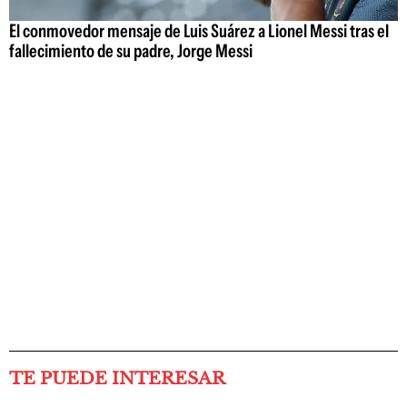
El conmovedor mensaje de Luis Suárez a Lionel Messi tras el
fallecimiento de su padre, Jorge Messi
TE PUEDE INTERESAR