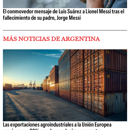
El conmovedor mensaje de Luis Suárez a Lionel Messi tras el
fallecimiento de su padre, Jorge Messi
MÁS NOTICIAS DE ARGENTINA
Las exportaciones agroindustriales a la Unión Europea