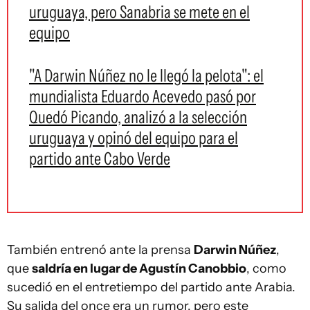
uruguaya, pero Sanabria se mete en el
equipo
"A Darwin Núñez no le llegó la pelota": el
mundialista Eduardo Acevedo pasó por
Quedó Picando, analizó a la selección
uruguaya y opinó del equipo para el
partido ante Cabo Verde
También entrenó ante la prensa
Darwin Núñez
,
que
saldría en lugar de Agustín Canobbio
, como
sucedió en el entretiempo del partido ante Arabia.
Su salida del once era un rumor, pero este