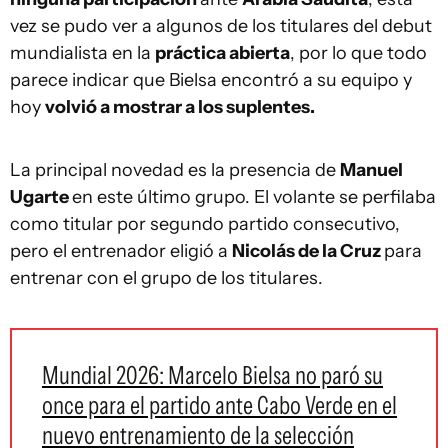
vez se pudo ver a algunos de los titulares del debut
mundialista en la
práctica abierta
, por lo que todo
parece indicar que Bielsa encontró a su equipo y
hoy
volvió a mostrar a los suplentes.
La principal novedad es la presencia de
Manuel
Ugarte
en este último grupo. El volante se perfilaba
como titular por segundo partido consecutivo,
pero el entrenador eligió a
Nicolás de la Cruz
para
entrenar con el grupo de los titulares.
Mundial 2026: Marcelo Bielsa no paró su
once para el partido ante Cabo Verde en el
nuevo entrenamiento de la selección